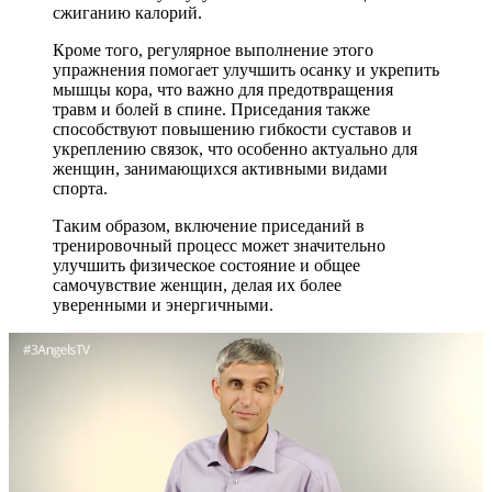
сжиганию калорий.
Кроме того, регулярное выполнение этого
упражнения помогает улучшить осанку и укрепить
мышцы кора, что важно для предотвращения
травм и болей в спине. Приседания также
способствуют повышению гибкости суставов и
укреплению связок, что особенно актуально для
женщин, занимающихся активными видами
спорта.
Таким образом, включение приседаний в
тренировочный процесс может значительно
улучшить физическое состояние и общее
самочувствие женщин, делая их более
уверенными и энергичными.