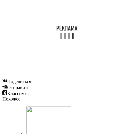
Поделиться
Отправить
Класснуть
Похожее