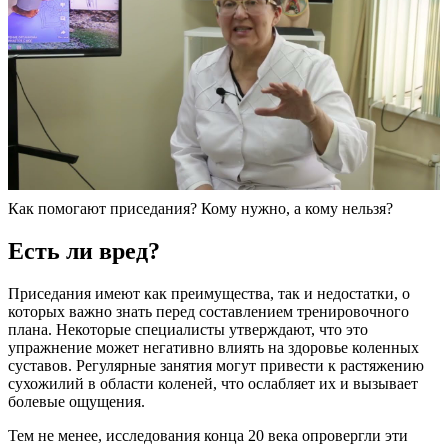
Как помогают приседания? Кому нужно, а кому нельзя?
Есть ли вред?
Приседания имеют как преимущества, так и недостатки, о
которых важно знать перед составлением тренировочного
плана. Некоторые специалисты утверждают, что это
упражнение может негативно влиять на здоровье коленных
суставов. Регулярные занятия могут привести к растяжению
сухожилий в области коленей, что ослабляет их и вызывает
болевые ощущения.
Тем не менее, исследования конца 20 века опровергли эти