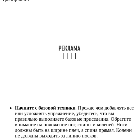
Начните с базовой техники.
Прежде чем добавлять вес
или усложнять упражнение, убедитесь, что вы
правильно выполняете базовые приседания. Обратите
внимание на положение ног, спины и коленей. Ноги
должны быть на ширине плеч, а спина прямая. Колени
не должны выходить за линию носков.