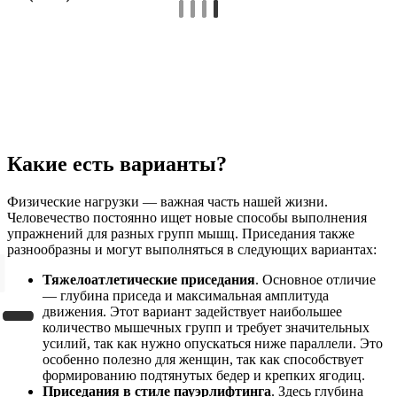
Какие есть варианты?
Физические нагрузки — важная часть нашей жизни.
Человечество постоянно ищет новые способы выполнения
упражнений для разных групп мышц. Приседания также
разнообразны и могут выполняться в следующих вариантах:
Тяжелоатлетические приседания
. Основное отличие
— глубина приседа и максимальная амплитуда
движения. Этот вариант задействует наибольшее
количество мышечных групп и требует значительных
усилий, так как нужно опускаться ниже параллели. Это
особенно полезно для женщин, так как способствует
формированию подтянутых бедер и крепких ягодиц.
Приседания в стиле пауэрлифтинга
. Здесь глубина