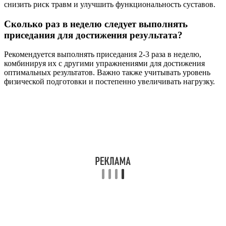
снизить риск травм и улучшить функциональность суставов.
Сколько раз в неделю следует выполнять
приседания для достижения результата?
Рекомендуется выполнять приседания 2-3 раза в неделю,
комбинируя их с другими упражнениями для достижения
оптимальных результатов. Важно также учитывать уровень
физической подготовки и постепенно увеличивать нагрузку.