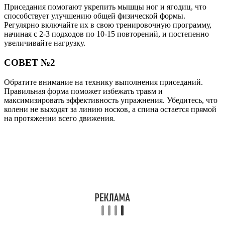
Приседания помогают укрепить мышцы ног и ягодиц, что
способствует улучшению общей физической формы.
Регулярно включайте их в свою тренировочную программу,
начиная с 2-3 подходов по 10-15 повторений, и постепенно
увеличивайте нагрузку.
СОВЕТ №2
Обратите внимание на технику выполнения приседаний.
Правильная форма поможет избежать травм и
максимизировать эффективность упражнения. Убедитесь, что
колени не выходят за линию носков, а спина остается прямой
на протяжении всего движения.