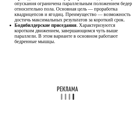
опускания ограничена параллельным положением бедер
относительно пола. Основная цель — проработка
квадрицепсов и ягодиц. Преимущество — возможность
достичь максимальных результатов за короткий срок.
Бодибилдерские приседания
. Характеризуются
коротким движением, завершающимся чуть выше
параллели. В этом варианте в основном работают
бедренные мышцы.