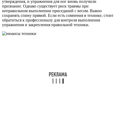
утверждения, и упражнения для ног вновь получили
признание. Однако существует риск травмы при
неправильном выполнении приседаний с весом. Важно
сохранять спину прямой. Если есть сомнения в технике, стоит
обратиться к профессионалу для контроля выполнения
упражнения и закрепления правильной техники.