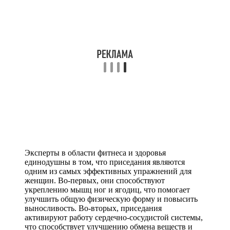
Эксперты в области фитнеса и здоровья
единодушны в том, что приседания являются
одним из самых эффективных упражнений для
женщин. Во-первых, они способствуют
укреплению мышц ног и ягодиц, что помогает
улучшить общую физическую форму и повысить
выносливость. Во-вторых, приседания
активируют работу сердечно-сосудистой системы,
что способствует улучшению обмена веществ и