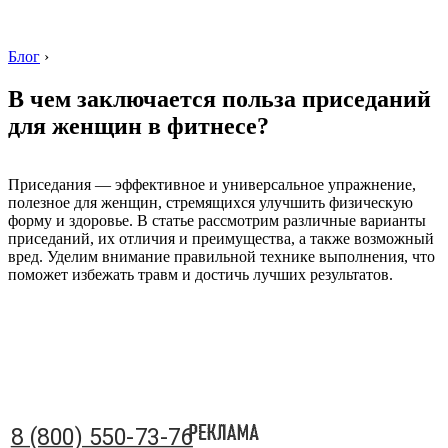
Блог
›
В чем заключается польза приседаний
для женщин в фитнесе?
8 (800) 550-73-76
Приседания — эффективное и универсальное упражнение,
полезное для женщин, стремящихся улучшить физическую
форму и здоровье. В статье рассмотрим различные варианты
приседаний, их отличия и преимущества, а также возможный
вред. Уделим внимание правильной технике выполнения, что
поможет избежать травм и достичь лучших результатов.