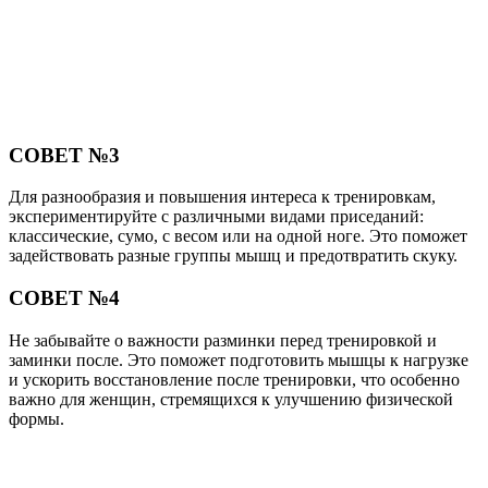
СОВЕТ №3
Для разнообразия и повышения интереса к тренировкам,
экспериментируйте с различными видами приседаний:
классические, сумо, с весом или на одной ноге. Это поможет
задействовать разные группы мышц и предотвратить скуку.
СОВЕТ №4
Не забывайте о важности разминки перед тренировкой и
заминки после. Это поможет подготовить мышцы к нагрузке
и ускорить восстановление после тренировки, что особенно
важно для женщин, стремящихся к улучшению физической
формы.