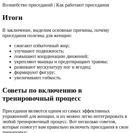
Волшебство приседаний | Как работают приседания
Итоги
В заключение, выделим основные причины, почему
приседания полезны для женщин:
сжигают избыточный жир;
улучшают подвижность;
повышают координацию движений;
укрепляют мышцы и предотвращают травмы;
развивают мускулатуру ног и ягодиц;
формируют фигуру;
увеличивают гибкость.
Советы по включению в
тренировочный процесс
Приседания являются одним из самых эффективных
упражнений для женщин, и их можно легко интегрировать в
любой тренировочный процесс. Вот несколько советов,
которые помогут вам правильно включить приседания в свои
тренировки: