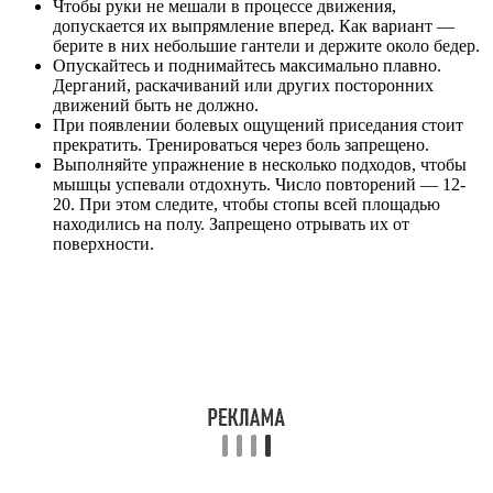
Чтобы руки не мешали в процессе движения,
допускается их выпрямление вперед. Как вариант —
берите в них небольшие гантели и держите около бедер.
Опускайтесь и поднимайтесь максимально плавно.
Дерганий, раскачиваний или других посторонних
движений быть не должно.
При появлении болевых ощущений приседания стоит
прекратить. Тренироваться через боль запрещено.
Выполняйте упражнение в несколько подходов, чтобы
мышцы успевали отдохнуть. Число повторений — 12-
20. При этом следите, чтобы стопы всей площадью
находились на полу. Запрещено отрывать их от
поверхности.