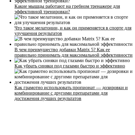
Какие мышцы работают на гребном тренажере для
эффективной тренировки?
Что такое мелатонин, и как он применяется в спорте для
улучшения результатов
Стоимость
Расписание
В чем преимущество добавки Matrix 5? Как ее
Тренеры
правильно принимать для максимальной эффективности
Контакты
Как убрать синяки под глазами быстро и эффективно
Как грамотно использовать пропионат — дозировки и
комбинирование с другими препаратами для
достижения лучших результатов