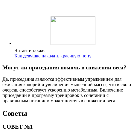
Читайте также:
Как девушке накачать красивую попу
Могут ли приседания помочь в снижении веса?
Да, приседания являются эффективным упражнением для
сжигания калорий и увеличения мышечной массы, что в свою
очередь способствует ускорению метаболизма. Включение
приседаний в программу тренировок в сочетании с
правильным питанием может помочь в снижении веса.
Советы
СОВЕТ №1