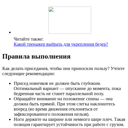
Читайте также:
Какой тренажер выбрать для укрепления бедер?
Правила выполнения
Как делать приседания, чтобы они приносили пользу? Учтите
следующие рекомендации:
Присед новичков не должен быть глубоким.
Оптимальный вариант — опускание до момента, пока
бедренная часть не станет параллельной полу.
Обращайте внимание на положение спины — она
должна быть прямой. При этом слегка наклонитесь
вперед (во время движения отклоняться от
зафиксированного положения нельзя).
Ноги держите на ширине или немного шире плеч. Такая
позиция гарантирует устойчивость при работе с грузом.