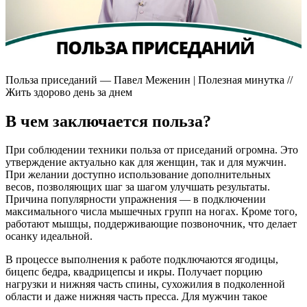
Польза приседаний — Павел Меженин | Полезная минутка //
Жить здорово день за днем
В чем заключается польза?
При соблюдении техники польза от приседаний огромна. Это
утверждение актуально как для женщин, так и для мужчин.
При желании доступно использование дополнительных
весов, позволяющих шаг за шагом улучшать результаты.
Причина популярности упражнения — в подключении
максимального числа мышечных групп на ногах. Кроме того,
работают мышцы, поддерживающие позвоночник, что делает
осанку идеальной.
В процессе выполнения к работе подключаются ягодицы,
бицепс бедра, квадрицепсы и икры. Получает порцию
нагрузки и нижняя часть спины, сухожилия в подколенной
области и даже нижняя часть пресса. Для мужчин такое