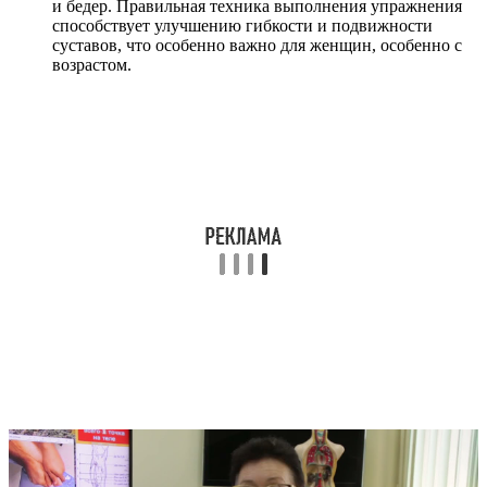
и бедер. Правильная техника выполнения упражнения
способствует улучшению гибкости и подвижности
суставов, что особенно важно для женщин, особенно с
возрастом.