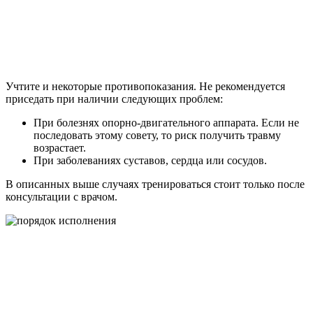
Учтите и некоторые противопоказания. Не рекомендуется
приседать при наличии следующих проблем:
При болезнях опорно-двигательного аппарата. Если не
последовать этому совету, то риск получить травму
возрастает.
При заболеваниях суставов, сердца или сосудов.
В описанных выше случаях тренироваться стоит только после
консультации с врачом.