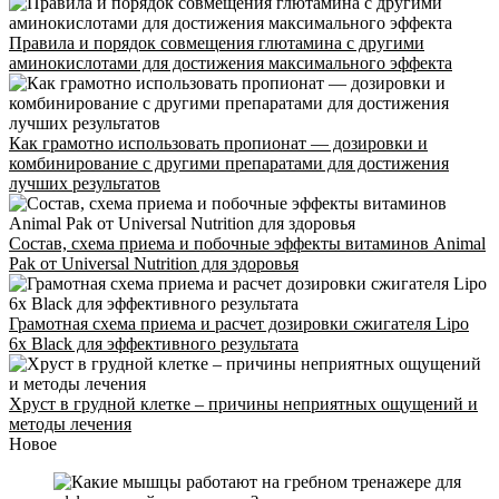
Правила и порядок совмещения глютамина с другими
аминокислотами для достижения максимального эффекта
Как грамотно использовать пропионат — дозировки и
комбинирование с другими препаратами для достижения
лучших результатов
Состав, схема приема и побочные эффекты витаминов Animal
Pak от Universal Nutrition для здоровья
Грамотная схема приема и расчет дозировки сжигателя Lipo
6x Black для эффективного результата
Хруст в грудной клетке – причины неприятных ощущений и
методы лечения
Новое