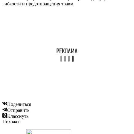
гибкости и предотвращения травм.
Поделиться
Отправить
Класснуть
Похожее