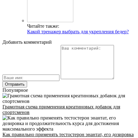
Читайте также:
Какой тренажер выбрать для укрепления бедер?
Добавить комментарий
Популярное
Грамотная схема применения креатиновых добавок для
спортсменов
Как правильно применять тестостерон энантат, его дозировка