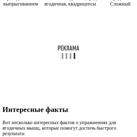
выпрыгиванием
ягодичная, квадрицепсы
Сложный
Интересные факты
Вот несколько интересных фактов о упражнениях для
ягодичных мышц, которые помогут достичь быстрого
результата: