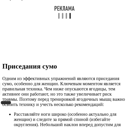
Приседания сумо
Одним из эффективных упражнений являются приседания
сумо, особенно для женщин. Ключевым моментом является
правильная техника. Чем ниже опускаются ягодицы, тем
активнее они работают, но это также увеличивает риск
травмы. Поэтому перед тренировкой ягодичных мышц важно
освоить технику и учесть несколько рекомендаций:
Расставляйте ноги широко (особенно актуально для
женщин) и следите за прямой спиной (избегайте
округления). Небольшой наклон вперед допустим для