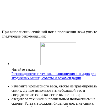
При выполнении сгибаний ног в положении лежа учтите
следующие рекомендации:
Читайте также:
Разновидности и техника выполнения выпадов для
ягодичных мышц: советы и рекомендации
избегайте чрезмерного веса, чтобы не травмировать
спину. Лучше использовать небольшой вес и
сосредоточиться на качестве выполнения;
следите за техникой и правильным положением на
скамье. Уставать должны бицепсы ног, а не спина;