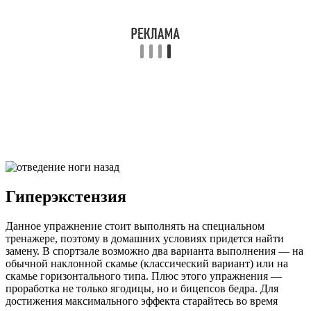
Гиперэкстензия
Данное упражнение стоит выполнять на специальном
тренажере, поэтому в домашних условиях придется найти
замену. В спортзале возможно два варианта выполнения — на
обычной наклонной скамье (классический вариант) или на
скамье горизонтального типа. Плюс этого упражнения —
проработка не только ягодицы, но и бицепсов бедра. Для
достижения максимального эффекта старайтесь во время