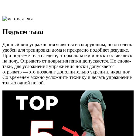
Подъем таза
Данный вид упражнения является изолирующим, но он очень
удобен для тренировки дома и прекрасно подойдет девушке.
При подъеме тела следите, чтобы лопатки и носки оставались
на полу. Отрывать от покрытия пятки допускается. Но снова-
таки, для усложнения упражнения носки допускается
отрывать — это позволит дополнительно укрепить икры ног.
Со временем можно усложнить технику и делать упражнение
только одной ногой.