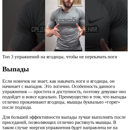
Топ 3 упражнений на ягодицы, чтобы не перекачать ноги
Выпады
Если новичок не знает, как накачать ноги и ягодицы, он
начинает с выпадов. Это логично. Особенность данного
упражнения — простота и доступность, поэтому девушке оно
подойдет и вовсе идеально. Преимущество в том, что выпады
отлично прокачивают ягодицы, мышцы буквально «горят»
после подхода.
Для большей эффективности выпады лучше выполнять после
приседаний, позволяющих отлично растянуть мышцы. В
таком случае энергия упражнения будет направлена не на