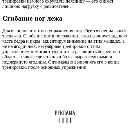
тренировки немного округлять поясницу — это снимет
лишнюю нагрузку с разгибателей.
Сгибание ног лежа
Для выполнения этого упражнения потребуется специальный
тренажер. Сгибание ног в положении лежа изолирует заднюю
часть бедра и икры, акцентируя внимание на этих мышцах, а
не на ягодичных. Регулярные тренировки с этим
упражнением помогают удлинить и расширить бедренную
область, а также сделать ноги более выразительными и
подчеркнуть ягодицы. Оптимально выполнять его в конце
тренировки, после основных упражнений.