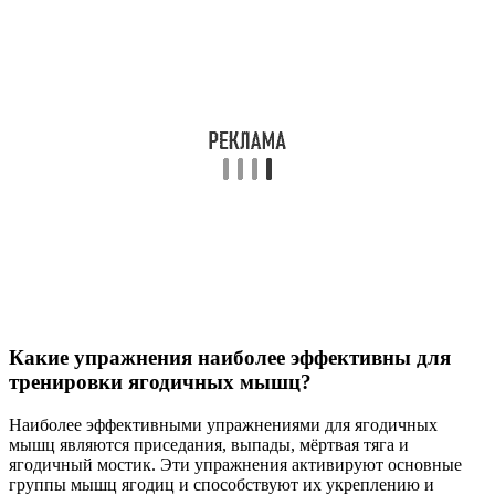
Какие упражнения наиболее эффективны для
тренировки ягодичных мышц?
Наиболее эффективными упражнениями для ягодичных
мышц являются приседания, выпады, мёртвая тяга и
ягодичный мостик. Эти упражнения активируют основные
группы мышц ягодиц и способствуют их укреплению и