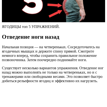
ЯГОДИЦЫ топ 5 УПРАЖНЕНИЙ.
Отведение ноги назад
Начальная позиция — на четвереньках. Сосредоточьтесь на
ягодичных мышцах и держите спину прямой. Смотрите
немного вперед, чтобы сохранить правильное положение
позвоночника. Затем поочередно поднимайте ноги.
Существует несколько вариантов упражнения. Отведение ног
назад можно выполнять не только на четвереньках, но и с
тренажерами или свободными весами. Это позволяет быстро
добиться рельефности ягодиц и эффективно их нагрузить.