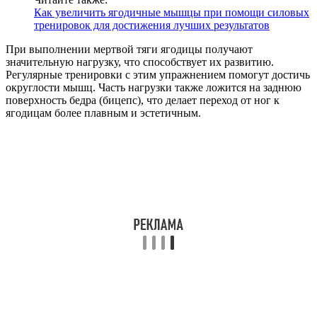
Как увеличить ягодичные мышцы при помощи силовых
тренировок для достижения лучших результатов
При выполнении мертвой тяги ягодицы получают
значительную нагрузку, что способствует их развитию.
Регулярные тренировки с этим упражнением помогут достичь
округлости мышц. Часть нагрузки также ложится на заднюю
поверхность бедра (бицепс), что делает переход от ног к
ягодицам более плавным и эстетичным.