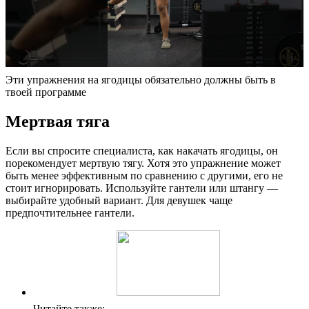
Эти упражнения на ягодицы обязательно должны быть в
твоей программе
Мертвая тяга
Если вы спросите специалиста, как накачать ягодицы, он
порекомендует мертвую тягу. Хотя это упражнение может
быть менее эффективным по сравнению с другими, его не
стоит игнорировать. Используйте гантели или штангу —
выбирайте удобный вариант. Для девушек чаще
предпочтительнее гантели.
Читайте также: