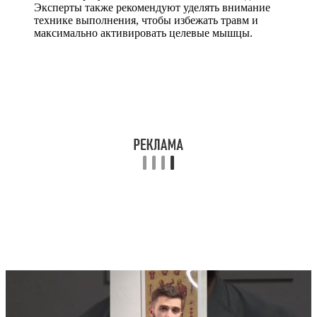
Эксперты также рекомендуют уделять внимание
технике выполнения, чтобы избежать травм и
максимально активировать целевые мышцы.