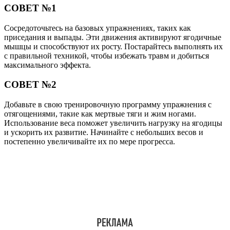
СОВЕТ №1
Сосредоточьтесь на базовых упражнениях, таких как
приседания и выпады. Эти движения активируют ягодичные
мышцы и способствуют их росту. Постарайтесь выполнять их
с правильной техникой, чтобы избежать травм и добиться
максимального эффекта.
СОВЕТ №2
Добавьте в свою тренировочную программу упражнения с
отягощениями, такие как мертвые тяги и жим ногами.
Использование веса поможет увеличить нагрузку на ягодицы
и ускорить их развитие. Начинайте с небольших весов и
постепенно увеличивайте их по мере прогресса.