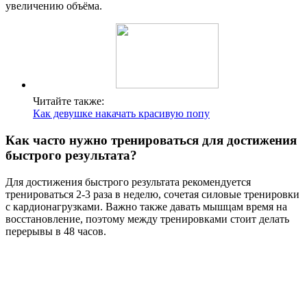
увеличению объёма.
Читайте также:
Как девушке накачать красивую попу
Как часто нужно тренироваться для достижения
быстрого результата?
Для достижения быстрого результата рекомендуется
тренироваться 2-3 раза в неделю, сочетая силовые тренировки
с кардионагрузками. Важно также давать мышцам время на
восстановление, поэтому между тренировками стоит делать
перерывы в 48 часов.