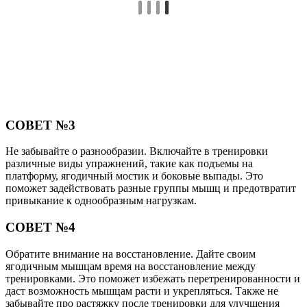
СОВЕТ №3
Не забывайте о разнообразии. Включайте в тренировки
различные виды упражнений, такие как подъемы на
платформу, ягодичный мостик и боковые выпады. Это
поможет задействовать разные группы мышц и предотвратит
привыкание к однообразным нагрузкам.
СОВЕТ №4
Обратите внимание на восстановление. Дайте своим
ягодичным мышцам время на восстановление между
тренировками. Это поможет избежать перетренированности и
даст возможность мышцам расти и укрепляться. Также не
забывайте про растяжку после тренировки для улучшения