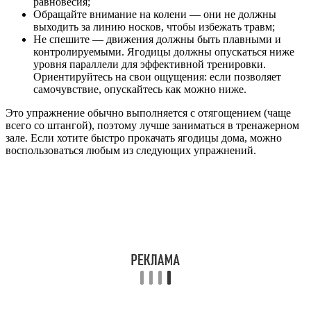
равновесия;
Обращайте внимание на колени — они не должны
выходить за линию носков, чтобы избежать травм;
Не спешите — движения должны быть плавными и
контролируемыми. Ягодицы должны опускаться ниже
уровня параллели для эффективной тренировки.
Ориентируйтесь на свои ощущения: если позволяет
самочувствие, опускайтесь как можно ниже.
Это упражнение обычно выполняется с отягощением (чаще
всего со штангой), поэтому лучше заниматься в тренажерном
зале. Если хотите быстро прокачать ягодицы дома, можно
воспользоваться любым из следующих упражнений.