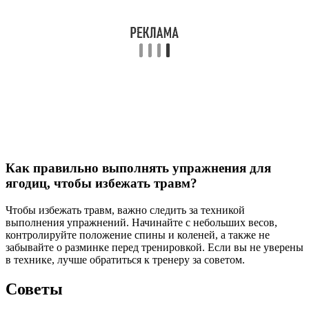
Как правильно выполнять упражнения для
ягодиц, чтобы избежать травм?
Чтобы избежать травм, важно следить за техникой
выполнения упражнений. Начинайте с небольших весов,
контролируйте положение спины и коленей, а также не
забывайте о разминке перед тренировкой. Если вы не уверены
в технике, лучше обратиться к тренеру за советом.
Советы