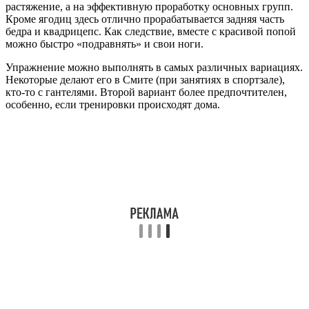
растяжение, а на эффективную проработку основных групп.
Кроме ягодиц здесь отлично прорабатывается задняя часть
бедра и квадрицепс. Как следствие, вместе с красивой попой
можно быстро «подравнять» и свои ноги.
Упражнение можно выполнять в самых различных вариациях.
Некоторые делают его в Смите (при занятиях в спортзале),
кто-то с гантелями. Второй вариант более предпочтителен,
особенно, если тренировки происходят дома.