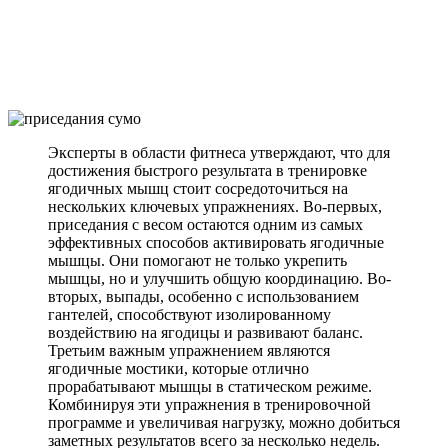
Эксперты в области фитнеса утверждают, что для
достижения быстрого результата в тренировке
ягодичных мышц стоит сосредоточиться на
нескольких ключевых упражнениях. Во-первых,
приседания с весом остаются одним из самых
эффективных способов активировать ягодичные
мышцы. Они помогают не только укрепить
мышцы, но и улучшить общую координацию. Во-
вторых, выпады, особенно с использованием
гантелей, способствуют изолированному
воздействию на ягодицы и развивают баланс.
Третьим важным упражнением являются
ягодичные мостики, которые отлично
прорабатывают мышцы в статическом режиме.
Комбинируя эти упражнения в тренировочной
программе и увеличивая нагрузку, можно добиться
заметных результатов всего за несколько недель.