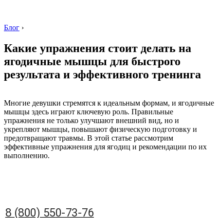
Блог
›
Какие упражнения стоит делать на
ягодичные мышцы для быстрого
результата и эффективного тренинга
8 (800) 550-73-76
Многие девушки стремятся к идеальным формам, и ягодичные
мышцы здесь играют ключевую роль. Правильные
упражнения не только улучшают внешний вид, но и
укрепляют мышцы, повышают физическую подготовку и
предотвращают травмы. В этой статье рассмотрим
эффективные упражнения для ягодиц и рекомендации по их
выполнению.