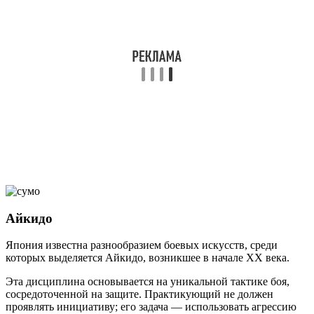
Айкидо
Япония известна разнообразием боевых искусств, среди
которых выделяется Айкидо, возникшее в начале XX века.
Эта дисциплина основывается на уникальной тактике боя,
сосредоточенной на защите. Практикующий не должен
проявлять инициативу; его задача — использовать агрессию