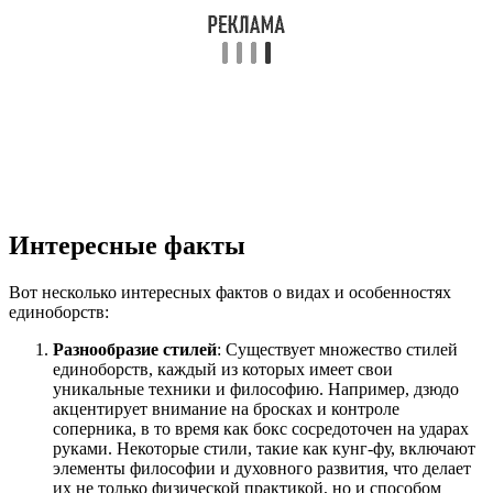
Интересные факты
Вот несколько интересных фактов о видах и особенностях
единоборств:
Разнообразие стилей
: Существует множество стилей
единоборств, каждый из которых имеет свои
уникальные техники и философию. Например, дзюдо
акцентирует внимание на бросках и контроле
соперника, в то время как бокс сосредоточен на ударах
руками. Некоторые стили, такие как кунг-фу, включают
элементы философии и духовного развития, что делает
их не только физической практикой, но и способом