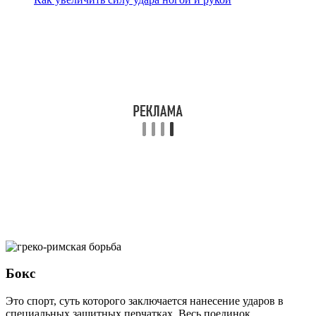
Бокс
Это спорт, суть которого заключается нанесение ударов в
специальных защитных перчатках. Весь поединок