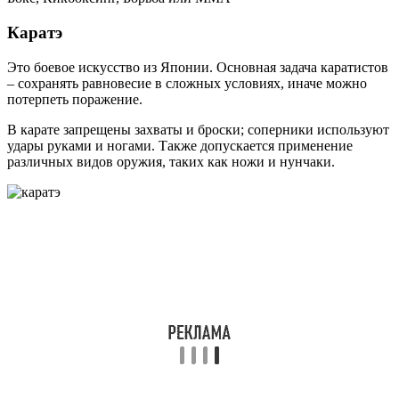
Каратэ
Это боевое искусство из Японии. Основная задача каратистов
– сохранять равновесие в сложных условиях, иначе можно
потерпеть поражение.
В карате запрещены захваты и броски; соперники используют
удары руками и ногами. Также допускается применение
различных видов оружия, таких как ножи и нунчаки.