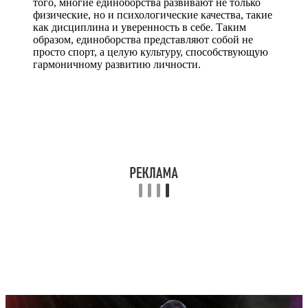
того, многие единоборства развивают не только
физические, но и психологические качества, такие
как дисциплина и уверенность в себе. Таким
образом, единоборства представляют собой не
просто спорт, а целую культуру, способствующую
гармоничному развитию личности.