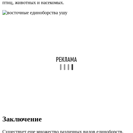
птиц, животных и насекомых.
Заключение
Существует еще множество различных видов единоборств,