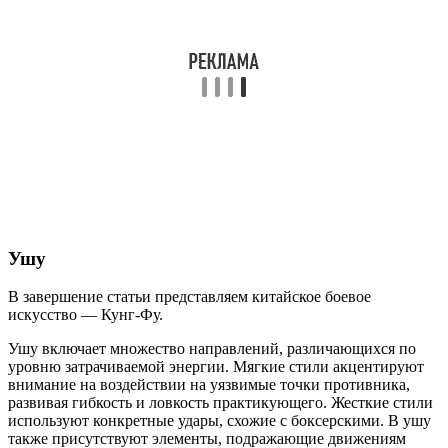
Ушу
В завершение статьи представляем китайское боевое
искусство — Кунг-Фу.
Ушу включает множество направлений, различающихся по
уровню затрачиваемой энергии. Мягкие стили акцентируют
внимание на воздействии на уязвимые точки противника,
развивая гибкость и ловкость практикующего. Жесткие стили
используют конкретные удары, схожие с боксерскими. В ушу
также присутствуют элементы, подражающие движениям