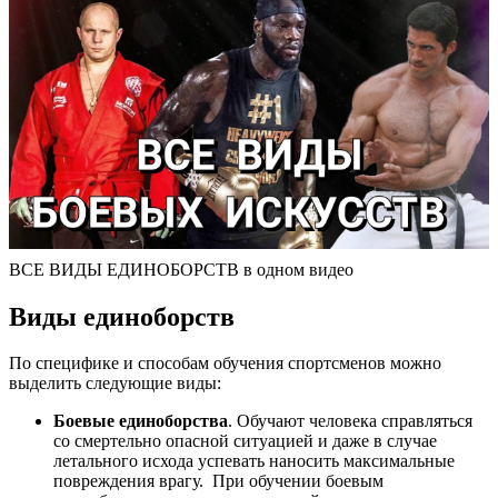
ВСЕ ВИДЫ ЕДИНОБОРСТВ в одном видео
Виды единоборств
По специфике и способам обучения спортсменов можно
выделить следующие виды:
Боевые единоборства
. Обучают человека справляться
со смертельно опасной ситуацией и даже в случае
летального исхода успевать наносить максимальные
повреждения врагу. При обучении боевым