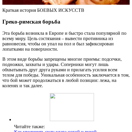
Краткая история БОЕВЫХ ИСКУССТВ
Греко-римская борьба
Эта борьба возникла в Европе и быстро стала популярной по
всему миру. Цель состязания – вывести противника из
равновесия, чтобы он упал на пол и был зафиксирован
лопатками на поверхности.
В этом виде борьбы запрещены многие приемы: подсечки,
подножки, захваты и удары. Соперники могут лишь
обхватывать друг друга руками и прилагать усилия всем
телом для победы. Уникальная особенность заключается в том,
что бой может продолжаться в любой позиции: лежа, на
коленях и так далее.
Читайте также:
Как увеличить силу удара ногой и рукой