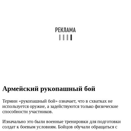
Армейский рукопашный бой
Термин «рукопашный бой» означает, что в схватках не
используется оружие, а задействуются только физические
способности участников.
Изначально это были военные тренировки для подготовки
солдат к боевым условиям. Бойцов обучали обращаться с