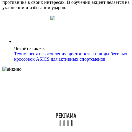
противника в своих интересах. В обучении акцент делается на
уклонении и избегании ударов.
Читайте также:
Технология изготовления, достоинства и виды беговых
кроссовок ASICS для активных спортсменов