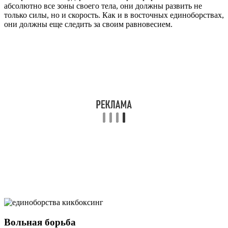
абсолютно все зоны своего тела, они должны развить не
только силы, но и скорость. Как и в восточных единоборствах,
они должны еще следить за своим равновесием.
Вольная борьба