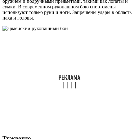
оружием и подручными предметами, такими как лопаты и
сумки. В современном рукопашном бою спортсмены
используют только руки и ноги. Запрещены удары в область
паха и головы.
Тхэквондо