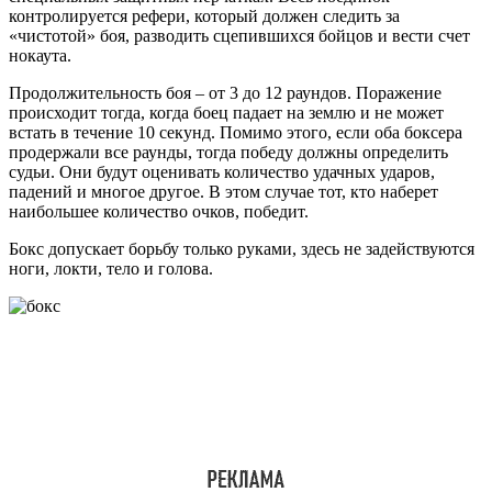
контролируется рефери, который должен следить за
«чистотой» боя, разводить сцепившихся бойцов и вести счет
нокаута.
Продолжительность боя – от 3 до 12 раундов. Поражение
происходит тогда, когда боец падает на землю и не может
встать в течение 10 секунд. Помимо этого, если оба боксера
продержали все раунды, тогда победу должны определить
судьи. Они будут оценивать количество удачных ударов,
падений и многое другое. В этом случае тот, кто наберет
наибольшее количество очков, победит.
Бокс допускает борьбу только руками, здесь не задействуются
ноги, локти, тело и голова.