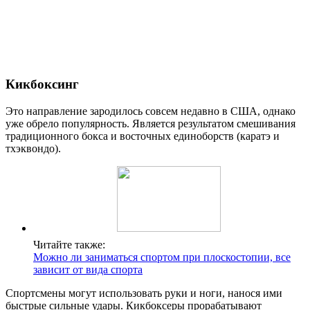
Кикбоксинг
Это направление зародилось совсем недавно в США, однако
уже обрело популярность. Является результатом смешивания
традиционного бокса и восточных единоборств (каратэ и
тхэквондо).
Читайте также:
Можно ли заниматься спортом при плоскостопии, все
зависит от вида спорта
Спортсмены могут использовать руки и ноги, нанося ими
быстрые сильные удары. Кикбоксеры прорабатывают