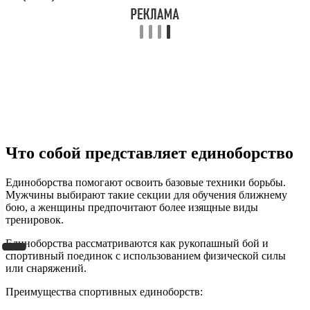
Что собой представляет единоборство
Единоборства помогают освоить базовые техники борьбы.
Мужчины выбирают такие секции для обучения ближнему
бою, а женщины предпочитают более изящные виды
тренировок.
Единоборства рассматриваются как рукопашный бой и
спортивный поединок с использованием физической силы
или снаряжений.
Преимущества спортивных единоборств: