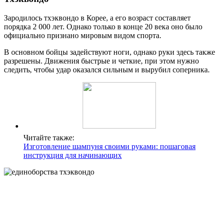
Зародилось тхэквондо в Корее, а его возраст составляет
порядка 2 000 лет. Однако только в конце 20 века оно было
официально признано мировым видом спорта.
В основном бойцы задействуют ноги, однако руки здесь также
разрешены. Движения быстрые и четкие, при этом нужно
следить, чтобы удар оказался сильным и вырубил соперника.
Читайте также:
Изготовление шампуня своими руками: пошаговая
инструкция для начинающих