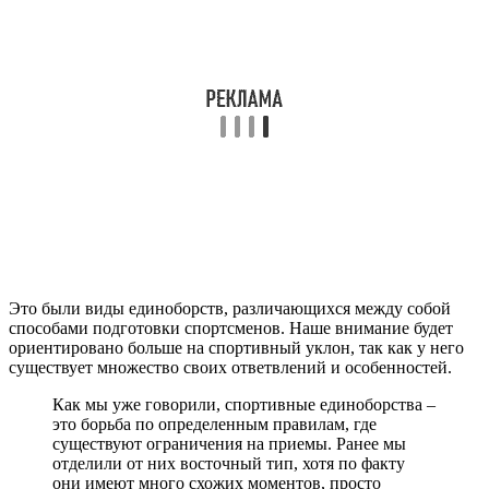
Это были виды единоборств, различающихся между собой
способами подготовки спортсменов. Наше внимание будет
ориентировано больше на спортивный уклон, так как у него
существует множество своих ответвлений и особенностей.
Как мы уже говорили, спортивные единоборства –
это борьба по определенным правилам, где
существуют ограничения на приемы. Ранее мы
отделили от них восточный тип, хотя по факту
они имеют много схожих моментов, просто