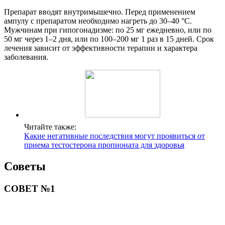
Препарат вводят внутримышечно. Перед применением
ампулу с препаратом необходимо нагреть до 30–40 °C.
Мужчинам при гипогонадизме: по 25 мг ежедневно, или по
50 мг через 1–2 дня, или по 100–200 мг 1 раз в 15 дней. Срок
лечения зависит от эффективности терапии и характера
заболевания.
Читайте также:
Какие негативные последствия могут проявиться от
приема тестостерона пропионата для здоровья
Советы
СОВЕТ №1