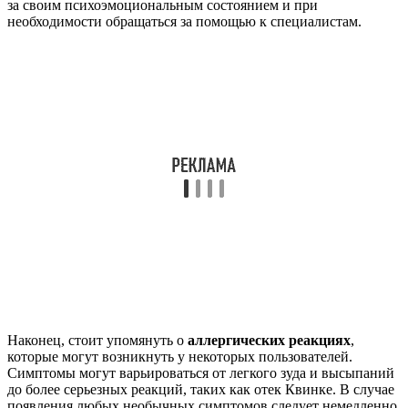
за своим психоэмоциональным состоянием и при
необходимости обращаться за помощью к специалистам.
Наконец, стоит упомянуть о
аллергических реакциях
,
которые могут возникнуть у некоторых пользователей.
Симптомы могут варьироваться от легкого зуда и высыпаний
до более серьезных реакций, таких как отек Квинке. В случае
появления любых необычных симптомов следует немедленно