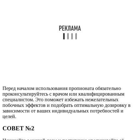
Перед началом использования пропионата обязательно
проконсультируйтесь с врачом или квалифицированным
специалистом. Это поможет избежать нежелательных
побочных эффектов и подобрать оптимальную дозировку в
зависимости от ваших индивидуальных потребностей и
целей.
СОВЕТ №2