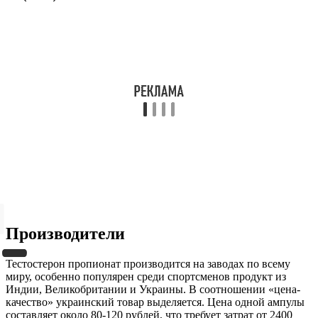
Производители
Тестостерон пропионат производится на заводах по всему
миру, особенно популярен среди спортсменов продукт из
Индии, Великобритании и Украины. В соотношении «цена-
качество» украинский товар выделяется. Цена одной ампулы
составляет около 80-120 рублей, что требует затрат от 2400