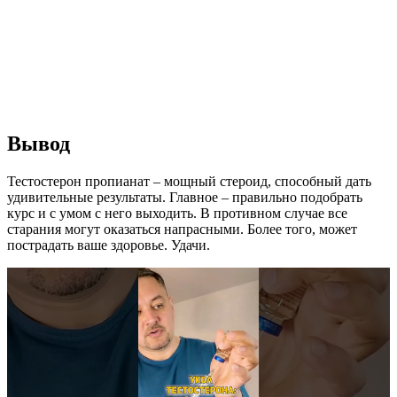
Вывод
Тестостерон пропианат – мощный стероид, способный дать
удивительные результаты. Главное – правильно подобрать
курс и с умом с него выходить. В противном случае все
старания могут оказаться напрасными. Более того, может
пострадать ваше здоровье. Удачи.