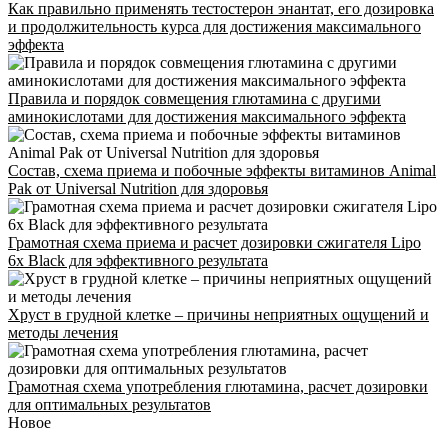
Как правильно применять тестостерон энантат, его дозировка
и продолжительность курса для достижения максимального
эффекта
Правила и порядок совмещения глютамина с другими
аминокислотами для достижения максимального эффекта
Состав, схема приема и побочные эффекты витаминов Animal
Pak от Universal Nutrition для здоровья
Грамотная схема приема и расчет дозировки сжигателя Lipo
6x Black для эффективного результата
Хруст в грудной клетке – причины неприятных ощущений и
методы лечения
Грамотная схема употребления глютамина, расчет дозировки
для оптимальных результатов
Новое