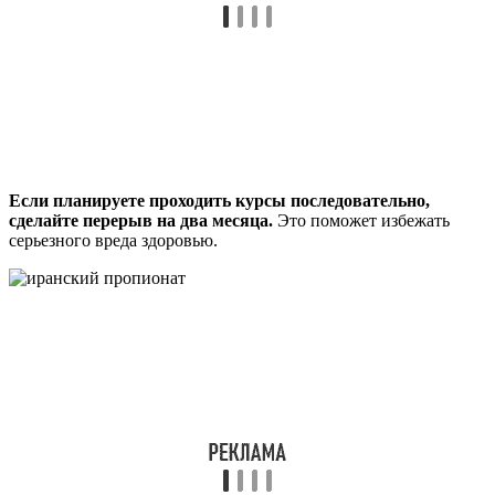
Если планируете проходить курсы последовательно,
сделайте перерыв на два месяца.
Это поможет избежать
серьезного вреда здоровью.