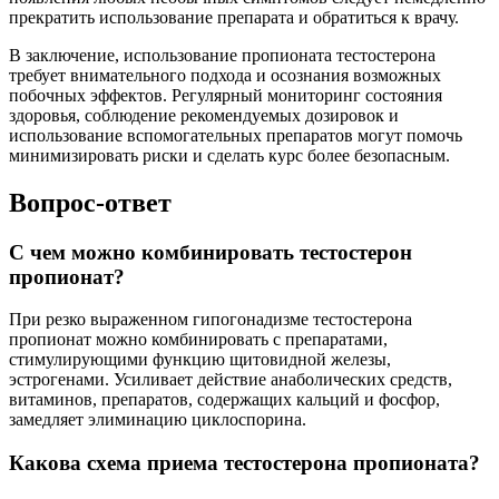
прекратить использование препарата и обратиться к врачу.
В заключение, использование пропионата тестостерона
требует внимательного подхода и осознания возможных
побочных эффектов. Регулярный мониторинг состояния
здоровья, соблюдение рекомендуемых дозировок и
использование вспомогательных препаратов могут помочь
минимизировать риски и сделать курс более безопасным.
Вопрос-ответ
С чем можно комбинировать тестостерон
пропионат?
При резко выраженном гипогонадизме тестостерона
пропионат можно комбинировать с препаратами,
стимулирующими функцию щитовидной железы,
эстрогенами. Усиливает действие анаболических средств,
витаминов, препаратов, содержащих кальций и фосфор,
замедляет элиминацию циклоспорина.
Какова схема приема тестостерона пропионата?