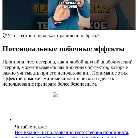
🚀Укол тестостерона: как правильно набрать?
Потенциальные побочные эффекты
Пропионат тестостерона, как и любой другой анаболический
стероид, может вызывать ряд побочных эффектов, которые
важно учитывать при его использовании. Понимание этих
эффектов поможет минимизировать риски и сделать
использование препарата более безопасным.
Читайте также:
Все нюансы использования тестостерона пропионата,
возможные побочные эффекты и рекомендации