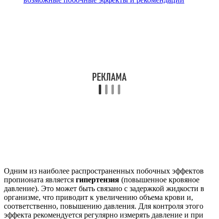
Одним из наиболее распространенных побочных эффектов
пропионата является
гипертензия
(повышенное кровяное
давление). Это может быть связано с задержкой жидкости в
организме, что приводит к увеличению объема крови и,
соответственно, повышению давления. Для контроля этого
эффекта рекомендуется регулярно измерять давление и при