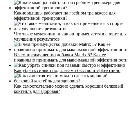
Какие мышцы работают на гребном тренажере для
эффективной тренировки?
Стоимость
Что такое мелатонин, и как он применяется в спорте для
улучшения результатов
Расписание
Тренеры
В чем преимущество добавки Matrix 5? Как ее
Контакты
правильно принимать для максимальной эффективности
Как убрать синяки под глазами быстро и эффективно
Как самостоятельно можно сделать хороший белковый
коктейль для здоровья?