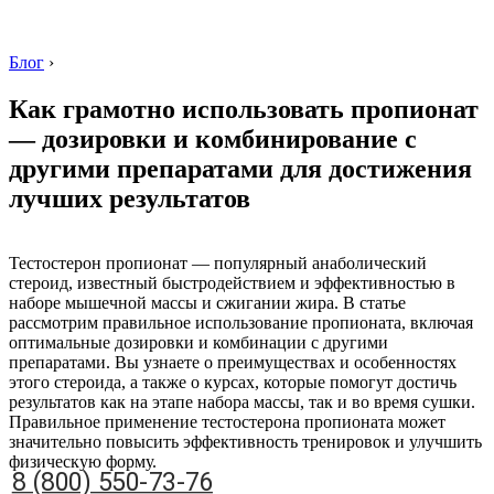
Блог
›
Как грамотно использовать пропионат
— дозировки и комбинирование с
другими препаратами для достижения
лучших результатов
8 (800) 550-73-76
Тестостерон пропионат — популярный анаболический
стероид, известный быстродействием и эффективностью в
наборе мышечной массы и сжигании жира. В статье
рассмотрим правильное использование пропионата, включая
оптимальные дозировки и комбинации с другими
препаратами. Вы узнаете о преимуществах и особенностях
этого стероида, а также о курсах, которые помогут достичь
результатов как на этапе набора массы, так и во время сушки.
Правильное применение тестостерона пропионата может
значительно повысить эффективность тренировок и улучшить
физическую форму.