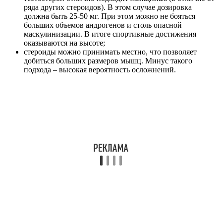
ряда других стероидов). В этом случае дозировка
должна быть 25-50 мг. При этом можно не бояться
больших объемов андрогенов и столь опасной
маскулинизации. В итоге спортивные достижения
оказываются на высоте;
стероиды можно принимать местно, что позволяет
добиться больших размеров мышц. Минус такого
подхода – высокая вероятность осложнений.