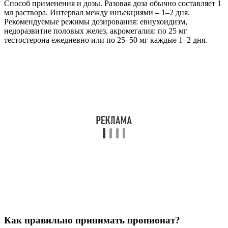
Способ применения и дозы. Разовая доза обычно составляет 1
мл раствора. Интервал между инъекциями – 1–2 дня.
Рекомендуемые режимы дозирования: евнухоидизм,
недоразвитие половых желез, акромегалия: по 25 мг
тестостерона ежедневно или по 25–50 мг каждые 1–2 дня.
Как правильно принимать пропионат?