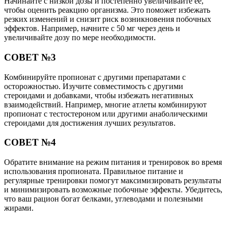
Начинайте с низкой дозы и постепенно увеличивайте её,
чтобы оценить реакцию организма. Это поможет избежать
резких изменений и снизит риск возникновения побочных
эффектов. Например, начните с 50 мг через день и
увеличивайте дозу по мере необходимости.
СОВЕТ №3
Комбинируйте пропионат с другими препаратами с
осторожностью. Изучите совместимость с другими
стероидами и добавками, чтобы избежать негативных
взаимодействий. Например, многие атлеты комбинируют
пропионат с тестостероном или другими анаболическими
стероидами для достижения лучших результатов.
СОВЕТ №4
Обратите внимание на режим питания и тренировок во время
использования пропионата. Правильное питание и
регулярные тренировки помогут максимизировать результаты
и минимизировать возможные побочные эффекты. Убедитесь,
что ваш рацион богат белками, углеводами и полезными
жирами.