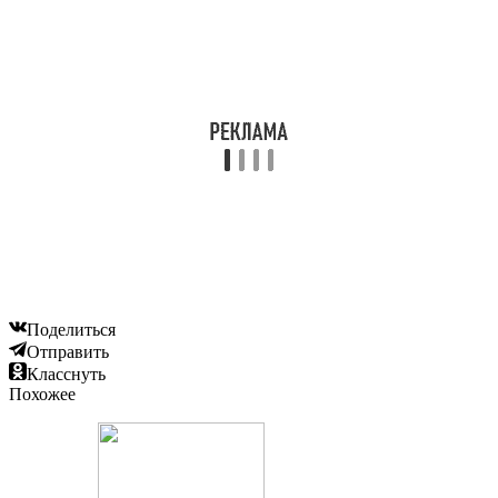
Поделиться
Отправить
Класснуть
Похожее