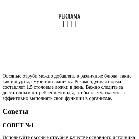
Овсяные отруби можно добавлять в различные блюда, такие
как йогурты, смузи или выпечку. Рекомендуемая норма
составляет 1,5 столовые ложки в день. Важно следить за
достаточным потреблением воды, чтобы клетчатка могла
эффективно выполнять свои функции в организме.
Советы
СОВЕТ №1
Используйте овсяные отруби в качестве основного источника