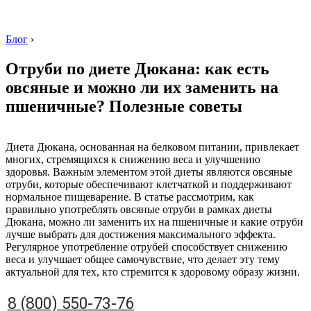
Блог
›
Отруби по диете Дюкана: как есть
овсяные и можно ли их заменить на
пшеничные? Полезные советы
8 (800) 550-73-76
Диета Дюкана, основанная на белковом питании, привлекает
многих, стремящихся к снижению веса и улучшению
здоровья. Важным элементом этой диеты являются овсяные
отруби, которые обеспечивают клетчаткой и поддерживают
нормальное пищеварение. В статье рассмотрим, как
правильно употреблять овсяные отруби в рамках диеты
Дюкана, можно ли заменить их на пшеничные и какие отруби
лучше выбрать для достижения максимального эффекта.
Регулярное употребление отрубей способствует снижению
веса и улучшает общее самочувствие, что делает эту тему
актуальной для тех, кто стремится к здоровому образу жизни.