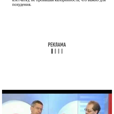
похудения.