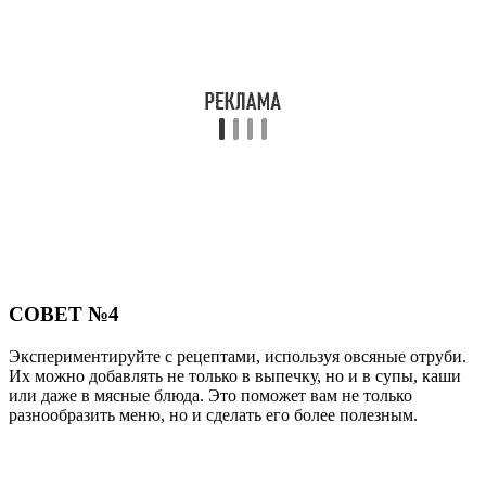
СОВЕТ №4
Экспериментируйте с рецептами, используя овсяные отруби.
Их можно добавлять не только в выпечку, но и в супы, каши
или даже в мясные блюда. Это поможет вам не только
разнообразить меню, но и сделать его более полезным.