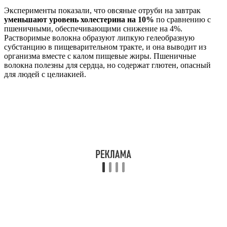
Эксперименты показали, что овсяные отруби на завтрак
уменьшают уровень холестерина на 10%
по сравнению с
пшеничными, обеспечивающими снижение на 4%.
Растворимые волокна образуют липкую гелеобразную
субстанцию в пищеварительном тракте, и она выводит из
организма вместе с калом пищевые жиры. Пшеничные
волокна полезны для сердца, но содержат глютен, опасный
для людей с целиакией.