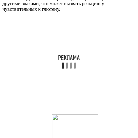
другими злаками, что может вызвать реакцию у
чувствительных к глютену.