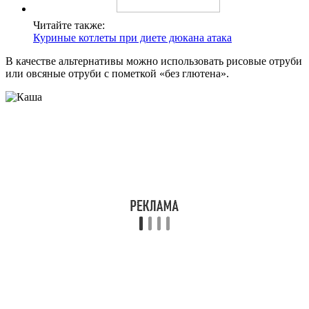
Читайте также:
Куриные котлеты при диете дюкана атака
В качестве альтернативы можно использовать рисовые отруби
или овсяные отруби с пометкой «без глютена».