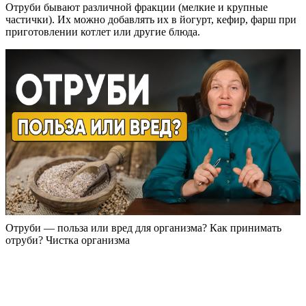
Отруби бывают различной фракции (мелкие и крупные
частички). Их можно добавлять их в йогурт, кефир, фарш при
приготовлении котлет или другие блюда.
Отруби — польза или вред для организма? Как принимать
отруби? Чистка организма