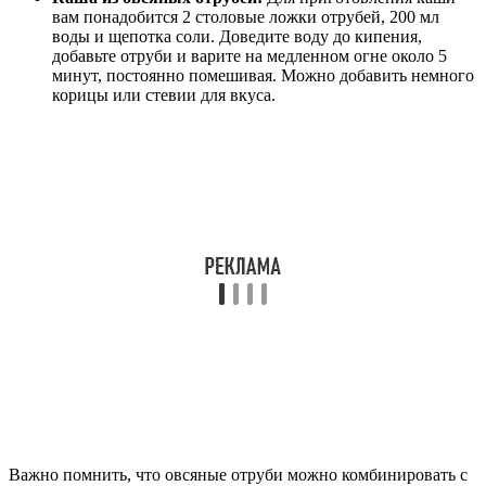
вам понадобится 2 столовые ложки отрубей, 200 мл
воды и щепотка соли. Доведите воду до кипения,
добавьте отруби и варите на медленном огне около 5
минут, постоянно помешивая. Можно добавить немного
корицы или стевии для вкуса.
Важно помнить, что овсяные отруби можно комбинировать с