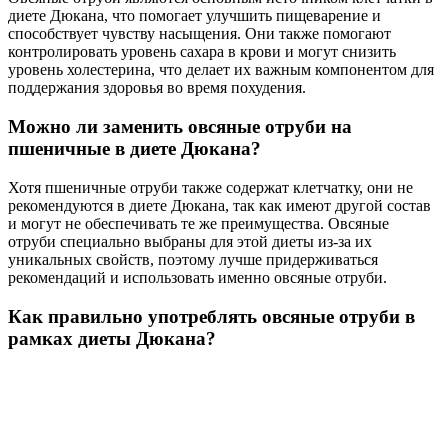
диете Дюкана, что помогает улучшить пищеварение и
способствует чувству насыщения. Они также помогают
контролировать уровень сахара в крови и могут снизить
уровень холестерина, что делает их важным компонентом для
поддержания здоровья во время похудения.
Можно ли заменить овсяные отруби на
пшеничные в диете Дюкана?
Хотя пшеничные отруби также содержат клетчатку, они не
рекомендуются в диете Дюкана, так как имеют другой состав
и могут не обеспечивать те же преимущества. Овсяные
отруби специально выбраны для этой диеты из-за их
уникальных свойств, поэтому лучше придерживаться
рекомендаций и использовать именно овсяные отруби.
Как правильно употреблять овсяные отруби в
рамках диеты Дюкана?