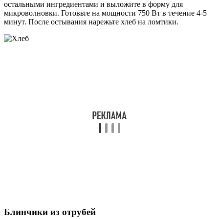
остальными ингредиентами и выложите в форму для
микроволновки. Готовьте на мощности 750 Вт в течение 4-5
минут. После остывания нарежьте хлеб на ломтики.
Блинчики из отрубей