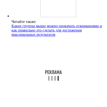
Читайте также:
Какие группы мышц можно прокачать отжиманиями и
как правильно это сделать для достижения
максимальных результатов