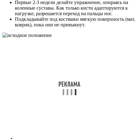
Первые 2-3 недели делайте упражнение, опираясь на
коленные суставы. Как только кисти адаптируются к
нагрузке, разрешается переход на пальцы ног.
Подкладывайте под костяшки мягкую поверхность (мат,
коврик), пока они не привыкнут.