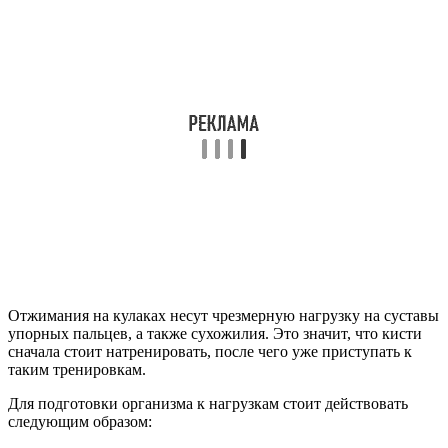
Отжимания на кулаках несут чрезмерную нагрузку на суставы
упорных пальцев, а также сухожилия. Это значит, что кисти
сначала стоит натренировать, после чего уже приступать к
таким тренировкам.
Для подготовки организма к нагрузкам стоит действовать
следующим образом: