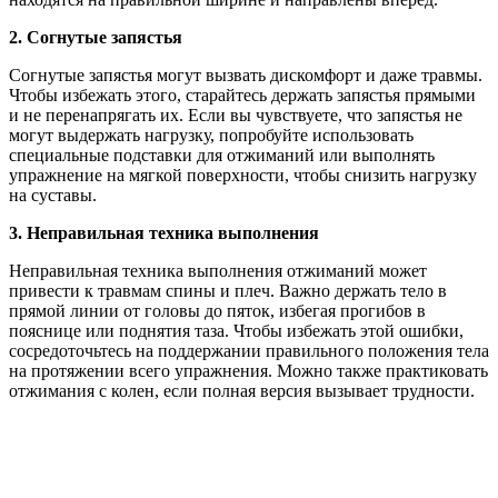
2. Согнутые запястья
Согнутые запястья могут вызвать дискомфорт и даже травмы.
Чтобы избежать этого, старайтесь держать запястья прямыми
и не перенапрягать их. Если вы чувствуете, что запястья не
могут выдержать нагрузку, попробуйте использовать
специальные подставки для отжиманий или выполнять
упражнение на мягкой поверхности, чтобы снизить нагрузку
на суставы.
3. Неправильная техника выполнения
Неправильная техника выполнения отжиманий может
привести к травмам спины и плеч. Важно держать тело в
прямой линии от головы до пяток, избегая прогибов в
пояснице или поднятия таза. Чтобы избежать этой ошибки,
сосредоточьтесь на поддержании правильного положения тела
на протяжении всего упражнения. Можно также практиковать
отжимания с колен, если полная версия вызывает трудности.