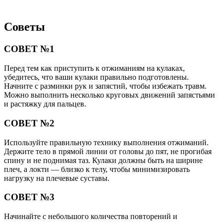
Советы
СОВЕТ №1
Перед тем как приступить к отжиманиям на кулаках,
убедитесь, что ваши кулаки правильно подготовлены.
Начните с разминки рук и запястий, чтобы избежать травм.
Можно выполнить несколько круговых движений запястьями
и растяжку для пальцев.
СОВЕТ №2
Используйте правильную технику выполнения отжиманий.
Держите тело в прямой линии от головы до пят, не прогибая
спину и не поднимая таз. Кулаки должны быть на ширине
плеч, а локти — близко к телу, чтобы минимизировать
нагрузку на плечевые суставы.
СОВЕТ №3
Начинайте с небольшого количества повторений и