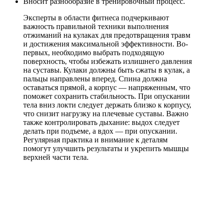
Вносит разнообразие в тренировочный процесс.
Эксперты в области фитнеса подчеркивают
важность правильной техники выполнения
отжиманий на кулаках для предотвращения травм
и достижения максимальной эффективности. Во-
первых, необходимо выбрать подходящую
поверхность, чтобы избежать излишнего давления
на суставы. Кулаки должны быть сжаты в кулак, а
пальцы направлены вперед. Спина должна
оставаться прямой, а корпус — напряженным, что
поможет сохранить стабильность. При опускании
тела вниз локти следует держать близко к корпусу,
что снизит нагрузку на плечевые суставы. Важно
также контролировать дыхание: выдох следует
делать при подъеме, а вдох — при опускании.
Регулярная практика и внимание к деталям
помогут улучшить результаты и укрепить мышцы
верхней части тела.