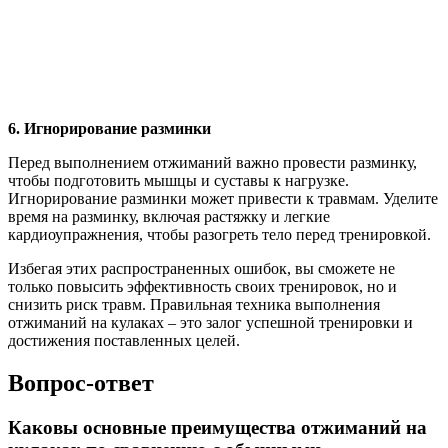
6. Игнорирование разминки
Перед выполнением отжиманий важно провести разминку,
чтобы подготовить мышцы и суставы к нагрузке.
Игнорирование разминки может привести к травмам. Уделите
время на разминку, включая растяжку и легкие
кардиоупражнения, чтобы разогреть тело перед тренировкой.
Избегая этих распространенных ошибок, вы сможете не
только повысить эффективность своих тренировок, но и
снизить риск травм. Правильная техника выполнения
отжиманий на кулаках – это залог успешной тренировки и
достижения поставленных целей.
Вопрос-ответ
Каковы основные преимущества отжиманий на