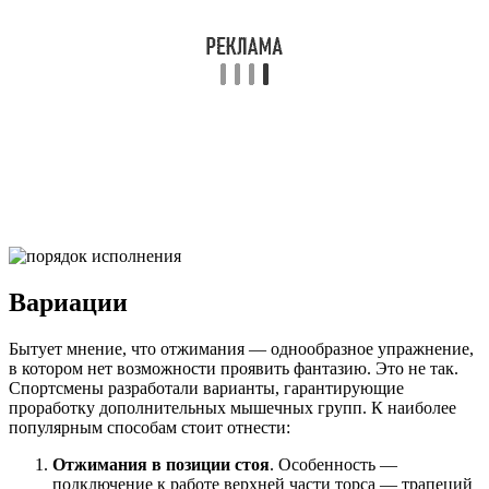
Вариации
Бытует мнение, что отжимания — однообразное упражнение,
в котором нет возможности проявить фантазию. Это не так.
Спортсмены разработали варианты, гарантирующие
проработку дополнительных мышечных групп. К наиболее
популярным способам стоит отнести:
Отжимания в позиции стоя
. Особенность —
подключение к работе верхней части торса — трапеций