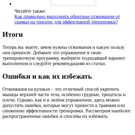
Читайте также:
Как правильно выполнять обратные отжимания от
скамьи на трицепс для эффективной тренировки?
Итоги
Теперь вы знаете, зачем нужны отжимания и какую пользу
они приносят. Добавьте это упражнение в свою
тренировочную программу, выберите подходящий вариант
выполнения и следуйте рекомендациям из статьи.
Ошибки и как их избежать
Отжимания на кулаках – это отличный способ укрепить
мышцы верхней части тела, особенно грудные, трицепсы и
плечи. Однако, как и в любом упражнении, здесь можно
допустить ошибки, которые могут привести к травмам или
снижению эффективности тренировки. Рассмотрим наиболее
распространенные ошибки и способы их избежать.