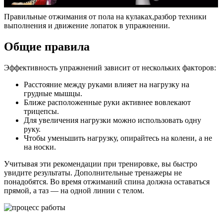
Правильные отжимания от пола на кулаках,разбор техники
выполнения и движение лопаток в упражнении.
Общие правила
Эффективность упражнений зависит от нескольких факторов:
Расстояние между руками влияет на нагрузку на
грудные мышцы.
Ближе расположенные руки активнее вовлекают
трицепсы.
Для увеличения нагрузки можно использовать одну
руку.
Чтобы уменьшить нагрузку, опирайтесь на колени, а не
на носки.
Учитывая эти рекомендации при тренировке, вы быстро
увидите результаты. Дополнительные тренажеры не
понадобятся. Во время отжиманий спина должна оставаться
прямой, а таз — на одной линии с телом.