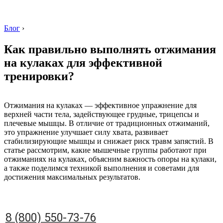
Блог
›
Как правильно выполнять отжимания
на кулаках для эффективной
тренировки?
8 (800) 550-73-76
Отжимания на кулаках — эффективное упражнение для
верхней части тела, задействующее грудные, трицепсы и
плечевые мышцы. В отличие от традиционных отжиманий,
это упражнение улучшает силу хвата, развивает
стабилизирующие мышцы и снижает риск травм запястий. В
статье рассмотрим, какие мышечные группы работают при
отжиманиях на кулаках, объясним важность опоры на кулаки,
а также поделимся техникой выполнения и советами для
достижения максимальных результатов.