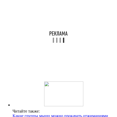
Читайте также:
Какие группы мышц можно прокачать отжиманиями