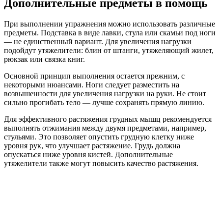
Дополнительные предметы в помощь
При выполнении упражнения можно использовать различные
предметы. Подставка в виде лавки, стула или скамьи под ноги
— не единственный вариант. Для увеличения нагрузки
подойдут утяжелители: блин от штанги, утяжеляющий жилет,
рюкзак или связка книг.
Основной принцип выполнения остается прежним, с
некоторыми нюансами. Ноги следует разместить на
возвышенности для увеличения нагрузки на руки. Не стоит
сильно прогибать тело — лучше сохранять прямую линию.
Для эффективного растяжения грудных мышц рекомендуется
выполнять отжимания между двумя предметами, например,
стульями. Это позволяет опустить грудную клетку ниже
уровня рук, что улучшает растяжение. Грудь должна
опускаться ниже уровня кистей. Дополнительные
утяжелители также могут повысить качество растяжения.