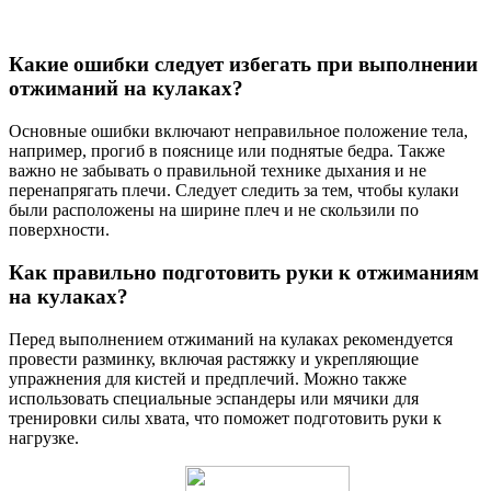
Какие ошибки следует избегать при выполнении
отжиманий на кулаках?
Основные ошибки включают неправильное положение тела,
например, прогиб в пояснице или поднятые бедра. Также
важно не забывать о правильной технике дыхания и не
перенапрягать плечи. Следует следить за тем, чтобы кулаки
были расположены на ширине плеч и не скользили по
поверхности.
Как правильно подготовить руки к отжиманиям
на кулаках?
Перед выполнением отжиманий на кулаках рекомендуется
провести разминку, включая растяжку и укрепляющие
упражнения для кистей и предплечий. Можно также
использовать специальные эспандеры или мячики для
тренировки силы хвата, что поможет подготовить руки к
нагрузке.