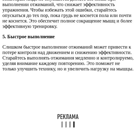
выполнении отжиманий, что снижает эффективность
упражнения. Чтобы избежать этой ошибки, старайтесь
опускаться до тех пор, пока грудь не коснется пола или почти
не коснется. Это обеспечит полное сокращение мышц и более
эффективную тренировку.
5. Быстрое выполнение
Слишком быстрое выполнение отжиманий может привести к
потере контроля над движением и снижению эффективности.
Старайтесь выполнять отжимания медленно и контролируемо,
уделяя внимание каждому повторению. Это поможет не
только улучшить технику, но и увеличить нагрузку на мышцы.