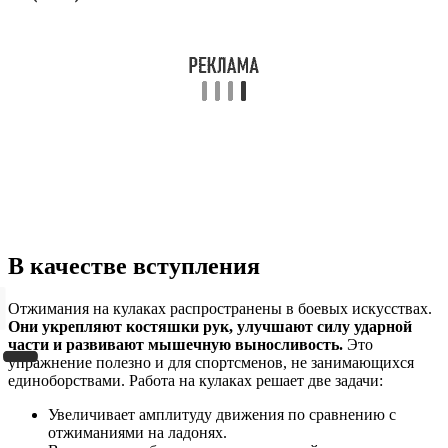
В качестве вступления
Отжимания на кулаках распространены в боевых искусствах.
Они укрепляют костяшки рук, улучшают силу ударной
части и развивают мышечную выносливость.
Это
упражнение полезно и для спортсменов, не занимающихся
единоборствами. Работа на кулаках решает две задачи:
Увеличивает амплитуду движения по сравнению с
отжиманиями на ладонях.