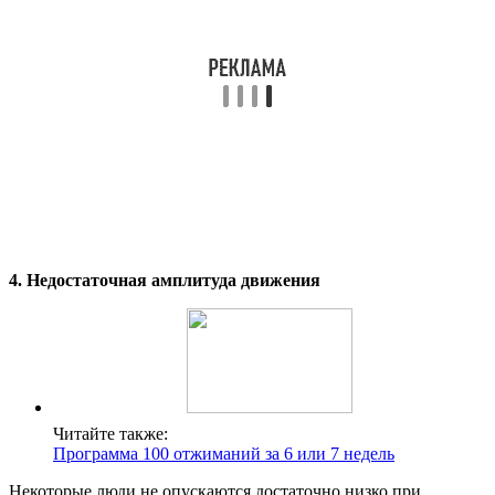
4. Недостаточная амплитуда движения
Читайте также:
Программа 100 отжиманий за 6 или 7 недель
Некоторые люди не опускаются достаточно низко при