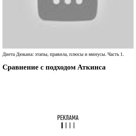
Диета Дюкана: этапы, правила, плюсы и минусы. Часть 1.
Сравнение с подходом Аткинса