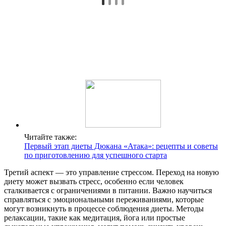
Читайте также:
Первый этап диеты Дюкана «Атака»: рецепты и советы
по приготовлению для успешного старта
Третий аспект — это управление стрессом. Переход на новую
диету может вызвать стресс, особенно если человек
сталкивается с ограничениями в питании. Важно научиться
справляться с эмоциональными переживаниями, которые
могут возникнуть в процессе соблюдения диеты. Методы
релаксации, такие как медитация, йога или простые