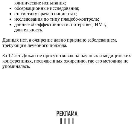
клинические испытания;
обсервационные исследования;
статистику врача о пациентах;
исследования по типу плацебо-контроль;
данные об эффективности: потеря вес, ИМТ,
длительность.
Данных нет, а ожирение давно признано заболеванием,
требующим лечебного подхода.
За 12 лет Дюкан не присутствовал на научных и медицинских
конференциях, посвященных ожирению, где его методика не
упоминалась.