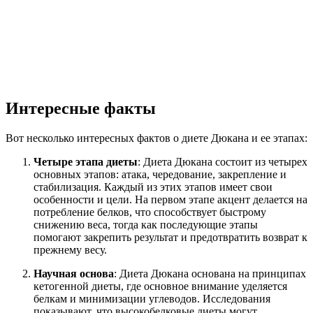
Интересные факты
Вот несколько интересных фактов о диете Дюкана и ее этапах:
Четыре этапа диеты
: Диета Дюкана состоит из четырех
основных этапов: атака, чередование, закрепление и
стабилизация. Каждый из этих этапов имеет свои
особенности и цели. На первом этапе акцент делается на
потребление белков, что способствует быстрому
снижению веса, тогда как последующие этапы
помогают закрепить результат и предотвратить возврат к
прежнему весу.
Научная основа
: Диета Дюкана основана на принципах
кетогенной диеты, где основное внимание уделяется
белкам и минимизации углеводов. Исследования
показывают, что высокобелковые диеты могут