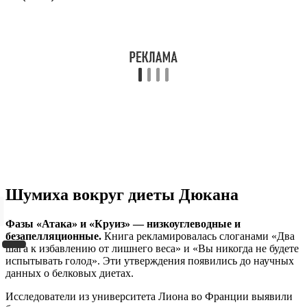
Шумиха вокруг диеты Дюкана
Фазы «Атака» и «Круиз» — низкоуглеводные и
безапелляционные.
Книга рекламировалась слоганами «Два
шага к избавлению от лишнего веса» и «Вы никогда не будете
испытывать голод». Эти утверждения появились до научных
данных о белковых диетах.
Исследователи из университета Лиона во Франции выявили