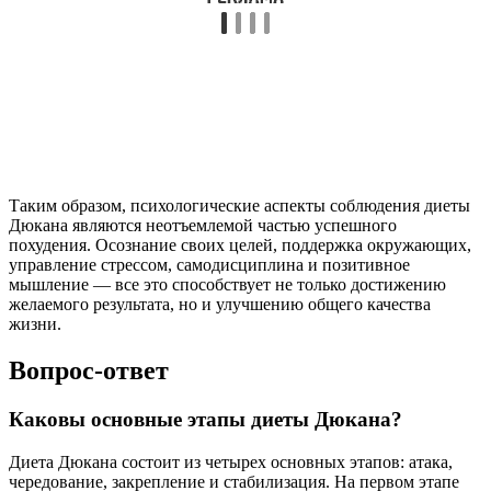
Таким образом, психологические аспекты соблюдения диеты
Дюкана являются неотъемлемой частью успешного
похудения. Осознание своих целей, поддержка окружающих,
управление стрессом, самодисциплина и позитивное
мышление — все это способствует не только достижению
желаемого результата, но и улучшению общего качества
жизни.
Вопрос-ответ
Каковы основные этапы диеты Дюкана?
Диета Дюкана состоит из четырех основных этапов: атака,
чередование, закрепление и стабилизация. На первом этапе