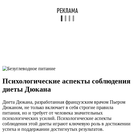
Психологические аспекты соблюдения
диеты Дюкана
Диета Дюкана, разработанная французским врачом Пьером
Дюканом, не только включает в себя строгие правила
питания, но и требует от человека значительных
психологических усилий. Психологические аспекты
соблюдения этой диеты играют ключевую роль в достижении
успеха и поддержании достигнутых результатов.