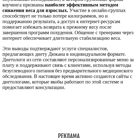
коучинга признаны
наиболее эффективным методом
снижения веса для взрослых.
Участие в онлайн-группах
способствует не только потере килограммов, но и
поддержанию результата, а доступ к интернет-ресурсам
помогает избежать возврата к прежнему весу после
завершения программ похудения. Общение с тренерами через
интернет обеспечивает длительную стабилизацию веса.
Эти выводы подтверждают услуги специалистов,
предлагающих диету Дюкана в индивидуальном формате.
Диетологи из сети составляют персонализированные меню за
плату и поддерживают связь с клиентами, используя методы
безуглеводного питания без предварительного медицинского
обследования. В настоящее время активно создаются сайты с
диетологами, которые якобы работают по этой системе и
предоставляют консультации.