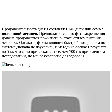
Продолжительность диеты составляет
246 дней или семь с
половиной месяцев.
Предполагается, что фаза закрепления
должна продолжаться пожизненно, стать стилем питания
человека. Однако эффекты влияния быстрой потери веса по
системе Дюкана не изучались, и методика обещает результат
до 5 кг, что явно привлекательнее, чем 700 г в приведенном
исследовании, но менее безопасно для здоровья.