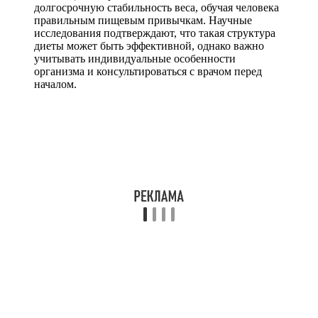
долгосрочную стабильность веса, обучая человека
правильным пищевым привычкам. Научные
исследования подтверждают, что такая структура
диеты может быть эффективной, однако важно
учитывать индивидуальные особенности
организма и консультироваться с врачом перед
началом.