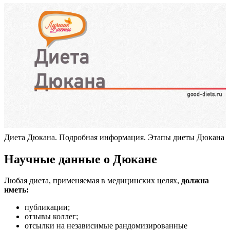
Диета Дюкана. Подробная информация. Этапы диеты Дюкана
Научные данные о Дюкане
Любая диета, применяемая в медицинских целях,
должна
иметь:
публикации;
отзывы коллег;
отсылки на независимые рандомизированные