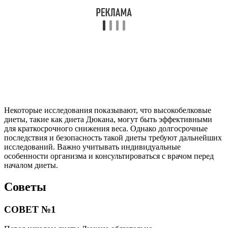
Некоторые исследования показывают, что высокобелковые
диеты, такие как диета Дюкана, могут быть эффективными
для краткосрочного снижения веса. Однако долгосрочные
последствия и безопасность такой диеты требуют дальнейших
исследований. Важно учитывать индивидуальные
особенности организма и консультироваться с врачом перед
началом диеты.
Советы
СОВЕТ №1