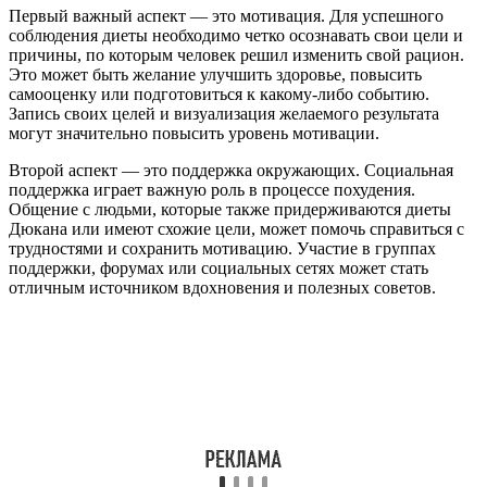
Первый важный аспект — это мотивация. Для успешного
соблюдения диеты необходимо четко осознавать свои цели и
причины, по которым человек решил изменить свой рацион.
Это может быть желание улучшить здоровье, повысить
самооценку или подготовиться к какому-либо событию.
Запись своих целей и визуализация желаемого результата
могут значительно повысить уровень мотивации.
Второй аспект — это поддержка окружающих. Социальная
поддержка играет важную роль в процессе похудения.
Общение с людьми, которые также придерживаются диеты
Дюкана или имеют схожие цели, может помочь справиться с
трудностями и сохранить мотивацию. Участие в группах
поддержки, форумах или социальных сетях может стать
отличным источником вдохновения и полезных советов.