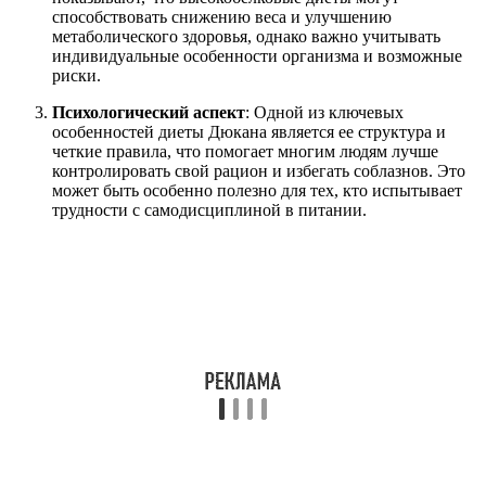
способствовать снижению веса и улучшению
метаболического здоровья, однако важно учитывать
индивидуальные особенности организма и возможные
риски.
Психологический аспект
: Одной из ключевых
особенностей диеты Дюкана является ее структура и
четкие правила, что помогает многим людям лучше
контролировать свой рацион и избегать соблазнов. Это
может быть особенно полезно для тех, кто испытывает
трудности с самодисциплиной в питании.