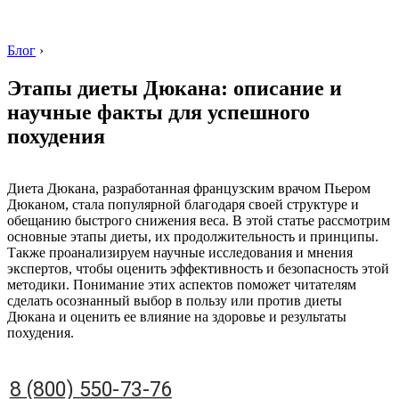
Блог
›
Этапы диеты Дюкана: описание и
научные факты для успешного
похудения
8 (800) 550-73-76
Диета Дюкана, разработанная французским врачом Пьером
Дюканом, стала популярной благодаря своей структуре и
обещанию быстрого снижения веса. В этой статье рассмотрим
основные этапы диеты, их продолжительность и принципы.
Также проанализируем научные исследования и мнения
экспертов, чтобы оценить эффективность и безопасность этой
методики. Понимание этих аспектов поможет читателям
сделать осознанный выбор в пользу или против диеты
Дюкана и оценить ее влияние на здоровье и результаты
похудения.