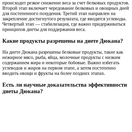
происходит резкое снижение веса за счет белковых продуктов.
Второй этап включает чередование белковых и овощных дней
для постепенного похудения. Третий этап направлен на
закрепление достигнутого результата, где вводятся углеводы.
Четвертый этап — стабилизация, где важно придерживаться
принципов диеты для поддержания веса.
Какие продукты разрешены на диете Дюкана?
На диете Дюкана разрешены белковые продукты, такие как
нежирное мясо, рыба, яйца, молочные продукты с низким
содержанием жира и некоторые бобовые. Важно избегать
углеводов и жиров на первом этапе, а затем постепенно
вводить овощи и фрукты на более поздних этапах.
Есть ли научные доказательства эффективности
диеты Дюкана?