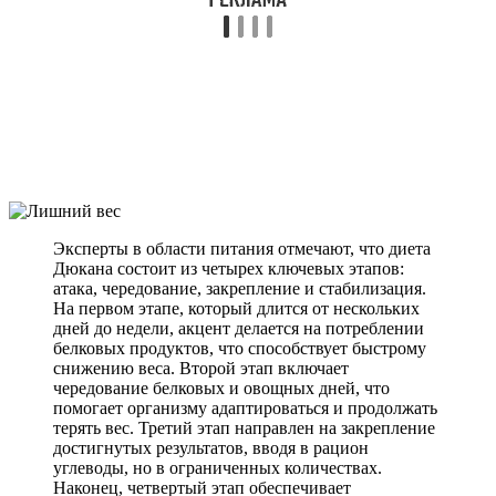
Эксперты в области питания отмечают, что диета
Дюкана состоит из четырех ключевых этапов:
атака, чередование, закрепление и стабилизация.
На первом этапе, который длится от нескольких
дней до недели, акцент делается на потреблении
белковых продуктов, что способствует быстрому
снижению веса. Второй этап включает
чередование белковых и овощных дней, что
помогает организму адаптироваться и продолжать
терять вес. Третий этап направлен на закрепление
достигнутых результатов, вводя в рацион
углеводы, но в ограниченных количествах.
Наконец, четвертый этап обеспечивает