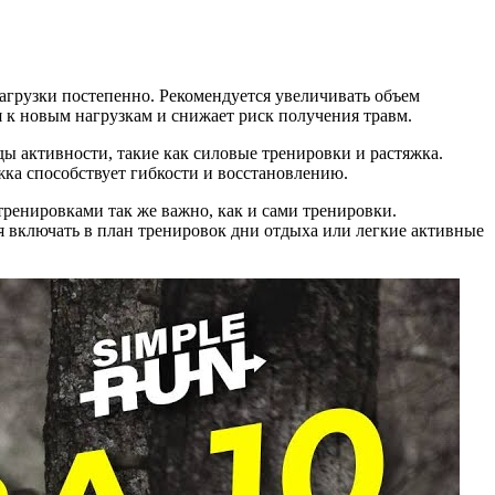
агрузки постепенно. Рекомендуется увеличивать объем
я к новым нагрузкам и снижает риск получения травм.
ды активности, такие как силовые тренировки и растяжка.
ка способствует гибкости и восстановлению.
ренировками так же важно, как и сами тренировки.
 включать в план тренировок дни отдыха или легкие активные