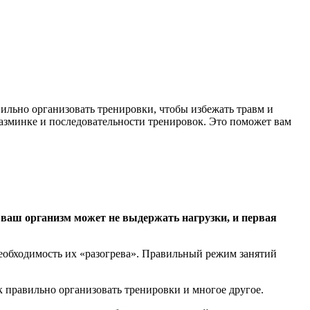
льно организовать тренировки, чтобы избежать травм и
 разминке и последовательности тренировок. Это поможет вам
 ваш организм может не выдержать нагрузки, и первая
обходимость их «разогрева». Правильный режим занятий
к правильно организовать тренировки и многое другое.