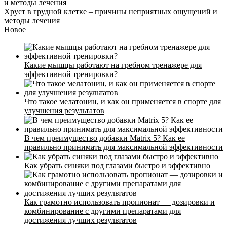
Хруст в грудной клетке – причины неприятных ощущений и
методы лечения
Новое
Какие мышцы работают на гребном тренажере для
эффективной тренировки?
Что такое мелатонин, и как он применяется в спорте для
улучшения результатов
В чем преимущество добавки Matrix 5? Как ее
правильно принимать для максимальной эффективности
Как убрать синяки под глазами быстро и эффективно
Как грамотно использовать пропионат — дозировки и
комбинирование с другими препаратами для
достижения лучших результатов