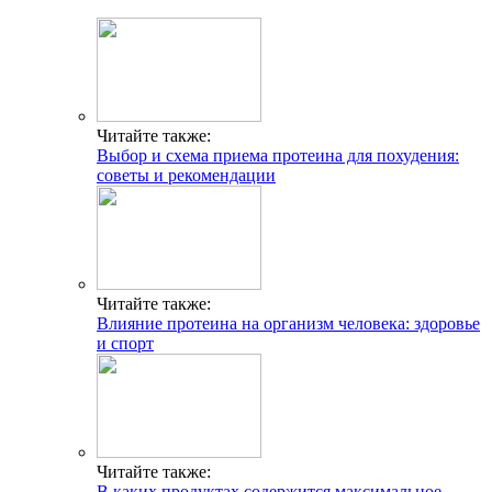
Читайте также:
Выбор и схема приема протеина для похудения:
советы и рекомендации
Читайте также:
Влияние протеина на организм человека: здоровье
и спорт
Читайте также:
В каких продуктах содержится максимальное