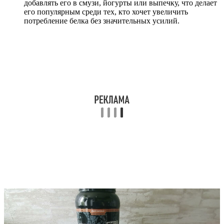
добавлять его в смузи, йогурты или выпечку, что делает
его популярным среди тех, кто хочет увеличить
потребление белка без значительных усилий.