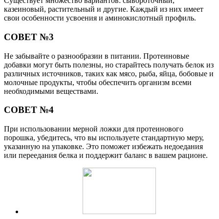
Существует множество вариантов: сывороточный,
казеиновый, растительный и другие. Каждый из них имеет
свои особенности усвоения и аминокислотный профиль.
СОВЕТ №3
Не забывайте о разнообразии в питании. Протеиновые
добавки могут быть полезны, но старайтесь получать белок из
различных источников, таких как мясо, рыба, яйца, бобовые и
молочные продукты, чтобы обеспечить организм всеми
необходимыми веществами.
СОВЕТ №4
При использовании мерной ложки для протеинового
порошка, убедитесь, что вы используете стандартную меру,
указанную на упаковке. Это поможет избежать недоедания
или переедания белка и поддержит баланс в вашем рационе.