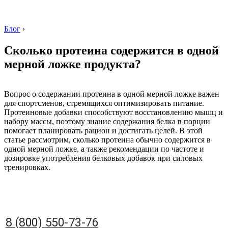
Блог
›
Сколько протеина содержится в одной
мерной ложке продукта?
8 (800) 550-73-76
Вопрос о содержании протеина в одной мерной ложке важен
для спортсменов, стремящихся оптимизировать питание.
Протеиновые добавки способствуют восстановлению мышц и
набору массы, поэтому знание содержания белка в порции
помогает планировать рацион и достигать целей. В этой
статье рассмотрим, сколько протеина обычно содержится в
одной мерной ложке, а также рекомендации по частоте и
дозировке употребления белковых добавок при силовых
тренировках.