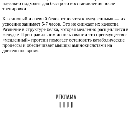
идеально подходит для быстрого восстановления после
тренировки.
Казеиновый и соевый белок относятся к «медленным» — их
усвоение занимает 5-7 часов. Это не снижает их качества.
Различие в структуре белка, которая медленно расщепляется в
желудке. При правильном использовании это преимущество:
«медленный» протеин помогает остановить катаболические
процессы и обеспечивает мышцы аминокислотами на
длительное время.