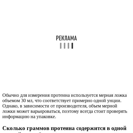
Обычно для измерения протеина используется мерная ложка
объемом 30 мл, что соответствует примерно одной унции.
Однако, в зависимости от производителя, объем мерной
ложки может варьироваться, поэтому всегда стоит проверять
информацию на упаковке.
Сколько граммов протеина содержится в одной