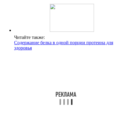
Читайте также:
Содержание белка в одной порции протеина для
здоровья