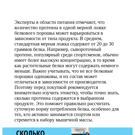
Эксперты в области питания отмечают, что
количество протеина в одной мерной ложке
белкового порошка может варьироваться в
зависимости от типа продукта. В среднем,
стандартная мерная ложка содержит от 20 до 30
граммов белка. Например, сывороточный
протеин, популярный среди спортсменов, обычно
имеет более высокую концентрацию, в то время
как растительные белки могут содержать немного
меньше. Важно учитывать, что не все белковые
порошки одинаковы, и их состав может
отличаться в зависимости от производителя.
Поэтому перед покупкой рекомендуется
внимательно изучить этикетку, чтобы точно знать,
сколько протеина содержится в выбранном
продукте. Это поможет правильно рассчитать
суточную норму потребления белка, особенно для
тех, кто активно занимается спортом или
стремится к набору мышечной массы.