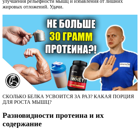
улучшения рельефности мышц и избавления от лишних
жировых отложений. Удачи.
СКОЛЬКО БЕЛКА УСВОИТСЯ ЗА РАЗ? КАКАЯ ПОРЦИЯ
ДЛЯ РОСТА МЫШЦ?
Разновидности протеина и их
содержание