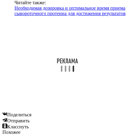
Читайте также:
Необходимая дозировка и оптимальное время приема
сывороточного протеина для достижения результатов
Поделиться
Отправить
Класснуть
Похожее