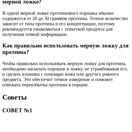
мерной ложке?
В одной мерной ложке протеинового порошка обычно
содержится от 20 до 30 граммов протеина. Точное количество
зависит от типа протеина и его концентрации, поэтому
рекомендуется ознакомиться с этикеткой продукта для
получения точной информации.
Как правильно использовать мерную ложку для
протеина?
Чтобы правильно использовать мерную ложку для протеина,
необходимо насыпать порошок в ложку, не утрамбовывая его,
и срезать излишки с помощью ножа или другого ровного
предмета. Это обеспечит точное измерение и поможет
избежать переизбытка протеина в порции.
Советы
СОВЕТ №1