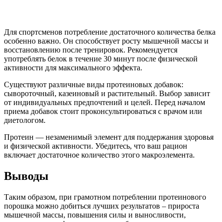
Для спортсменов потребление достаточного количества белка
особенно важно. Он способствует росту мышечной массы и
восстановлению после тренировок. Рекомендуется
употреблять белок в течение 30 минут после физической
активности для максимального эффекта.
Существуют различные виды протеиновых добавок:
сывороточный, казеиновый и растительный. Выбор зависит
от индивидуальных предпочтений и целей. Перед началом
приема добавок стоит проконсультироваться с врачом или
диетологом.
Протеин — незаменимый элемент для поддержания здоровья
и физической активности. Убедитесь, что ваш рацион
включает достаточное количество этого макроэлемента.
Выводы
Таким образом, при грамотном потреблении протеинового
порошка можно добиться лучших результатов – прироста
мышечной массы, повышения силы и выносливости,