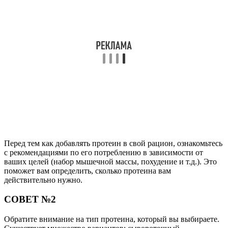
Перед тем как добавлять протеин в свой рацион, ознакомьтесь
с рекомендациями по его потреблению в зависимости от
ваших целей (набор мышечной массы, похудение и т.д.). Это
поможет вам определить, сколько протеина вам
действительно нужно.
СОВЕТ №2
Обратите внимание на тип протеина, который вы выбираете.