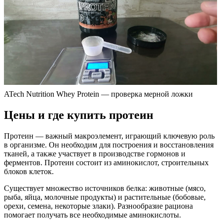
ATech Nutrition Whey Protein — проверка мерной ложки
Цены и где купить протеин
Протеин — важный макроэлемент, играющий ключевую роль
в организме. Он необходим для построения и восстановления
тканей, а также участвует в производстве гормонов и
ферментов. Протеин состоит из аминокислот, строительных
блоков клеток.
Существует множество источников белка: животные (мясо,
рыба, яйца, молочные продукты) и растительные (бобовые,
орехи, семена, некоторые злаки). Разнообразие рациона
помогает получать все необходимые аминокислоты.