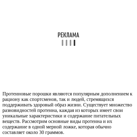
Протеиновые порошки являются популярным дополнением к
рациону как спортсменов, так и людей, стремящихся
поддерживать здоровый образ жизни. Существует множество
разновидностей протеина, каждая из которых имеет свои
уникальные характеристики и содержание питательных
веществ. Рассмотрим основные виды протеина и их
содержание в одной мерной ложке, которая обычно
составляет около 30 граммов.