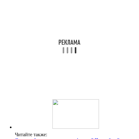
Читайте также: