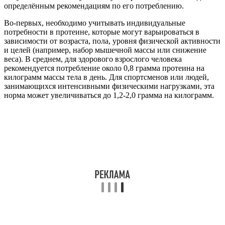
определённым рекомендациям по его потреблению.
Во-первых, необходимо учитывать индивидуальные
потребности в протеине, которые могут варьироваться в
зависимости от возраста, пола, уровня физической активности
и целей (например, набор мышечной массы или снижение
веса). В среднем, для здорового взрослого человека
рекомендуется потребление около 0,8 грамма протеина на
килограмм массы тела в день. Для спортсменов или людей,
занимающихся интенсивными физическими нагрузками, эта
норма может увеличиваться до 1,2-2,0 грамма на килограмм.