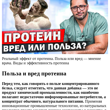
Реальный эффект от протеина. Польза или вред — мнение
врача. Виды и эффективность протеина
Польза и вред протеина
Перед тем, как говорить о пользе концентрированного
белка, следует отметить, что данная добавка — это не
продукт химической промышленности, как ошибочно
полагают недостаточно информированные потребители, а
концентрат обычного, натурального питания.
Применяя
инновационные промышленные технологии, из натуральных