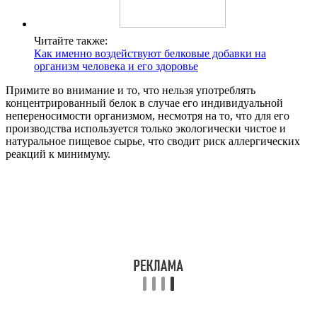
Читайте также:
Как именно воздействуют белковые добавки на
организм человека и его здоровье
Примите во внимание и то, что нельзя употреблять
концентрированный белок в случае его индивидуальной
непереносимости организмом, несмотря на то, что для его
производства используется только экологически чистое и
натуральное пищевое сырье, что сводит риск аллергических
реакций к минимуму.