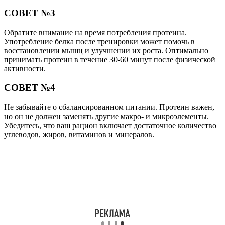
СОВЕТ №3
Обратите внимание на время потребления протеина.
Употребление белка после тренировки может помочь в
восстановлении мышц и улучшении их роста. Оптимально
принимать протеин в течение 30-60 минут после физической
активности.
СОВЕТ №4
Не забывайте о сбалансированном питании. Протеин важен,
но он не должен заменять другие макро- и микроэлементы.
Убедитесь, что ваш рацион включает достаточное количество
углеводов, жиров, витаминов и минералов.