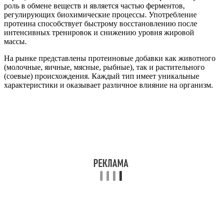
роль в обмене веществ и является частью ферментов,
регулирующих биохимические процессы. Употребление
протеина способствует быстрому восстановлению после
интенсивных тренировок и снижению уровня жировой
массы.
На рынке представлены протеиновые добавки как животного
(молочные, яичные, мясные, рыбные), так и растительного
(соевые) происхождения. Каждый тип имеет уникальные
характеристики и оказывает различное влияние на организм.