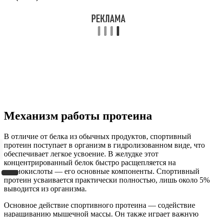
Механизм работы протеина
В отличие от белка из обычных продуктов, спортивный
протеин поступает в организм в гидролизованном виде, что
обеспечивает легкое усвоение. В желудке этот
концентрированный белок быстро расщепляется на
аминокислоты — его основные компоненты. Спортивный
протеин усваивается практически полностью, лишь около 5%
выводится из организма.
Основное действие спортивного протеина — содействие
наращиванию мышечной массы. Он также играет важную