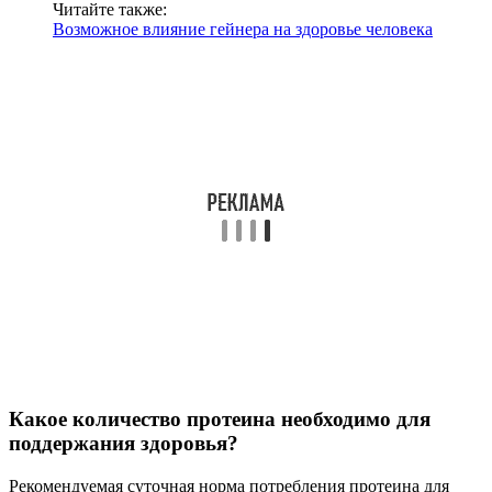
Читайте также:
Возможное влияние гейнера на здоровье человека
Какое количество протеина необходимо для
поддержания здоровья?
Рекомендуемая суточная норма потребления протеина для