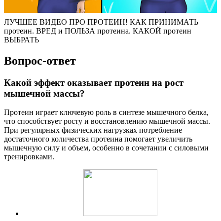
ЛУЧШЕЕ ВИДЕО ПРО ПРОТЕИН! КАК ПРИНИМАТЬ
протеин. ВРЕД и ПОЛЬЗА протеина. КАКОЙ протеин
ВЫБРАТЬ
Вопрос-ответ
Какой эффект оказывает протеин на рост
мышечной массы?
Протеин играет ключевую роль в синтезе мышечного белка,
что способствует росту и восстановлению мышечной массы.
При регулярных физических нагрузках потребление
достаточного количества протеина помогает увеличить
мышечную силу и объем, особенно в сочетании с силовыми
тренировками.