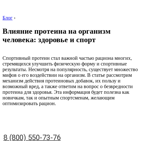
Блог
›
Влияние протеина на организм
человека: здоровье и спорт
8 (800) 550-73-76
Спортивный протеин стал важной частью рациона многих,
стремящихся улучшить физическую форму и спортивные
результаты. Несмотря на популярность, существует множество
мифов о его воздействии на организм. В статье рассмотрим
механизм действия протеиновых добавок, их пользу и
возможный вред, а также ответим на вопрос о безвредности
протеина для здоровья. Эта информация будет полезна как
новичкам, так и опытным спортсменам, желающим
оптимизировать рацион.