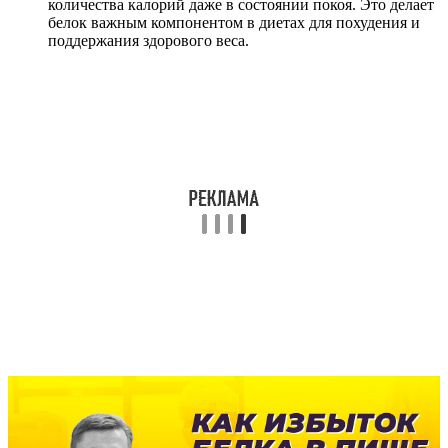
количества калорий даже в состоянии покоя. Это делает
белок важным компонентом в диетах для похудения и
поддержания здорового веса.