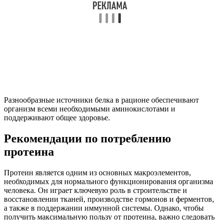
Разнообразные источники белка в рационе обеспечивают
организм всеми необходимыми аминокислотами и
поддерживают общее здоровье.
Рекомендации по потреблению
протеина
Протеин является одним из основных макроэлементов,
необходимых для нормального функционирования организма
человека. Он играет ключевую роль в строительстве и
восстановлении тканей, производстве гормонов и ферментов,
а также в поддержании иммунной системы. Однако, чтобы
получить максимальную пользу от протеина, важно следовать