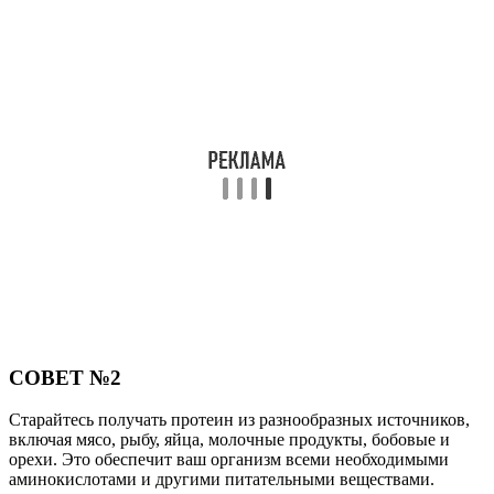
СОВЕТ №2
Старайтесь получать протеин из разнообразных источников,
включая мясо, рыбу, яйца, молочные продукты, бобовые и
орехи. Это обеспечит ваш организм всеми необходимыми
аминокислотами и другими питательными веществами.