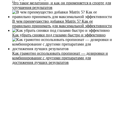
Что такое мелатонин, и как он применяется в спорте для
Контакты
улучшения результатов
В чем преимущество добавки Matrix 5? Как ее
правильно принимать для максимальной эффективности
Как убрать синяки под глазами быстро и эффективно
Как грамотно использовать пропионат — дозировки и
комбинирование с другими препаратами для
достижения лучших результатов