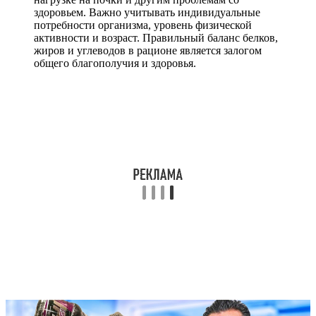
здоровьем. Важно учитывать индивидуальные
потребности организма, уровень физической
активности и возраст. Правильный баланс белков,
жиров и углеводов в рационе является залогом
общего благополучия и здоровья.