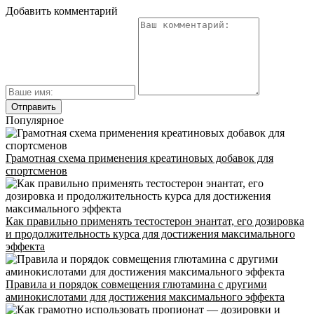
Добавить комментарий
Популярное
Грамотная схема применения креатиновых добавок для
спортсменов
Как правильно применять тестостерон энантат, его дозировка
и продолжительность курса для достижения максимального
эффекта
Правила и порядок совмещения глютамина с другими
аминокислотами для достижения максимального эффекта