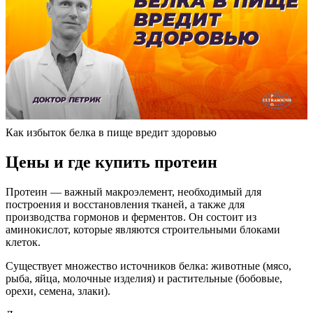
Как избыток белка в пище вредит здоровью
Цены и где купить протеин
Протеин — важный макроэлемент, необходимый для
построения и восстановления тканей, а также для
производства гормонов и ферментов. Он состоит из
аминокислот, которые являются строительными блоками
клеток.
Существует множество источников белка: животные (мясо,
рыба, яйца, молочные изделия) и растительные (бобовые,
орехи, семена, злаки).