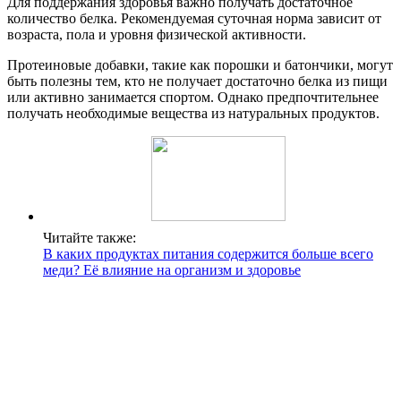
Для поддержания здоровья важно получать достаточное
количество белка. Рекомендуемая суточная норма зависит от
возраста, пола и уровня физической активности.
Протеиновые добавки, такие как порошки и батончики, могут
быть полезны тем, кто не получает достаточно белка из пищи
или активно занимается спортом. Однако предпочтительнее
получать необходимые вещества из натуральных продуктов.
Читайте также:
В каких продуктах питания содержится больше всего
меди? Её влияние на организм и здоровье