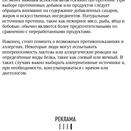
выборе протеиновых добавок или продуктов следует
обращать внимание на содержание добавленных сахаров,
жиров и искусственных ингредиентов. Натуральные
источники протеина, такие как нежирное мясо, рыба, яйца и
бобовые, обычно являются более предпочтительными по
сравнению с переработанными продуктами.
Наконец, стоит помнить о возможных противопоказаниях и
аллергиях. Некоторые люди могут испытывать
непереносимость лактозы или аллергические реакции на
определённые виды белка, такие как соевый или яичный. В
таких случаях важно выбирать альтернативные источники и,
при необходимости, консультироваться с врачом или
диетологом.