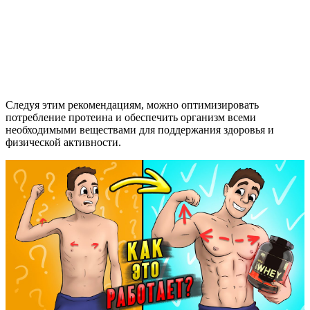
Следуя этим рекомендациям, можно оптимизировать
потребление протеина и обеспечить организм всеми
необходимыми веществами для поддержания здоровья и
физической активности.