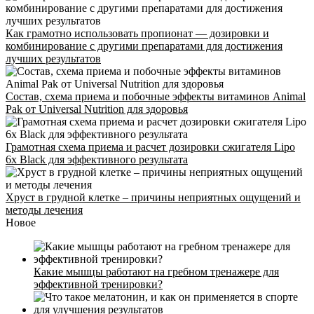
Как грамотно использовать пропионат — дозировки и
комбинирование с другими препаратами для достижения
лучших результатов
Состав, схема приема и побочные эффекты витаминов Animal
Pak от Universal Nutrition для здоровья
Грамотная схема приема и расчет дозировки сжигателя Lipo
6x Black для эффективного результата
Хруст в грудной клетке – причины неприятных ощущений и
методы лечения
Новое
Стоимость
Какие мышцы работают на гребном тренажере для
эффективной тренировки?
Расписание
Тренеры