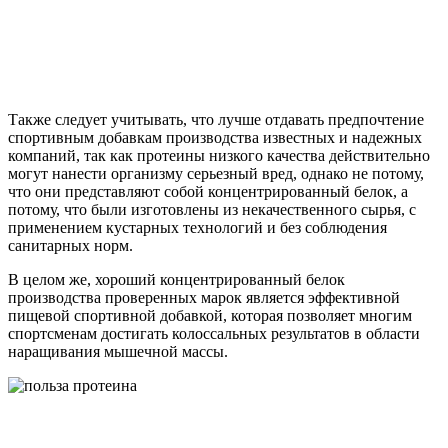
Также следует учитывать, что лучше отдавать предпочтение
спортивным добавкам производства известных и надежных
компаний, так как протеины низкого качества действительно
могут нанести организму серьезный вред, однако не потому,
что они представляют собой концентрированный белок, а
потому, что были изготовлены из некачественного сырья, с
применением кустарных технологий и без соблюдения
санитарных норм.
В целом же, хороший концентрированный белок
производства проверенных марок является эффективной
пищевой спортивной добавкой, которая позволяет многим
спортсменам достигать колоссальных результатов в области
наращивания мышечной массы.