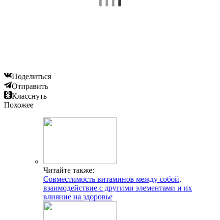
Поделиться
Отправить
Класснуть
Похожее
Читайте также:
Совместимость витаминов между собой,
взаимодействие с другими элементами и их
влияние на здоровье