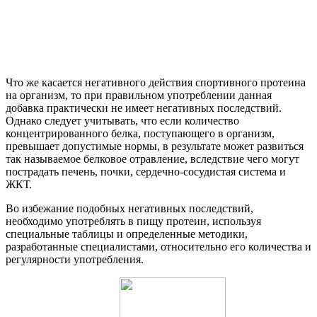
Что же касается негативного действия спортивного протеина
на организм, то при правильном употреблении данная
добавка практически не имеет негативных последствий.
Однако следует учитывать, что если количество
концентрированного белка, поступающего в организм,
превышает допустимые нормы, в результате может развиться
так называемое белковое отравление, вследствие чего могут
пострадать печень, почки, сердечно-сосудистая система и
ЖКТ.
Во избежание подобных негативных последствий,
необходимо употреблять в пищу протеин, используя
специальные таблицы и определенные методики,
разработанные специалистами, относительно его количества и
регулярности употребления.