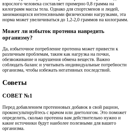
взрослого человека составляет примерно 0,8 грамма на
килограмм массы тела. Однако для спортсменов и людей,
занимающихся интенсивными физическими нагрузками, эта
норма может увеличиваться до 1,2-2,0 граммов на килограмм.
Может ли избыток протеина навредить
организму?
Да, избыточное потребление протеина может привести к
различным проблемам, таким как нагрузка на почки,
обезвоживание и нарушения обмена веществ. Важно
соблюдать баланс и учитывать индивидуальные потребности
организма, чтобы избежать негативных последствий.
Советы
СОВЕТ №1
Перед добавлением протеиновых добавок в свой рацион,
проконсультируйтесь с врачом или диетологом. Это поможет
определить, сколько протеина вам действительно нужно и
какие источники будут наиболее полезными для вашего
организма.