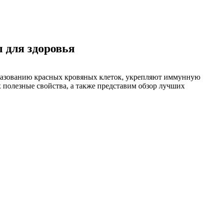
 для здоровья
бразованию красных кровяных клеток, укрепляют иммунную
х полезные свойства, а также представим обзор лучших