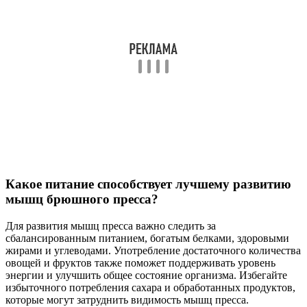
Какое питание способствует лучшему развитию
мышц брюшного пресса?
Для развития мышц пресса важно следить за
сбалансированным питанием, богатым белками, здоровыми
жирами и углеводами. Употребление достаточного количества
овощей и фруктов также поможет поддерживать уровень
энергии и улучшить общее состояние организма. Избегайте
избыточного потребления сахара и обработанных продуктов,
которые могут затруднить видимость мышц пресса.