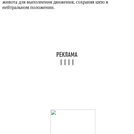
живота для выполнения движения, сохраняя шею в
нейтральном положении.