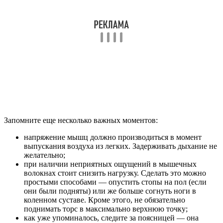
Запомните еще несколько важных моментов:
напряжение мышц должно производиться в момент
выпускания воздуха из легких. Задерживать дыхание не
желательно;
при наличии неприятных ощущений в мышечных
волокнах стоит снизить нагрузку. Сделать это можно
простыми способами — опустить стопы на пол (если
они были подняты) или же больше согнуть ноги в
коленном суставе. Кроме этого, не обязательно
поднимать торс в максимально верхнюю точку;
как уже упоминалось, следите за поясницей — она