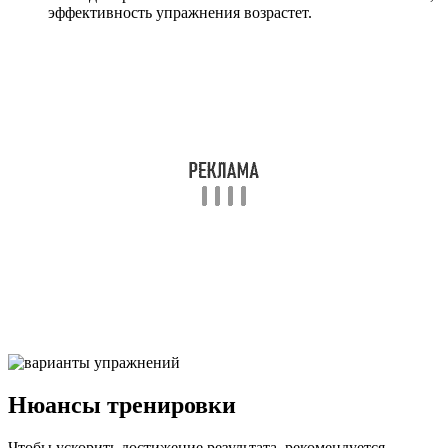
эффективность упражнения возрастет.
Нюансы тренировки
Чтобы ускорить достижение результата, рекомендуется