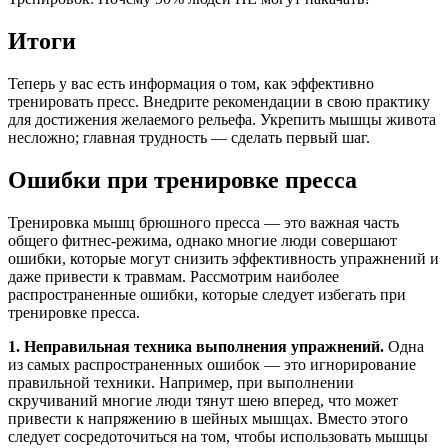
Итоги
Теперь у вас есть информация о том, как эффективно
тренировать пресс. Внедрите рекомендации в свою практику
для достижения желаемого рельефа. Укрепить мышцы живота
несложно; главная трудность — сделать первый шаг.
Ошибки при тренировке пресса
Тренировка мышц брюшного пресса — это важная часть
общего фитнес-режима, однако многие люди совершают
ошибки, которые могут снизить эффективность упражнений и
даже привести к травмам. Рассмотрим наиболее
распространенные ошибки, которые следует избегать при
тренировке пресса.
1. Неправильная техника выполнения упражнений.
Одна
из самых распространенных ошибок — это игнорирование
правильной техники. Например, при выполнении
скручиваний многие люди тянут шею вперед, что может
привести к напряжению в шейных мышцах. Вместо этого
следует сосредоточиться на том, чтобы использовать мышцы