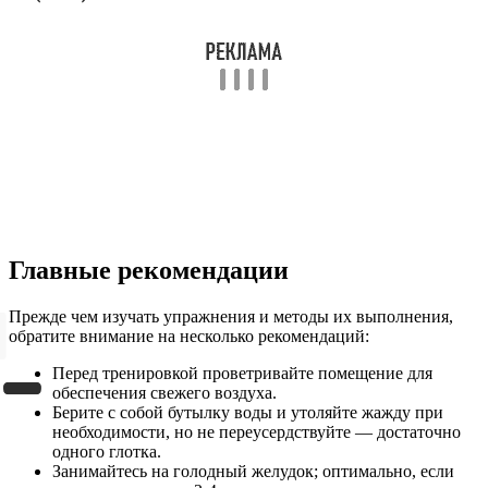
Главные рекомендации
Прежде чем изучать упражнения и методы их выполнения,
обратите внимание на несколько рекомендаций:
Перед тренировкой проветривайте помещение для
обеспечения свежего воздуха.
Берите с собой бутылку воды и утоляйте жажду при
необходимости, но не переусердствуйте — достаточно
одного глотка.
Занимайтесь на голодный желудок; оптимально, если