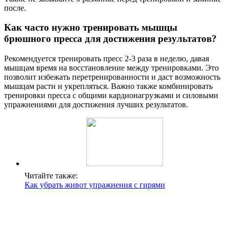
после.
Как часто нужно тренировать мышцы
брюшного пресса для достижения результатов?
Рекомендуется тренировать пресс 2-3 раза в неделю, давая
мышцам время на восстановление между тренировками. Это
позволит избежать перетренированности и даст возможность
мышцам расти и укрепляться. Важно также комбинировать
тренировки пресса с общими кардионагрузками и силовыми
упражнениями для достижения лучших результатов.
Читайте также:
Как убрать живот упражнения с гирями