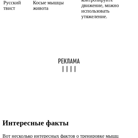
Русский
Косые мышцы
движение, можно
твист
живота
использовать
утяжеление.
Интересные факты
Вот несколько интересных фактов о тренировке мышц