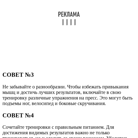
СОВЕТ №3
Не забывайте о разнообразии. Чтобы избежать привыкания
мышц и достичь лучших результатов, включайте в свою
тренировку различные упражнения на пресс. Это могут быть
подъемы ног, велосипед и боковые скручивания.
СОВЕТ №4
Сочетайте тренировки с правильным питанием. Для
достижения видимых результатов важно не только