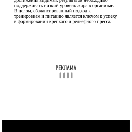
достижения видимых результатов необходимо
поддерживать низкий уровень жира в организме.
В целом, сбалансированный подход к
тренировкам и питанию является ключом к успеху
в формировании крепкого и рельефного пресса.