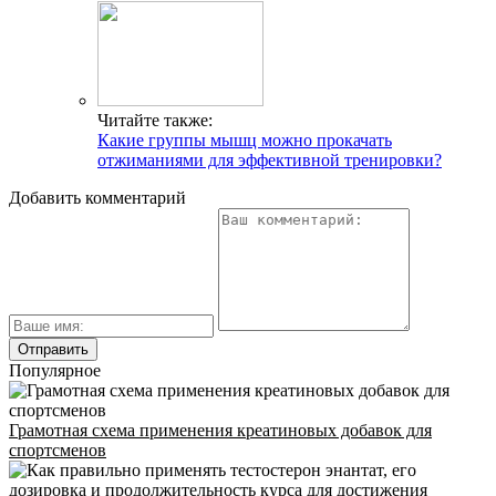
Читайте также:
Какие группы мышц можно прокачать
отжиманиями для эффективной тренировки?
Добавить комментарий
Популярное
Грамотная схема применения креатиновых добавок для
спортсменов