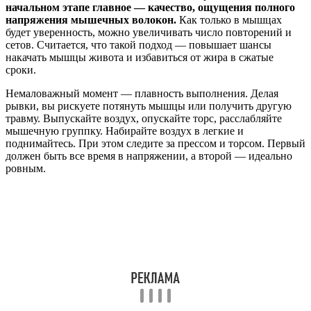
начальном этапе главное — качество, ощущения полного
напряжения мышечных волокон.
Как только в мышцах
будет уверенность, можно увеличивать число повторений и
сетов. Считается, что такой подход — повышает шансы
накачать мышцы живота и избавиться от жира в сжатые
сроки.
Немаловажный момент — плавность выполнения. Делая
рывки, вы рискуете потянуть мышцы или получить другую
травму. Выпускайте воздух, опускайте торс, расслабляйте
мышечную группку. Набирайте воздух в легкие и
поднимайтесь. При этом следите за прессом и торсом. Первый
должен быть все время в напряжении, а второй — идеально
ровным.