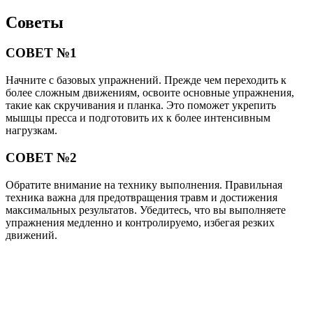
Советы
СОВЕТ №1
Начните с базовых упражнений. Прежде чем переходить к
более сложным движениям, освоите основные упражнения,
такие как скручивания и планка. Это поможет укрепить
мышцы пресса и подготовить их к более интенсивным
нагрузкам.
СОВЕТ №2
Обратите внимание на технику выполнения. Правильная
техника важна для предотвращения травм и достижения
максимальных результатов. Убедитесь, что вы выполняете
упражнения медленно и контролируемо, избегая резких
движений.