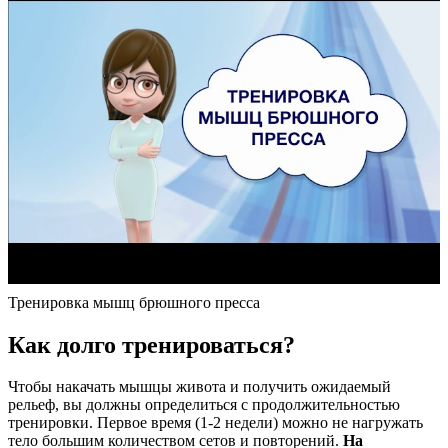
Тренировка мышц брюшного пресса
Как долго тренироваться?
Чтобы накачать мышцы живота и получить ожидаемый
рельеф, вы должны определиться с продолжительностью
тренировки. Первое время (1-2 недели) можно не нагружать
тело большим количеством сетов и повторений.
На