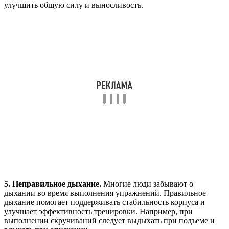
улучшить общую силу и выносливость.
5. Неправильное дыхание.
Многие люди забывают о
дыхании во время выполнения упражнений. Правильное
дыхание помогает поддерживать стабильность корпуса и
улучшает эффективность тренировки. Например, при
выполнении скручиваний следует выдыхать при подъеме и