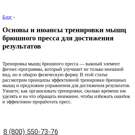
Блог
›
Основы и нюансы тренировки мышц
брюшного пресса для достижения
результатов
8 (800) 550-73-76
Тренировка мышц брюшного пресса — важный элемент
фитнес-программы, который улучшает не только внешний
вид, но и общую физическую форму. В этой статье
рассмотрим принципы эффективной тренировки брюшных
мышц и предложим упражнения для достижения результатов.
Узнаете, как организовать тренировки, сколько времени им
уделять и на что обращать внимание, чтобы избежать ошибок
и эффективно проработать пресс.