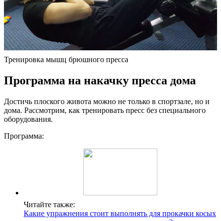
Тренировка мышц брюшного пресса
Программа на накачку пресса дома
Достичь плоского живота можно не только в спортзале, но и
дома. Рассмотрим, как тренировать пресс без специального
оборудования.
Программа:
Читайте также:
Какие упражнения стоит выполнять для прокачки косых