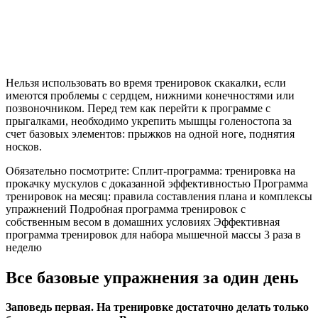
Нельзя использовать во время тренировок скакалки, если
имеются проблемы с сердцем, нижними конечностями или
позвоночником. Перед тем как перейти к программе с
прыгалками, необходимо укрепить мышцы голеностопа за
счет базовых элементов: прыжков на одной ноге, поднятия
носков.
Обязательно посмотрите: Сплит-программа: тренировка на
прокачку мускулов с доказанной эффективностью Программа
тренировок на месяц: правила составления плана и комплексы
упражнений Подробная программа тренировок с
собственным весом в домашних условиях Эффективная
программа тренировок для набора мышечной массы 3 раза в
неделю
Все базовые упражнения за один день
Заповедь первая. На тренировке достаточно делать только