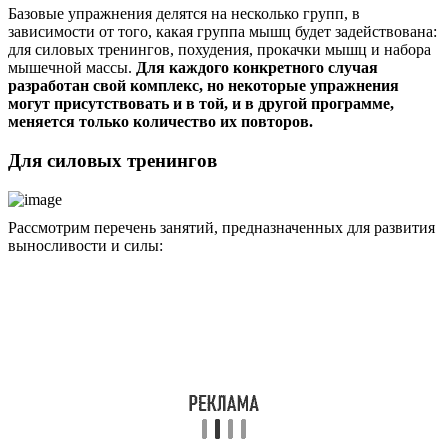
Базовые упражнения делятся на несколько групп, в
зависимости от того, какая группа мышц будет задействована:
для силовых тренингов, похудения, прокачки мышц и набора
мышечной массы.
Для каждого конкретного случая
разработан свой комплекс, но некоторые упражнения
могут присутствовать и в той, и в другой программе,
меняется только количество их повторов.
Для силовых тренингов
Рассмотрим перечень занятий, предназначенных для развития
выносливости и силы: