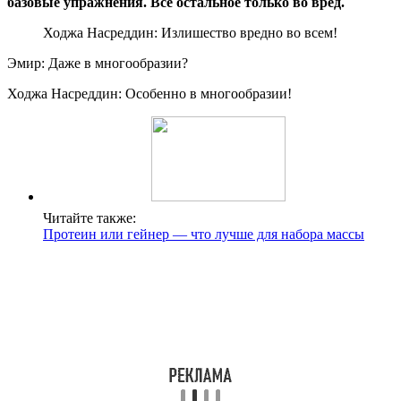
базовые упражнения. Все остальное только во вред.
Ходжа Насреддин: Излишество вредно во всем!
Эмир: Даже в многообразии?
Ходжа Насреддин: Особенно в многообразии!
Читайте также:
Протеин или гейнер — что лучше для набора массы