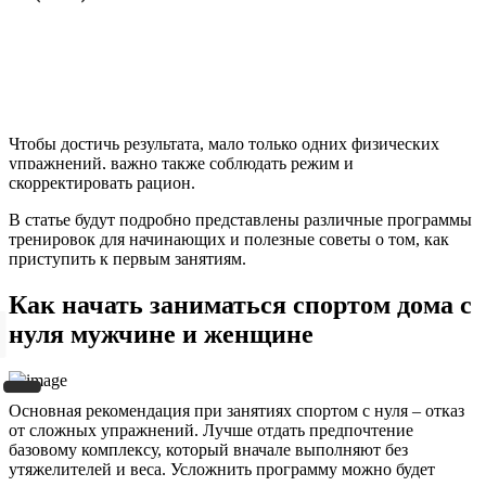
Чтобы достичь результата, мало только одних физических
упражнений, важно также соблюдать режим и
скорректировать рацион.
В статье будут подробно представлены различные программы
тренировок для начинающих и полезные советы о том, как
приступить к первым занятиям.
Как начать заниматься спортом дома с
нуля мужчине и женщине
Основная рекомендация при занятиях спортом с нуля – отказ
от сложных упражнений. Лучше отдать предпочтение
базовому комплексу, который вначале выполняют без
утяжелителей и веса. Усложнить программу можно будет