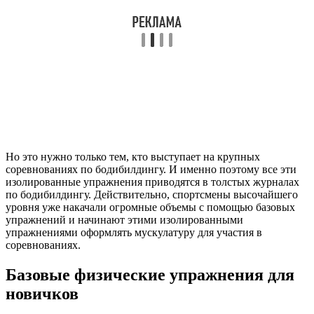
Но это нужно только тем, кто выступает на крупных
соревнованиях по бодибилдингу. И именно поэтому все эти
изолированные упражнения приводятся в толстых журналах
по бодибилдингу. Действительно, спортсмены высочайшего
уровня уже накачали огромные объемы с помощью базовых
упражнений и начинают этими изолированными
упражнениями оформлять мускулатуру для участия в
соревнованиях.
Базовые физические упражнения для
новичков