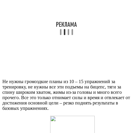
Не нужны громоздкие планы из 10 – 15 упражнений за
тренировку, не нужны все эти подъемы на бицепс, тяги за
спину широким хватом, жимы из-за головы и много всего
прочего. Все это только отнимает силы и время и отвлекает от
достижения основной цели – резко поднять результаты в
базовых упражнениях.