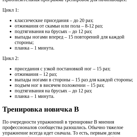
Цикл 1:
классические приседания – до 20 раз;
отжимания от скамьи или пола – 8-12 раз;
подтягивания на брусьях – до 12 раз;
выпады ногами вперед – 15 повторений для каждой
стороны;
планка – 1 минута.
Цикл 2:
приседания с узкой постановкой ног – 15 раз;
отжимания – 12 раз;
выпады ногами в стороны – 15 раз для каждой стороны;
подъем ног в висячем положении – 15 раз;
подтягивания на брусьях – до 12 раз;
планка – 1 минута.
Тренировка новичка В
По очередности упражнений в тренировке B мнения
профессионалов сообщества разошлись. Обычно тяжелое
упражнение всегда идет сначала. То есть, первым делом