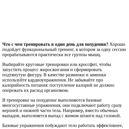
Что с чем тренировать в один день для похудения?
Хорошо
подойдет функциональный тренинг, в котором за одну сессию
прорабатываются практически все группы мышц.
Выбирайте круговые тренировки или кроссфит, чтобы
запустить процесс жиросжигания и сформировать
подтянутую фигуру. В качестве разминки и заминки
используйте кардиоупражнения. Не забывайте про
калорийность питания: поступление калорий не должно
опережать их расход организмом.
В тренировке на похудение выполняются базовые
многосуставные упражнения, они подключают работу сразу
верхней и нижней части тела. Например, вместо обычных
выпадов, выполняется выпад с жимом штанги над головой.
Базовые упражнения побуждают тело работать эффективнее,