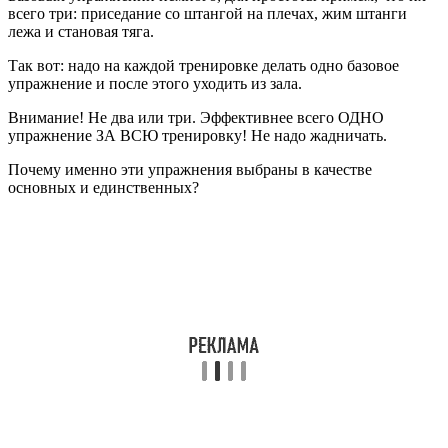
всего три: приседание со штангой на плечах, жим штанги
лежа и становая тяга.
Так вот: надо на каждой тренировке делать одно базовое
упражнение и после этого уходить из зала.
Внимание! Не два или три. Эффективнее всего ОДНО
упражнение ЗА ВСЮ тренировку! Не надо жадничать.
Почему именно эти упражнения выбраны в качестве
основных и единственных?