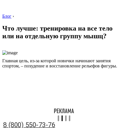
Блог
›
Что лучше: тренировка на все тело
или на отдельную группу мышц?
8 (800) 550-73-76
Главная цель, из-за которой новички начинают занятия
спортом, – похудение и восстановление рельефов фигуры.