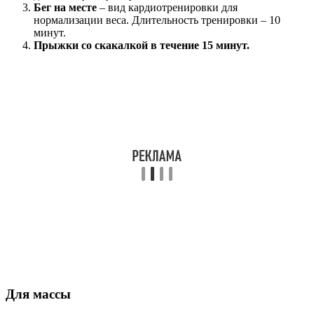
Бег на месте
– вид кардиотренировки для
нормализации веса. Длительность тренировки – 10
минут.
Прыжки со скакалкой в течение 15 минут.
Для массы