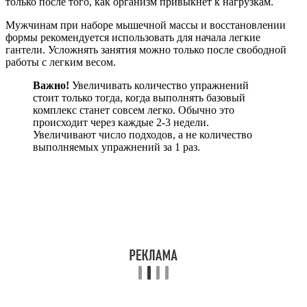
только после того, как организм привыкнет к нагрузкам.
Мужчинам при наборе мышечной массы и восстановлении
формы рекомендуется использовать для начала легкие
гантели. Усложнять занятия можно только после свободной
работы с легким весом.
Важно!
Увеличивать количество упражнений
стоит только тогда, когда выполнять базовый
комплекс станет совсем легко. Обычно это
происходит через каждые 2-3 недели.
Увеличивают число подходов, а не количество
выполняемых упражнений за 1 раз.