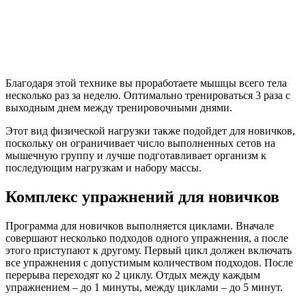
Благодаря этой технике вы проработаете мышцы всего тела
несколько раз за неделю. Оптимально тренироваться 3 раза с
выходным днем между тренировочными днями.
Этот вид физической нагрузки также подойдет для новичков,
поскольку он ограничивает число выполненных сетов на
мышечную группу и лучше подготавливает организм к
последующим нагрузкам и набору массы.
Комплекс упражнений для новичков
Программа для новичков выполняется циклами. Вначале
совершают несколько подходов одного упражнения, а после
этого приступают к другому. Первый цикл должен включать
все упражнения с допустимым количеством подходов. После
перерыва переходят ко 2 циклу. Отдых между каждым
упражнением – до 1 минуты, между циклами – до 5 минут.