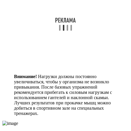
Внимание!
Нагрузки должны постоянно
увеличиваться, чтобы у организма не возникло
привыкания. После базовых упражнений
рекомендуется прибегать к силовым нагрузкам с
использованием гантелей и наклонной скамьи.
Лучших результатов при прокачке мышц можно
добиться в спортивном зале на специальных
тренажерах.