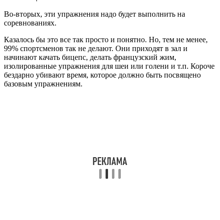
Во-вторых, эти упражнения надо будет выполнить на
соревнованиях.
Казалось бы это все так просто и понятно. Но, тем не менее,
99% спортсменов так не делают. Они приходят в зал и
начинают качать бицепс, делать французский жим,
изолированные упражнения для шеи или голени и т.п. Короче
бездарно убивают время, которое должно быть посвящено
базовым упражнениям.