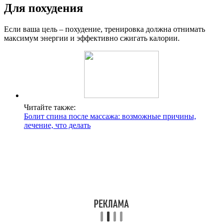
Для похудения
Если ваша цель – похудение, тренировка должна отнимать
максимум энергии и эффективно сжигать калории.
Читайте также:
Болит спина после массажа: возможные причины,
лечение, что делать