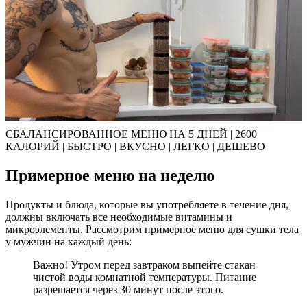
СБАЛАНСИРОВАННОЕ МЕНЮ НА 5 ДНЕЙ | 2600
КАЛОРИЙ | БЫСТРО | ВКУСНО | ЛЕГКО | ДЕШЕВО
Примерное меню на неделю
Продукты и блюда, которые вы употребляете в течение дня,
должны включать все необходимые витамины и
микроэлементы. Рассмотрим примерное меню для сушки тела
у мужчин на каждый день:
Важно! Утром перед завтраком выпейте стакан
чистой воды комнатной температуры. Питание
разрешается через 30 минут после этого.