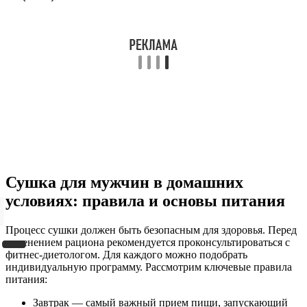
Сушка для мужчин в домашних
условиях: правила и основы питания
Процесс сушки должен быть безопасным для здоровья. Перед
изменением рациона рекомендуется проконсультироваться с
фитнес-диетологом. Для каждого можно подобрать
индивидуальную программу. Рассмотрим ключевые правила
питания:
Завтрак — самый важный прием пищи, запускающий