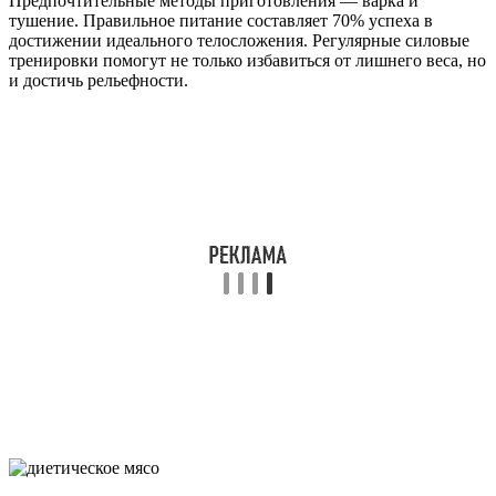
Предпочтительные методы приготовления — варка и
тушение. Правильное питание составляет 70% успеха в
достижении идеального телосложения. Регулярные силовые
тренировки помогут не только избавиться от лишнего веса, но
и достичь рельефности.