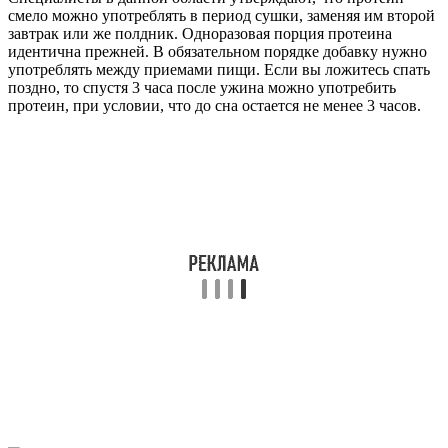
смело можно употреблять в период сушки, заменяя им второй
завтрак или же полдник. Одноразовая порция протеина
идентична прежней. В обязательном порядке добавку нужно
употреблять между приемами пищи. Если вы ложитесь спать
поздно, то спустя 3 часа после ужина можно употребить
протеин, при условии, что до сна остается не менее 3 часов.