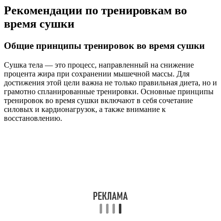
Рекомендации по тренировкам во
время сушки
Общие принципы тренировок во время сушки
Сушка тела — это процесс, направленный на снижение
процента жира при сохранении мышечной массы. Для
достижения этой цели важна не только правильная диета, но и
грамотно спланированные тренировки. Основные принципы
тренировок во время сушки включают в себя сочетание
силовых и кардионагрузок, а также внимание к
восстановлению.