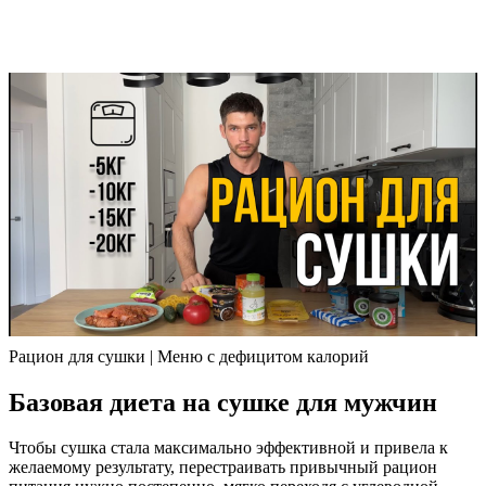
Рацион для сушки | Меню с дефицитом калорий
Базовая диета на сушке для мужчин
Чтобы сушка стала максимально эффективной и привела к
желаемому результату, перестраивать привычный рацион