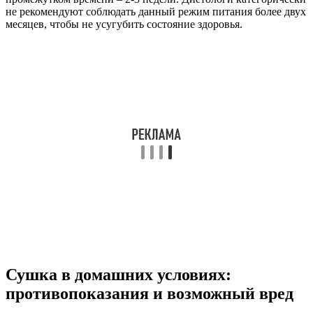
не рекомендуют соблюдать данный режим питания более двух
месяцев, чтобы не усугубить состояние здоровья.
Сушка в домашних условиях:
противопоказания и возможный вред