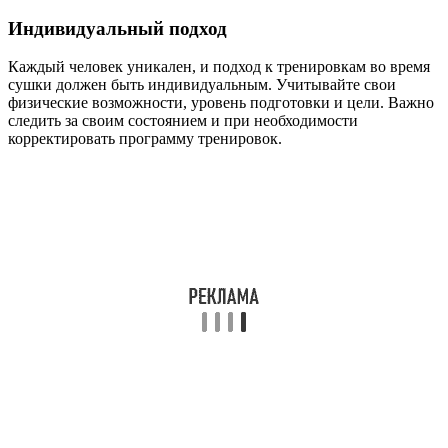
Индивидуальный подход
Каждый человек уникален, и подход к тренировкам во время
сушки должен быть индивидуальным. Учитывайте свои
физические возможности, уровень подготовки и цели. Важно
следить за своим состоянием и при необходимости
корректировать программу тренировок.