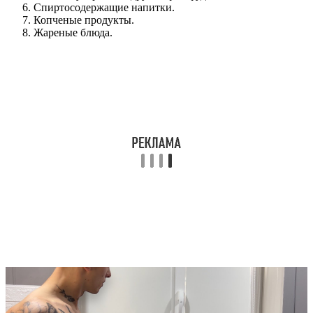
Спиртосодержащие напитки.
Копченые продукты.
Жареные блюда.