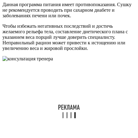
Данная программа питания имеет противопоказания. Сушку
не рекомендуется проводить при сахарном диабете и
заболеваниях печени или почек.
Чтобы избежать негативных последствий и достичь
желаемого рельефа тела, составление диетического плана с
указанием веса порций лучше доверить специалисту.
Неправильный рацион может привести к истощению или
увеличению веса и жировой прослойки.