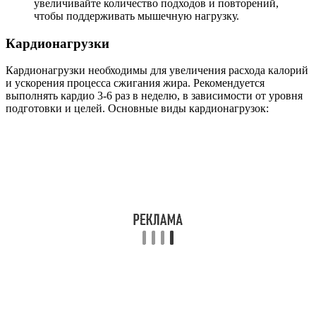
увеличивайте количество подходов и повторений,
чтобы поддерживать мышечную нагрузку.
Кардионагрузки
Кардионагрузки необходимы для увеличения расхода калорий
и ускорения процесса сжигания жира. Рекомендуется
выполнять кардио 3-6 раз в неделю, в зависимости от уровня
подготовки и целей. Основные виды кардионагрузок: