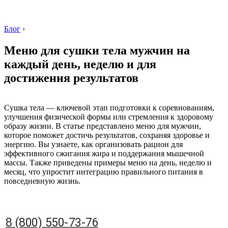
Блог
›
Меню для сушки тела мужчин на
каждый день, неделю и для
достижения результатов
8 (800) 550-73-76
Сушка тела — ключевой этап подготовки к соревнованиям,
улучшения физической формы или стремления к здоровому
образу жизни. В статье представлено меню для мужчин,
которое поможет достичь результатов, сохраняя здоровье и
энергию. Вы узнаете, как организовать рацион для
эффективного сжигания жира и поддержания мышечной
массы. Также приведены примеры меню на день, неделю и
месяц, что упростит интеграцию правильного питания в
повседневную жизнь.