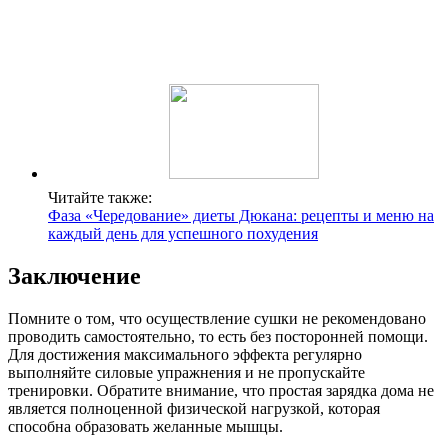
Читайте также:
Фаза «Чередование» диеты Дюкана: рецепты и меню на
каждый день для успешного похудения
Заключение
Помните о том, что осуществление сушки не рекомендовано
проводить самостоятельно, то есть без посторонней помощи.
Для достижения максимального эффекта регулярно
выполняйте силовые упражнения и не пропускайте
тренировки. Обратите внимание, что простая зарядка дома не
является полноценной физической нагрузкой, которая
способна образовать желанные мышцы.