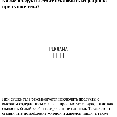
Какие продукты стоит исключить из рациона
при сушке тела?
При сушке тела рекомендуется исключить продукты с
высоким содержанием сахара и простых углеводов, такие как
сладости, белый хлеб и газированные напитки. Также стоит
ограничить потребление жирной и жареной пищи, а также