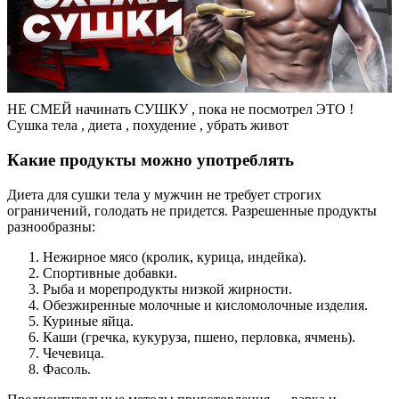
НЕ СМЕЙ начинать СУШКУ , пока не посмотрел ЭТО !
Сушка тела , диета , похудение , убрать живот
Какие продукты можно употреблять
Диета для сушки тела у мужчин не требует строгих
ограничений, голодать не придется. Разрешенные продукты
разнообразны:
Нежирное мясо (кролик, курица, индейка).
Спортивные добавки.
Рыба и морепродукты низкой жирности.
Обезжиренные молочные и кисломолочные изделия.
Куриные яйца.
Каши (гречка, кукуруза, пшено, перловка, ячмень).
Чечевица.
Фасоль.