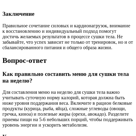
Заключение
Правильное сочетание силовых и кардионагрузок, внимание
к восстановлению и индивидуальный подход помогут
достичь желаемых результатов в процессе сушки тела. Не
забывайте, что успех зависит не только от тренировок, но и от
сбалансированного питания и общего образа жизни.
Вопрос-ответ
Как правильно составить меню для сушки тела
на неделю?
Для составления меню на неделю для сушки тела важно
учитывать суточную норму калорий, которая должна быть
ниже уровня поддержания веса. Включите в рацион белковые
продукты (курица, рыба, яйца), сложные углеводы (овощи,
гречка, киноа) и полезные жиры (орехи, авокадо). Разделите
приемы пищи на 5-6 небольших порций, чтобы поддерживать
уровень энергии и ускорить метаболизм.