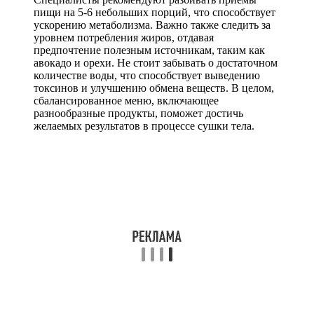
пищи на 5-6 небольших порций, что способствует
ускорению метаболизма. Важно также следить за
уровнем потребления жиров, отдавая
предпочтение полезным источникам, таким как
авокадо и орехи. Не стоит забывать о достаточном
количестве воды, что способствует выведению
токсинов и улучшению обмена веществ. В целом,
сбалансированное меню, включающее
разнообразные продукты, поможет достичь
желаемых результатов в процессе сушки тела.