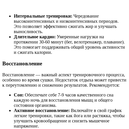
Интервальные тренировки:
Чередование
высокоинтенсивных и низкоинтенсивных периодов.
Это позволяет эффективно сжигать жир и улучшать
выносливость.
Длительное кардио:
Умеренные нагрузки на
протяжении 30-60 минут (бег, велотренажер, плавание).
Это помогает поддерживать общий уровень активности
и сжигать калории.
Восстановление
Восстановление — важный аспект тренировочного процесса,
особенно во время сушки. Недостаток отдыха может привести
к переутомлению и снижению результатов. Рекомендуется:
Сон:
Обеспечьте себе 7-9 часов качественного сна
каждую ночь для восстановления мышц и общего
состояния организма.
Активное восстановление:
Включайте в свой график
легкие тренировки, такие как йога или растяжка, чтобы
улучшить кровообращение и снизить мышечное
напряжение.