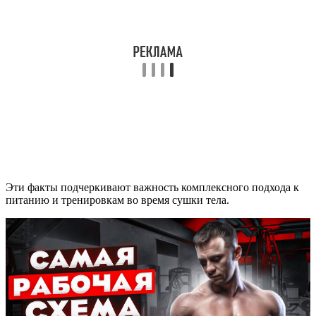
Эти факты подчеркивают важность комплексного подхода к
питанию и тренировкам во время сушки тела.