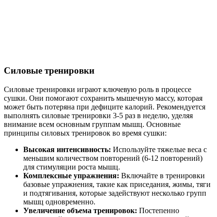
Силовые тренировки
Силовые тренировки играют ключевую роль в процессе
сушки. Они помогают сохранить мышечную массу, которая
может быть потеряна при дефиците калорий. Рекомендуется
выполнять силовые тренировки 3-5 раз в неделю, уделяя
внимание всем основным группам мышц. Основные
принципы силовых тренировок во время сушки:
Высокая интенсивность:
Используйте тяжелые веса с
меньшим количеством повторений (6-12 повторений)
для стимуляции роста мышц.
Комплексные упражнения:
Включайте в тренировки
базовые упражнения, такие как приседания, жимы, тяги
и подтягивания, которые задействуют несколько групп
мышц одновременно.
Увеличение объема тренировок:
Постепенно