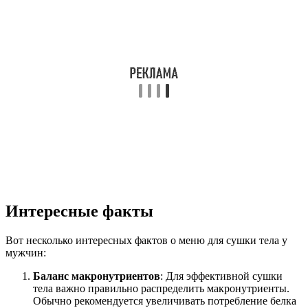
Интересные факты
Вот несколько интересных фактов о меню для сушки тела у
мужчин:
Баланс макронутриентов
: Для эффективной сушки
тела важно правильно распределить макронутриенты.
Обычно рекомендуется увеличивать потребление белка