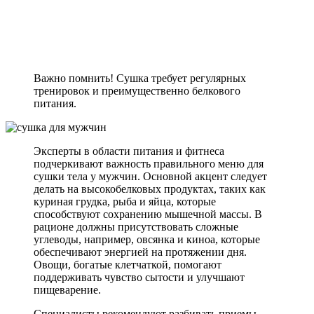
Важно помнить! Сушка требует регулярных
тренировок и преимущественно белкового
питания.
Эксперты в области питания и фитнеса
подчеркивают важность правильного меню для
сушки тела у мужчин. Основной акцент следует
делать на высокобелковых продуктах, таких как
куриная грудка, рыба и яйца, которые
способствуют сохранению мышечной массы. В
рационе должны присутствовать сложные
углеводы, например, овсянка и киноа, которые
обеспечивают энергией на протяжении дня.
Овощи, богатые клетчаткой, помогают
поддерживать чувство сытости и улучшают
пищеварение.
Специалисты рекомендуют разбивать приемы