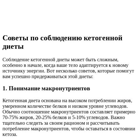
Советы по соблюдению кетогенной
диеты
Соблюдение кетогенной диеты может быть сложным,
особенно в начале, когда ваше тело адаптируется к новому
источнику энергии. Вот несколько советов, которые помогут
вам успешно придерживаться этой диеты:
1. Понимание макронутриентов
Кетогенная диета основана на высоком потреблении жиров,
умеренном количестве белков и низком уровне углеводов.
Обычно соотношение макронутриентов составляет примерно
70-75% жиров, 20-25% белков и 5-10% углеводов. Важно
тщательно следить за своим рационом и рассчитывать
потребление макронутриентов, чтобы оставаться в состоянии
кетоза.