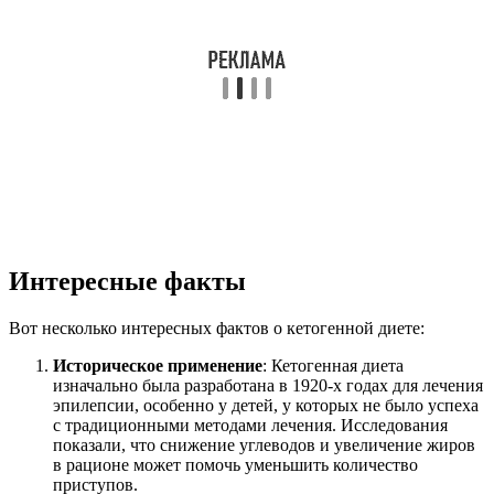
Интересные факты
Вот несколько интересных фактов о кетогенной диете:
Историческое применение
: Кетогенная диета
изначально была разработана в 1920-х годах для лечения
эпилепсии, особенно у детей, у которых не было успеха
с традиционными методами лечения. Исследования
показали, что снижение углеводов и увеличение жиров
в рационе может помочь уменьшить количество
приступов.