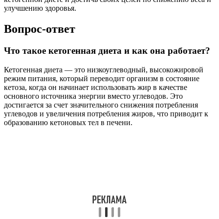
улучшению здоровья.
Вопрос-ответ
Что такое кетогенная диета и как она работает?
Кетогенная диета — это низкоуглеводный, высокожировой
режим питания, который переводит организм в состояние
кетоза, когда он начинает использовать жир в качестве
основного источника энергии вместо углеводов. Это
достигается за счет значительного снижения потребления
углеводов и увеличения потребления жиров, что приводит к
образованию кетоновых тел в печени.