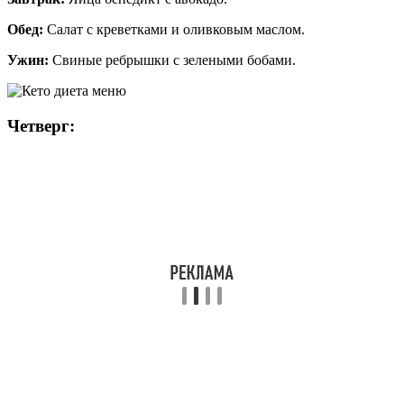
Обед:
Салат с креветками и оливковым маслом.
Ужин:
Свиные ребрышки с зелеными бобами.
Четверг: