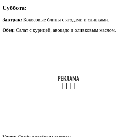
Суббота:
Завтрак:
Кокосовые блины с ягодами и сливками.
Обед:
Салат с курицей, авокадо и оливковым маслом.