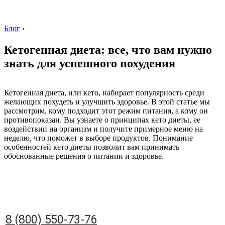
Блог
›
Кетогенная диета: все, что вам нужно
знать для успешного похудения
8 (800) 550-73-76
Кетогенная диета, или кето, набирает популярность среди
желающих похудеть и улучшить здоровье. В этой статье мы
рассмотрим, кому подходит этот режим питания, а кому он
противопоказан. Вы узнаете о принципах кето диеты, ее
воздействии на организм и получите примерное меню на
неделю, что поможет в выборе продуктов. Понимание
особенностей кето диеты позволит вам принимать
обоснованные решения о питании и здоровье.