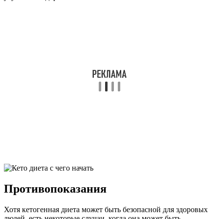
Противопоказания
Хотя кетогенная диета может быть безопасной для здоровых
людей, есть некоторые случаи, когда она может быть