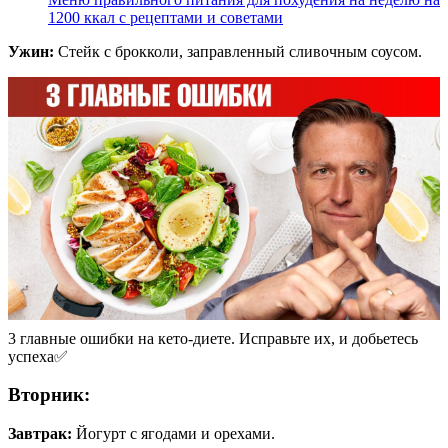
1200 ккал с рецептами и советами
Ужин:
Стейк с брокколи, заправленный сливочным соусом.
3 главные ошибки на кето-диете. Исправьте их, и добьетесь
успеха✅
Вторник:
Завтрак:
Йогурт с ягодами и орехами.