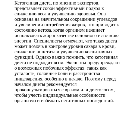
Кетогенная диета, по мнению экспертов,
представляет собой эффективный подход к
снижению веса и улучшению здоровья. Она
основана на значительном сокращении углеводов
и увеличении потребления жиров, что приводит к
состоянию кетоза, когда организм начинает
использовать жир в качестве основного источника
энергии. Специалисты отмечают, что такая диета
может помочь в контроле уровня сахара в крови,
снижении аппетита и улучшении когнитивных
функций. Однако важно помнить, что кетогенная
диета не подходит всем. Эксперты предупреждают
о возможных побочных эффектах, таких как
усталость, головные боли и расстройства
пищеварения, особенно в начале. Поэтому перед
началом диеты рекомендуется
проконсультироваться с врачом или диетологом,
чтобы учесть индивидуальные особенности
организма и избежать негативных последствий.