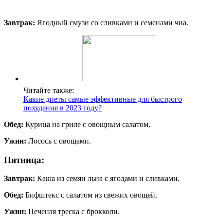
Завтрак:
Ягодный смузи со сливками и семенами чиа.
Читайте также:
Какие диеты самые эффективные для быстрого
похудения в 2023 году?
Обед:
Курица на гриле с овощным салатом.
Ужин:
Лосось с овощами.
Пятница:
Завтрак:
Каша из семян льна с ягодами и сливками.
Обед:
Бифштекс с салатом из свежих овощей.
Ужин:
Печеная треска с брокколи.