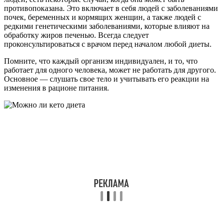
противопоказана. Это включает в себя людей с заболеваниями
почек, беременных и кормящих женщин, а также людей с
редкими генетическими заболеваниями, которые влияют на
обработку жиров печенью. Всегда следует
проконсультироваться с врачом перед началом любой диеты.
Помните, что каждый организм индивидуален, и то, что
работает для одного человека, может не работать для другого.
Основное — слушать свое тело и учитывать его реакции на
изменения в рационе питания.