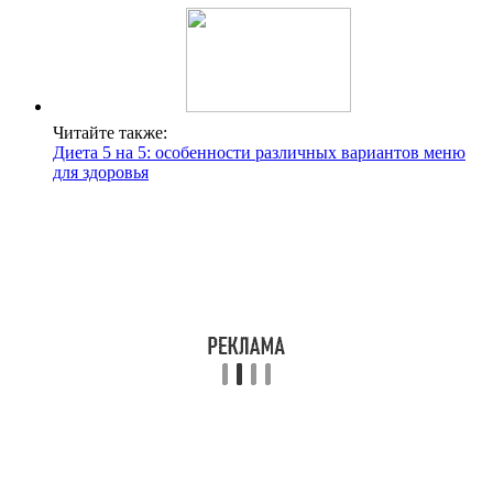
Читайте также:
Диета 5 на 5: особенности различных вариантов меню
для здоровья