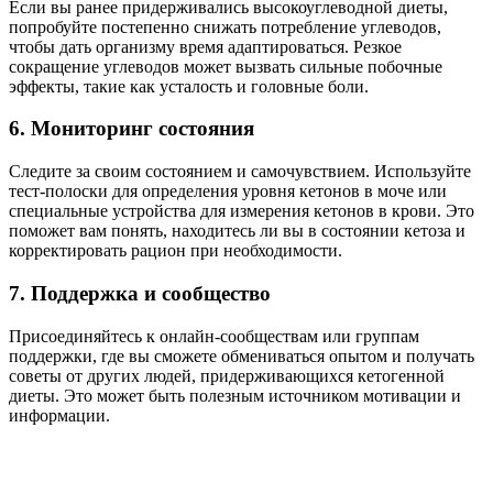
Если вы ранее придерживались высокоуглеводной диеты,
попробуйте постепенно снижать потребление углеводов,
чтобы дать организму время адаптироваться. Резкое
сокращение углеводов может вызвать сильные побочные
эффекты, такие как усталость и головные боли.
6. Мониторинг состояния
Следите за своим состоянием и самочувствием. Используйте
тест-полоски для определения уровня кетонов в моче или
специальные устройства для измерения кетонов в крови. Это
поможет вам понять, находитесь ли вы в состоянии кетоза и
корректировать рацион при необходимости.
7. Поддержка и сообщество
Присоединяйтесь к онлайн-сообществам или группам
поддержки, где вы сможете обмениваться опытом и получать
советы от других людей, придерживающихся кетогенной
диеты. Это может быть полезным источником мотивации и
информации.