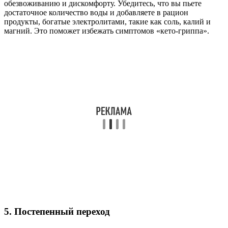
обезвоживанию и дискомфорту. Убедитесь, что вы пьете
достаточное количество воды и добавляете в рацион
продукты, богатые электролитами, такие как соль, калий и
магний. Это поможет избежать симптомов «кето-гриппа».
5. Постепенный переход