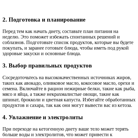
2. Подготовка и планирование
Перед тем как начать диету, составьте план питания на
неделю. Это поможет избежать спонтанных решений и
соблазнов. Подготовьте список продуктов, которые вы будете
покупать, и заранее готовьте блюда, чтобы иметь под рукой
здоровые закуски и основные блюда.
3. Выбор правильных продуктов
Сосредоточьтесь на высококачественных источниках жиров,
таких как авокадо, оливковое масло, кокосовое масло, орехи и
семена. Включайте в рацион нежирные белки, такие как рыба,
мясо и яйца, а также некрахмалистые овощи, такие как
шпинат, брокколи и цветная капуста. Избегайте обработанных
продуктов и сахара, так как они могут вывести вас из кетоза.
4. Увлажнение и электролиты
При переходе на кетогенную диету ваше тело может терять
больше воды и электролитов, что может привести к