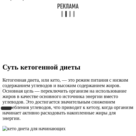
Суть кетогенной диеты
Кетогенная диета, или кето, — это режим питания с низким
содержанием углеводов и высоким содержанием жиров.
Основная цель — переключить организм на использование
жиров в качестве основного источника энергии вместо
углеводов. Это достигается значительным снижением
потребления углеводов, что приводит к кетозу, когда организм
начинает активно расходовать накопленные жиры для
энергии.