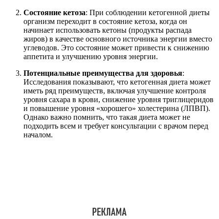
Состояние кетоза
: При соблюдении кетогенной диеты
организм переходит в состояние кетоза, когда он
начинает использовать кетоны (продукты распада
жиров) в качестве основного источника энергии вместо
углеводов. Это состояние может привести к снижению
аппетита и улучшению уровня энергии.
Потенциальные преимущества для здоровья
:
Исследования показывают, что кетогенная диета может
иметь ряд преимуществ, включая улучшение контроля
уровня сахара в крови, снижение уровня триглицеридов
и повышение уровня «хорошего» холестерина (ЛПВП).
Однако важно помнить, что такая диета может не
подходить всем и требует консультации с врачом перед
началом.