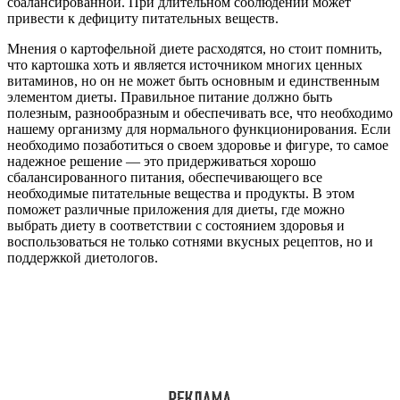
сбалансированной. При длительном соблюдении может
привести к дефициту питательных веществ.
Мнения о картофельной диете расходятся, но стоит помнить,
что картошка хоть и является источником многих ценных
витаминов, но он не может быть основным и единственным
элементом диеты. Правильное питание должно быть
полезным, разнообразным и обеспечивать все, что необходимо
нашему организму для нормального функционирования. Если
необходимо позаботиться о своем здоровье и фигуре, то самое
надежное решение — это придерживаться хорошо
сбалансированного питания, обеспечивающего все
необходимые питательные вещества и продукты. В этом
поможет различные приложения для диеты, где можно
выбрать диету в соответствии с состоянием здоровья и
воспользоваться не только сотнями вкусных рецептов, но и
поддержкой диетологов.