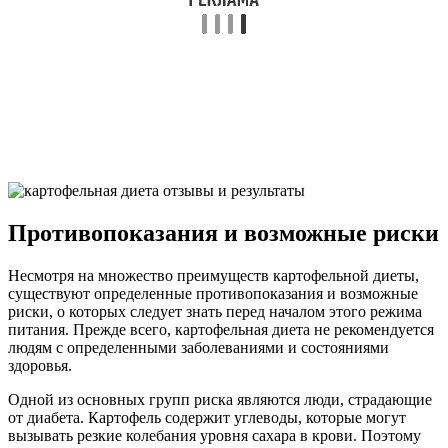
Противопоказания и возможные риски
Несмотря на множество преимуществ картофельной диеты,
существуют определенные противопоказания и возможные
риски, о которых следует знать перед началом этого режима
питания. Прежде всего, картофельная диета не рекомендуется
людям с определенными заболеваниями и состояниями
здоровья.
Одной из основных групп риска являются люди, страдающие
от диабета. Картофель содержит углеводы, которые могут
вызывать резкие колебания уровня сахара в крови. Поэтому