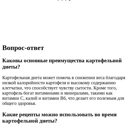
Вопрос-ответ
Каковы основные преимущества картофельной
диеты?
Картофельная диета может помочь в снижении веса благодаря
низкой калорийности картофеля и высокому содержанию
клетчатки, что способствует чувству сытости. Кроме того,
картофель богат витаминами и минералами, такими как
витамин C, калий и витамин B6, что делает его полезным для
общего здоровья.
Какие рецепты можно использовать во время
картофельной диеты?