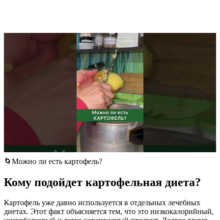
🌀Можно ли есть картофель?
Кому подойдет картофельная диета?
Картофель уже давно используется в отдельных лечебных
диетах. Этот факт объясняется тем, что это низкокалорийный,