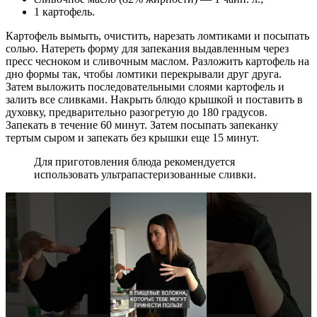
1 картофель.
Картофель вымыть, очистить, нарезать ломтиками и посыпать
солью. Натереть форму для запекания выдавленным через
пресс чесноком и сливочным маслом. Разложить картофель на
дно формы так, чтобы ломтики перекрывали друг друга.
Затем выложить последовательными слоями картофель и
залить все сливками. Накрыть блюдо крышкой и поставить в
духовку, предварительно разогретую до 180 градусов.
Запекать в течение 60 минут. Затем посыпать запеканку
тертым сыром и запекать без крышки еще 15 минут.
Для приготовления блюда рекомендуется
использовать ультрапастеризованные сливки.