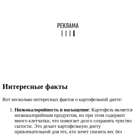
Интересные факты
Вот несколько интересных фактов о картофельной диете:
Низкокалорийность и насыщение
: Картофель является
низкокалорийным продуктом, но при этом содержит
много клетчатки, что помогает долго сохранять чувство
сытости. Это делает картофельную диету
привлекательной для тех, кто хочет снизить вес без