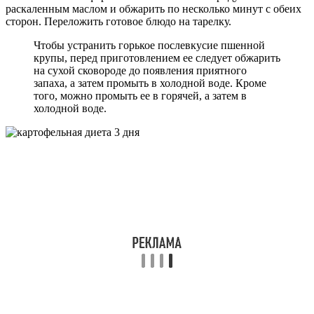
раскаленным маслом и обжарить по несколько минут с обеих
сторон. Переложить готовое блюдо на тарелку.
Чтобы устранить горькое послевкусие пшенной
крупы, перед приготовлением ее следует обжарить
на сухой сковороде до появления приятного
запаха, а затем промыть в холодной воде. Кроме
того, можно промыть ее в горячей, а затем в
холодной воде.