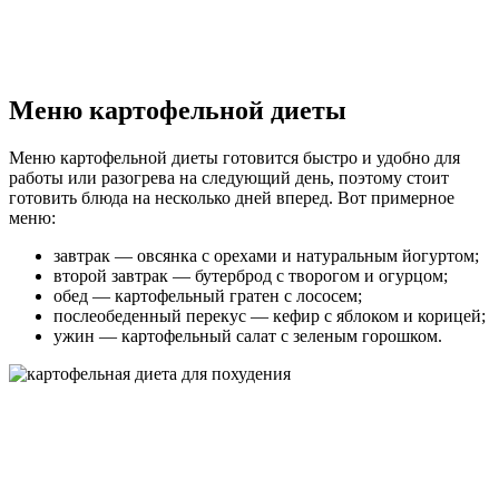
Меню картофельной диеты
Меню картофельной диеты готовится быстро и удобно для
работы или разогрева на следующий день, поэтому стоит
готовить блюда на несколько дней вперед. Вот примерное
меню:
завтрак — овсянка с орехами и натуральным йогуртом;
второй завтрак — бутерброд с творогом и огурцом;
обед — картофельный гратен с лососем;
послеобеденный перекус — кефир с яблоком и корицей;
ужин — картофельный салат с зеленым горошком.