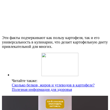
Эти факты подчеркивают как пользу картофеля, так и его
универсальность в кулинарии, что делает картофельную диету
привлекательной для многих.
Читайте также:
Сколько белков, жиров и углеводов в картофеле?
Полезная информация для здоровья