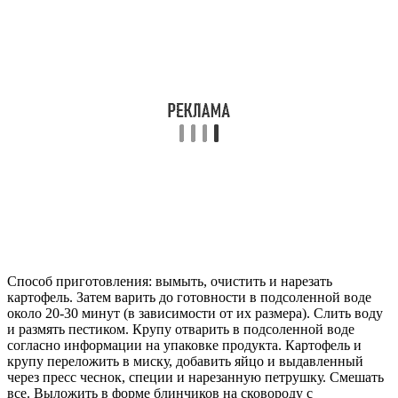
Способ приготовления: вымыть, очистить и нарезать
картофель. Затем варить до готовности в подсоленной воде
около 20-30 минут (в зависимости от их размера). Слить воду
и размять пестиком. Крупу отварить в подсоленной воде
согласно информации на упаковке продукта. Картофель и
крупу переложить в миску, добавить яйцо и выдавленный
через пресс чеснок, специи и нарезанную петрушку. Смешать
все. Выложить в форме блинчиков на сковороду с