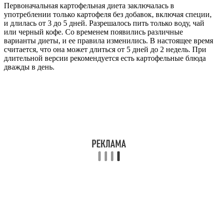
Первоначальная картофельная диета заключалась в
употреблении только картофеля без добавок, включая специи,
и длилась от 3 до 5 дней. Разрешалось пить только воду, чай
или черный кофе. Со временем появились различные
варианты диеты, и ее правила изменились. В настоящее время
считается, что она может длиться от 5 дней до 2 недель. При
длительной версии рекомендуется есть картофельные блюда
дважды в день.