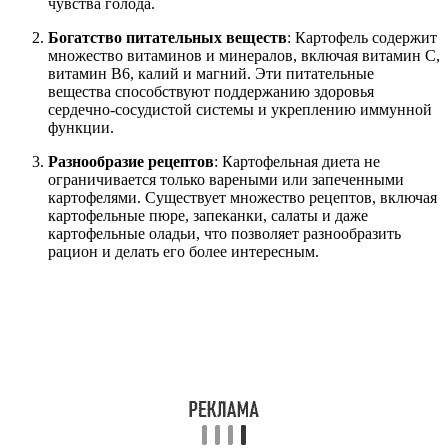
чувства голода.
Богатство питательных веществ
: Картофель содержит
множество витаминов и минералов, включая витамин C,
витамин B6, калий и магний. Эти питательные
вещества способствуют поддержанию здоровья
сердечно-сосудистой системы и укреплению иммунной
функции.
Разнообразие рецептов
: Картофельная диета не
ограничивается только вареными или запеченными
картофелями. Существует множество рецептов, включая
картофельные пюре, запеканки, салаты и даже
картофельные оладьи, что позволяет разнообразить
рацион и делать его более интересным.