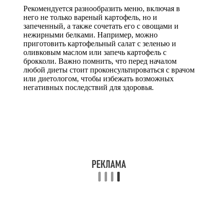
Рекомендуется разнообразить меню, включая в
него не только вареный картофель, но и
запеченный, а также сочетать его с овощами и
нежирными белками. Например, можно
приготовить картофельный салат с зеленью и
оливковым маслом или запечь картофель с
брокколи. Важно помнить, что перед началом
любой диеты стоит проконсультироваться с врачом
или диетологом, чтобы избежать возможных
негативных последствий для здоровья.