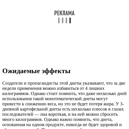
Ожидаемые эффекты
Создатели и пропагандисты этой диеты указывают, что за две
недели применения можно избавиться от 4 лишних
килограммов. Однако стоит помнить, что даже несколько дней
использования такой монотематической диеты могут
привести к снижению веса, но это не будет потеря жира. У 3-
дневной картофельной диеты есть несколько плюсов в глазах
последователей — она короткая, и на ней можно сбросить
много килограммов. Однако важно помнить, что диета,
основанная на одном продукте, никогда не будет здоровой и