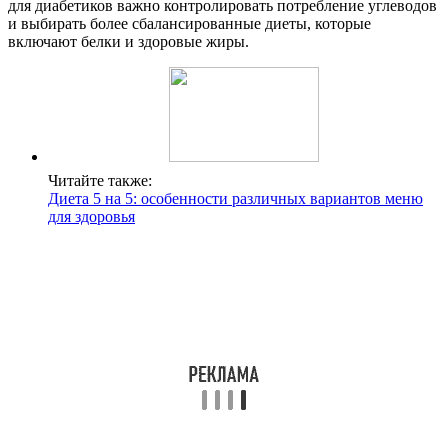
для диабетиков важно контролировать потребление углеводов
и выбирать более сбалансированные диеты, которые
включают белки и здоровые жиры.
Читайте также:
Диета 5 на 5: особенности различных вариантов меню
для здоровья