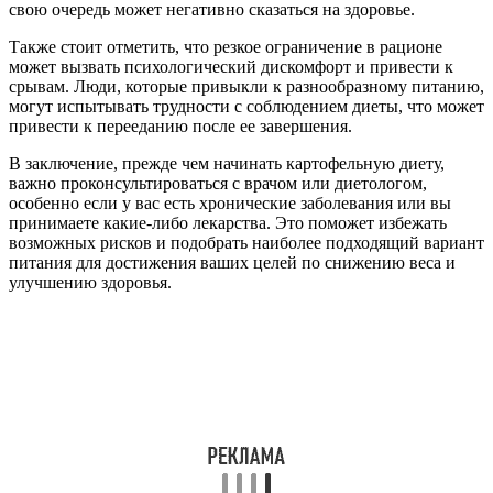
свою очередь может негативно сказаться на здоровье.
Также стоит отметить, что резкое ограничение в рационе
может вызвать психологический дискомфорт и привести к
срывам. Люди, которые привыкли к разнообразному питанию,
могут испытывать трудности с соблюдением диеты, что может
привести к перееданию после ее завершения.
В заключение, прежде чем начинать картофельную диету,
важно проконсультироваться с врачом или диетологом,
особенно если у вас есть хронические заболевания или вы
принимаете какие-либо лекарства. Это поможет избежать
возможных рисков и подобрать наиболее подходящий вариант
питания для достижения ваших целей по снижению веса и
улучшению здоровья.