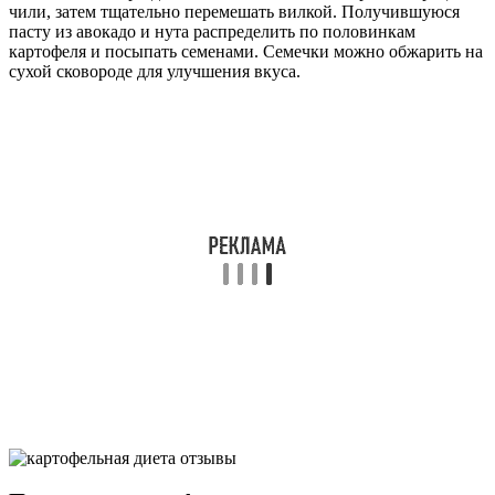
чили, затем тщательно перемешать вилкой. Получившуюся
пасту из авокадо и нута распределить по половинкам
картофеля и посыпать семенами. Семечки можно обжарить на
сухой сковороде для улучшения вкуса.