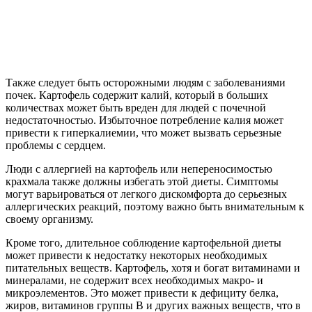
Также следует быть осторожными людям с заболеваниями
почек. Картофель содержит калий, который в больших
количествах может быть вреден для людей с почечной
недостаточностью. Избыточное потребление калия может
привести к гиперкалиемии, что может вызвать серьезные
проблемы с сердцем.
Люди с аллергией на картофель или непереносимостью
крахмала также должны избегать этой диеты. Симптомы
могут варьироваться от легкого дискомфорта до серьезных
аллергических реакций, поэтому важно быть внимательным к
своему организму.
Кроме того, длительное соблюдение картофельной диеты
может привести к недостатку некоторых необходимых
питательных веществ. Картофель, хотя и богат витаминами и
минералами, не содержит всех необходимых макро- и
микроэлементов. Это может привести к дефициту белка,
жиров, витаминов группы B и других важных веществ, что в