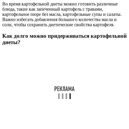
Во время картофельной диеты можно готовить различные
блюда, такие как запеченный картофель с травами,
картофельное пюре без масла, картофельные супы и салаты.
Важно избегать добавления большого количества масла и
соли, чтобы сохранить диетические свойства картофеля.
Как долго можно придерживаться картофельной
диеты?