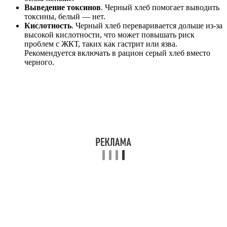
Выведение токсинов
. Черный хлеб помогает выводить
токсины, белый — нет.
Кислотность
. Черный хлеб переваривается дольше из-за
высокой кислотности, что может повышать риск
проблем с ЖКТ, таких как гастрит или язва.
Рекомендуется включать в рацион серый хлеб вместо
черного.