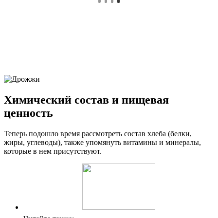
Химический состав и пищевая
ценность
Теперь подошло время рассмотреть состав хлеба (белки,
жиры, углеводы), также упомянуть витамины и минералы,
которые в нем присутствуют.