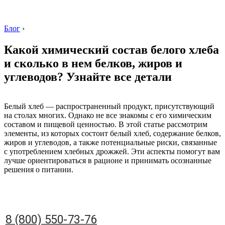
Блог
›
Какой химический состав белого хлеба
и сколько в нем белков, жиров и
углеводов? Узнайте все детали
8 (800) 550-73-76
Белый хлеб — распространенный продукт, присутствующий
на столах многих. Однако не все знакомы с его химическим
составом и пищевой ценностью. В этой статье рассмотрим
элементы, из которых состоит белый хлеб, содержание белков,
жиров и углеводов, а также потенциальные риски, связанные
с употреблением хлебных дрожжей. Эти аспекты помогут вам
лучше ориентироваться в рационе и принимать осознанные
решения о питании.