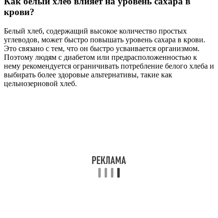
Как белый хлеб влияет на уровень сахара в
крови?
Белый хлеб, содержащий высокое количество простых
углеводов, может быстро повышать уровень сахара в крови.
Это связано с тем, что он быстро усваивается организмом.
Поэтому людям с диабетом или предрасположенностью к
нему рекомендуется ограничивать потребление белого хлеба и
выбирать более здоровые альтернативы, такие как
цельнозерновой хлеб.