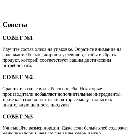
Советы
СОВЕТ №1
Изучите состав хлеба на упаковке. Обратите внимание на
содержание белков, жиров и углеводов, чтобы выбрать
продукт, который соответствует вашим диетическим
потребностям.
СОВЕТ №2
Сравните разные виды белого хлеба. Некоторые
производители добавляют дополнительные ингредиенты,
такие как семена или злаки, которые могут повысить
питательную ценность продукта.
СОВЕТ №3
Учитывайте размер порции. Даже если белый хлеб содержит
меньше калорий, чем другие виды хлеба, важно