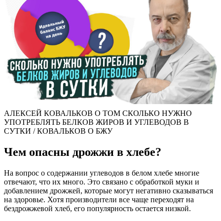
АЛЕКСЕЙ КОВАЛЬКОВ О ТОМ СКОЛЬКО НУЖНО
УПОТРЕБЛЯТЬ БЕЛКОВ ЖИРОВ И УГЛЕВОДОВ В
СУТКИ / КОВАЛЬКОВ О БЖУ
Чем опасны дрожжи в хлебе?
На вопрос о содержании углеводов в белом хлебе многие
отвечают, что их много. Это связано с обработкой муки и
добавлением дрожжей, которые могут негативно сказываться
на здоровье. Хотя производители все чаще переходят на
бездрожжевой хлеб, его популярность остается низкой.