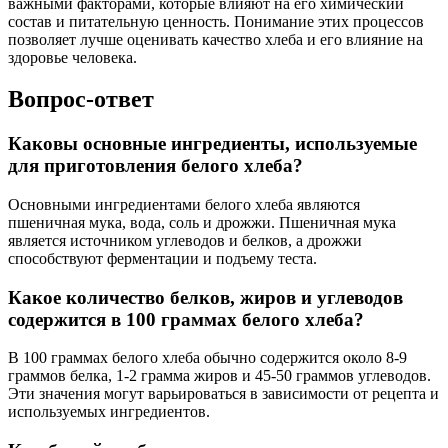
важными факторами, которые влияют на его химический
состав и питательную ценность. Понимание этих процессов
позволяет лучше оценивать качество хлеба и его влияние на
здоровье человека.
Вопрос-ответ
Каковы основные ингредиенты, используемые
для приготовления белого хлеба?
Основными ингредиентами белого хлеба являются
пшеничная мука, вода, соль и дрожжи. Пшеничная мука
является источником углеводов и белков, а дрожжи
способствуют ферментации и подъему теста.
Какое количество белков, жиров и углеводов
содержится в 100 граммах белого хлеба?
В 100 граммах белого хлеба обычно содержится около 8-9
граммов белка, 1-2 грамма жиров и 45-50 граммов углеводов.
Эти значения могут варьироваться в зависимости от рецепта и
используемых ингредиентов.