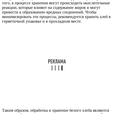
того, в процессе хранения могут происходить окислительные
реакции, которые влияют на содержание жиров и могут
привести к образованию вредных соединений. Чтобы
минимизировать эти процессы, рекомендуется хранить хлеб в
герметичной упаковке и в прохладном месте.
Таким образом, обработка и хранение белого хлеба являются