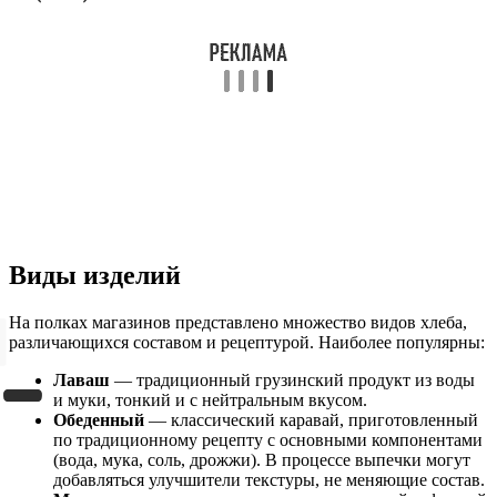
Виды изделий
На полках магазинов представлено множество видов хлеба,
различающихся составом и рецептурой. Наиболее популярны:
Лаваш
— традиционный грузинский продукт из воды
и муки, тонкий и с нейтральным вкусом.
Обеденный
— классический каравай, приготовленный
по традиционному рецепту с основными компонентами
(вода, мука, соль, дрожжи). В процессе выпечки могут
добавляться улучшители текстуры, не меняющие состав.