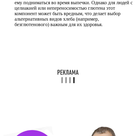
ему подниматься во время выпечки. Однако для людей с
целиакией или непереносимостью глютена этот
компонент может быть вредным, что делает выбор
альтернативных видов хлеба (например,
безглютенового) важным для их здоровья.