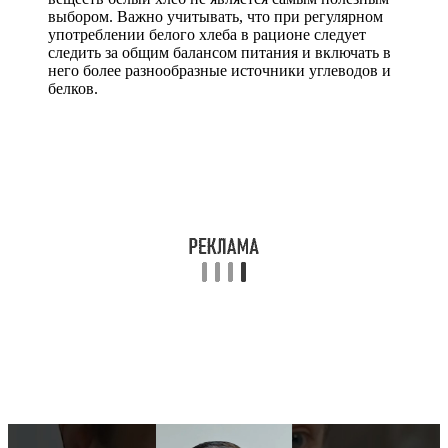
выбором. Важно учитывать, что при регулярном
употреблении белого хлеба в рационе следует
следить за общим балансом питания и включать в
него более разнообразные источники углеводов и
белков.