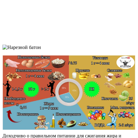
Доходчиво о правильном питании для сжигания жира и