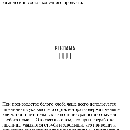
химический состав конечного продукта.
При производстве белого хлеба чаще всего используется
пшеничная мука высшего сорта, которая содержит меньше
клетчатки и питательных веществ по сравнению с мукой
грубого помола. Это связано с тем, что при переработке
пшеницы удаляются отруби и зародыши, что приводит к