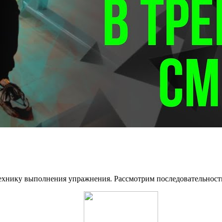
 технику выполнения упражнения. Рассмотрим последовательност