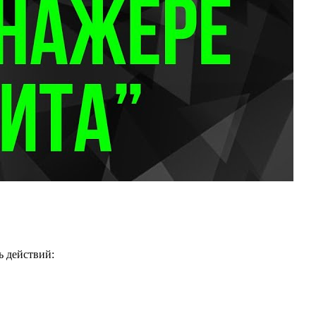
ь действий: