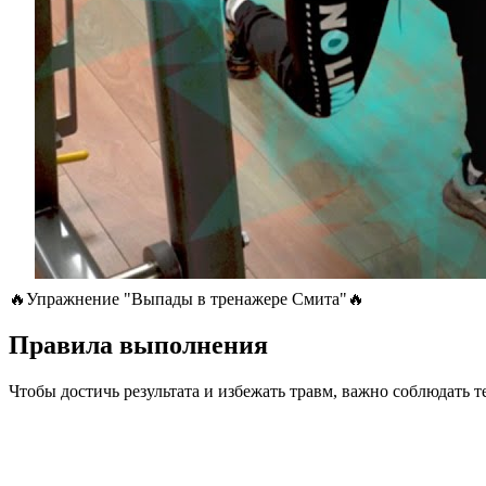
🔥Упражнение "Выпады в тренажере Смита"🔥
Правила выполнения
Чтобы достичь результата и избежать травм, важно соблюдать