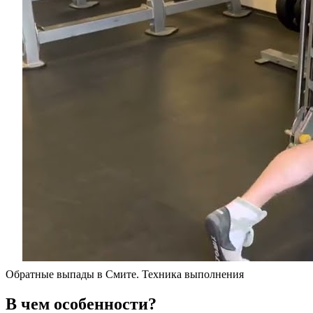
Обратные выпады в Смите. Техника выполнения
В чем особенности?