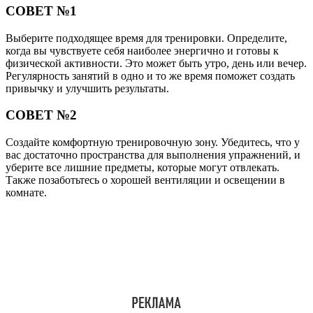
СОВЕТ №1
Выберите подходящее время для тренировки. Определите,
когда вы чувствуете себя наиболее энергично и готовы к
физической активности. Это может быть утро, день или вечер.
Регулярность занятий в одно и то же время поможет создать
привычку и улучшить результаты.
СОВЕТ №2
Создайте комфортную тренировочную зону. Убедитесь, что у
вас достаточно пространства для выполнения упражнений, и
уберите все лишние предметы, которые могут отвлекать.
Также позаботьтесь о хорошей вентиляции и освещении в
комнате.