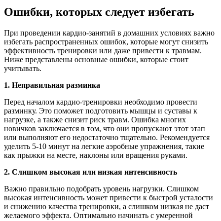
Ошибки, которых следует избегать
При проведении кардио-занятий в домашних условиях важно
избегать распространенных ошибок, которые могут снизить
эффективность тренировки или даже привести к травмам.
Ниже представлены основные ошибки, которые стоит
учитывать.
1. Неправильная разминка
Перед началом кардио-тренировки необходимо провести
разминку. Это поможет подготовить мышцы и суставы к
нагрузке, а также снизит риск травм. Ошибка многих
новичков заключается в том, что они пропускают этот этап
или выполняют его недостаточно тщательно. Рекомендуется
уделить 5-10 минут на легкие аэробные упражнения, такие
как прыжки на месте, наклоны или вращения руками.
2. Слишком высокая или низкая интенсивность
Важно правильно подобрать уровень нагрузки. Слишком
высокая интенсивность может привести к быстрой усталости
и снижению качества тренировки, а слишком низкая не даст
желаемого эффекта. Оптимально начинать с умеренной