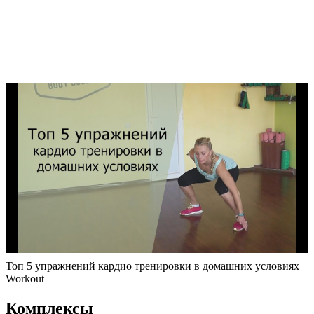
Топ 5 упражнений кардио тренировки в домашних условиях
Workout
Комплексы