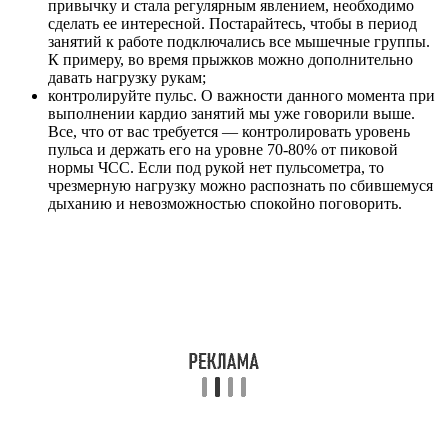
привычку и стала регулярным явлением, необходимо
сделать ее интересной. Постарайтесь, чтобы в период
занятий к работе подключались все мышечные группы.
К примеру, во время прыжков можно дополнительно
давать нагрузку рукам;
контролируйте пульс. О важности данного момента при
выполнении кардио занятий мы уже говорили выше.
Все, что от вас требуется — контролировать уровень
пульса и держать его на уровне 70-80% от пиковой
нормы ЧСС. Если под рукой нет пульсометра, то
чрезмерную нагрузку можно распознать по сбившемуся
дыханию и невозможностью спокойно поговорить.