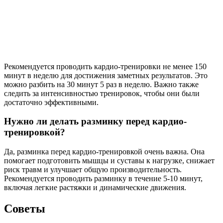
Рекомендуется проводить кардио-тренировки не менее 150
минут в неделю для достижения заметных результатов. Это
можно разбить на 30 минут 5 раз в неделю. Важно также
следить за интенсивностью тренировок, чтобы они были
достаточно эффективными.
Нужно ли делать разминку перед кардио-
тренировкой?
Да, разминка перед кардио-тренировкой очень важна. Она
помогает подготовить мышцы и суставы к нагрузке, снижает
риск травм и улучшает общую производительность.
Рекомендуется проводить разминку в течение 5-10 минут,
включая легкие растяжки и динамические движения.
Советы