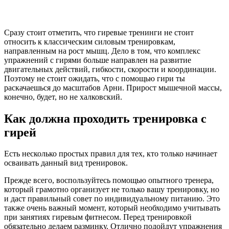
Сразу стоит отметить, что гиревые тренинги не стоит
относить к классическим силовым тренировкам,
направленным на рост мышц. Дело в том, что комплекс
упражнений с гирями больше направлен на развитие
двигательных действий, гибкости, скорости и координации.
Поэтому не стоит ожидать, что с помощью гири ты
раскачаешься до масштабов Арни. Прирост мышечной массы,
конечно, будет, но не халковский.
Как должна проходить тренировка с
гирей
Есть несколько простых правил для тех, кто только начинает
осваивать данный вид тренировок.
Прежде всего, воспользуйтесь помощью опытного тренера,
который грамотно организует не только вашу тренировку, но
и даст правильный совет по индивидуальному питанию. Это
также очень важный момент, который необходимо учитывать
при занятиях гиревым фитнесом. Перед тренировкой
обязательно делаем разминку. Отлично подойдут упражнения