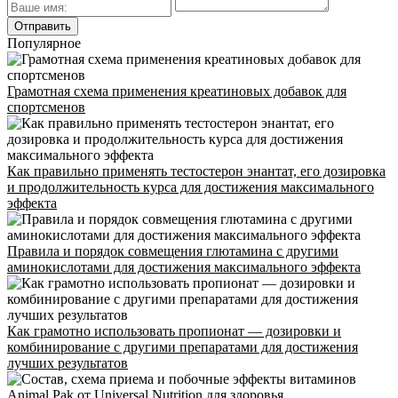
Популярное
Грамотная схема применения креатиновых добавок для
спортсменов
Как правильно применять тестостерон энантат, его дозировка
и продолжительность курса для достижения максимального
эффекта
Правила и порядок совмещения глютамина с другими
аминокислотами для достижения максимального эффекта
Как грамотно использовать пропионат — дозировки и
комбинирование с другими препаратами для достижения
лучших результатов