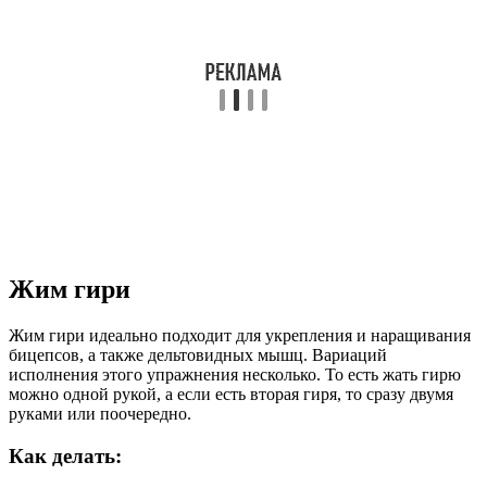
Жим гири
Жим гири идеально подходит для укрепления и наращивания
бицепсов, а также дельтовидных мышц. Вариаций
исполнения этого упражнения несколько. То есть жать гирю
можно одной рукой, а если есть вторая гиря, то сразу двумя
руками или поочередно.
Как делать: