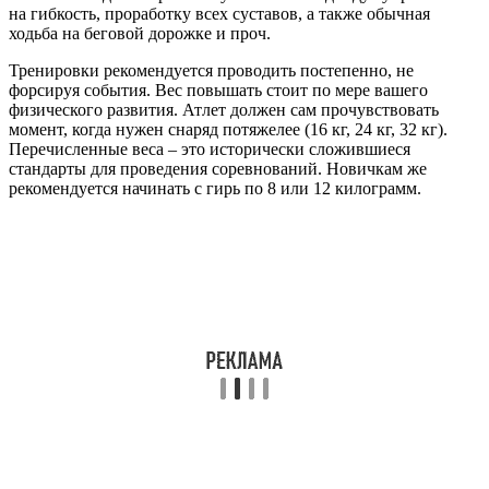
на гибкость, проработку всех суставов, а также обычная
ходьба на беговой дорожке и проч.
Тренировки рекомендуется проводить постепенно, не
форсируя события. Вес повышать стоит по мере вашего
физического развития. Атлет должен сам прочувствовать
момент, когда нужен снаряд потяжелее (16 кг, 24 кг, 32 кг).
Перечисленные веса – это исторически сложившиеся
стандарты для проведения соревнований. Новичкам же
рекомендуется начинать с гирь по 8 или 12 килограмм.