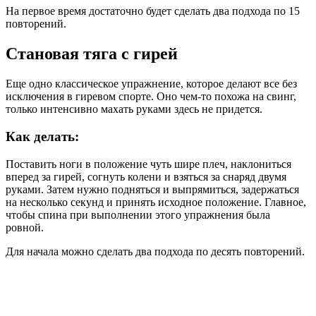
На первое время достаточно будет сделать два подхода по 15
повторений.
Становая тяга с гирей
Еще одно классическое упражнение, которое делают все без
исключения в гиревом спорте. Оно чем-то похожа на свинг,
только интенсивно махать руками здесь не придется.
Как делать:
Поставить ноги в положение чуть шире плеч, наклониться
вперед за гирей, согнуть колени и взяться за снаряд двумя
руками. Затем нужно подняться и выпрямиться, задержаться
на несколько секунд и принять исходное положение. Главное,
чтобы спина при выполнении этого упражнения была
ровной.
Для начала можно сделать два подхода по десять повторений.