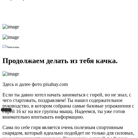
Продолжаем делать из тебя качка.
Здесь и далее фото pixabay.com
Если ты давно хотел начать заниматься с гирей, но не знал, с
чего стартовать, поздравляем! Ты нашел содержательное
руководство, в котором собраны самые базовые упражнения с
гирей 16 кг на все группы мышц. Надеемся, ты уже готов
внимательно впитывать информацию.
Сама по себе гиря является очень полезным спортивным
снарядом, который идеально подойдет не только для силовых,