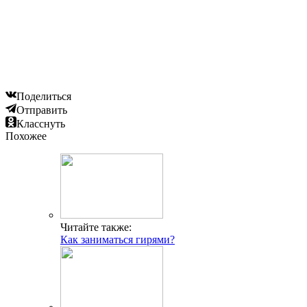
Поделиться
Отправить
Класснуть
Похожее
Читайте также:
Как заниматься гирями?
ГДЕ ПРОХОДЯТ
ТРЕНИРОВКИ И КАК