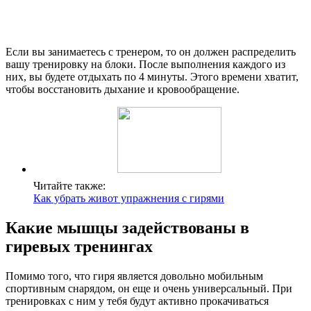
Если вы занимаетесь с тренером, то он должен распределить
вашу тренировку на блоки. После выполнения каждого из
них, вы будете отдыхать по 4 минуты. Этого времени хватит,
чтобы восстановить дыхание и кровообращение.
Читайте также:
Как убрать живот упражнения с гирями
Какие мышцы задействованы в
гиревых тренингах
Помимо того, что гиря является довольно мобильным
спортивным снарядом, он еще и очень универсальный. При
тренировках с ним у тебя будут активно прокачиваться