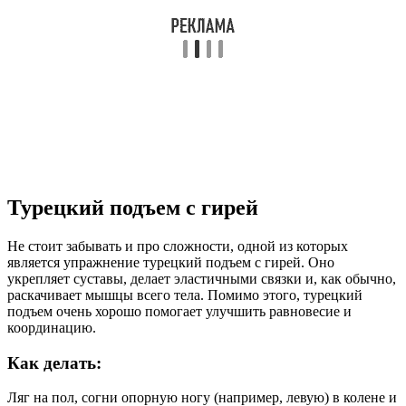
Турецкий подъем с гирей
Не стоит забывать и про сложности, одной из которых
является упражнение турецкий подъем с гирей. Оно
укрепляет суставы, делает эластичными связки и, как обычно,
раскачивает мышцы всего тела. Помимо этого, турецкий
подъем очень хорошо помогает улучшить равновесие и
координацию.
Как делать:
Ляг на пол, согни опорную ногу (например, левую) в колене и