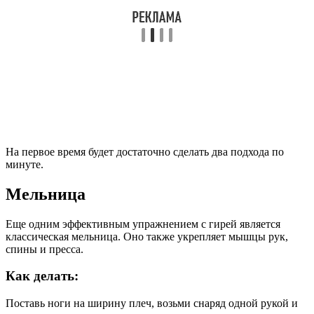
На первое время будет достаточно сделать два подхода по
минуте.
Мельница
Еще одним эффективным упражнением с гирей является
классическая мельница. Оно также укрепляет мышцы рук,
спины и пресса.
Как делать:
Поставь ноги на ширину плеч, возьми снаряд одной рукой и