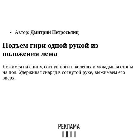
Автор:
Дмитрий Петросьянц
Подъем гири одной рукой из
положения лежа
Ложимся на спину, согнув ноги в коленях и укладывая стопы
на пол. Удерживая снаряд в согнутой руке, выжимаем его
вверх.