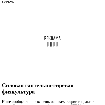
врачом.
Силовая гантельно-гиревая
физкультура
Наше сообщество посвящено, основам, теории и практики