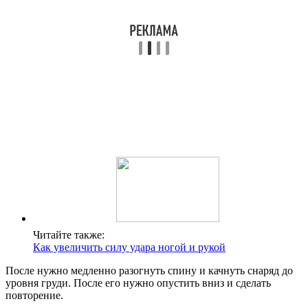
Читайте также:
Как увеличить силу удара ногой и рукой
После нужно медленно разогнуть спину и качнуть снаряд до
уровня груди. После его нужно опустить вниз и сделать
повторение.