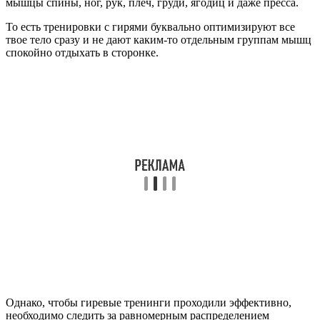
мышцы спины, ног, рук, плеч, груди, ягодиц и даже пресса.
То есть тренировки с гирями буквально оптимизируют все
твое тело сразу и не дают каким-то отдельным группам мышц
спокойно отдыхать в сторонке.
Однако, чтобы гиревые тренинги проходили эффективно,
необходимо следить за равномерным распределением