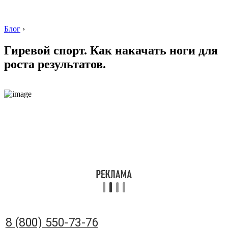
Блог
›
Гиревой спорт. Как накачать ноги для
роста результатов.
8 (800) 550-73-76