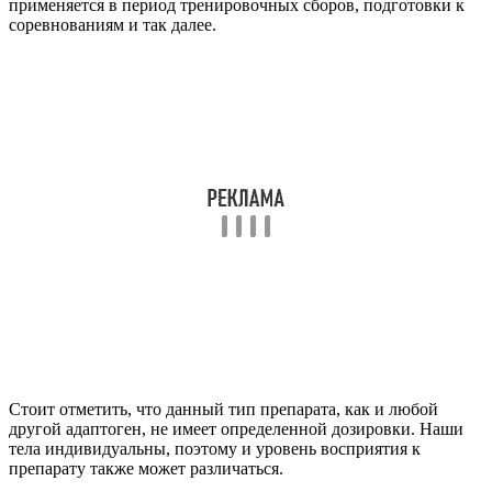
применяется в период тренировочных сборов, подготовки к
соревнованиям и так далее.
Стоит отметить, что данный тип препарата, как и любой
другой адаптоген, не имеет определенной дозировки. Наши
тела индивидуальны, поэтому и уровень восприятия к
препарату также может различаться.