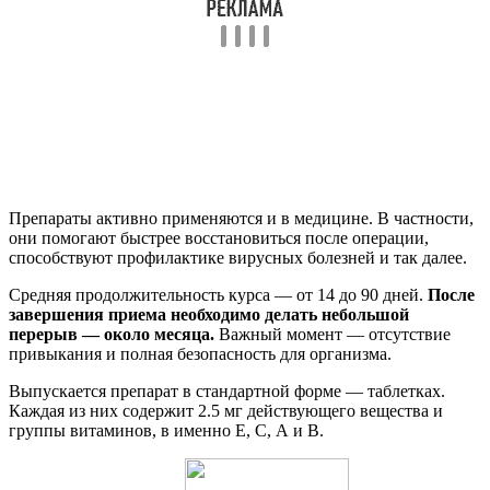
Препараты активно применяются и в медицине. В частности,
они помогают быстрее восстановиться после операции,
способствуют профилактике вирусных болезней и так далее.
Средняя продолжительность курса — от 14 до 90 дней.
После
завершения приема необходимо делать небольшой
перерыв — около месяца.
Важный момент — отсутствие
привыкания и полная безопасность для организма.
Выпускается препарат в стандартной форме — таблетках.
Каждая из них содержит 2.5 мг действующего вещества и
группы витаминов, в именно Е, С, А и В.