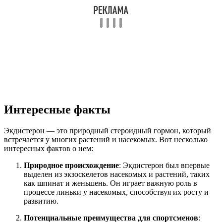
Интересные факты
Экдистерон — это природный стероидный гормон, который
встречается у многих растений и насекомых. Вот несколько
интересных фактов о нем:
Природное происхождение
: Экдистерон был впервые
выделен из экзоскелетов насекомых и растений, таких
как шпинат и женьшень. Он играет важную роль в
процессе линьки у насекомых, способствуя их росту и
развитию.
Потенциальные преимущества для спортсменов
: