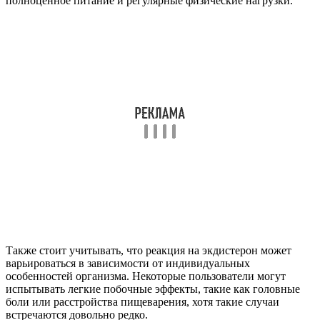
полноценное питание и регулярные физические нагрузки.
Также стоит учитывать, что реакция на экдистерон может
варьироваться в зависимости от индивидуальных
особенностей организма. Некоторые пользователи могут
испытывать легкие побочные эффекты, такие как головные
боли или расстройства пищеварения, хотя такие случаи
встречаются довольно редко.