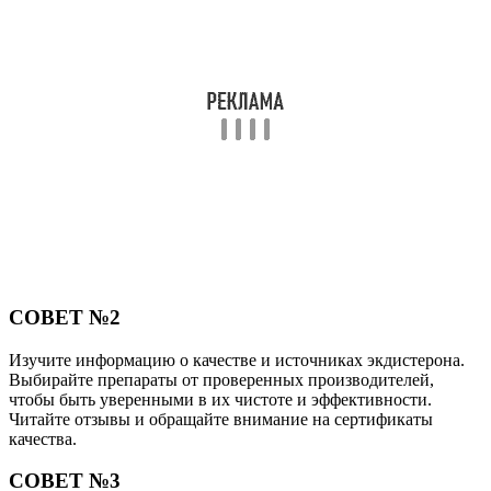
СОВЕТ №2
Изучите информацию о качестве и источниках экдистерона.
Выбирайте препараты от проверенных производителей,
чтобы быть уверенными в их чистоте и эффективности.
Читайте отзывы и обращайте внимание на сертификаты
качества.
СОВЕТ №3