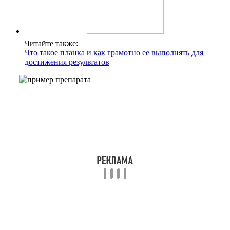
Читайте также:
Что такое планка и как грамотно ее выполнять для
достижения результатов