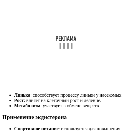
Линька
: способствует процессу линьки у насекомых.
Рост
: влияет на клеточный рост и деление.
Метаболизм
: участвует в обмене веществ.
Применение экдистерона
Спортивное питание
: используется для повышения