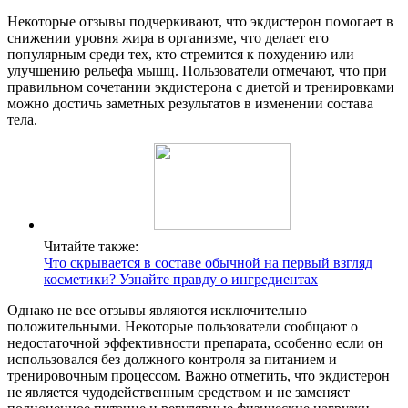
Некоторые отзывы подчеркивают, что экдистерон помогает в
снижении уровня жира в организме, что делает его
популярным среди тех, кто стремится к похудению или
улучшению рельефа мышц. Пользователи отмечают, что при
правильном сочетании экдистерона с диетой и тренировками
можно достичь заметных результатов в изменении состава
тела.
Читайте также:
Что скрывается в составе обычной на первый взгляд
косметики? Узнайте правду о ингредиентах
Однако не все отзывы являются исключительно
положительными. Некоторые пользователи сообщают о
недостаточной эффективности препарата, особенно если он
использовался без должного контроля за питанием и
тренировочным процессом. Важно отметить, что экдистерон
не является чудодейственным средством и не заменяет