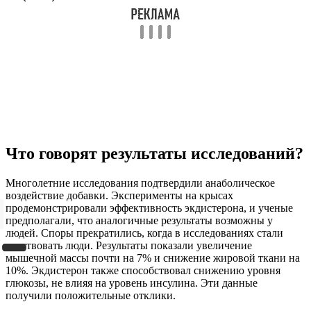
Что говорят результаты исследований?
Многолетние исследования подтвердили анаболическое
воздействие добавки. Эксперименты на крысах
продемонстрировали эффективность экдистерона, и ученые
предполагали, что аналогичные результаты возможны у
людей. Споры прекратились, когда в исследованиях стали
участвовать люди. Результаты показали увеличение
мышечной массы почти на 7% и снижение жировой ткани на
10%. Экдистерон также способствовал снижению уровня
глюкозы, не влияя на уровень инсулина. Эти данные
получили положительные отклики.