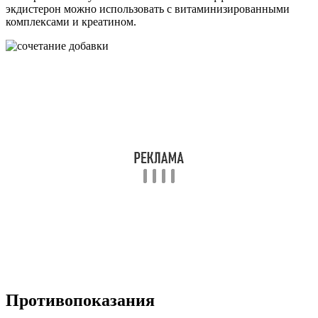
экдистерон можно использовать с витаминизированными
комплексами и креатином.
Противопоказания