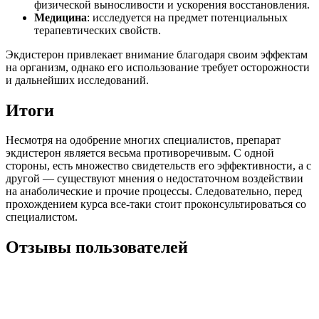
физической выносливости и ускорения восстановления.
Медицина
: исследуется на предмет потенциальных
терапевтических свойств.
Экдистерон привлекает внимание благодаря своим эффектам
на организм, однако его использование требует осторожности
и дальнейших исследований.
Итоги
Несмотря на одобрение многих специалистов, препарат
экдистерон является весьма противоречивым. С одной
стороны, есть множество свидетельств его эффективности, а с
другой — существуют мнения о недостаточном воздействии
на анаболические и прочие процессы. Следовательно, перед
прохождением курса все-таки стоит проконсультироваться со
специалистом.
Отзывы пользователей