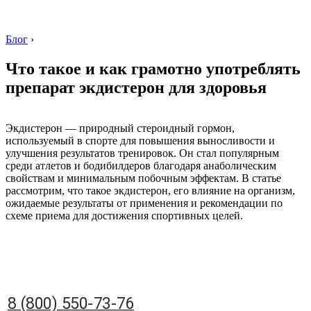
Блог
›
Что такое и как грамотно употреблять
препарат экдистерон для здоровья
8 (800) 550-73-76
Экдистерон — природный стероидный гормон,
используемый в спорте для повышения выносливости и
улучшения результатов тренировок. Он стал популярным
среди атлетов и бодибилдеров благодаря анаболическим
свойствам и минимальным побочным эффектам. В статье
рассмотрим, что такое экдистерон, его влияние на организм,
ожидаемые результаты от применения и рекомендации по
схеме приема для достижения спортивных целей.