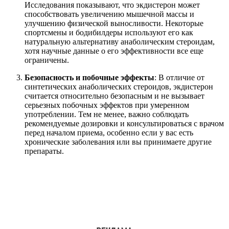
Исследования показывают, что экдистерон может
способствовать увеличению мышечной массы и
улучшению физической выносливости. Некоторые
спортсмены и бодибилдеры используют его как
натуральную альтернативу анаболическим стероидам,
хотя научные данные о его эффективности все еще
ограничены.
Безопасность и побочные эффекты
: В отличие от
синтетических анаболических стероидов, экдистерон
считается относительно безопасным и не вызывает
серьезных побочных эффектов при умеренном
употреблении. Тем не менее, важно соблюдать
рекомендуемые дозировки и консультироваться с врачом
перед началом приема, особенно если у вас есть
хронические заболевания или вы принимаете другие
препараты.