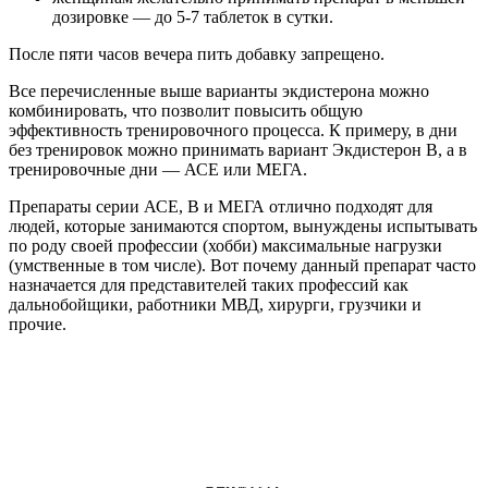
дозировке — до 5-7 таблеток в сутки.
После пяти часов вечера пить добавку запрещено.
Все перечисленные выше варианты экдистерона можно
комбинировать, что позволит повысить общую
эффективность тренировочного процесса. К примеру, в дни
без тренировок можно принимать вариант Экдистерон В, а в
тренировочные дни — АСЕ или МЕГА.
Препараты серии АСЕ, В и МЕГА отлично подходят для
людей, которые занимаются спортом, вынуждены испытывать
по роду своей профессии (хобби) максимальные нагрузки
(умственные в том числе). Вот почему данный препарат часто
назначается для представителей таких профессий как
дальнобойщики, работники МВД, хирурги, грузчики и
прочие.