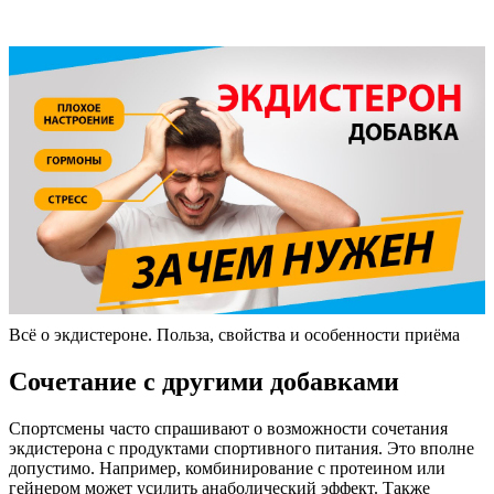
Всё о экдистероне. Польза, свойства и особенности приёма
Сочетание с другими добавками
Спортсмены часто спрашивают о возможности сочетания
экдистерона с продуктами спортивного питания. Это вполне
допустимо. Например, комбинирование с протеином или
гейнером может усилить анаболический эффект. Также