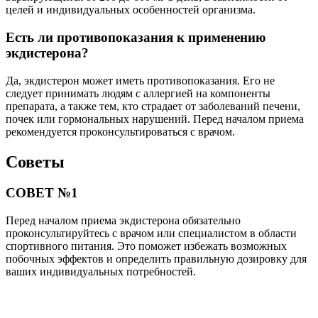
целей и индивидуальных особенностей организма.
Есть ли противопоказания к применению
экдистерона?
Да, экдистерон может иметь противопоказания. Его не
следует принимать людям с аллергией на компоненты
препарата, а также тем, кто страдает от заболеваний печени,
почек или гормональных нарушений. Перед началом приема
рекомендуется проконсультироваться с врачом.
Советы
СОВЕТ №1
Перед началом приема экдистерона обязательно
проконсультируйтесь с врачом или специалистом в области
спортивного питания. Это поможет избежать возможных
побочных эффектов и определить правильную дозировку для
ваших индивидуальных потребностей.