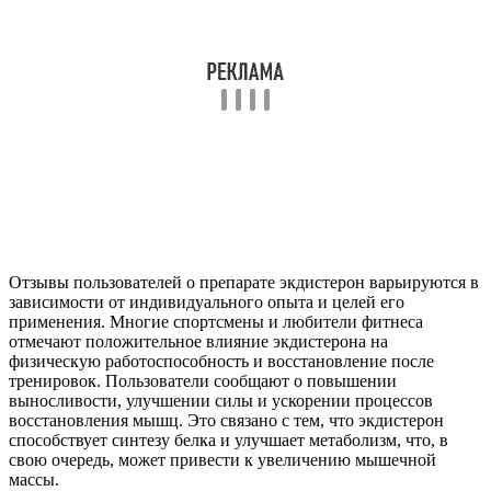
Отзывы пользователей о препарате экдистерон варьируются в
зависимости от индивидуального опыта и целей его
применения. Многие спортсмены и любители фитнеса
отмечают положительное влияние экдистерона на
физическую работоспособность и восстановление после
тренировок. Пользователи сообщают о повышении
выносливости, улучшении силы и ускорении процессов
восстановления мышц. Это связано с тем, что экдистерон
способствует синтезу белка и улучшает метаболизм, что, в
свою очередь, может привести к увеличению мышечной
массы.