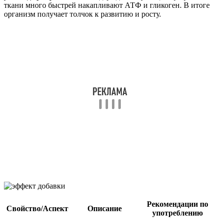
ткани много быстрей накапливают АТФ и гликоген. В итоге
организм получает толчок к развитию и росту.
Рекомендации по
Свойство/Аспект
Описание
употреблению