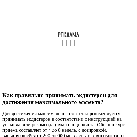
Как правильно принимать экдистерон для
достижения максимального эффекта?
Для достижения максимального эффекта рекомендуется
принимать экдистерон в соответствии с инструкцией на
упаковке или рекомендациями специалиста. Обычно курс
приема составляет от 4 до 8 недель, с дозировкой,
варьирующейся от 200 до 600 мг в день, в зависимости от