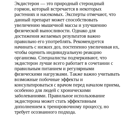
Экдистерон — это природный стероидный
гормон, который встречается в некоторых
растениях и насекомых. Эксперты отмечают, что
данный препарат может способствовать
увеличению мышечной массы и улучшению
физической выносливости. Однако для
достижения желаемых результатов важно
правильно его употреблять. Рекомендуется
начинать с низких доз, постепенно увеличивая их,
чтобы оценить индивидуальную реакцию
организма. Специалисты подчеркивают, что
экдистерон лучше всего работает в сочетании с
правильным питанием и регулярными
физическими нагрузками. Также важно учитывать
возможные побочные эффекты и
консультироваться с врачом перед началом приема,
особенно для людей с хроническими
заболеваниями. Правильное использование
экдистерона может стать эффективным
дополнением к тренировочному процессу, но
требует осознанного подхода.