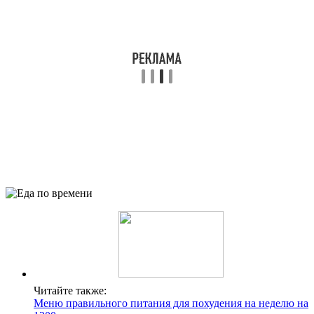
Читайте также:
Меню правильного питания для похудения на неделю на