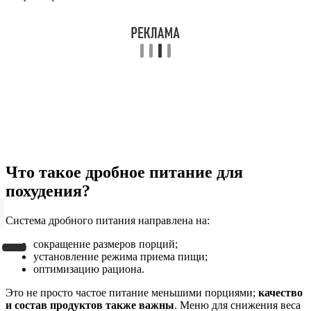
Что такое дробное питание для
похудения?
Система дробного питания направлена на:
сокращение размеров порций;
установление режима приема пищи;
оптимизацию рациона.
Это не просто частое питание меньшими порциями;
качество
и состав продуктов также важны
. Меню для снижения веса