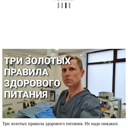
Три золотых правила здорового питания. Не надо никаких