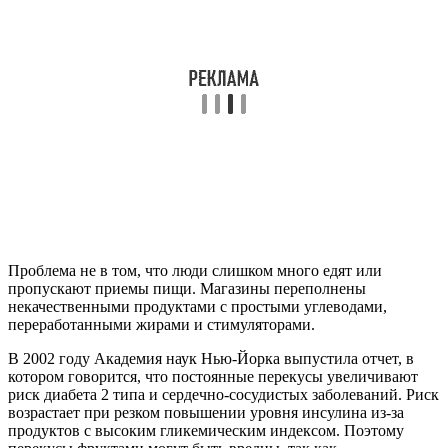
Проблема не в том, что люди слишком много едят или
пропускают приемы пищи. Магазины переполнены
некачественными продуктами с простыми углеводами,
переработанными жирами и стимуляторами.
В 2002 году Академия наук Нью-Йорка выпустила отчет, в
котором говорится, что постоянные перекусы увеличивают
риск диабета 2 типа и сердечно-сосудистых заболеваний. Риск
возрастает при резком повышении уровня инсулина из-за
продуктов с высоким гликемическим индексом. Поэтому