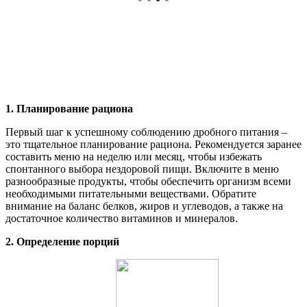
1. Планирование рациона
Первый шаг к успешному соблюдению дробного питания –
это тщательное планирование рациона. Рекомендуется заранее
составить меню на неделю или месяц, чтобы избежать
спонтанного выбора нездоровой пищи. Включите в меню
разнообразные продукты, чтобы обеспечить организм всеми
необходимыми питательными веществами. Обратите
внимание на баланс белков, жиров и углеводов, а также на
достаточное количество витаминов и минералов.
2. Определение порций