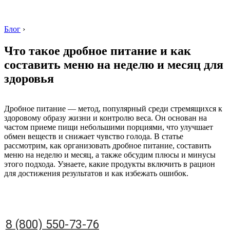
Блог
›
Что такое дробное питание и как
составить меню на неделю и месяц для
здоровья
8 (800) 550-73-76
Дробное питание — метод, популярный среди стремящихся к
здоровому образу жизни и контролю веса. Он основан на
частом приеме пищи небольшими порциями, что улучшает
обмен веществ и снижает чувство голода. В статье
рассмотрим, как организовать дробное питание, составить
меню на неделю и месяц, а также обсудим плюсы и минусы
этого подхода. Узнаете, какие продукты включить в рацион
для достижения результатов и как избежать ошибок.