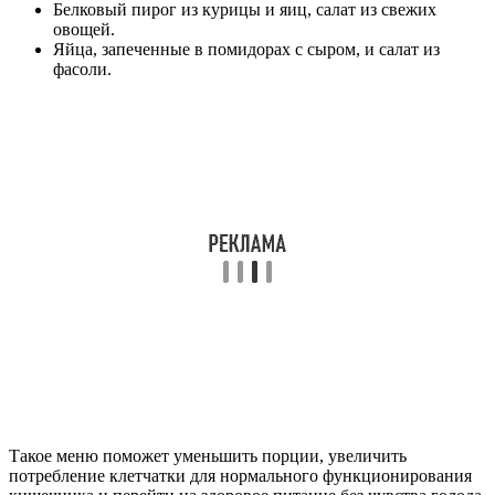
Белковый пирог из курицы и яиц, салат из свежих
овощей.
Яйца, запеченные в помидорах с сыром, и салат из
фасоли.
Такое меню поможет уменьшить порции, увеличить
потребление клетчатки для нормального функционирования