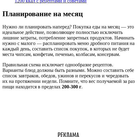
1200 ккал с рецептами и советами
Планирование на месяц
Нужно ли планировать наперед? Покупка еды на месяц — это
идеальное действие, позволяющее полностью исключить
лишние затраты, потребление запретных продуктов. Начинать
нужно с малого — распланировать меню дробного питания на
каждый день, составить список покупок, в которых не будет
места чипсам, конфетам, печенью, колбасам, консервам.
Правильная схема исключает однообразие рецептов.
Варианты блюд должны быть разными. Можно составить себе
список завтраков, обедов, ужинов и перекусов и чередовать
их на протяжении недели. Помните, что вес получаемой за раз
пищи находится в пределах
200-300 г
.