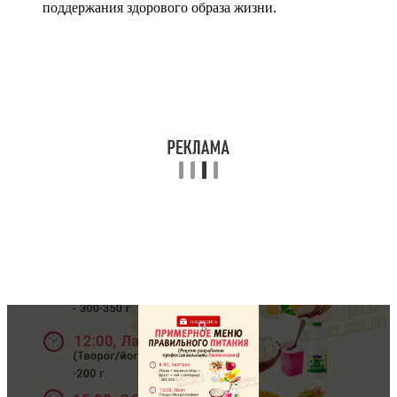
поддержания здорового образа жизни.