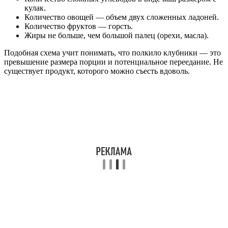
кулак.
Количество овощей — объем двух сложенных ладоней.
Количество фруктов — горсть.
Жиры не больше, чем большой палец (орехи, масла).
Подобная схема учит понимать, что полкило клубники — это
превышение размера порции и потенциальное переедание. Не
существует продукт, которого можно съесть вдоволь.