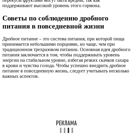
перекусы фруктами могут быть вредны, так как
поддерживают высокий уровень этого гормона.
Советы по соблюдению дробного
питания в повседневной жизни
Дробное питание – это система питания, при которой пища
принимается небольшими порциями, но чаще, чем при
традиционном трехразовом питании. Основная идея дробного
питания заключается в том, чтобы поддерживать уровень
энергии на стабильном уровне, избегая резких скачков сахара
в крови и чувства голода. Чтобы успешно внедрить дробное
питание в повседневную жизнь, следует учитывать несколько
важных аспектов.