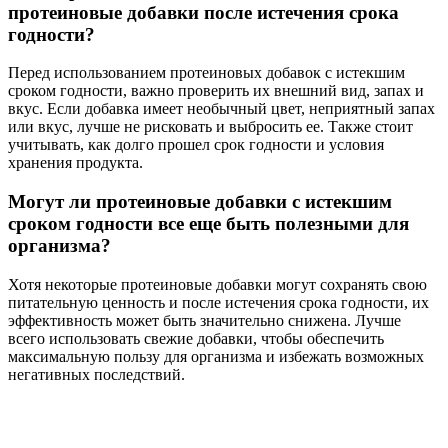
протеиновые добавки после истечения срока
годности?
Перед использованием протеиновых добавок с истекшим
сроком годности, важно проверить их внешний вид, запах и
вкус. Если добавка имеет необычный цвет, неприятный запах
или вкус, лучше не рисковать и выбросить ее. Также стоит
учитывать, как долго прошел срок годности и условия
хранения продукта.
Могут ли протеиновые добавки с истекшим
сроком годности все еще быть полезными для
организма?
Хотя некоторые протеиновые добавки могут сохранять свою
питательную ценность и после истечения срока годности, их
эффективность может быть значительно снижена. Лучше
всего использовать свежие добавки, чтобы обеспечить
максимальную пользу для организма и избежать возможных
негативных последствий.