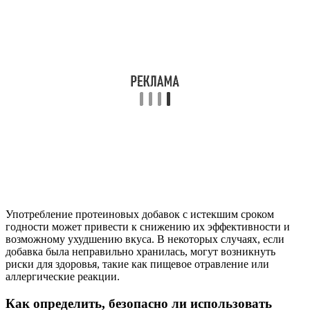
Употребление протеиновых добавок с истекшим сроком
годности может привести к снижению их эффективности и
возможному ухудшению вкуса. В некоторых случаях, если
добавка была неправильно хранилась, могут возникнуть
риски для здоровья, такие как пищевое отравление или
аллергические реакции.
Как определить, безопасно ли использовать