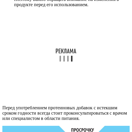
продукте перед его использованием.
Перед употреблением протеиновых добавок с истекшим
сроком годности всегда стоит проконсультироваться с врачом
или специалистом в области питания.