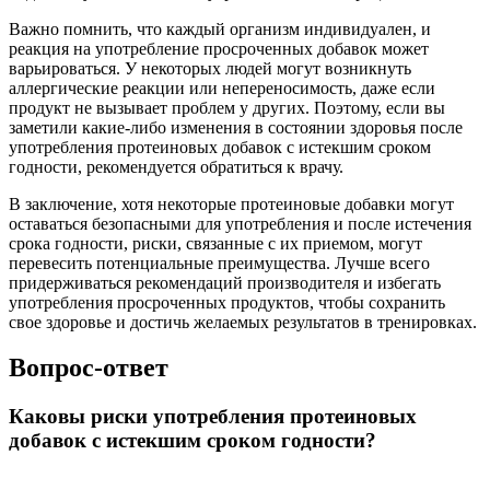
Важно помнить, что каждый организм индивидуален, и
реакция на употребление просроченных добавок может
варьироваться. У некоторых людей могут возникнуть
аллергические реакции или непереносимость, даже если
продукт не вызывает проблем у других. Поэтому, если вы
заметили какие-либо изменения в состоянии здоровья после
употребления протеиновых добавок с истекшим сроком
годности, рекомендуется обратиться к врачу.
В заключение, хотя некоторые протеиновые добавки могут
оставаться безопасными для употребления и после истечения
срока годности, риски, связанные с их приемом, могут
перевесить потенциальные преимущества. Лучше всего
придерживаться рекомендаций производителя и избегать
употребления просроченных продуктов, чтобы сохранить
свое здоровье и достичь желаемых результатов в тренировках.
Вопрос-ответ
Каковы риски употребления протеиновых
добавок с истекшим сроком годности?