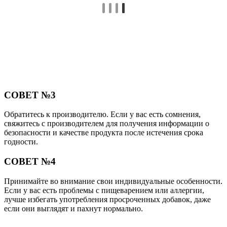
СОВЕТ №3
Обратитесь к производителю. Если у вас есть сомнения,
свяжитесь с производителем для получения информации о
безопасности и качестве продукта после истечения срока
годности.
СОВЕТ №4
Принимайте во внимание свои индивидуальные особенности.
Если у вас есть проблемы с пищеварением или аллергии,
лучше избегать употребления просроченных добавок, даже
если они выглядят и пахнут нормально.