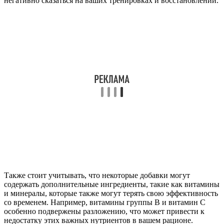
негативно сказаться на ваших тренировках и восстановлении.
Также стоит учитывать, что некоторые добавки могут
содержать дополнительные ингредиенты, такие как витамины
и минералы, которые также могут терять свою эффективность
со временем. Например, витамины группы B и витамин C
особенно подвержены разложению, что может привести к
недостатку этих важных нутриентов в вашем рационе.