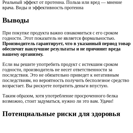
Реальный эффект от протеина. Польза или вред — мнение
врача. Виды и эффективность протеина
Выводы
При покупке продукта важно ознакомиться с его сроком
годности. Этот показатель не является формальностью.
Производитель гарантирует, что в указанный период товар
обеспечит наилучшие результаты и не причинит вреда
вашему организму.
Если вы решите употребить продукт с истекшим сроком
годности, производитель не несет ответственности за
последствия. Это не обязательно приведет к негативным
последствиям, но вероятность получить бесполезное средство
возрастает. Вы рискуете потратить деньги впустую.
Таким образом, хотя употребление просроченного белка
возможно, стоит задуматься, нужно ли это вам. Удачи!
Потенциальные риски для здоровья