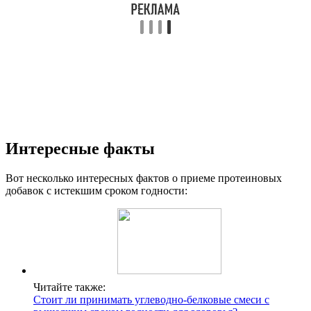
Интересные факты
Вот несколько интересных фактов о приеме протеиновых
добавок с истекшим сроком годности:
Читайте также:
Стоит ли принимать углеводно-белковые смеси с