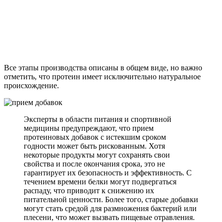
Все этапы производства описаны в общем виде, но важно
отметить, что протеин имеет исключительно натуральное
происхождение.
Эксперты в области питания и спортивной
медицины предупреждают, что прием
протеиновых добавок с истекшим сроком
годности может быть рискованным. Хотя
некоторые продукты могут сохранять свои
свойства и после окончания срока, это не
гарантирует их безопасность и эффективность. С
течением времени белки могут подвергаться
распаду, что приводит к снижению их
питательной ценности. Более того, старые добавки
могут стать средой для размножения бактерий или
плесени, что может вызвать пищевые отравления.