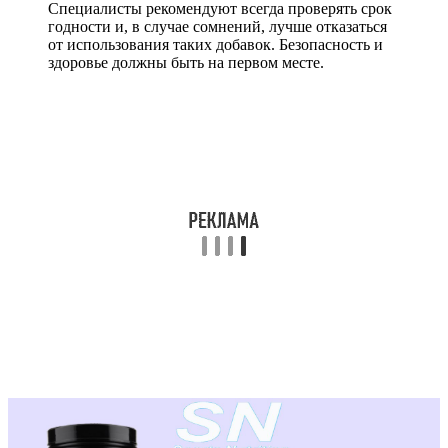
Специалисты рекомендуют всегда проверять срок
годности и, в случае сомнений, лучше отказаться
от использования таких добавок. Безопасность и
здоровье должны быть на первом месте.