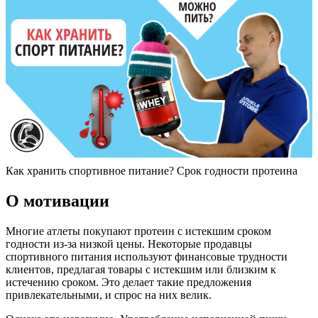
Как хранить спортивное питание? Срок годности протеина
О мотивации
Многие атлеты покупают протеин с истекшим сроком
годности из-за низкой цены. Некоторые продавцы
спортивного питания используют финансовые трудности
клиентов, предлагая товары с истекшим или близким к
истечению сроком. Это делает такие предложения
привлекательными, и спрос на них велик.