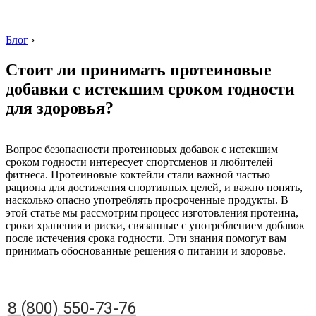
Блог
›
Стоит ли принимать протеиновые
добавки с истекшим сроком годности
для здоровья?
8 (800) 550-73-76
Вопрос безопасности протеиновых добавок с истекшим
сроком годности интересует спортсменов и любителей
фитнеса. Протеиновые коктейли стали важной частью
рациона для достижения спортивных целей, и важно понять,
насколько опасно употреблять просроченные продукты. В
этой статье мы рассмотрим процесс изготовления протеина,
сроки хранения и риски, связанные с употреблением добавок
после истечения срока годности. Эти знания помогут вам
принимать обоснованные решения о питании и здоровье.