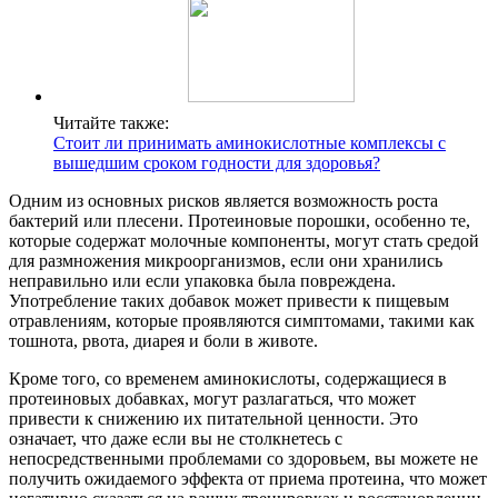
Читайте также:
Стоит ли принимать аминокислотные комплексы с
вышедшим сроком годности для здоровья?
Одним из основных рисков является возможность роста
бактерий или плесени. Протеиновые порошки, особенно те,
которые содержат молочные компоненты, могут стать средой
для размножения микроорганизмов, если они хранились
неправильно или если упаковка была повреждена.
Употребление таких добавок может привести к пищевым
отравлениям, которые проявляются симптомами, такими как
тошнота, рвота, диарея и боли в животе.
Кроме того, со временем аминокислоты, содержащиеся в
протеиновых добавках, могут разлагаться, что может
привести к снижению их питательной ценности. Это
означает, что даже если вы не столкнетесь с
непосредственными проблемами со здоровьем, вы можете не
получить ожидаемого эффекта от приема протеина, что может