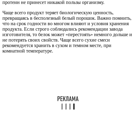
протеин не принесет никакой пользы организму.
Чаще всего продукт теряет биологическую ценность,
превращаясь в бесполезный белый порошок. Важно помнить,
что на срок годности во многом влияют и условия хранения
продукта. Если строго соблюдались рекомендации завода
изготовителя, то белок может «перестоять» немного дольше и
не потерять своих свойств. Чаще всего сухие смеси
рекомендуется хранить в сухом и темном месте, при
комнатной температуре.