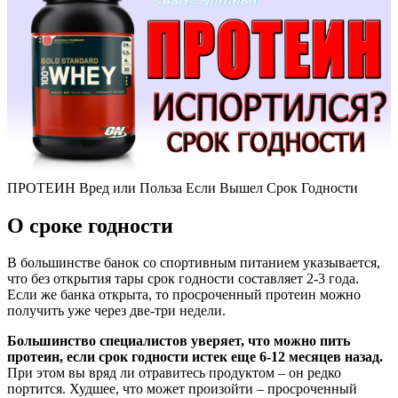
ПРОТЕИН Вред или Польза Если Вышел Срок Годности
О сроке годности
В большинстве банок со спортивным питанием указывается,
что без открытия тары срок годности составляет 2-3 года.
Если же банка открыта, то просроченный протеин можно
получить уже через две-три недели.
Большинство специалистов уверяет, что можно пить
протеин, если срок годности истек еще 6-12 месяцев назад.
При этом вы вряд ли отравитесь продуктом – он редко
портится. Худшее, что может произойти – просроченный