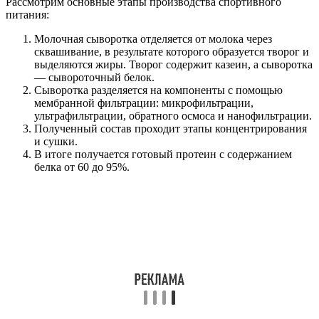
Рассмотрим основные этапы производства спортивного
питания:
Молочная сыворотка отделяется от молока через
сквашивание, в результате которого образуется творог и
выделяются жиры. Творог содержит казеин, а сыворотка
— сывороточный белок.
Сыворотка разделяется на компоненты с помощью
мембранной фильтрации: микрофильтрации,
ультрафильтрации, обратного осмоса и нанофильтрации.
Полученный состав проходит этапы концентрирования
и сушки.
В итоге получается готовый протеин с содержанием
белка от 60 до 95%.