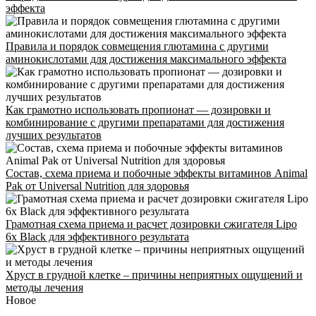
эффекта
Правила и порядок совмещения глютамина с другими
аминокислотами для достижения максимального эффекта
Как грамотно использовать пропионат — дозировки и
комбинирование с другими препаратами для достижения
лучших результатов
Состав, схема приема и побочные эффекты витаминов Animal
Pak от Universal Nutrition для здоровья
Грамотная схема приема и расчет дозировки сжигателя Lipo
6x Black для эффективного результата
Хруст в грудной клетке – причины неприятных ощущений и
методы лечения
Новое