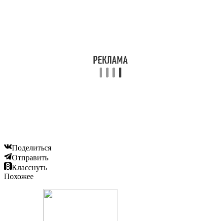
Поделиться
Отправить
Класснуть
Похожее