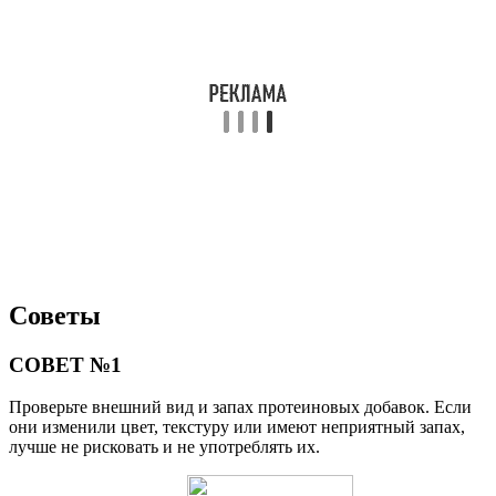
Советы
СОВЕТ №1
Проверьте внешний вид и запах протеиновых добавок. Если
они изменили цвет, текстуру или имеют неприятный запах,
лучше не рисковать и не употреблять их.