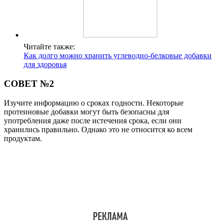
Читайте также:
Как долго можно хранить углеводно-белковые добавки
для здоровья
СОВЕТ №2
Изучите информацию о сроках годности. Некоторые
протеиновые добавки могут быть безопасны для
употребления даже после истечения срока, если они
хранились правильно. Однако это не относится ко всем
продуктам.