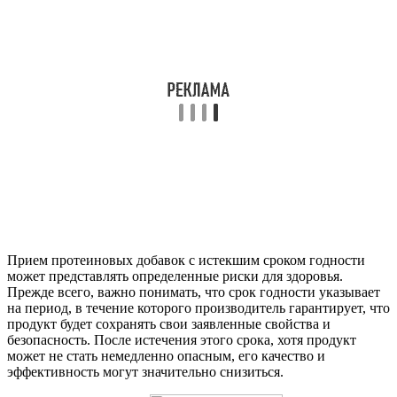
Прием протеиновых добавок с истекшим сроком годности
может представлять определенные риски для здоровья.
Прежде всего, важно понимать, что срок годности указывает
на период, в течение которого производитель гарантирует, что
продукт будет сохранять свои заявленные свойства и
безопасность. После истечения этого срока, хотя продукт
может не стать немедленно опасным, его качество и
эффективность могут значительно снизиться.