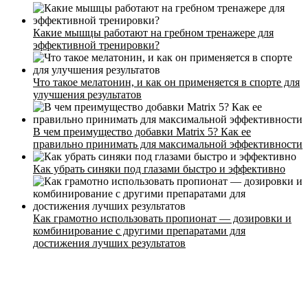
Какие мышцы работают на гребном тренажере для
эффективной тренировки?
Что такое мелатонин, и как он применяется в спорте для
улучшения результатов
Стоимость
Расписание
В чем преимущество добавки Matrix 5? Как ее
Тренеры
правильно принимать для максимальной эффективности
Контакты
Как убрать синяки под глазами быстро и эффективно
Как грамотно использовать пропионат — дозировки и
комбинирование с другими препаратами для
достижения лучших результатов