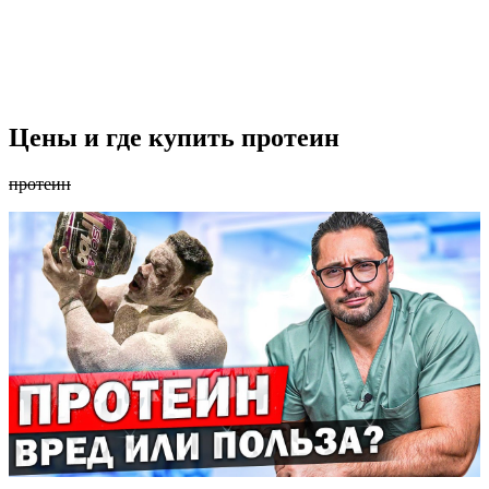
Цены и где купить протеин
протеин