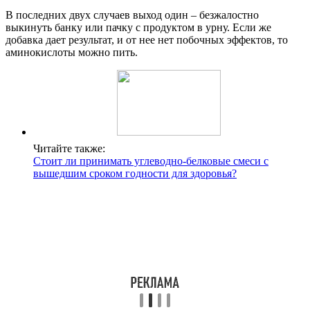
В последних двух случаев выход один – безжалостно
выкинуть банку или пачку с продуктом в урну. Если же
добавка дает результат, и от нее нет побочных эффектов, то
аминокислоты можно пить.
Читайте также:
Стоит ли принимать углеводно-белковые смеси с
вышедшим сроком годности для здоровья?