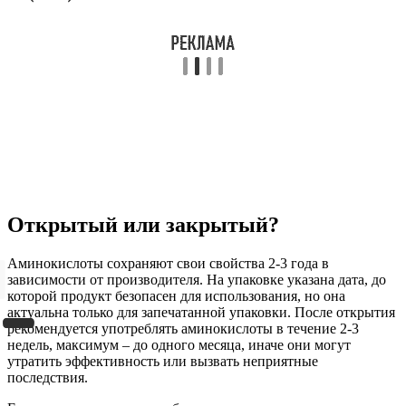
Открытый или закрытый?
Аминокислоты сохраняют свои свойства 2-3 года в
зависимости от производителя. На упаковке указана дата, до
которой продукт безопасен для использования, но она
актуальна только для запечатанной упаковки. После открытия
рекомендуется употреблять аминокислоты в течение 2-3
недель, максимум – до одного месяца, иначе они могут
утратить эффективность или вызвать неприятные
последствия.