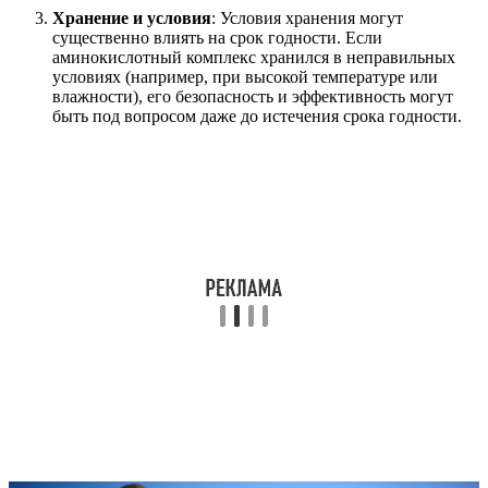
Хранение и условия
: Условия хранения могут
существенно влиять на срок годности. Если
аминокислотный комплекс хранился в неправильных
условиях (например, при высокой температуре или
влажности), его безопасность и эффективность могут
быть под вопросом даже до истечения срока годности.