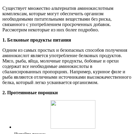
Существует множество альтернатив аминокислотным
комплексам, которые могут обеспечить организм
необходимыми питательными веществами без риска,
связанного с употреблением просроченных добавок.
Рассмотрим некоторые из них более подробно.
1. Белковые продукты питания
Одним из самых простых и безопасных способов получения
аминокислот является употребление белковых продуктов.
Мясо, рыба, яйца, молочные продукты, бобовые и орехи
содержат все необходимые аминокислоты в
сбалансированных пропорциях. Например, куриное филе и
рыба являются отличными источниками высококачественного
белка, который легко усваивается организмом.
2. Протеиновые порошки