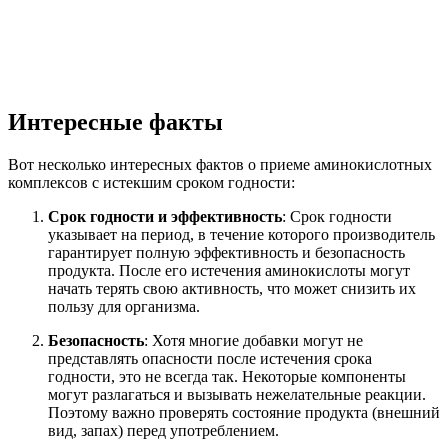
Интересные факты
Вот несколько интересных фактов о приеме аминокислотных
комплексов с истекшим сроком годности:
Срок годности и эффективность
: Срок годности
указывает на период, в течение которого производитель
гарантирует полную эффективность и безопасность
продукта. После его истечения аминокислоты могут
начать терять свою активность, что может снизить их
пользу для организма.
Безопасность
: Хотя многие добавки могут не
представлять опасности после истечения срока
годности, это не всегда так. Некоторые компоненты
могут разлагаться и вызывать нежелательные реакции.
Поэтому важно проверять состояние продукта (внешний
вид, запах) перед употреблением.