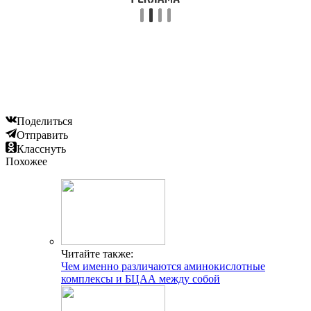
Поделиться
Отправить
Класснуть
Похожее
Читайте также:
Чем именно различаются аминокислотные
комплексы и БЦАА между собой