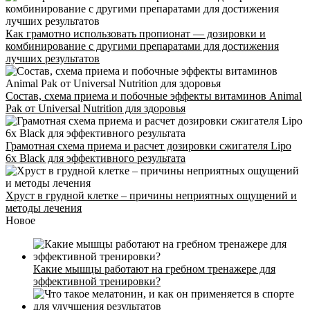
Как грамотно использовать пропионат — дозировки и
комбинирование с другими препаратами для достижения
лучших результатов
Состав, схема приема и побочные эффекты витаминов Animal
Pak от Universal Nutrition для здоровья
Грамотная схема приема и расчет дозировки сжигателя Lipo
6x Black для эффективного результата
Хруст в грудной клетке – причины неприятных ощущений и
методы лечения
Новое
Стоимость
Какие мышцы работают на гребном тренажере для
эффективной тренировки?
Расписание
Тренеры