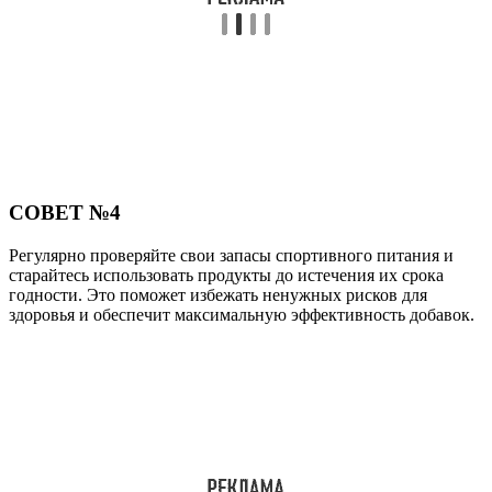
СОВЕТ №4
Регулярно проверяйте свои запасы спортивного питания и
старайтесь использовать продукты до истечения их срока
годности. Это поможет избежать ненужных рисков для
здоровья и обеспечит максимальную эффективность добавок.