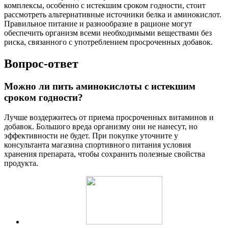
комплексы, особенно с истекшим сроком годности, стоит
рассмотреть альтернативные источники белка и аминокислот.
Правильное питание и разнообразие в рационе могут
обеспечить организм всеми необходимыми веществами без
риска, связанного с употреблением просроченных добавок.
Вопрос-ответ
Можно ли пить аминокислоты с истекшим
сроком годности?
Лучше воздержитесь от приема просроченных витаминов и
добавок. Большого вреда организму они не нанесут, но
эффективности не будет. При покупке уточните у
консультанта магазина спортивного питания условия
хранения препарата, чтобы сохранить полезные свойства
продукта.