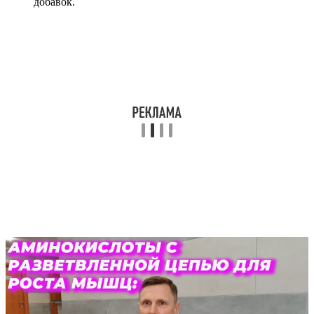
добавок.