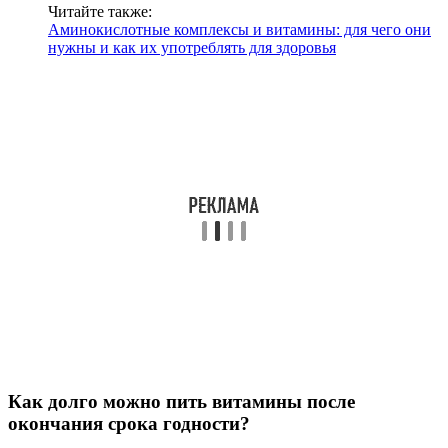
Читайте также:
Аминокислотные комплексы и витамины: для чего они
нужны и как их употреблять для здоровья
Как долго можно пить витамины после
окончания срока годности?