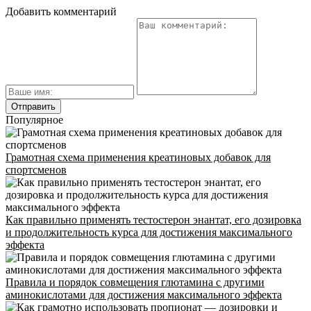
Добавить комментарий
Популярное
Грамотная схема применения креатиновых добавок для
спортсменов
Как правильно применять тестостерон энантат, его дозировка
и продолжительность курса для достижения максимального
эффекта
Правила и порядок совмещения глютамина с другими
аминокислотами для достижения максимального эффекта