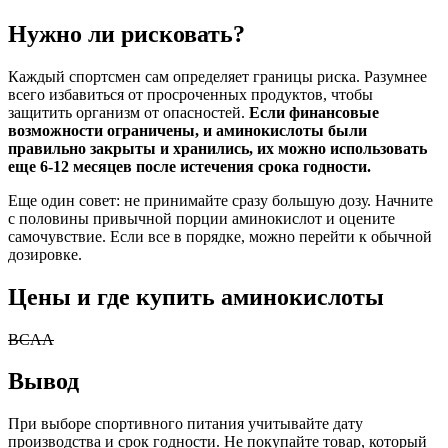
Нужно ли рисковать?
Каждый спортсмен сам определяет границы риска. Разумнее
всего избавиться от просроченных продуктов, чтобы
защитить организм от опасностей.
Если финансовые
возможности ограничены, и аминокислоты были
правильно закрыты и хранились, их можно использовать
еще 6-12 месяцев после истечения срока годности.
Еще один совет: не принимайте сразу большую дозу. Начните
с половины привычной порции аминокислот и оцените
самочувствие. Если все в порядке, можно перейти к обычной
дозировке.
Цены и где купить аминокислоты
BCAA
Вывод
При выборе спортивного питания учитывайте дату
производства и срок годности. Не покупайте товар, который