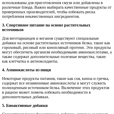
использованы для приготовления смузи или добавлены в
различные блюда. Важно выбирать качественные продукты от
проверенных производителей, чтобы избежать риска
потребления некачественных ингредиентов.
3. Спортивное питание на основе растительных
источников
Для вегетарианцев и веганов существуют специальные
добавки на основе растительных источников белка, такие как
гороховый, рисовый или конопляный протеин. Эти продукты
могут обеспечить организм необходимыми аминокислотами, а
также содержат дополнительные полезные вещества, такие
как клетчатка и антиоксиданты.
4. Аминокислоты из пищи
Некоторые продукты питания, такие как соя, киноа и гречка,
содержат все незаменимые аминокислоты и могут служить
полноценным источником белка. Включение этих продуктов
в рацион может помочь избежать необходимости в
дополнительных добавках.
5. Биоактивные добавки