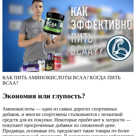
КАК ПИТЬ АМИНОКИСЛОТЫ ВСАА? КОГДА ПИТЬ
ВСАА?
Экономия или глупость?
Аминокислоты — одни из самых дорогих спортивных
добавок, и многие спортсмены сталкиваются с нехваткой
средств для их покупки. Некоторые прибегают к хитрости —
покупают просроченные добавки по сниженной цене.
Продавцы, осознавая это, предлагают такие товары по более