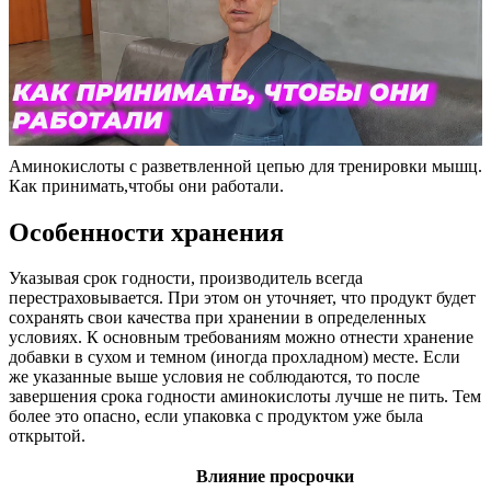
Аминокислоты с разветвленной цепью для тренировки мышц.
Как принимать,чтобы они работали.
Особенности хранения
Указывая срок годности, производитель всегда
перестраховывается. При этом он уточняет, что продукт будет
сохранять свои качества при хранении в определенных
условиях. К основным требованиям можно отнести хранение
добавки в сухом и темном (иногда прохладном) месте. Если
же указанные выше условия не соблюдаются, то после
завершения срока годности аминокислоты лучше не пить. Тем
более это опасно, если упаковка с продуктом уже была
открытой.
Влияние просрочки