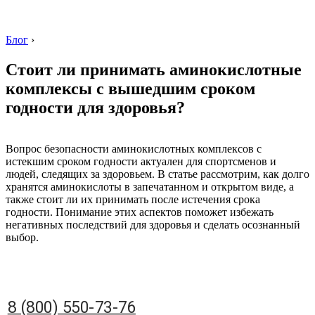
Блог
›
Стоит ли принимать аминокислотные
комплексы с вышедшим сроком
годности для здоровья?
8 (800) 550-73-76
Вопрос безопасности аминокислотных комплексов с
истекшим сроком годности актуален для спортсменов и
людей, следящих за здоровьем. В статье рассмотрим, как долго
хранятся аминокислоты в запечатанном и открытом виде, а
также стоит ли их принимать после истечения срока
годности. Понимание этих аспектов поможет избежать
негативных последствий для здоровья и сделать осознанный
выбор.