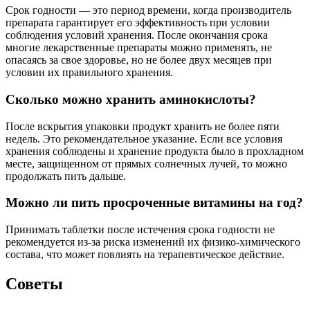
Срок годности — это период времени, когда производитель
препарата гарантирует его эффективность при условии
соблюдения условий хранения. После окончания срока
многие лекарственные препараты можно применять, не
опасаясь за свое здоровье, но не более двух месяцев при
условии их правильного хранения.
Сколько можно хранить аминокислоты?
После вскрытия упаковки продукт хранить не более пяти
недель. Это рекомендательное указание. Если все условия
хранения соблюдены и хранение продукта было в прохладном
месте, защищенном от прямых солнечных лучей, то можно
продолжать пить дальше.
Можно ли пить просроченные витамины на год?
Принимать таблетки после истечения срока годности не
рекомендуется из-за риска изменений их физико-химического
состава, что может повлиять на терапевтическое действие.
Советы