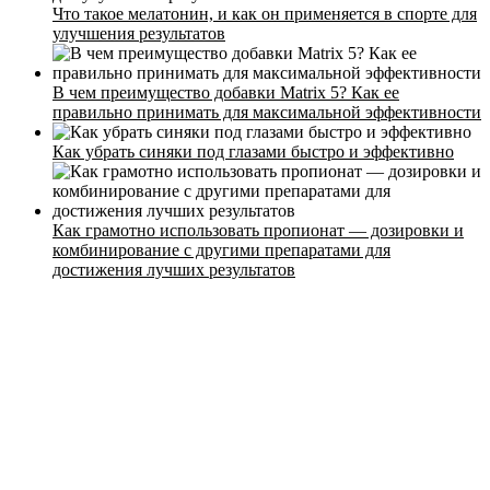
Что такое мелатонин, и как он применяется в спорте для
Контакты
улучшения результатов
В чем преимущество добавки Matrix 5? Как ее
правильно принимать для максимальной эффективности
Как убрать синяки под глазами быстро и эффективно
Как грамотно использовать пропионат — дозировки и
комбинирование с другими препаратами для
достижения лучших результатов