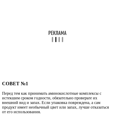
СОВЕТ №1
Перед тем как принимать аминокислотные комплексы с
истекшим сроком годности, обязательно проверьте их
внешний вид и запах. Если упаковка повреждена, а сам
продукт имеет необычный цвет или запах, лучше отказаться
от его использования.