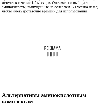
истечет в течение 1-2 месяцев. Оптимально выбирать
аминокислоты, выпущенные не более чем 1-3 месяца назад,
чтобы иметь достаточно времени для использования.
Альтернативы аминокислотным
комплексам