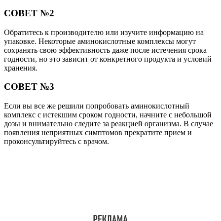
СОВЕТ №2
Обратитесь к производителю или изучите информацию на
упаковке. Некоторые аминокислотные комплексы могут
сохранять свою эффективность даже после истечения срока
годности, но это зависит от конкретного продукта и условий
хранения.
СОВЕТ №3
Если вы все же решили попробовать аминокислотный
комплекс с истекшим сроком годности, начните с небольшой
дозы и внимательно следите за реакцией организма. В случае
появления неприятных симптомов прекратите прием и
проконсультируйтесь с врачом.