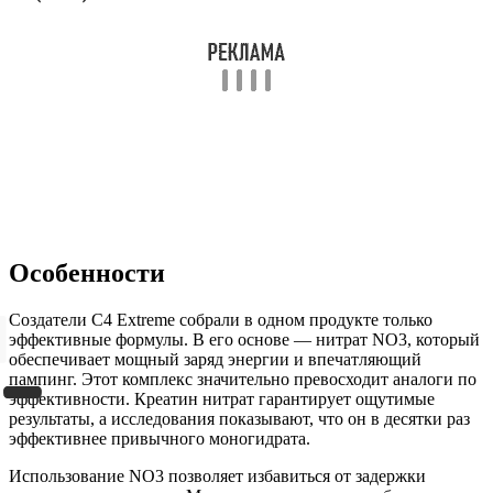
Особенности
Создатели C4 Extreme собрали в одном продукте только
эффективные формулы. В его основе — нитрат NO3, который
обеспечивает мощный заряд энергии и впечатляющий
пампинг. Этот комплекс значительно превосходит аналоги по
эффективности. Креатин нитрат гарантирует ощутимые
результаты, а исследования показывают, что он в десятки раз
эффективнее привычного моногидрата.
Использование NO3 позволяет избавиться от задержки