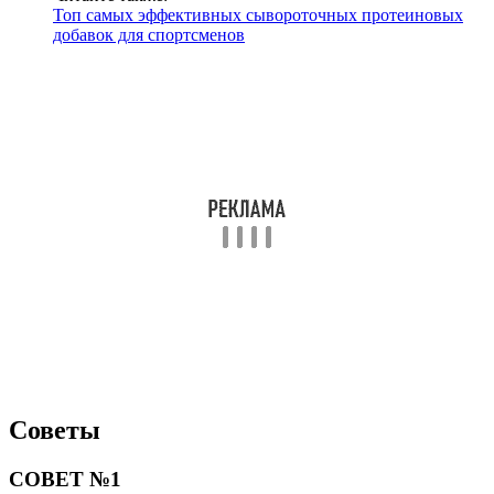
Топ самых эффективных сывороточных протеиновых
добавок для спортсменов
Советы
СОВЕТ №1