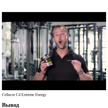
Cellucor C4 Extreme Energy
Вывод