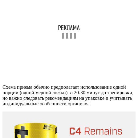
Схема приема обычно предполагает использование одной
порции (одной мерной ложки) за 20-30 минут до тренировки,
но важно следовать рекомендациям на упаковке и учитывать
индивидуальные особенности организма.