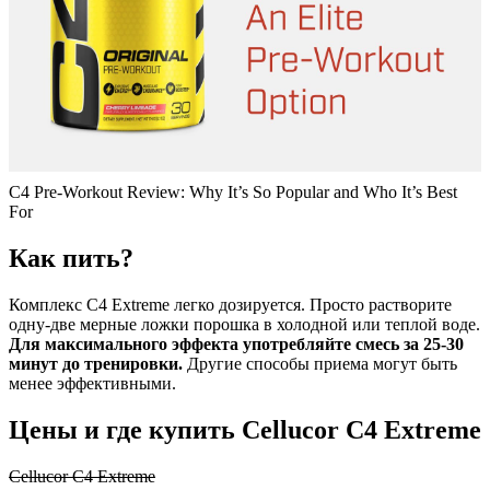
C4 Pre-Workout Review: Why It’s So Popular and Who It’s Best
For
Как пить?
Комплекс C4 Extreme легко дозируется. Просто растворите
одну-две мерные ложки порошка в холодной или теплой воде.
Для максимального эффекта употребляйте смесь за 25-30
минут до тренировки.
Другие способы приема могут быть
менее эффективными.
Цены и где купить Cellucor C4 Extreme
Cellucor C4 Extreme