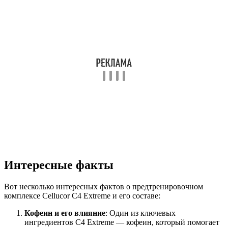
Интересные факты
Вот несколько интересных фактов о предтренировочном
комплексе Cellucor C4 Extreme и его составе:
Кофеин и его влияние
: Один из ключевых
ингредиентов C4 Extreme — кофеин, который помогает