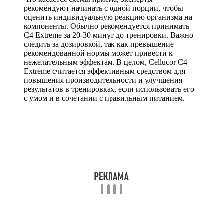
рекомендуют начинать с одной порции, чтобы
оценить индивидуальную реакцию организма на
компоненты. Обычно рекомендуется принимать
C4 Extreme за 20-30 минут до тренировки. Важно
следить за дозировкой, так как превышение
рекомендованной нормы может привести к
нежелательным эффектам. В целом, Cellucor C4
Extreme считается эффективным средством для
повышения производительности и улучшения
результатов в тренировках, если использовать его
с умом и в сочетании с правильным питанием.