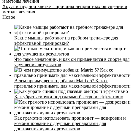
Хруст в грудной клетке – причины неприятных ощущений и
методы лечения
Новое
Какие мышцы работают на гребном тренажере для
эффективной тренировки?
Что такое мелатонин, и как он применяется в спорте для
улучшения результатов
В чем преимущество добавки Matrix 5? Как ее
правильно принимать для максимальной эффективности
Как убрать синяки под глазами быстро и эффективно
Стоимость
Расписание
Тренеры
Как грамотно использовать пропионат — дозировки и
комбинирование с другими препаратами для
Контакты
достижения лучших результатов