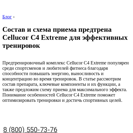
Блог
›
Состав и схема приема предтрена
Cellucor C4 Extreme для эффективных
тренировок
8 (800) 550-73-76
Предтренировочный комплекс Cellucor C4 Extreme популярен
среди спортсменов и любителей фитнеса благодаря
способности повышать энергию, выносливость и
концентрацию во время тренировок. В статье рассмотрим
состав препарата, ключевые компоненты и их функции, а
также предложим схему приема для максимального эффекта.
Понимание особенностей Cellucor C4 Extreme поможет
оптимизировать тренировки и достичь спортивных целей.