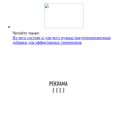
Читайте также:
Из чего состоят и для чего нужны предтренировочные
добавки для эффективных тренировок