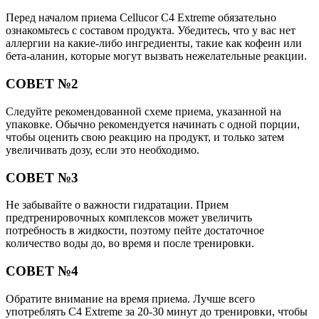
Перед началом приема Cellucor C4 Extreme обязательно
ознакомьтесь с составом продукта. Убедитесь, что у вас нет
аллергии на какие-либо ингредиенты, такие как кофеин или
бета-аланин, которые могут вызвать нежелательные реакции.
СОВЕТ №2
Следуйте рекомендованной схеме приема, указанной на
упаковке. Обычно рекомендуется начинать с одной порции,
чтобы оценить свою реакцию на продукт, и только затем
увеличивать дозу, если это необходимо.
СОВЕТ №3
Не забывайте о важности гидратации. Прием
предтренировочных комплексов может увеличить
потребность в жидкости, поэтому пейте достаточное
количество воды до, во время и после тренировки.
СОВЕТ №4
Обратите внимание на время приема. Лучше всего
употреблять C4 Extreme за 20-30 минут до тренировки, чтобы