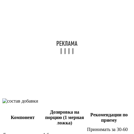
Дозировка на
Рекомендации по
Компонент
порцию (1 мерная
приему
ложка)
Принимать за 30-60