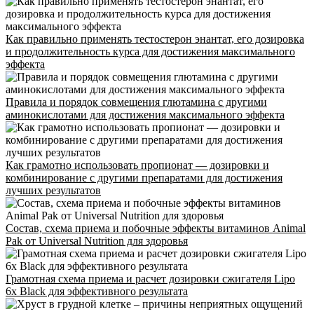
Как правильно применять тестостерон энантат, его дозировка
и продолжительность курса для достижения максимального
эффекта
Правила и порядок совмещения глютамина с другими
аминокислотами для достижения максимального эффекта
Как грамотно использовать пропионат — дозировки и
комбинирование с другими препаратами для достижения
лучших результатов
Состав, схема приема и побочные эффекты витаминов Animal
Pak от Universal Nutrition для здоровья
Грамотная схема приема и расчет дозировки сжигателя Lipo
6x Black для эффективного результата