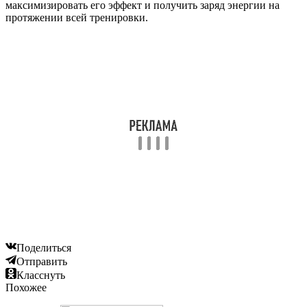
максимизировать его эффект и получить заряд энергии на
протяжении всей тренировки.
Поделиться
Отправить
Класснуть
Похожее