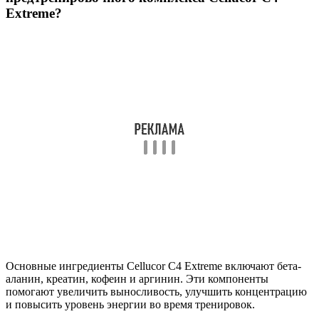
Extreme?
Основные ингредиенты Cellucor C4 Extreme включают бета-
аланин, креатин, кофеин и аргинин. Эти компоненты
помогают увеличить выносливость, улучшить концентрацию
и повысить уровень энергии во время тренировок.