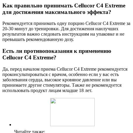
Как правильно принимать Cellucor C4 Extreme
для достижения максимального эффекта?
Рекомендуется принимать одну порцию Cellucor C4 Extreme за
20-30 минут до тренировки. Для достижения наилучших
результатов важно следовать инструкциям на упаковке и не
превышать рекомендованную дозу.
Есть ли противопоказания к применению
Cellucor C4 Extreme?
Да, перед началом приема Cellucor C4 Extreme рекомендуется
проконсультироваться с врачом, особенно если у вас есть
заболевания сердца, высокое кровяное давление или вы
принимаете другие стимуляторы. Также не рекомендуется
использовать продукт лицам младше 18 лет.
Читайте также: