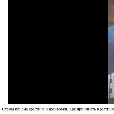
Схемы приема креатина и дозировки. Как принимать Креатинмо