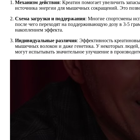
Механизм действия
: Креатин помогает увеличить запа
источника энергии для мышечных сокращений. Это позво
Схема загрузки и поддержания
: Многие спортсмены исп
после чего переходят на поддерживающую дозу в 3-5 грам
накоплением эффекта.
Индивидуальные различия
: Эффективность креатиновы
мышечных волокон и даже генетика. У некоторых людей, 
могут испытывать значительное улучшение в производит