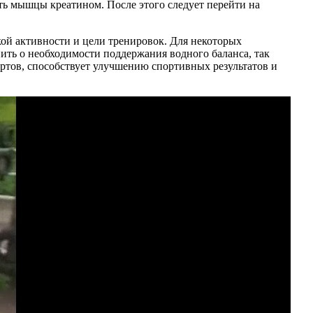
ить мышцы креатином. После этого следует перейти на
ой активности и цели тренировок. Для некоторых
ить о необходимости поддержания водного баланса, так
ртов, способствует улучшению спортивных результатов и