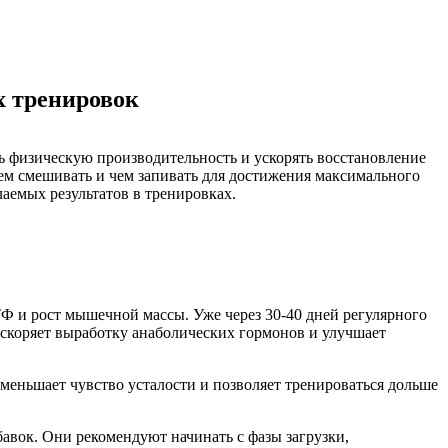
х тренировок
ь физическую производительность и ускорять восстановление
 чем смешивать и чем запивать для достижения максимального
аемых результатов в тренировках.
Ф и рост мышечной массы. Уже через 30-40 дней регулярного
скоряет выработку анаболических гормонов и улучшает
меньшает чувство усталости и позволяет тренироваться дольше
авок. Они рекомендуют начинать с фазы загрузки,