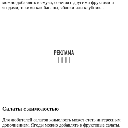
можно добавлять в смузи, сочетая с другими фруктами и
ягодами, такими как бананы, яблоки или клубника.
Салаты с жимолостью
Для любителей салатов жимолость может стать интересным
дополнением. Ягоды можно добавлять в фруктовые салаты,