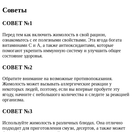
Советы
СОВЕТ №1
Перед тем как включить жимолость в свой рацион,
ознакомьтесь с ее полезными свойствами. Эта ягода богата
витаминами C и A, а также антиоксидантами, которые
помогают укрепить иммунную систему и улучшить общее
состояние здоровья.
СОВЕТ №2
Обратите внимание на возможные противопоказания.
Жимолость может вызывать аллергические реакции у
некоторых людей, поэтому, если вы впервые пробуете эту
ягоду, начните с небольшого количества и следите за реакцией
организма.
СОВЕТ №3
Используйте жимолость в различных блюдах. Она отлично
подходит для приготовления смузи, десертов, а также может