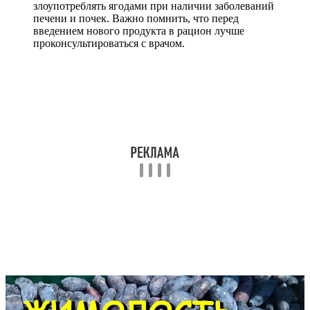
злоупотреблять ягодами при наличии заболеваний
печени и почек. Важно помнить, что перед
введением нового продукта в рацион лучше
проконсультироваться с врачом.