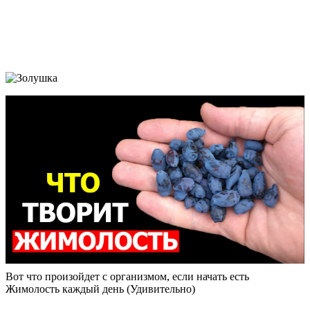
Вот что произойдет с организмом, если начать есть
Жимолость каждый день (Удивительно)