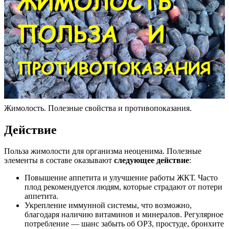
Жимолость. Полезные свойства и противопоказания.
Действие
Польза жимолости для организма неоценима. Полезные
элементы в составе оказывают
следующее действие
:
Повышение аппетита и улучшение работы ЖКТ. Часто
плод рекомендуется людям, которые страдают от потери
аппетита.
Укрепление иммунной системы, что возможно,
благодаря наличию витаминов и минералов. Регулярное
потребление — шанс забыть об ОРЗ, простуде, бронхите