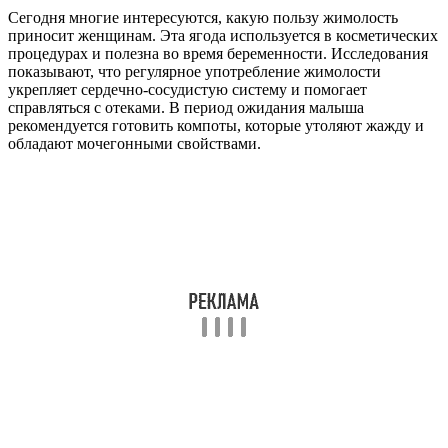
Сегодня многие интересуются, какую пользу жимолость
приносит женщинам. Эта ягода используется в косметических
процедурах и полезна во время беременности. Исследования
показывают, что регулярное употребление жимолости
укрепляет сердечно-сосудистую систему и помогает
справляться с отеками. В период ожидания малыша
рекомендуется готовить компоты, которые утоляют жажду и
обладают мочегонными свойствами.