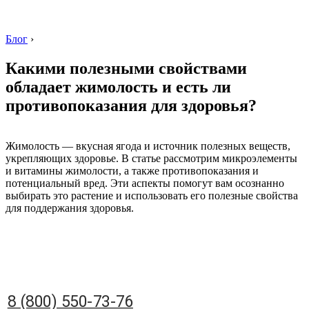
Блог
›
Какими полезными свойствами
обладает жимолость и есть ли
противопоказания для здоровья?
8 (800) 550-73-76
Жимолость — вкусная ягода и источник полезных веществ,
укрепляющих здоровье. В статье рассмотрим микроэлементы
и витамины жимолости, а также противопоказания и
потенциальный вред. Эти аспекты помогут вам осознанно
выбирать это растение и использовать его полезные свойства
для поддержания здоровья.