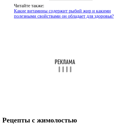
Читайте также:
Какие витамины содержит рыбий жир и какими
полезными свойствами он обладает для здоровья?
Рецепты с жимолостью