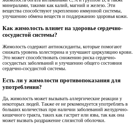
минералами, такими как калий, магний и железо. Эти
вещества способствуют укреплению иммунной системы,
улучшению обмена веществ и поддержанию здоровья кожи.
Как жимолость влияет на здоровье сердечно-
сосудистой системы?
Жимолость содержит антиоксиданты, которые помогают
снижать уровень холестерина и улучшают циркуляцию крови.
Это может способствовать снижению риска сердечно-
сосудистых заболеваний и улучшению общего состояния
сердечно-сосудистой системы.
Есть ли у жимолости противопоказания для
употребления?
Да, жимолость может вызывать аллергические реакции у
некоторых людей. Также ее не рекомендуется употреблять в
больших количествах при наличии заболеваний желудочно-
кишечного тракта, таких как гастрит или язва, так как она
может вызвать раздражение слизистой оболочки.