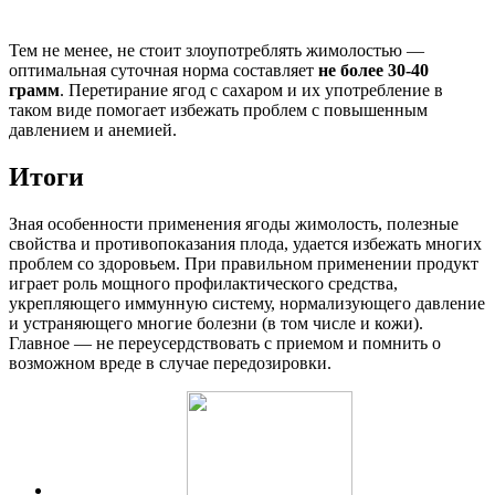
Тем не менее, не стоит злоупотреблять жимолостью —
оптимальная суточная норма составляет
не более 30-40
грамм
. Перетирание ягод с сахаром и их употребление в
таком виде помогает избежать проблем с повышенным
давлением и анемией.
Итоги
Зная особенности применения ягоды жимолость, полезные
свойства и противопоказания плода, удается избежать многих
проблем со здоровьем. При правильном применении продукт
играет роль мощного профилактического средства,
укрепляющего иммунную систему, нормализующего давление
и устраняющего многие болезни (в том числе и кожи).
Главное — не переусердствовать с приемом и помнить о
возможном вреде в случае передозировки.