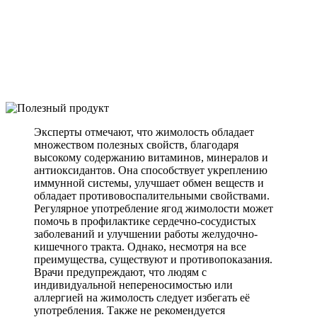
Эксперты отмечают, что жимолость обладает
множеством полезных свойств, благодаря
высокому содержанию витаминов, минералов и
антиоксидантов. Она способствует укреплению
иммунной системы, улучшает обмен веществ и
обладает противовоспалительными свойствами.
Регулярное употребление ягод жимолости может
помочь в профилактике сердечно-сосудистых
заболеваний и улучшении работы желудочно-
кишечного тракта. Однако, несмотря на все
преимущества, существуют и противопоказания.
Врачи предупреждают, что людям с
индивидуальной непереносимостью или
аллергией на жимолость следует избегать её
употребления. Также не рекомендуется