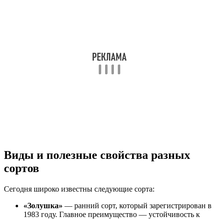
Виды и полезные свойства разных
сортов
Сегодня широко известны следующие сорта:
«Золушка»
— ранний сорт, который зарегистрирован в
1983 году. Главное преимущество — устойчивость к