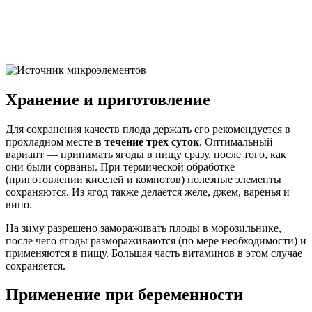
Хранение и приготовление
Для сохранения качеств плода держать его рекомендуется в
прохладном месте
в течение трех суток
. Оптимальный
вариант — принимать ягоды в пищу сразу, после того, как
они были сорваны. При термической обработке
(приготовлении киселей и компотов) полезные элементы
сохраняются. Из ягод также делается желе, джем, варенья и
вино.
На зиму разрешено замораживать плоды в морозильнике,
после чего ягоды размораживаются (по мере необходимости) и
применяются в пищу. Большая часть витаминов в этом случае
сохраняется.
Применение при беременности