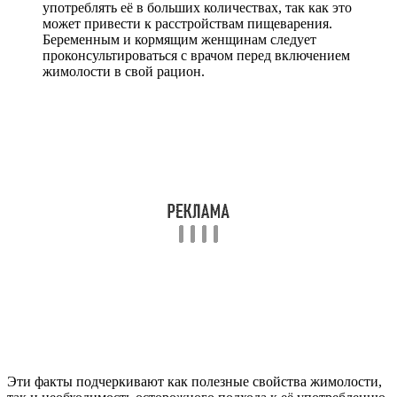
употреблять её в больших количествах, так как это
может привести к расстройствам пищеварения.
Беременным и кормящим женщинам следует
проконсультироваться с врачом перед включением
жимолости в свой рацион.
Эти факты подчеркивают как полезные свойства жимолости,