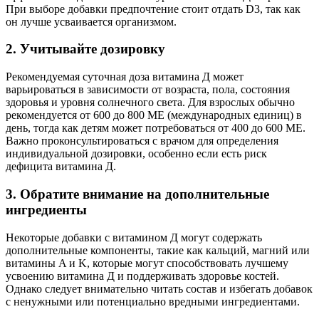
При выборе добавки предпочтение стоит отдать D3, так как
он лучше усваивается организмом.
2. Учитывайте дозировку
Рекомендуемая суточная доза витамина Д может
варьироваться в зависимости от возраста, пола, состояния
здоровья и уровня солнечного света. Для взрослых обычно
рекомендуется от 600 до 800 МЕ (международных единиц) в
день, тогда как детям может потребоваться от 400 до 600 МЕ.
Важно проконсультироваться с врачом для определения
индивидуальной дозировки, особенно если есть риск
дефицита витамина Д.
3. Обратите внимание на дополнительные
ингредиенты
Некоторые добавки с витамином Д могут содержать
дополнительные компоненты, такие как кальций, магний или
витамины A и K, которые могут способствовать лучшему
усвоению витамина Д и поддерживать здоровье костей.
Однако следует внимательно читать состав и избегать добавок
с ненужными или потенциально вредными ингредиентами.