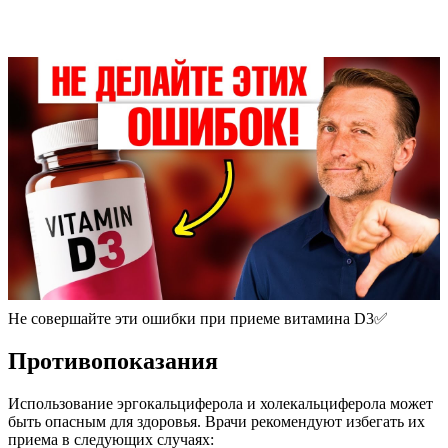
Не совершайте эти ошибки при приеме витамина D3✅
Противопоказания
Использование эргокальциферола и холекальциферола может
быть опасным для здоровья. Врачи рекомендуют избегать их
приема в следующих случаях: