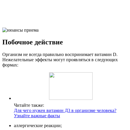
Побочное действие
Организм не всегда правильно воспринимает витамин D.
Нежелательные эффекты могут проявляться в следующих
формах:
Читайте также:
Для чего нужен витамин Д3 в организме человека?
Узнайте важные факты
аллергические реакции;