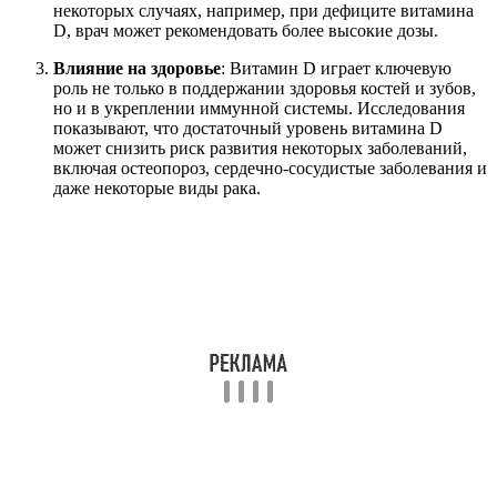
некоторых случаях, например, при дефиците витамина
D, врач может рекомендовать более высокие дозы.
Влияние на здоровье
: Витамин D играет ключевую
роль не только в поддержании здоровья костей и зубов,
но и в укреплении иммунной системы. Исследования
показывают, что достаточный уровень витамина D
может снизить риск развития некоторых заболеваний,
включая остеопороз, сердечно-сосудистые заболевания и
даже некоторые виды рака.