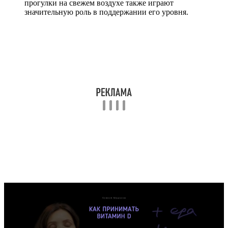
прогулки на свежем воздухе также играют
значительную роль в поддержании его уровня.