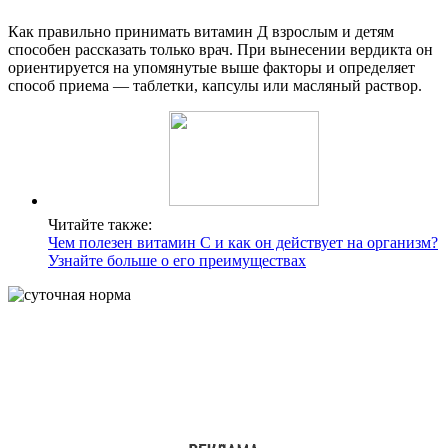
Как правильно принимать витамин Д взрослым и детям
способен рассказать только врач. При вынесении вердикта он
ориентируется на упомянутые выше факторы и определяет
способ приема — таблетки, капсулы или масляный раствор.
Читайте также:
Чем полезен витамин С и как он действует на организм?
Узнайте больше о его преимуществах