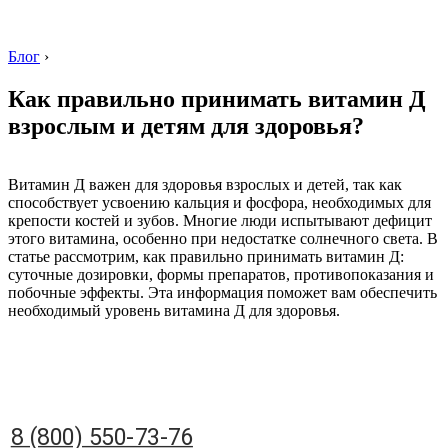
Блог
›
Как правильно принимать витамин Д
взрослым и детям для здоровья?
8 (800) 550-73-76
Витамин Д важен для здоровья взрослых и детей, так как
способствует усвоению кальция и фосфора, необходимых для
крепости костей и зубов. Многие люди испытывают дефицит
этого витамина, особенно при недостатке солнечного света. В
статье рассмотрим, как правильно принимать витамин Д:
суточные дозировки, формы препаратов, противопоказания и
побочные эффекты. Эта информация поможет вам обеспечить
необходимый уровень витамина Д для здоровья.