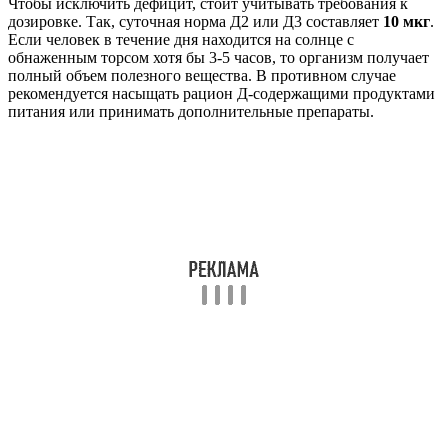
Чтобы исключить дефицит, стоит учитывать требования к
дозировке. Так, суточная норма Д2 или Д3 составляет
10 мкг
.
Если человек в течение дня находится на солнце с
обнаженным торсом хотя бы 3-5 часов, то организм получает
полный объем полезного вещества. В противном случае
рекомендуется насыщать рацион Д-содержащими продуктами
питания или принимать дополнительные препараты.