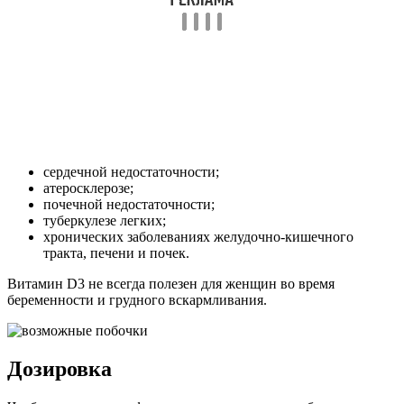
сердечной недостаточности;
атеросклерозе;
почечной недостаточности;
туберкулезе легких;
хронических заболеваниях желудочно-кишечного
тракта, печени и почек.
Витамин D3 не всегда полезен для женщин во время
беременности и грудного вскармливания.
Дозировка