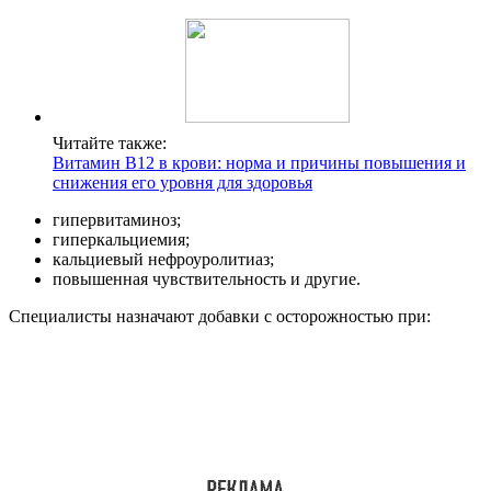
Читайте также:
Витамин В12 в крови: норма и причины повышения и
снижения его уровня для здоровья
гипервитаминоз;
гиперкальциемия;
кальциевый нефроуролитиаз;
повышенная чувствительность и другие.
Специалисты назначают добавки с осторожностью при: