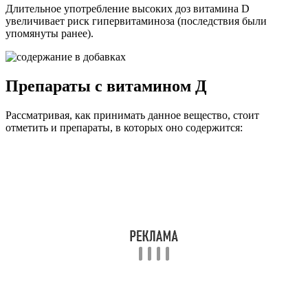
Длительное употребление высоких доз витамина D
увеличивает риск гипервитаминоза (последствия были
упомянуты ранее).
Препараты с витамином Д
Рассматривая, как принимать данное вещество, стоит
отметить и препараты, в которых оно содержится: