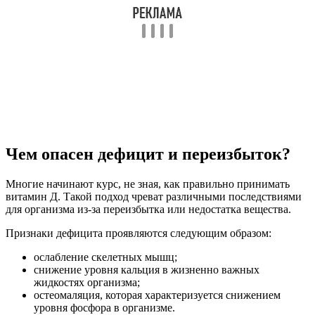
Чем опасен дефицит и переизбыток?
Многие начинают курс, не зная, как правильно принимать
витамин Д. Такой подход чреват различными последствиями
для организма из-за переизбытка или недостатка вещества.
Признаки дефицита проявляются следующим образом:
ослабление скелетных мышц;
снижение уровня кальция в жизненно важных
жидкостях организма;
остеомаляция, которая характеризуется снижением
уровня фосфора в организме.