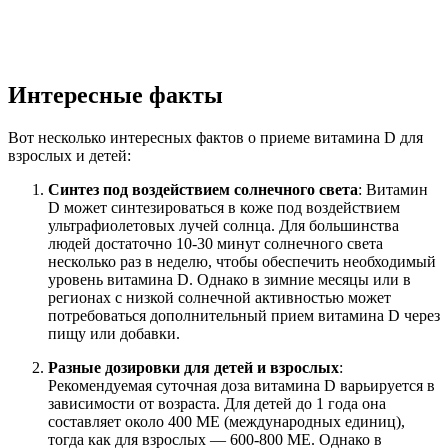
Интересные факты
Вот несколько интересных фактов о приеме витамина D для
взрослых и детей:
Синтез под воздействием солнечного света
: Витамин
D может синтезироваться в коже под воздействием
ультрафиолетовых лучей солнца. Для большинства
людей достаточно 10-30 минут солнечного света
несколько раз в неделю, чтобы обеспечить необходимый
уровень витамина D. Однако в зимние месяцы или в
регионах с низкой солнечной активностью может
потребоваться дополнительный прием витамина D через
пищу или добавки.
Разные дозировки для детей и взрослых
:
Рекомендуемая суточная доза витамина D варьируется в
зависимости от возраста. Для детей до 1 года она
составляет около 400 МЕ (международных единиц),
тогда как для взрослых — 600-800 МЕ. Однако в