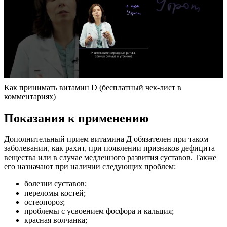
Как принимать витамин D (бесплатный чек-лист в
комментариях)
Показания к применению
Дополнительный прием витамина Д обязателен при таком
заболевании, как рахит, при появлении признаков дефицита
вещества или в случае медленного развития суставов. Также
его назначают при наличии следующих проблем:
болезни суставов;
переломы костей;
остеопороз;
проблемы с усвоением фосфора и кальция;
красная волчанка;