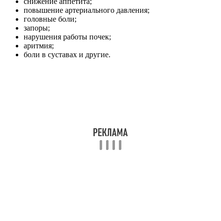
снижение аппетита;
повышение артериального давления;
головные боли;
запоры;
нарушения работы почек;
аритмия;
боли в суставах и другие.