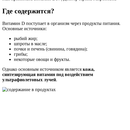
Где содержится?
Витамин D поступает в организм через продукты питания.
Основные источники:
рыбий жир;
шпроты в масле;
почки и печень (свинина, говядина);
грибы;
некоторые овощи и фрукты.
Однако основным источником является
кожа,
синтезирующая витамин под воздействием
ультрафиолетовых лучей
.