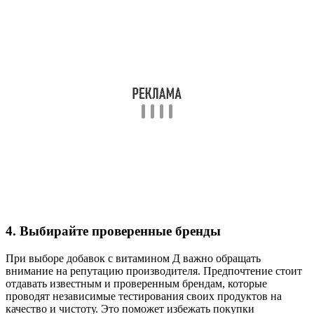
4. Выбирайте проверенные бренды
При выборе добавок с витамином Д важно обращать
внимание на репутацию производителя. Предпочтение стоит
отдавать известным и проверенным брендам, которые
проводят независимые тестирования своих продуктов на
качество и чистоту. Это поможет избежать покупки