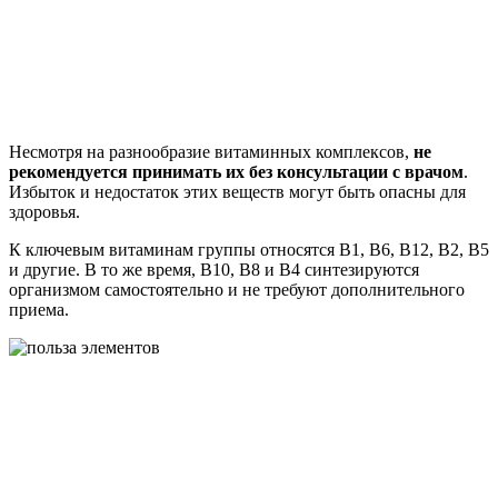
Несмотря на разнообразие витаминных комплексов,
не
рекомендуется принимать их без консультации с врачом
.
Избыток и недостаток этих веществ могут быть опасны для
здоровья.
К ключевым витаминам группы относятся B1, B6, B12, B2, B5
и другие. В то же время, B10, B8 и B4 синтезируются
организмом самостоятельно и не требуют дополнительного
приема.