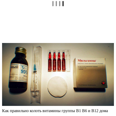
Как правильно колоть витамины группы B1 B6 и B12 дома