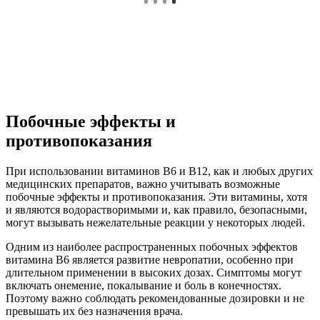
Побочные эффекты и
противопоказания
При использовании витаминов B6 и B12, как и любых других
медицинских препаратов, важно учитывать возможные
побочные эффекты и противопоказания. Эти витамины, хотя
и являются водорастворимыми и, как правило, безопасными,
могут вызывать нежелательные реакции у некоторых людей.
Одним из наиболее распространенных побочных эффектов
витамина B6 является развитие невропатии, особенно при
длительном применении в высоких дозах. Симптомы могут
включать онемение, покалывание и боль в конечностях.
Поэтому важно соблюдать рекомендованные дозировки и не
превышать их без назначения врача.