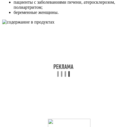
пациенты с заболеваниями печени, атеросклерозом,
полиартритом;
беременные женщины.