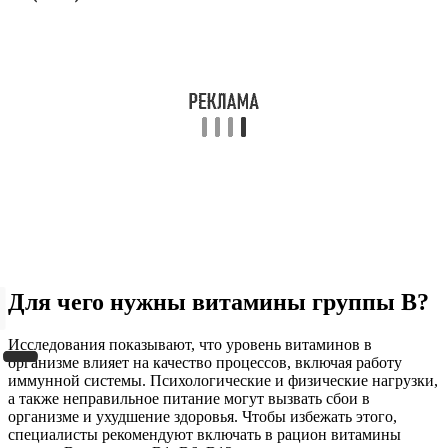
Для чего нужны витамины группы В?
Исследования показывают, что уровень витаминов в
организме влияет на качество процессов, включая работу
иммунной системы. Психологические и физические нагрузки,
а также неправильное питание могут вызвать сбои в
организме и ухудшение здоровья. Чтобы избежать этого,
специалисты рекомендуют включать в рацион витамины