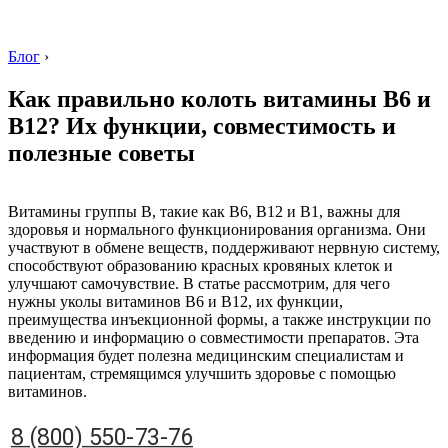
Блог
›
Как правильно колоть витамины B6 и
B12? Их функции, совместимость и
полезные советы
8 (800) 550-73-76
Витамины группы B, такие как B6, B12 и B1, важны для
здоровья и нормального функционирования организма. Они
участвуют в обмене веществ, поддерживают нервную систему,
способствуют образованию красных кровяных клеток и
улучшают самочувствие. В статье рассмотрим, для чего
нужны уколы витаминов B6 и B12, их функции,
преимущества инъекционной формы, а также инструкции по
введению и информацию о совместимости препаратов. Эта
информация будет полезна медицинским специалистам и
пациентам, стремящимся улучшить здоровье с помощью
витаминов.