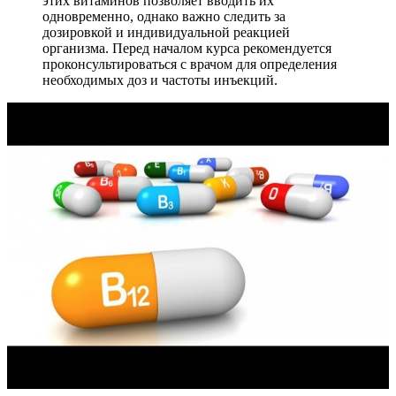
этих витаминов позволяет вводить их
одновременно, однако важно следить за
дозировкой и индивидуальной реакцией
организма. Перед началом курса рекомендуется
проконсультироваться с врачом для определения
необходимых доз и частоты инъекций.