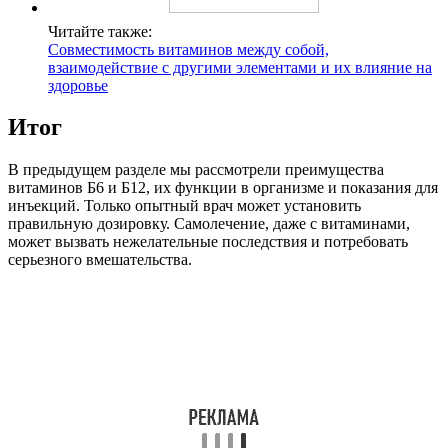
Читайте также:
Совместимость витаминов между собой,
взаимодействие с другими элементами и их влияние на
здоровье
Итог
В предыдущем разделе мы рассмотрели преимущества
витаминов Б6 и Б12, их функции в организме и показания для
инъекций. Только опытный врач может установить
правильную дозировку. Самолечение, даже с витаминами,
может вызвать нежелательные последствия и потребовать
серьезного вмешательства.