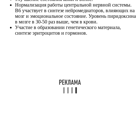
Нормализация работы центральной нервной системы.
B6 участвует в синтезе нейромедиаторов, влияющих на
мозг и эмоциональное состояние. Уровень пиридоксина
в мозге в 30-50 раз выше, чем в крови.
Участие в образовании генетического материала,
синтезе эритроцитов и гормонов.