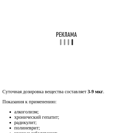
Суточная дозировка вещества составляет
3-9 мкг
.
Показания к применению:
алкоголизм;
хронический гепатит;
радикулит;
полиневрит;