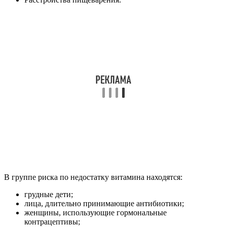
В группе риска по недостатку витамина находятся:
грудные дети;
лица, длительно принимающие антибиотики;
женщины, использующие гормональные
контрацептивы;