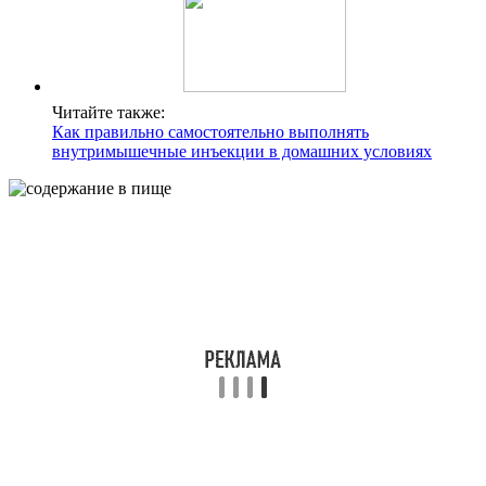
Читайте также:
Как правильно самостоятельно выполнять
внутримышечные инъекции в домашних условиях