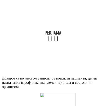
Дозировка во многом зависит от возраста пациента, целей
назначения (профилактика, лечение), пола и состояния
организма.