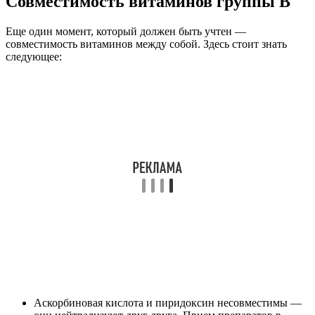
Совместимость витаминов группы В
Еще один момент, который должен быть учтен —
совместимость витаминов между собой. Здесь стоит знать
следующее:
Аскорбиновая кислота и пиридоксин несовместимы —