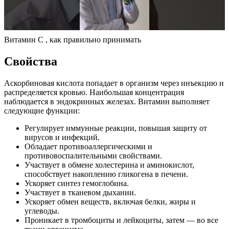
Витамин С , как правильно принимать
Свойства
Аскорбиновая кислота попадает в организм через инъекцию и
распределяется кровью. Наибольшая концентрация
наблюдается в эндокринных железах. Витамин выполняет
следующие функции:
Регулирует иммунные реакции, повышая защиту от
вирусов и инфекций.
Обладает противоаллергическими и
противовоспалительными свойствами.
Участвует в обмене холестерина и аминокислот,
способствует накоплению гликогена в печени.
Ускоряет синтез гемоглобина.
Участвует в тканевом дыхании.
Ускоряет обмен веществ, включая белки, жиры и
углеводы.
Проникает в тромбоциты и лейкоциты, затем — во все