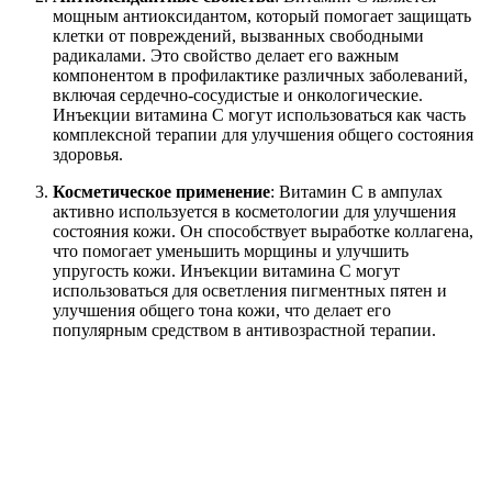
мощным антиоксидантом, который помогает защищать
клетки от повреждений, вызванных свободными
радикалами. Это свойство делает его важным
компонентом в профилактике различных заболеваний,
включая сердечно-сосудистые и онкологические.
Инъекции витамина C могут использоваться как часть
комплексной терапии для улучшения общего состояния
здоровья.
Косметическое применение
: Витамин C в ампулах
активно используется в косметологии для улучшения
состояния кожи. Он способствует выработке коллагена,
что помогает уменьшить морщины и улучшить
упругость кожи. Инъекции витамина C могут
использоваться для осветления пигментных пятен и
улучшения общего тона кожи, что делает его
популярным средством в антивозрастной терапии.