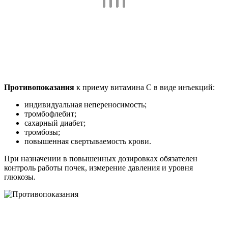
Противопоказания
к приему витамина С в виде инъекций:
индивидуальная непереносимость;
тромбофлебит;
сахарный диабет;
тромбозы;
повышенная свертываемость крови.
При назначении в повышенных дозировках обязателен
контроль работы почек, измерение давления и уровня
глюкозы.