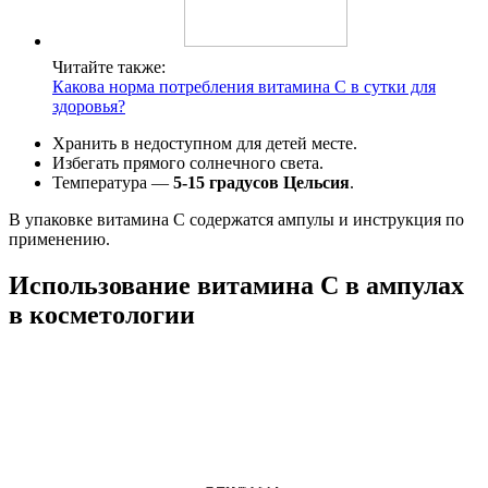
Читайте также:
Какова норма потребления витамина С в сутки для
здоровья?
Хранить в недоступном для детей месте.
Избегать прямого солнечного света.
Температура —
5-15 градусов Цельсия
.
В упаковке витамина С содержатся ампулы и инструкция по
применению.
Использование витамина С в ампулах
в косметологии