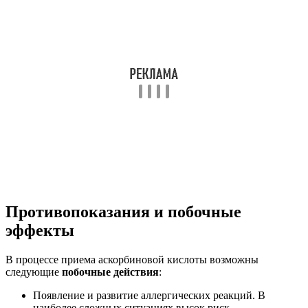
Противопоказания и побочные
эффекты
В процессе приема аскорбиновой кислоты возможны
следующие
побочные действия
:
Появление и развитие аллергических реакций. В
наиболее сложных ситуациях высок риск