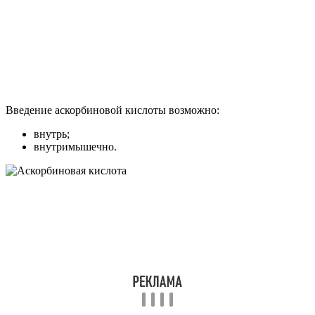
Введение аскорбиновой кислоты возможно:
внутрь;
внутримышечно.