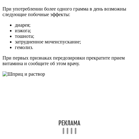
При употреблении более одного грамма в день возможны
следующие побочные эффекты:
диарея;
изжога;
тошнота;
затрудненное мочеиспускание;
гемолиз.
При первых признаках передозировки прекратите прием
витамина и сообщите об этом врачу.