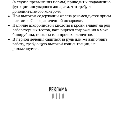
(в случае превышения нормы) приводит к подавлению
функции инсулярного аппарата, что требует
дополнительного контроля.
При высоком содержании железа рекомендуется прием
витамина С в ограниченной дозировке.
Наличие аскорбиновой кислоты в крови влияет на ряд
лабораторных тестов, касающихся содержания в моче
билирубина, глюкозы или прочих элементов.
В период лечения садиться за руль или же выполнять
работу, требующую высокой концентрации, не
рекомендуется.