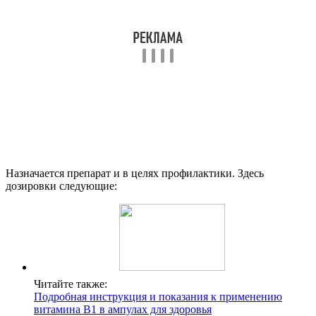
Назначается препарат и в целях профилактики. Здесь
дозировки следующие:
Читайте также:
Подробная инструкция и показания к применению
витамина B1 в ампулах для здоровья