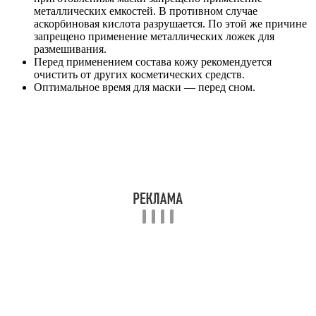
металлических емкостей. В противном случае
аскорбиновая кислота разрушается. По этой же причине
запрещено применение металлических ложек для
размешивания.
Перед применением состава кожу рекомендуется
очистить от других косметических средств.
Оптимальное время для маски — перед сном.