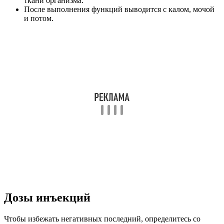
ткани организма.
После выполнения функций выводится с калом, мочой
и потом.
Дозы инъекций
Чтобы избежать негативных последний, определитесь со