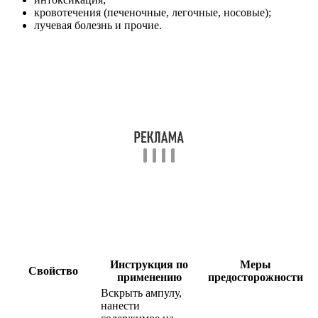
кровотечения (печеночные, легочные, носовые);
лучевая болезнь и прочие.
Инструкция по
Меры
Свойство
применению
предосторожности
Вскрыть ампулу,
нанести