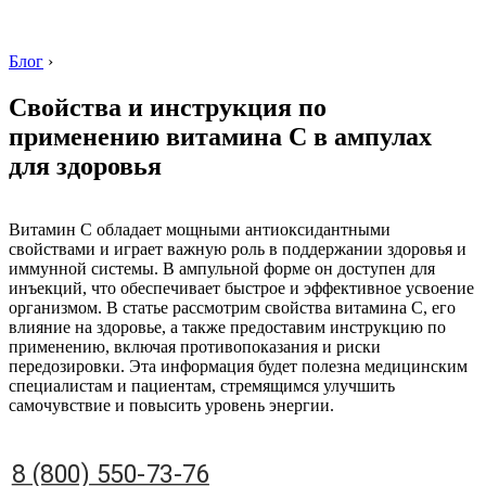
Блог
›
Свойства и инструкция по
применению витамина C в ампулах
для здоровья
8 (800) 550-73-76
Витамин C обладает мощными антиоксидантными
свойствами и играет важную роль в поддержании здоровья и
иммунной системы. В ампульной форме он доступен для
инъекций, что обеспечивает быстрое и эффективное усвоение
организмом. В статье рассмотрим свойства витамина C, его
влияние на здоровье, а также предоставим инструкцию по
применению, включая противопоказания и риски
передозировки. Эта информация будет полезна медицинским
специалистам и пациентам, стремящимся улучшить
самочувствие и повысить уровень энергии.