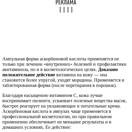
Ампульная форма аскорбиновой кислоты применяется не
только при лечении «внутренних» болезней и профилактики
авитаминоза, но и в косметологических целях.
Доказано
положительное действие
витамина на кожу — она
становится более упругой, уходят морщины. Применяется и
таблетированная форма (после перетирания в порошок).
Благодаря насыщению витамином С, кожа лучше
воспринимает пилинги, усваивает полезные вещества масок,
быстрее реагирует на увлажняющие и питательные крема.
Аскорбиновая кислота в ампулах чаще применяется в
профессиональной косметологии, но при правильном
применении обеспечивает не меньшие результаты и в
домашних условиях. Ее действие: