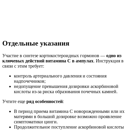
Отдельные указания
Участие в синтезе кортикостероидных гормонов —
одно из
ключевых действий витамина С в ампулах
. Инструкция в
связи с этим требует:
контроль артериального давления и состояния
надпочечников;
недопущение превышения дозировки аскорбиновой
кислоты из-за риска образования почечных камней.
Учтите еще
ряд особенностей
:
В период приема витамина С новорожденными или их
матерями в большой дозировке возможно проявление
симптоматики цинги.
Продолжительное поступление аскорбиновой кислоты