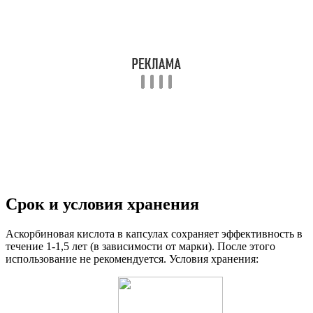
Срок и условия хранения
Аскорбиновая кислота в капсулах сохраняет эффективность в
течение 1-1,5 лет (в зависимости от марки). После этого
использование не рекомендуется. Условия хранения: