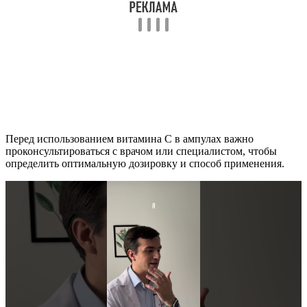
Перед использованием витамина C в ампулах важно
проконсультироваться с врачом или специалистом, чтобы
определить оптимальную дозировку и способ применения.