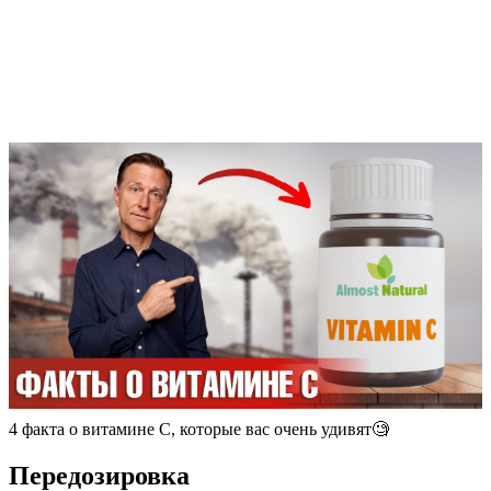
4 факта о витамине С, которые вас очень удивят🧐
Передозировка