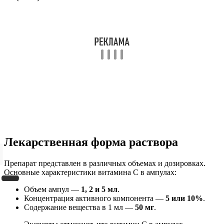
Лекарственная форма раствора
Препарат представлен в различных объемах и дозировках.
Основные характеристики витамина С в ампулах:
Объем ампул —
1, 2 и 5 мл
.
Концентрация активного компонента —
5 или 10%
.
Содержание вещества в 1 мл —
50 мг
.