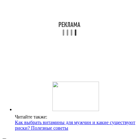
Читайте также:
Как выбрать витамины для мужчин и какие существуют
риски? Полезные советы