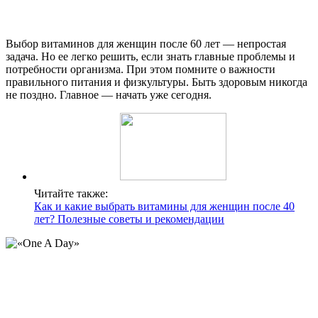
Выбор витаминов для женщин после 60 лет — непростая
задача. Но ее легко решить, если знать главные проблемы и
потребности организма. При этом помните о важности
правильного питания и физкультуры. Быть здоровым никогда
не поздно. Главное — начать уже сегодня.
Читайте также:
Как и какие выбрать витамины для женщин после 40
лет? Полезные советы и рекомендации