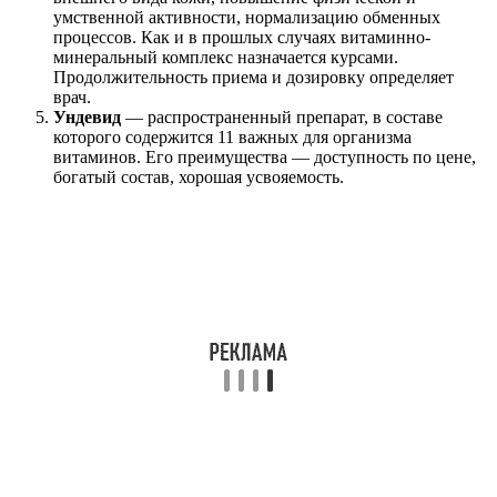
умственной активности, нормализацию обменных
процессов. Как и в прошлых случаях витаминно-
минеральный комплекс назначается курсами.
Продолжительность приема и дозировку определяет
врач.
Ундевид
— распространенный препарат, в составе
которого содержится 11 важных для организма
витаминов. Его преимущества — доступность по цене,
богатый состав, хорошая усвояемость.