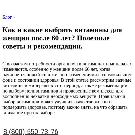
Блог
›
Как и какие выбрать витамины для
женщин после 60 лет? Полезные
советы и рекомендации.
8 (800) 550-73-76
С возрастом потребности организма в витаминах и минералах
изменяются, особенно у женщин после 60 лет, когда
начинается новый этап жизни с изменениями в гормональном
фоне и состоянии здоровья. В этой статье рассмотрим важные
витамины и минералы в этот период, а также рекомендации
по выбору поливитаминов и проверенные комплексы для
восполнения нехватки необходимых веществ. Правильный
выбор витаминов может улучшить качество жизни и
поддержать здоровье, поэтому важно знать, на что обращать
внимание при их выборе.