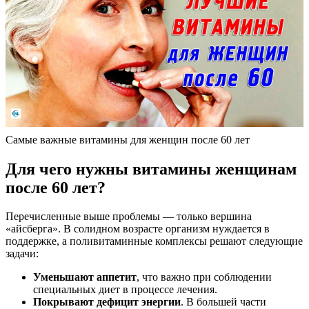
Самые важные витамины для женщин после 60 лет
Для чего нужны витамины женщинам
после 60 лет?
Перечисленные выше проблемы — только вершина
«айсберга». В солидном возрасте организм нуждается в
поддержке, а поливитаминные комплексы решают следующие
задачи:
Уменьшают аппетит
, что важно при соблюдении
специальных диет в процессе лечения.
Покрывают дефицит энергии
. В большей части