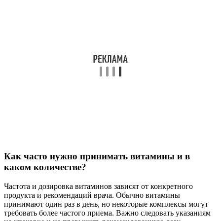
Как часто нужно принимать витамины и в
каком количестве?
Частота и дозировка витаминов зависят от конкретного
продукта и рекомендаций врача. Обычно витамины
принимают один раз в день, но некоторые комплексы могут
требовать более частого приема. Важно следовать указаниям