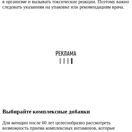
в организме и вызывать токсические реакции. Поэтому важно
следовать указаниям на упаковке или рекомендациям врача.
Выбирайте комплексные добавки
Для женщин после 60 лет целесообразно рассмотреть
возможность приема комплексных витаминов, которые