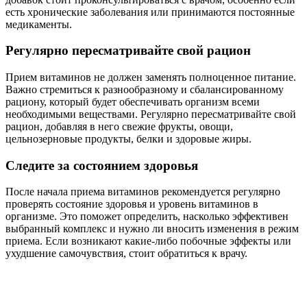
есть хронические заболевания или принимаются постоянные
медикаменты.
Регулярно пересматривайте свой рацион
Прием витаминов не должен заменять полноценное питание.
Важно стремиться к разнообразному и сбалансированному
рациону, который будет обеспечивать организм всеми
необходимыми веществами. Регулярно пересматривайте свой
рацион, добавляя в него свежие фрукты, овощи,
цельнозерновые продукты, белки и здоровые жиры.
Следите за состоянием здоровья
После начала приема витаминов рекомендуется регулярно
проверять состояние здоровья и уровень витаминов в
организме. Это поможет определить, насколько эффективен
выбранный комплекс и нужно ли вносить изменения в режим
приема. Если возникают какие-либо побочные эффекты или
ухудшение самочувствия, стоит обратиться к врачу.