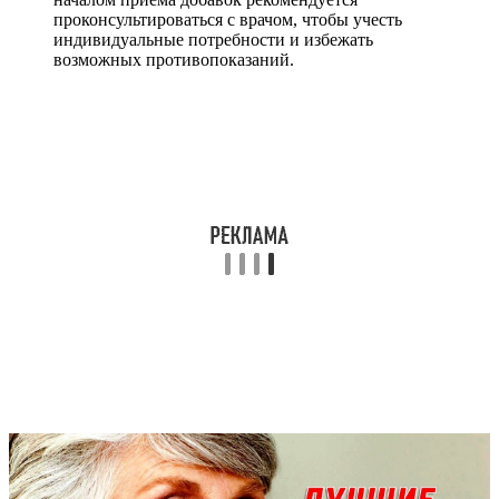
проконсультироваться с врачом, чтобы учесть
индивидуальные потребности и избежать
возможных противопоказаний.