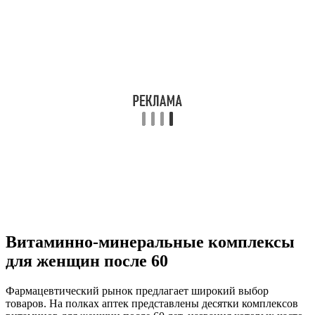
Витаминно-минеральные комплексы
для женщин после 60
Фармацевтический рынок предлагает широкий выбор
товаров. На полках аптек представлены десятки комплексов