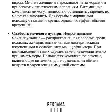
видом. Многие женщины переживают из-за морщин и
прибегают к пластическим операциям. Витаминные
комплексы не могут полностью остановить старение, но
могут его замедлить. Для борьбы с морщинами
используют маски и кремы, однако их эффект обычно
временный.
Слабость мочевого пузыря
. Непроизвольное
мочеиспускание — распространенная проблема среди
пожилых женщин, вызванная климактерическими
изменениями и ослаблением мышц сфинктера. При
возникновении таких случаев важно незамедлительно
принимать меры. Назначается комплексное лечение,
включающее витамины для нормализации обмена
веществ и укрепления иммунной системы.