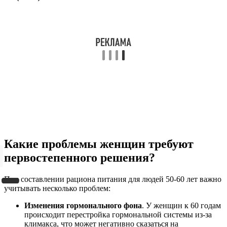
Какие проблемы женщин требуют
первостепенного решения?
При составлении рациона питания для людей 50-60 лет важно
учитывать несколько проблем:
Изменения гормонального фона
. У женщин к 60 годам
происходит перестройка гормональной системы из-за
климакса, что может негативно сказаться на