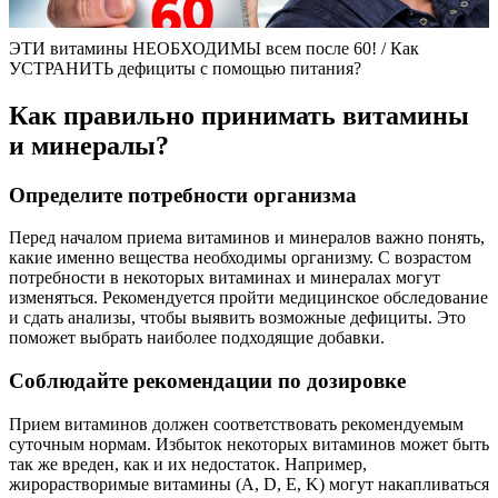
ЭТИ витамины НЕОБХОДИМЫ всем после 60! / Как
УСТРАНИТЬ дефициты с помощью питания?
Как правильно принимать витамины
и минералы?
Определите потребности организма
Перед началом приема витаминов и минералов важно понять,
какие именно вещества необходимы организму. С возрастом
потребности в некоторых витаминах и минералах могут
изменяться. Рекомендуется пройти медицинское обследование
и сдать анализы, чтобы выявить возможные дефициты. Это
поможет выбрать наиболее подходящие добавки.
Соблюдайте рекомендации по дозировке
Прием витаминов должен соответствовать рекомендуемым
суточным нормам. Избыток некоторых витаминов может быть
так же вреден, как и их недостаток. Например,
жирорастворимые витамины (A, D, E, K) могут накапливаться