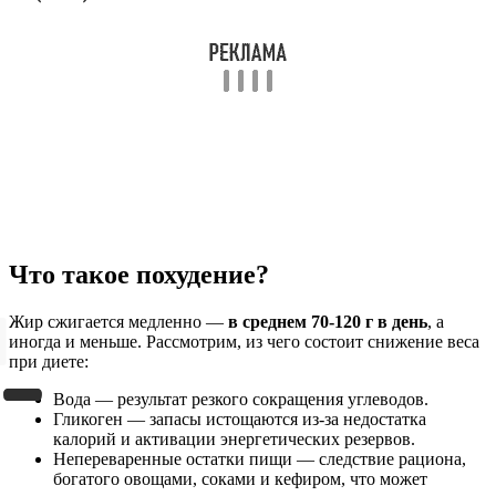
Что такое похудение?
Жир сжигается медленно —
в среднем 70-120 г в день
, а
иногда и меньше. Рассмотрим, из чего состоит снижение веса
при диете:
Вода — результат резкого сокращения углеводов.
Гликоген — запасы истощаются из-за недостатка
калорий и активации энергетических резервов.
Непереваренные остатки пищи — следствие рациона,
богатого овощами, соками и кефиром, что может