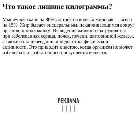
Что такое лишние килограммы?
Мышечная ткань на 80% состоит из воды, а жировая — всего
на 15%. Жир бывает висцеральным, накапливающимся вокруг
органов, и подкожным. Выведение жидкости затрудняется
при заболеваниях сердца, почек, печени, щитовидной железы,
а также из-за переедания и недостатка физической
активности. Это приводит к застою, когда организм не может
избавиться от избыточного поступления веществ.