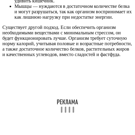
удивить кишечник.
Мышцы — нуждаются в достаточном количестве белка
и могут разрушаться, так как организм воспринимает их
как лишнюю нагрузку при недостатке энергии.
Существует другой подход. Если обеспечить организм
необходимыми веществами с минимальным стрессом, он
будет функционировать лучше. Организм требует суточную
норму калорий, учитывая половые и возрастные потребности,
а также достаточное количество белков, растительных жиров
и качественных углеводов, вместо сладостей и фастфуда.