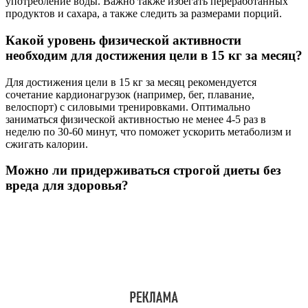
употребление воды. Важно также избегать переработанных
продуктов и сахара, а также следить за размерами порций.
Какой уровень физической активности
необходим для достижения цели в 15 кг за месяц?
Для достижения цели в 15 кг за месяц рекомендуется
сочетание кардионагрузок (например, бег, плавание,
велоспорт) с силовыми тренировками. Оптимально
заниматься физической активностью не менее 4-5 раз в
неделю по 30-60 минут, что поможет ускорить метаболизм и
сжигать калории.
Можно ли придерживаться строгой диеты без
вреда для здоровья?