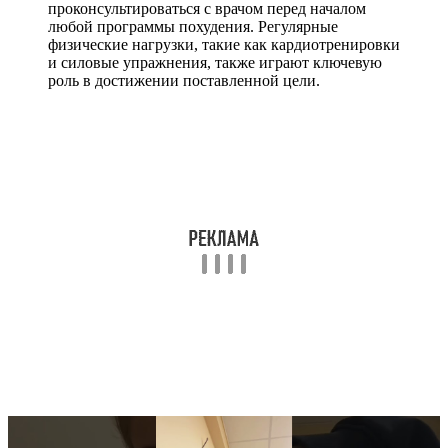
проконсультироваться с врачом перед началом
любой программы похудения. Регулярные
физические нагрузки, такие как кардиотренировки
и силовые упражнения, также играют ключевую
роль в достижении поставленной цели.