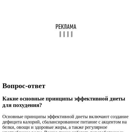
Вопрос-ответ
Какие основные принципы эффективной диеты
для похудения?
Основные принципы эффективной диеты включают создание
дефицита калорий, сбалансированное питание с акцентом на
белки, овощи и здоровые жиры, а также регулярное