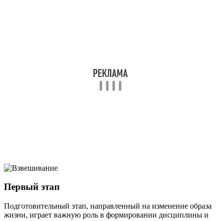
Первый этап
Подготовительный этап, направленный на изменение образа
жизни, играет важную роль в формировании дисциплины и