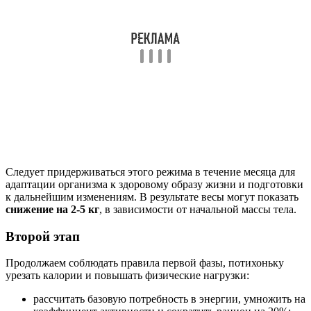
Следует придерживаться этого режима в течение месяца для
адаптации организма к здоровому образу жизни и подготовки
к дальнейшим изменениям. В результате весы могут показать
снижение на 2-5 кг
, в зависимости от начальной массы тела.
Второй этап
Продолжаем соблюдать правила первой фазы, потихоньку
урезать калории и повышать физические нагрузки:
рассчитать базовую потребность в энергии, умножить на