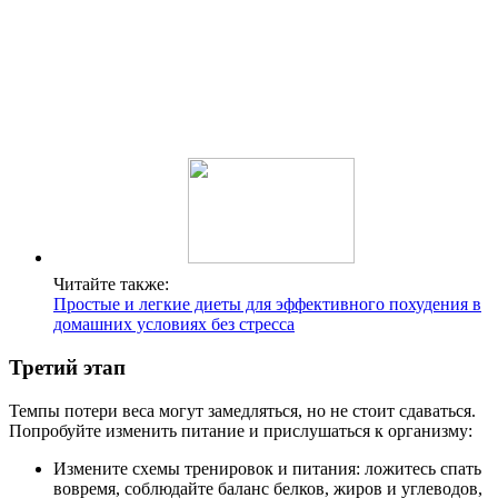
Читайте также:
Простые и легкие диеты для эффективного похудения в
домашних условиях без стресса
Третий этап
Темпы потери веса могут замедляться, но не стоит сдаваться.
Попробуйте изменить питание и прислушаться к организму:
Измените схемы тренировок и питания: ложитесь спать
вовремя, соблюдайте баланс белков, жиров и углеводов,