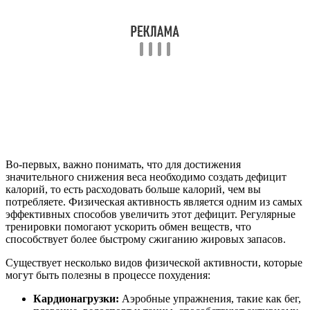
Во-первых, важно понимать, что для достижения
значительного снижения веса необходимо создать дефицит
калорий, то есть расходовать больше калорий, чем вы
потребляете. Физическая активность является одним из самых
эффективных способов увеличить этот дефицит. Регулярные
тренировки помогают ускорить обмен веществ, что
способствует более быстрому сжиганию жировых запасов.
Существует несколько видов физической активности, которые
могут быть полезны в процессе похудения:
Кардионагрузки:
Аэробные упражнения, такие как бег,