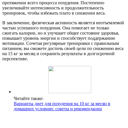
протяжении всего процесса похудения. Постепенно
увеличивайте интенсивность и продолжительность
тренировок, чтобы избежать плато в снижении веса.
В заключение, физическая активность является неотъемлемой
частью успешного похудения. Она помогает не только
сжигать калории, но и улучшает общее состояние здоровья,
повышает уровень энергии и способствует поддержанию
мотивации. Сочетая регулярные тренировки с правильным
питанием, вы сможете достичь своей цели по снижению веса
на 15 кг за месяц и сохранить результаты в долгосрочной
перспективе.
Читайте также:
Варианты диет для похудения на 10 кг за месяц в
домашних условиях: советы и рекомендации