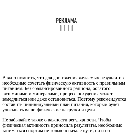
Важно помнить, что для достижения желаемых результатов
необходимо сочетать физическую активность с правильным
питанием. Без сбалансированного рациона, богатого
витаминами и минералами, процесс похудения может
замедлиться или даже остановиться. Поэтому рекомендуется
составить индивидуальный план питания, который будет
учитывать ваши физические нагрузки и цели.
Не забывайте также о важности регулярности. Чтобы
физическая активность приносила результаты, необходимо
заниматься спортом не только в начале пути, но и на