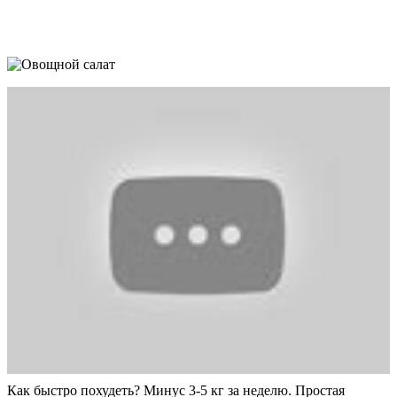
Как быстро похудеть? Минус 3-5 кг за неделю. Простая