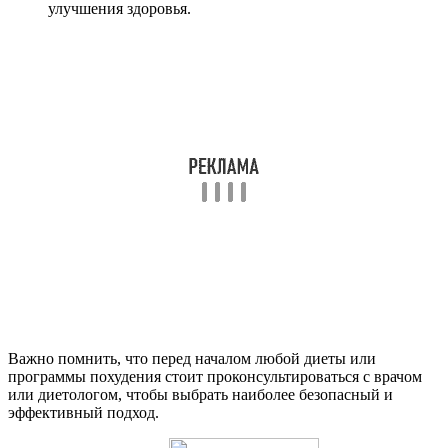
улучшения здоровья.
Важно помнить, что перед началом любой диеты или
программы похудения стоит проконсультироваться с врачом
или диетологом, чтобы выбрать наиболее безопасный и
эффективный подход.