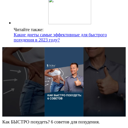
Читайте также:
Какие диеты самые эффективные для быстрого
похудения в 2023 году?
Как БЫСТРО похудеть? 6 советов для похудения.