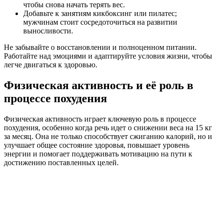
чтобы снова начать терять вес.
Добавьте к занятиям кикбоксинг или пилатес;
мужчинам стоит сосредоточиться на развитии
выносливости.
Не забывайте о восстановлении и полноценном питании.
Работайте над эмоциями и адаптируйте условия жизни, чтобы
легче двигаться к здоровью.
Физическая активность и её роль в
процессе похудения
Физическая активность играет ключевую роль в процессе
похудения, особенно когда речь идет о снижении веса на 15 кг
за месяц. Она не только способствует сжиганию калорий, но и
улучшает общее состояние здоровья, повышает уровень
энергии и помогает поддерживать мотивацию на пути к
достижению поставленных целей.