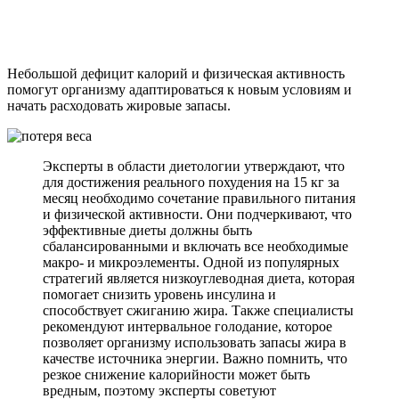
Небольшой дефицит калорий и физическая активность
помогут организму адаптироваться к новым условиям и
начать расходовать жировые запасы.
Эксперты в области диетологии утверждают, что
для достижения реального похудения на 15 кг за
месяц необходимо сочетание правильного питания
и физической активности. Они подчеркивают, что
эффективные диеты должны быть
сбалансированными и включать все необходимые
макро- и микроэлементы. Одной из популярных
стратегий является низкоуглеводная диета, которая
помогает снизить уровень инсулина и
способствует сжиганию жира. Также специалисты
рекомендуют интервальное голодание, которое
позволяет организму использовать запасы жира в
качестве источника энергии. Важно помнить, что
резкое снижение калорийности может быть
вредным, поэтому эксперты советуют