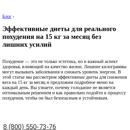
Блог
›
Эффективные диеты для реального
похудения на 15 кг за месяц без
лишних усилий
8 (800) 550-73-76
Похудение — это не только эстетика, но и важный аспект
здоровья, влияющий на качество жизни. Лишние килограммы
могут вызывать заболевания и снижать уровень энергии. В
этой статье мы рассмотрим эффективные диеты для снижения
веса на 15 кг за месяц и предложим подробное меню на
каждый день. Вы узнаете, почему голодание не является
оптимальным решением и как правильно подойти к процессу
похудения, чтобы он был безопасным и устойчивым.