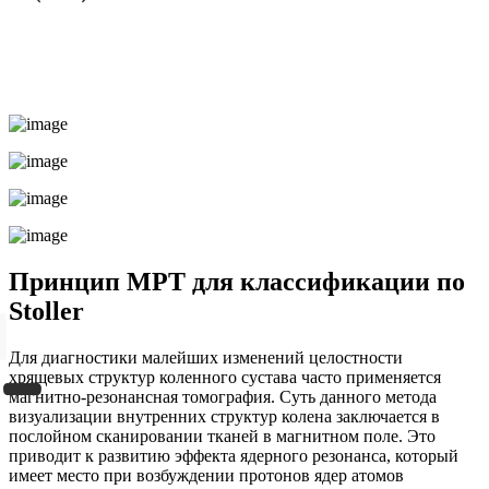
Принцип МРТ для классификации по
Stoller
Для диагностики малейших изменений целостности
хрящевых структур коленного сустава часто применяется
магнитно-резонансная томография. Суть данного метода
визуализации внутренних структур колена заключается в
послойном сканировании тканей в магнитном поле. Это
приводит к развитию эффекта ядерного резонанса, который
имеет место при возбуждении протонов ядер атомов