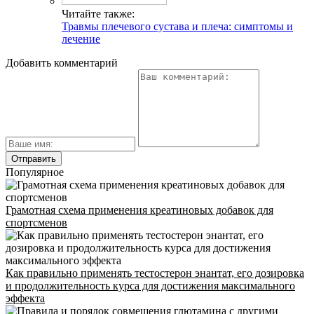
Читайте также:
Травмы плечевого сустава и плеча: симптомы и
лечение
Добавить комментарий
Популярное
Грамотная схема применения креатиновых добавок для
спортсменов
Как правильно применять тестостерон энантат, его дозировка
и продолжительность курса для достижения максимального
эффекта