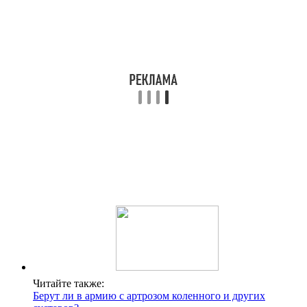
Читайте также:
Берут ли в армию с артрозом коленного и других