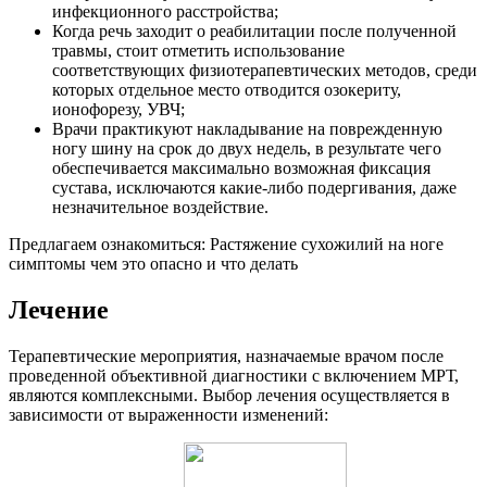
инфекционного расстройства;
Когда речь заходит о реабилитации после полученной
травмы, стоит отметить использование
соответствующих физиотерапевтических методов, среди
которых отдельное место отводится озокериту,
ионофорезу, УВЧ;
Врачи практикуют накладывание на поврежденную
ногу шину на срок до двух недель, в результате чего
обеспечивается максимально возможная фиксация
сустава, исключаются какие-либо подергивания, даже
незначительное воздействие.
Предлагаем ознакомиться: Растяжение сухожилий на ноге
симптомы чем это опасно и что делать
Лечение
Терапевтические мероприятия, назначаемые врачом после
проведенной объективной диагностики с включением МРТ,
являются комплексными. Выбор лечения осуществляется в
зависимости от выраженности изменений: