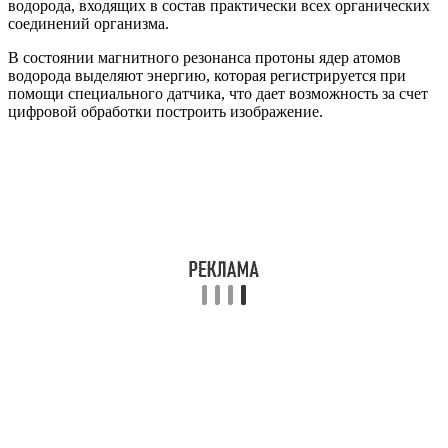
водорода, входящих в состав практически всех органических
соединений организма.
В состоянии магнитного резонанса протоны ядер атомов
водорода выделяют энергию, которая регистрируется при
помощи специального датчика, что дает возможность за счет
цифровой обработки построить изображение.