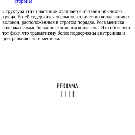
стороны
Структура этих пластинок отличается от ткани обычного
хряща. В ней содержится огромное количество коллагеновых
волокон, расположенных в строгом порядке. Рога мениска
содержат самые большие скопления коллагена. Это объясняет
тот факт, что травматизму более подвержены внутренняя и
центральная части мениска.