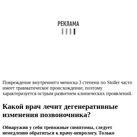
Повреждение внутреннего мениска 3 степени по Stoller часто
имеет травматическое происхождение, поэтому
характеризуется острым развитием клинических проявлений.
Какой врач лечит дегенеративные
изменения позвоночника?
Обнаружив у себя тревожные симптомы, следует
немедленно обратиться к врачу-неврологу. Только