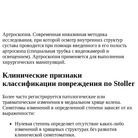
Артроскопия. Современная инвазивная методика
исследования, при которой осмотр внутренних структур
сустава проводится при помощи введенного в его полость
артроскопа (специальная трубка с видеокамерой и
освещением). Артроскопия применяется для выполнения
хирургических манипуляций.
Клинические признаки
классификации повреждения по Stoller
Более часто регистрируется патологические или
травматические изменения в медиальном хряще колена.
Симптомы изменений в определенной степени зависят от их
выраженности:
Нулевая степень определяет отсутствие каких-либо
изменений в хрящевых структурах без развития
клинической симптоматики.