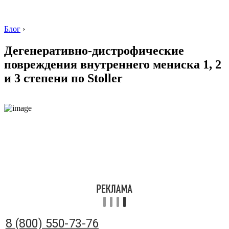
Блог
›
Дегенеративно-дистрофические
повреждения внутреннего мениска 1, 2
и 3 степени по Stoller
8 (800) 550-73-76