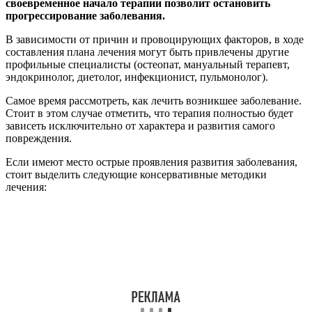
своевременное начало терапии позволит остановить
прогрессирование заболевания.
В зависимости от причин и провоцирующих факторов, в ходе
составления плана лечения могут быть привлечены другие
профильные специалисты (остеопат, мануальный терапевт,
эндокринолог, диетолог, инфекционист, пульмонолог).
Самое время рассмотреть, как лечить возникшее заболевание.
Стоит в этом случае отметить, что терапия полностью будет
зависеть исключительно от характера и развития самого
повреждения.
Если имеют место острые проявления развития заболевания,
стоит выделить следующие консервативные методики
лечения: