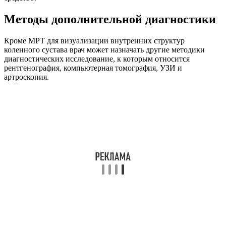
Методы дополнительной диагностики
Кроме МРТ для визуализации внутренних структур
коленного сустава врач может назначать другие методики
диагностических исследование, к которым относится
рентгенография, компьютерная томография, УЗИ и
артроскопия.