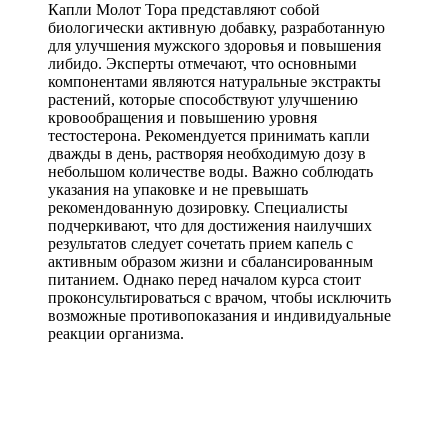
Капли Молот Тора представляют собой
биологически активную добавку, разработанную
для улучшения мужского здоровья и повышения
либидо. Эксперты отмечают, что основными
компонентами являются натуральные экстракты
растений, которые способствуют улучшению
кровообращения и повышению уровня
тестостерона. Рекомендуется принимать капли
дважды в день, растворяя необходимую дозу в
небольшом количестве воды. Важно соблюдать
указания на упаковке и не превышать
рекомендованную дозировку. Специалисты
подчеркивают, что для достижения наилучших
результатов следует сочетать прием капель с
активным образом жизни и сбалансированным
питанием. Однако перед началом курса стоит
проконсультироваться с врачом, чтобы исключить
возможные противопоказания и индивидуальные
реакции организма.