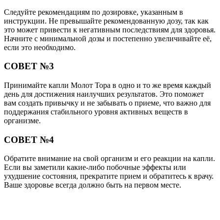
Следуйте рекомендациям по дозировке, указанным в
инструкции. Не превышайте рекомендованную дозу, так как
это может привести к негативным последствиям для здоровья.
Начните с минимальной дозы и постепенно увеличивайте её,
если это необходимо.
СОВЕТ №3
Принимайте капли Молот Тора в одно и то же время каждый
день для достижения наилучших результатов. Это поможет
вам создать привычку и не забывать о приеме, что важно для
поддержания стабильного уровня активных веществ в
организме.
СОВЕТ №4
Обратите внимание на свой организм и его реакции на капли.
Если вы заметили какие-либо побочные эффекты или
ухудшение состояния, прекратите прием и обратитесь к врачу.
Ваше здоровье всегда должно быть на первом месте.