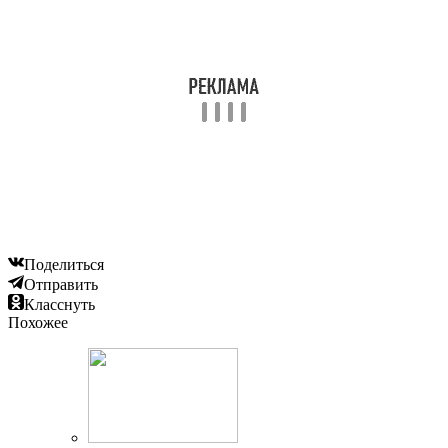
Поделиться
Отправить
Класснуть
Похожее