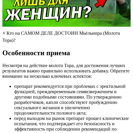
⚡ Кто на САМОМ ДЕЛЕ ДОСТОИН Мьёльнира (Молота
Тора)?
Особенности приема
Несмотря на действие молота Тора, для достижения лучших
результатов важно правильно использовать добавку. Обратите
внимание на несколько ключевых аспектов:
препарат рекомендуется при проблемах с эректильной
функцией, преждевременным семяизвержением и
другими подобными состояниями. По утверждению
разработчиков, капли способствуют пробуждению
сексуального желания и увеличению
продолжительности полового акта;
перед выходом на рынок препарат прошел клинические
испытания, что подтверждает его безопасность и
эффективность при соблюдении рекомендаций по