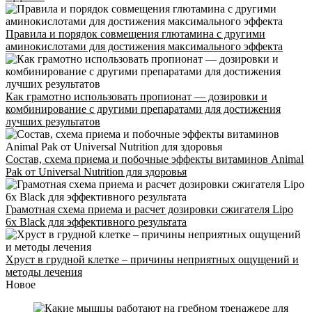
Правила и порядок совмещения глютамина с другими
аминокислотами для достижения максимального эффекта
Как грамотно использовать пропионат — дозировки и
комбинирование с другими препаратами для достижения
лучших результатов
Состав, схема приема и побочные эффекты витаминов Animal
Pak от Universal Nutrition для здоровья
Грамотная схема приема и расчет дозировки сжигателя Lipo
6x Black для эффективного результата
Хруст в грудной клетке – причины неприятных ощущений и
методы лечения
Новое