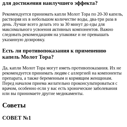
для достижения наилучшего эффекта?
Рекомендуется принимать капли Молот Тора по 20-30 капель,
растворяя их в небольшом количестве воды, два-три раза в
день. Лучше всего делать это за 30 минут до еды для
максимального усвоения активных компонентов. Важно
следовать рекомендациям на упаковке и не превышать
указанную дозировку.
Есть ли противопоказания к применению
капель Молот Тора?
Да, капли Молот Тора могут иметь противопоказания. Их не
рекомендуется принимать людям с аллергией на компоненты
препарата, а также беременным и кормящим женщинам.
Перед началом приема желательно проконсультироваться с
врачом, особенно если у вас есть хронические заболевания
или вы принимаете другие медикаменты.
Советы
СОВЕТ №1