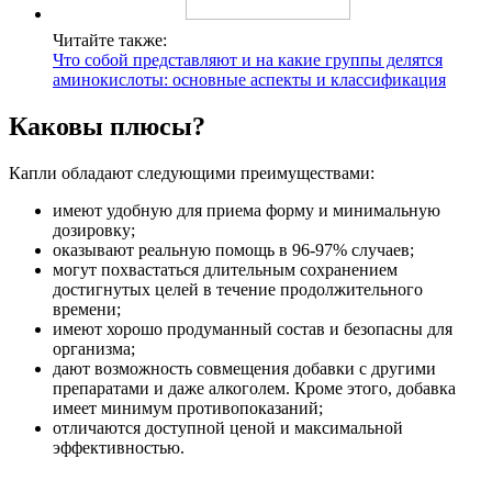
Читайте также:
Что собой представляют и на какие группы делятся
аминокислоты: основные аспекты и классификация
Каковы плюсы?
Капли обладают следующими преимуществами:
имеют удобную для приема форму и минимальную
дозировку;
оказывают реальную помощь в 96-97% случаев;
могут похвастаться длительным сохранением
достигнутых целей в течение продолжительного
времени;
имеют хорошо продуманный состав и безопасны для
организма;
дают возможность совмещения добавки с другими
препаратами и даже алкоголем. Кроме этого, добавка
имеет минимум противопоказаний;
отличаются доступной ценой и максимальной
эффективностью.