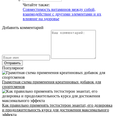
УЛ. КРЫЛАТСКАЯ
Читайте также:
Совместимость витаминов между собой,
Адрес
взаимодействие с другими элементами и их
влияние на здоровье
Добавить комментарий
INFO@CG-SPORT.RU
E-mail
Популярное
Грамотная схема применения креатиновых добавок для
спортсменов
Как правильно применять тестостерон энантат, его дозировка
и продолжительность курса для достижения максимального
эффекта