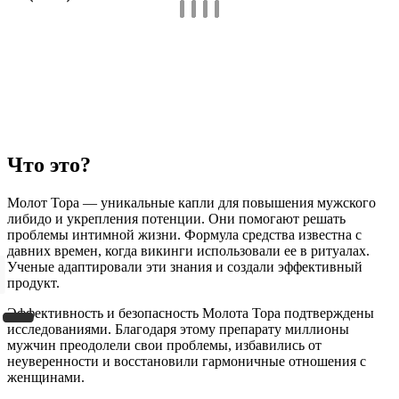
Что это?
Молот Тора — уникальные капли для повышения мужского
либидо и укрепления потенции. Они помогают решать
проблемы интимной жизни. Формула средства известна с
давних времен, когда викинги использовали ее в ритуалах.
Ученые адаптировали эти знания и создали эффективный
продукт.
Эффективность и безопасность Молота Тора подтверждены
исследованиями. Благодаря этому препарату миллионы
мужчин преодолели свои проблемы, избавились от
неуверенности и восстановили гармоничные отношения с
женщинами.