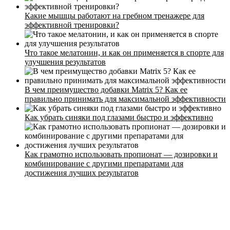
Какие мышцы работают на гребном тренажере для
эффективной тренировки?
Что такое мелатонин, и как он применяется в спорте для
улучшения результатов
Стоимость
Расписание
В чем преимущество добавки Matrix 5? Как ее
Тренеры
правильно принимать для максимальной эффективности
Контакты
Как убрать синяки под глазами быстро и эффективно
Как грамотно использовать пропионат — дозировки и
комбинирование с другими препаратами для
достижения лучших результатов