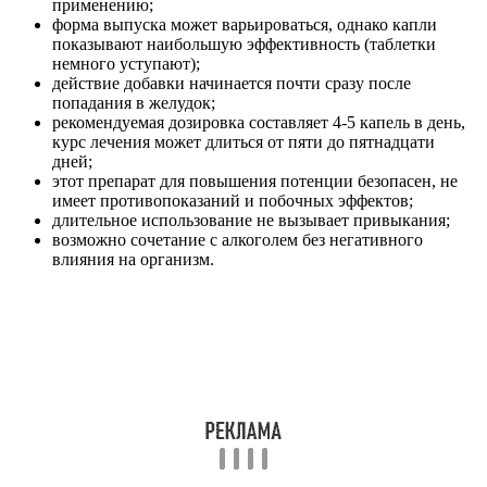
применению;
форма выпуска может варьироваться, однако капли
показывают наибольшую эффективность (таблетки
немного уступают);
действие добавки начинается почти сразу после
попадания в желудок;
рекомендуемая дозировка составляет 4-5 капель в день,
курс лечения может длиться от пяти до пятнадцати
дней;
этот препарат для повышения потенции безопасен, не
имеет противопоказаний и побочных эффектов;
длительное использование не вызывает привыкания;
возможно сочетание с алкоголем без негативного
влияния на организм.