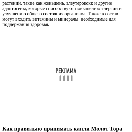
растений, такие как женьшень, элеутерококк и другие
адаптогены, которые способствуют повышению энергии и
улучшению общего состояния организма. Также в состав
могут входить витамины и минералы, необходимые для
поддержания здоровья.
Как правильно принимать капли Молот Тора