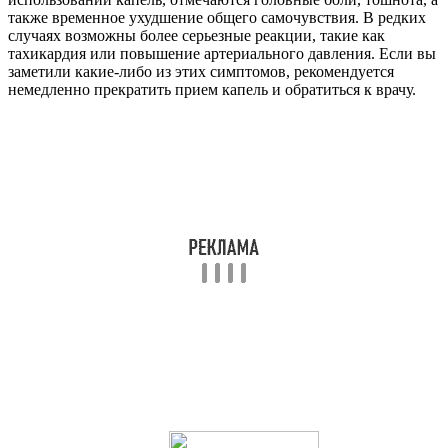
также временное ухудшение общего самочувствия. В редких
случаях возможны более серьезные реакции, такие как
тахикардия или повышение артериального давления. Если вы
заметили какие-либо из этих симптомов, рекомендуется
немедленно прекратить прием капель и обратиться к врачу.