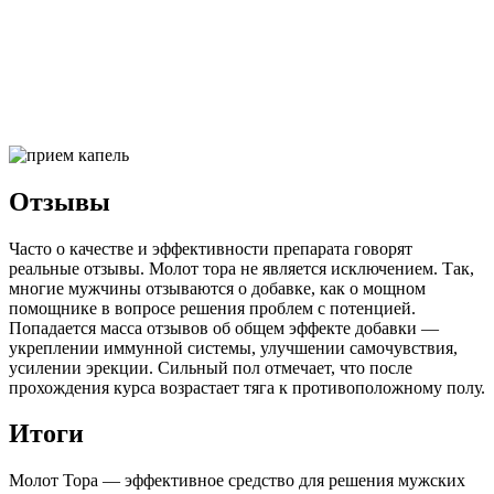
Отзывы
Часто о качестве и эффективности препарата говорят
реальные отзывы. Молот тора не является исключением. Так,
многие мужчины отзываются о добавке, как о мощном
помощнике в вопросе решения проблем с потенцией.
Попадается масса отзывов об общем эффекте добавки —
укреплении иммунной системы, улучшении самочувствия,
усилении эрекции. Сильный пол отмечает, что после
прохождения курса возрастает тяга к противоположному полу.
Итоги
Молот Тора — эффективное средство для решения мужских