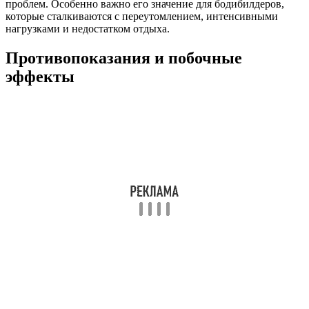
проблем. Особенно важно его значение для бодибилдеров,
которые сталкиваются с переутомлением, интенсивными
нагрузками и недостатком отдыха.
Противопоказания и побочные
эффекты