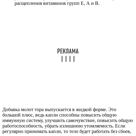
расщепления витаминов групп Е, А и B.
Добавка молот тора выпускается в жидкой форме. Это
большой плюс, ведь капли способны повысить общую
иммунную систему, улучшить самочувствие, повысить общую
работоспособность, убрать излишнюю утомляемость. Если
регулярно принимать капли, то тело будет работать без сбоев,