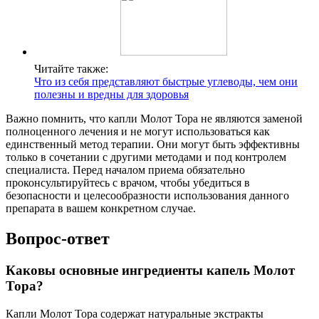
Читайте также:
Что из себя представляют быстрые углеводы, чем они
полезны и вредны для здоровья
Важно помнить, что капли Молот Тора не являются заменой
полноценного лечения и не могут использоваться как
единственный метод терапии. Они могут быть эффективны
только в сочетании с другими методами и под контролем
специалиста. Перед началом приема обязательно
проконсультируйтесь с врачом, чтобы убедиться в
безопасности и целесообразности использования данного
препарата в вашем конкретном случае.
Вопрос-ответ
Каковы основные ингредиенты капель Молот
Тора?
Капли Молот Тора содержат натуральные экстракты