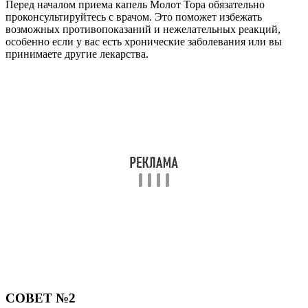
Перед началом приема капель Молот Тора обязательно
проконсультируйтесь с врачом. Это поможет избежать
возможных противопоказаний и нежелательных реакций,
особенно если у вас есть хронические заболевания или вы
принимаете другие лекарства.
СОВЕТ №2