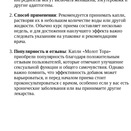
другие адаптогены.
Способ применения
: Рекомендуется принимать капли,
растворяя их в небольшом количестве воды или другой
жидкости. Обычно курс приема составляет несколько
недель, и для достижения наилучшего эффекта важно
следовать указаниям на упаковке и рекомендациям
врача.
Популярность и отзывы
: Капли «Молот Тора»
приобрели популярность благодаря положительным
отзывам пользователей, которые отмечают улучшение
сексуальной функции и общего самочувствия. Однако
важно помнить, что эффективность добавок может
варьироваться, и перед началом приема стоит
проконсультироваться с врачом, особенно если у вас есть
хронические заболевания или вы принимаете другие
лекарства.