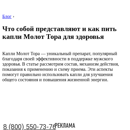
Блог
›
Что собой представляют и как пить
капли Молот Тора для здоровья
8 (800) 550-73-76
Капли Молот Тора — уникальный препарат, популярный
благодаря своей эффективности в поддержке мужского
здоровья. В статье рассмотрим состав, механизм действия,
показания к применению и схему приема. Эти аспекты
помогут правильно использовать капли для улучшения
общего состояния и повышения жизненной энергии.