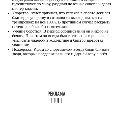
путешествует по миру, раздавая полезные советы и давая
мастер-классы.
Упорство. Атлет признает, что успехов в спорте добился
благодаря упорству и готовности выкладываться на
тренировках на все 100%. В противном случае раскрыть
потенциал было бы невозможно.
Умение бороться. В период соревнований он никого не
боялся. При этом он всегда был тактичен и терпелив,
умел быть лидером в коллективе и быстро заработал
уважение.
Поддержка. Рядом со спортсменом всегда были близкие
люди, которые поддерживали его и дарили веру в себя.