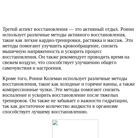
Третий аспект восстановления — это активный отдых. Ронни
использует различные методы активного восстановления,
такие как легкие кардио-тренировки, растяжка и массаж. Эти
методы помогают улучшить кровообращение, снизить
мышечную напряженность и ускорить процесс
восстановления. Он также рекомендует проводить время на
свежем воздухе, что способствует улучшению общего
самочувствия и настроения.
Кроме того, Ронни Колеман использует различные методы
восстановления, такие как холодные и горячие ванны, а также
компрессионные чулки. Эти методы помогают снизить
воспаление и ускорить восстановление после тяжелых
тренировок. Он также не забывает о важности гидратации,
так как достаточное количество жидкости в организме
способствует лучшему восстановлению.