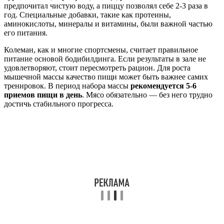
предпочитал чистую воду, а пиццу позволял себе 2-3 раза в
год. Специальные добавки, такие как протеины,
аминокислоты, минералы и витамины, были важной частью
его питания.
Колеман, как и многие спортсмены, считает правильное
питание основой бодибилдинга. Если результаты в зале не
удовлетворяют, стоит пересмотреть рацион. Для роста
мышечной массы качество пищи может быть важнее самих
тренировок. В период набора массы
рекомендуется 5-6
приемов пищи в день
. Мясо обязательно — без него трудно
достичь стабильного прогресса.