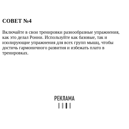
СОВЕТ №4
Включайте в свои тренировки разнообразные упражнения,
как это делал Ронни. Используйте как базовые, так и
изолирующие упражнения для всех групп мышц, чтобы
достичь гармоничного развития и избежать плато в
тренировках.