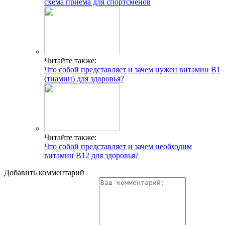
схема приема для спортсменов
Читайте также:
Что собой представляет и зачем нужен витамин В1
(тиамин) для здоровья?
Читайте также:
Что собой представляет и зачем необходим
витамин В12 для здоровья?
Добавить комментарий