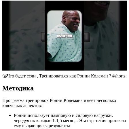
🤔Что будет если , Тренироваться как Ронни Колеман ? #shorts
Методика
Программа тренировок Ронни Колемана имеет несколько
ключевых аспектов:
Ронни использует памповую и силовую нагрузки,
чередуя их каждые 1-1,5 месяца. Эта стратегия принесла
ему выдающиеся результаты.