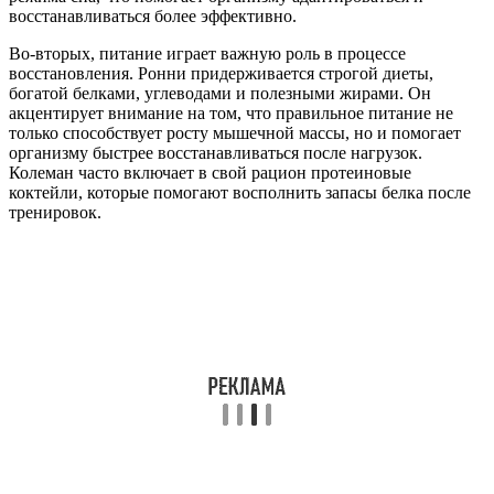
восстанавливаться более эффективно.
Во-вторых, питание играет важную роль в процессе
восстановления. Ронни придерживается строгой диеты,
богатой белками, углеводами и полезными жирами. Он
акцентирует внимание на том, что правильное питание не
только способствует росту мышечной массы, но и помогает
организму быстрее восстанавливаться после нагрузок.
Колеман часто включает в свой рацион протеиновые
коктейли, которые помогают восполнить запасы белка после
тренировок.