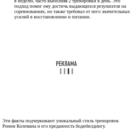
в неделю, часто выполняя 2 тренировки в день. Это
подход помог ему достичь выдающихся результатов на
соревнованиях, но также требовал от него значительных
усилий в восстановлении и питании.
Эти факты подчеркивают уникальный стиль тренировок
Ронни Колемана и его преданность бодибилдингу.