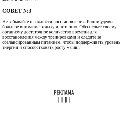
СОВЕТ №3
Не забывайте о важности восстановления. Ронни уделял
большое внимание отдыху и питанию. Обеспечьте своему
организму достаточное количество времени для
восстановления между тренировками и следите за
сбалансированным питанием, чтобы поддерживать уровень
энергии и способствовать росту мышц.