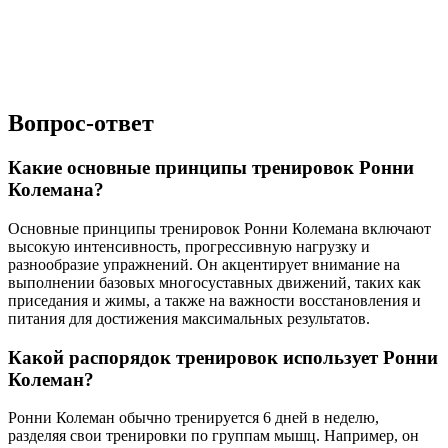
Вопрос-ответ
Какие основные принципы тренировок Ронни
Колемана?
Основные принципы тренировок Ронни Колемана включают
высокую интенсивность, прогрессивную нагрузку и
разнообразие упражнений. Он акцентирует внимание на
выполнении базовых многосуставных движений, таких как
приседания и жимы, а также на важности восстановления и
питания для достижения максимальных результатов.
Какой распорядок тренировок использует Ронни
Колеман?
Ронни Колеман обычно тренируется 6 дней в неделю,
разделяя свои тренировки по группам мышц. Например, он