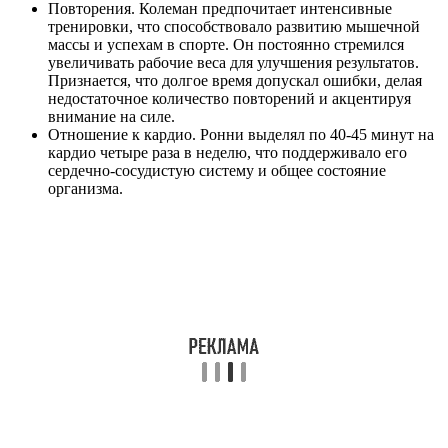
Повторения. Колеман предпочитает интенсивные
тренировки, что способствовало развитию мышечной
массы и успехам в спорте. Он постоянно стремился
увеличивать рабочие веса для улучшения результатов.
Признается, что долгое время допускал ошибки, делая
недостаточное количество повторений и акцентируя
внимание на силе.
Отношение к кардио. Ронни выделял по 40-45 минут на
кардио четыре раза в неделю, что поддерживало его
сердечно-сосудистую систему и общее состояние
организма.