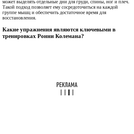
может выделять отдельные дни для груди, спины, ног и плеч.
Такой подход позволяет ему сосредоточиться на каждой
группе мышц и обеспечить достаточное время для
восстановления.
Какие упражнения являются ключевыми в
тренировках Ронни Колемана?