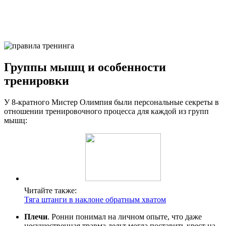
Группы мышц и особенности
тренировки
У 8-кратного Мистер Олимпия были персональные секреты в
отношении тренировочного процесса для каждой из групп
мышц:
Читайте также:
Тяга штанги в наклоне обратным хватом
Плечи
. Ронни понимал на личном опыте, что даже
несущественная травма дельт могла поставить крест на