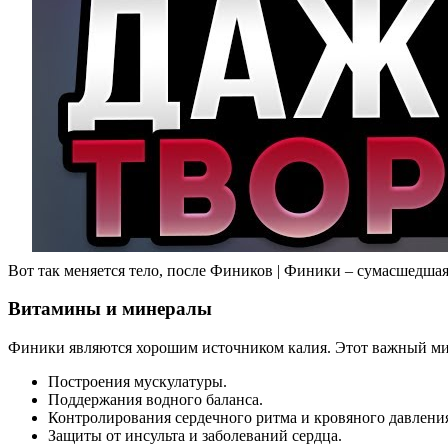
Вот так меняется тело, после Фиников | Финики – сумасшедшая
Витамины и минералы
Финики являются хорошим источником калия. Этот важный ми
Построения мускулатуры.
Поддержания водного баланса.
Контролирования сердечного ритма и кровяного давлени
Защиты от инсульта и заболеваний сердца.