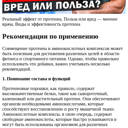
Реальный эффект от протеина. Польза или вред — мнение
врача. Виды и эффективность протеина
Рекомендации по применению
Совмещение протеина и аминокислотных комплексов может
быть полезным для достижения различных целей в области
фитнеса и спортивного питания. Однако, чтобы правильно
использовать эти добавки, важно учитывать несколько
рекомендаций.
1. Понимание состава и функций
Протеиновые порошки, как правило, содержат
высококачественные белки, такие как сывороточный,
казеиновый или растительный протеин. Они обеспечивают
организм необходимыми аминокислотами, которые
способствуют восстановлению и росту мышечной ткани.
Аминокислотные комплексы, в свою очередь, содержат
свободные аминокислоты, которые быстро усваиваются и
могут быть использованы организмом для различных