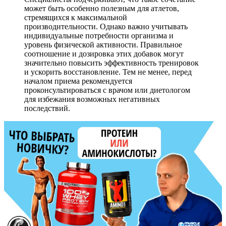
может быть особенно полезным для атлетов,
стремящихся к максимальной
производительности. Однако важно учитывать
индивидуальные потребности организма и
уровень физической активности. Правильное
соотношение и дозировка этих добавок могут
значительно повысить эффективность тренировок
и ускорить восстановление. Тем не менее, перед
началом приема рекомендуется
проконсультироваться с врачом или диетологом
для избежания возможных негативных
последствий.