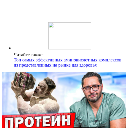
Читайте также:
Топ самых эффективных аминокислотных комплексов
из представленных на рынке для здоровья