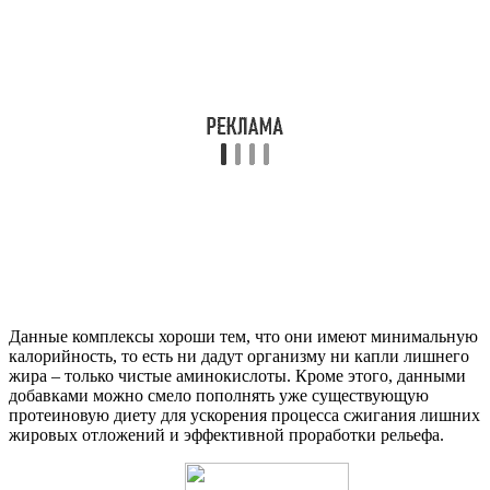
Данные комплексы хороши тем, что они имеют минимальную
калорийность, то есть ни дадут организму ни капли лишнего
жира – только чистые аминокислоты. Кроме этого, данными
добавками можно смело пополнять уже существующую
протеиновую диету для ускорения процесса сжигания лишних
жировых отложений и эффективной проработки рельефа.