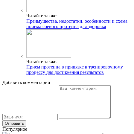
Читайте также:
Преимущества, недостатки, особенности и схема
приема соевого протеина для здоровья
Читайте также:
Прием протеина в привязке к тренировочному
процессу для достижения результатов
Добавить комментарий
Популярное