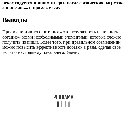
рекомендуется принимать до и после физических нагрузок,
а протеин — в промежутках.
Выводы
Прием спортивного питания – это возможность наполнить
организм всеми необходимыми элементами, которые сложно
получить из пищи. Более того, при правильном совмещении
можно повысить эффективность добавок в разы, сделав свое
тело по-настоящему идеальным. Удачи.