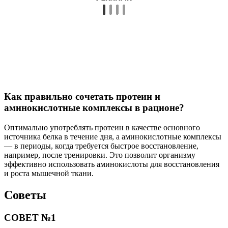
Как правильно сочетать протеин и
аминокислотные комплексы в рационе?
Оптимально употреблять протеин в качестве основного
источника белка в течение дня, а аминокислотные комплексы
— в периоды, когда требуется быстрое восстановление,
например, после тренировки. Это позволит организму
эффективно использовать аминокислоты для восстановления
и роста мышечной ткани.
Советы
СОВЕТ №1