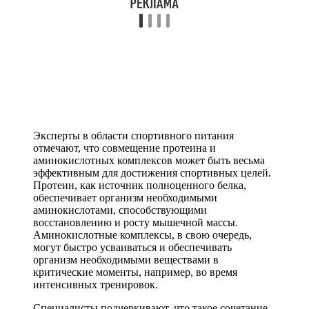
Эксперты в области спортивного питания
отмечают, что совмещение протеина и
аминокислотных комплексов может быть весьма
эффективным для достижения спортивных целей.
Протеин, как источник полноценного белка,
обеспечивает организм необходимыми
аминокислотами, способствующими
восстановлению и росту мышечной массы.
Аминокислотные комплексы, в свою очередь,
могут быстро усваиваться и обеспечивать
организм необходимыми веществами в
критические моменты, например, во время
интенсивных тренировок.
Специалисты подчеркивают, что такое сочетание