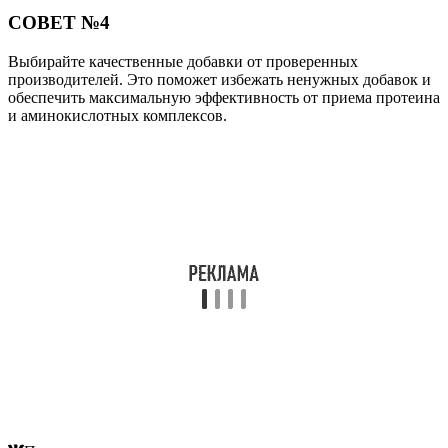
СОВЕТ №4
Выбирайте качественные добавки от проверенных
производителей. Это поможет избежать ненужных добавок и
обеспечить максимальную эффективность от приема протеина
и аминокислотных комплексов.