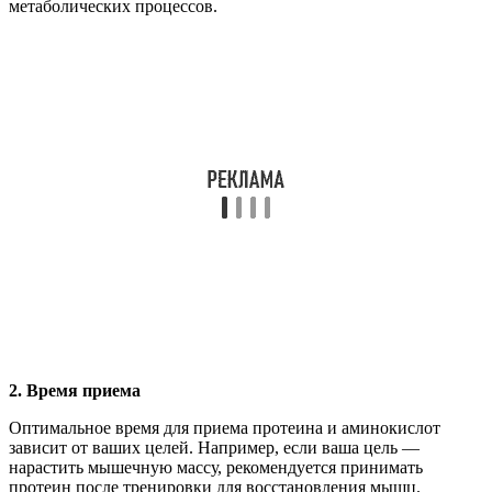
метаболических процессов.
2. Время приема
Оптимальное время для приема протеина и аминокислот
зависит от ваших целей. Например, если ваша цель —
нарастить мышечную массу, рекомендуется принимать
протеин после тренировки для восстановления мышц.