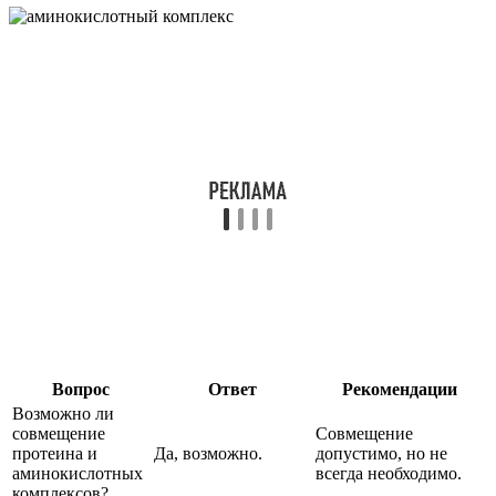
Вопрос
Ответ
Рекомендации
Возможно ли
совмещение
Совмещение
протеина и
Да, возможно.
допустимо, но не
аминокислотных
всегда необходимо.
комплексов?