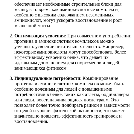
обеспечивает необходимые строительные блоки для
мышц, в то время как аминокислотные комплексы,
особенно с высоким содержанием незаменимых
аминокислот, могут ускорять восстановление и рост
мышечной массы.
Оптимизация усвоения
: При совместном употреблении
протеина и аминокислотных комплексов можно
улучшить усвоение питательных веществ. Например,
некоторые аминокислоты могут способствовать более
эффективному усвоению белка, что делает их
идеальным дополнением для спортсменов и людей,
занимающихся фитнесом.
Индивидуальные потребности
: Комбинирование
протеина и аминокислотных комплексов может быть
особенно полезным для людей с повышенными
потребностями в белке, таких как атлеты, бодибилдеры
или люди, восстанавливающиеся после травм. Это
позволяет более точно подбирать рацион в зависимости
от целей и уровня физической активности, что может
значительно повысить эффективность тренировок и
восстановления.