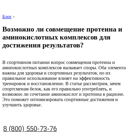
Блог
›
Возможно ли совмещение протеина и
аминокислотных комплексов для
достижения результатов?
8 (800) 550-73-76
В спортивном питании вопрос совмещения протеина и
аминокислотных комплексов вызывает споры. Оба элемента
важны для здоровья и спортивных результатов, но их
правильное использование влияет на эффективность
тренировок и восстановление. В статье рассмотрим, зачем
спортсменам белок, как его правильно употреблять, и
возможно ли сочетание аминокислот и протеина в рационе.
Это поможет оптимизировать спортивные достижения и
улучшить здоровье.