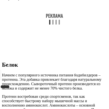
Белок
Начнем с популярного источника питания бодибилдеров –
протеина. Эта добавка привлекает благодаря натуральному
происхождению. Сывороточный протеин производится из
молока и содержит не менее 70% чистого белка.
Протеин востребован среди спортсменов, так как
способствует быстрому набору мышечной массы и
восполнению аминокислот. Аминокислоты – основной