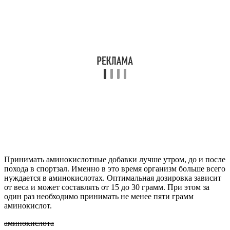
Принимать аминокислотные добавки лучше утром, до и после
похода в спортзал. Именно в это время организм больше всего
нуждается в аминокислотах. Оптимальная дозировка зависит
от веса и может составлять от 15 до 30 грамм. При этом за
один раз необходимо принимать не менее пяти грамм
аминокислот.
аминокислота