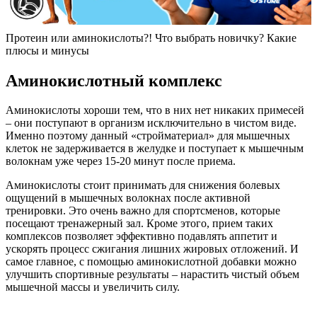
Протеин или аминокислоты?! Что выбрать новичку? Какие
плюсы и минусы
Аминокислотный комплекс
Аминокислоты хороши тем, что в них нет никаких примесей
– они поступают в организм исключительно в чистом виде.
Именно поэтому данный «стройматериал» для мышечных
клеток не задерживается в желудке и поступает к мышечным
волокнам уже через 15-20 минут после приема.
Аминокислоты стоит принимать для снижения болевых
ощущений в мышечных волокнах после активной
тренировки. Это очень важно для спортсменов, которые
посещают тренажерный зал. Кроме этого, прием таких
комплексов позволяет эффективно подавлять аппетит и
ускорять процесс сжигания лишних жировых отложений. И
самое главное, с помощью аминокислотной добавки можно
улучшить спортивные результаты – нарастить чистый объем
мышечной массы и увеличить силу.