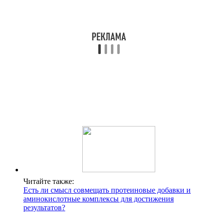
Читайте также:
Есть ли смысл совмещать протеиновые добавки и
аминокислотные комплексы для достижения
результатов?