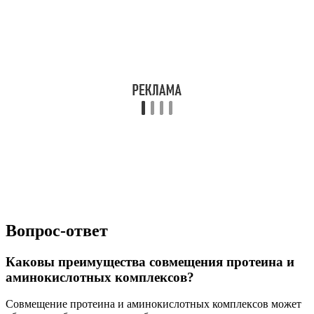
Вопрос-ответ
Каковы преимущества совмещения протеина и
аминокислотных комплексов?
Совмещение протеина и аминокислотных комплексов может