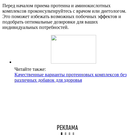
Перед началом приема протеина и аминокислотных
комплексов проконсультируйтесь с врачом или диетологом.
Это поможет избежать возможных побочных эффектов и
подобрать оптимальные дозировки для ваших
индивидуальных потребностей.
Читайте также:
Качественные варианты протеиновых комплексов без
различных добавок для здоровья