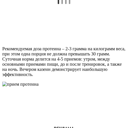
Рекомендуемая доза протеина – 2-3 грамма на килограмм веса,
при этом одна порция не должна превышать 30 грамм.
Суточная норма делится на 4-5 приемов: утром, между
основными приемами пищи, до и после тренировок, а также
на ночь. Вечером казеин демонстрирует наибольшую
эффективность.