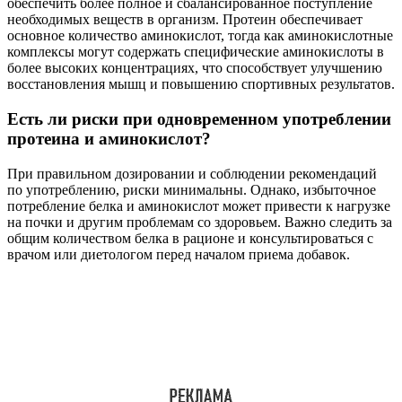
обеспечить более полное и сбалансированное поступление
необходимых веществ в организм. Протеин обеспечивает
основное количество аминокислот, тогда как аминокислотные
комплексы могут содержать специфические аминокислоты в
более высоких концентрациях, что способствует улучшению
восстановления мышц и повышению спортивных результатов.
Есть ли риски при одновременном употреблении
протеина и аминокислот?
При правильном дозировании и соблюдении рекомендаций
по употреблению, риски минимальны. Однако, избыточное
потребление белка и аминокислот может привести к нагрузке
на почки и другим проблемам со здоровьем. Важно следить за
общим количеством белка в рационе и консультироваться с
врачом или диетологом перед началом приема добавок.