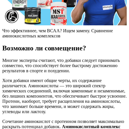
Что эффективнее, чем ВСАА? Ищем замену. Сравнение
аминокислотных комплексов
Возможно ли совмещение?
Многие эксперты считают, что добавки следует принимать
совместно, что способствует более быстрому достижению
результатов в спорте и похудении.
Хотя добавки имеют общие черты, их содержание
различается. Аминокислоты — это широкий спектр
химических соединений, включая заменимые и незаменимые,
без лишних компонентов, что обеспечивает быстрое усвоение.
Протеин, наоборот, требует расщепления на аминокислоты,
что занимает больше времени, и может содержать жиры,
углеводы или лактозу.
Сочетание аминокислот с протеином позволяет максимально
раскрыть потенциал добавок.
Аминокислотный комплекс