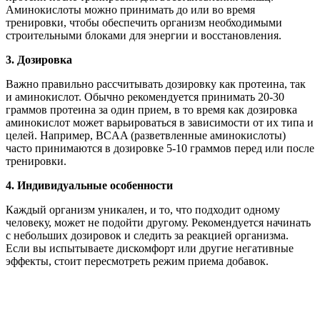
Аминокислоты можно принимать до или во время
тренировки, чтобы обеспечить организм необходимыми
строительными блоками для энергии и восстановления.
3. Дозировка
Важно правильно рассчитывать дозировку как протеина, так
и аминокислот. Обычно рекомендуется принимать 20-30
граммов протеина за один прием, в то время как дозировка
аминокислот может варьироваться в зависимости от их типа и
целей. Например, BCAA (разветвленные аминокислоты)
часто принимаются в дозировке 5-10 граммов перед или после
тренировки.
4. Индивидуальные особенности
Каждый организм уникален, и то, что подходит одному
человеку, может не подойти другому. Рекомендуется начинать
с небольших дозировок и следить за реакцией организма.
Если вы испытываете дискомфорт или другие негативные
эффекты, стоит пересмотреть режим приема добавок.