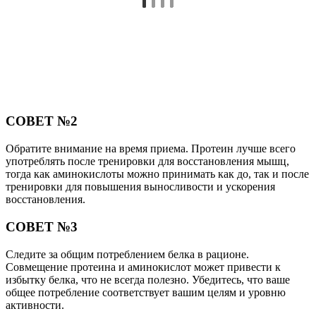
СОВЕТ №2
Обратите внимание на время приема. Протеин лучше всего
употреблять после тренировки для восстановления мышц,
тогда как аминокислоты можно принимать как до, так и после
тренировки для повышения выносливости и ускорения
восстановления.
СОВЕТ №3
Следите за общим потреблением белка в рационе.
Совмещение протеина и аминокислот может привести к
избытку белка, что не всегда полезно. Убедитесь, что ваше
общее потребление соответствует вашим целям и уровню
активности.