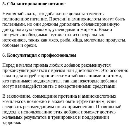
5. Сбалансированное питание
Нельзя забывать, что добавки не должны заменять
полноценное питание. Протеин и аминокислоты могут быть
полезными, но они должны дополнять сбалансированную
диету, богатую белками, углеводами и жирами. Важно
получать необходимые нутриенты из натуральных
источников, таких как мясо, рыба, яйца, молочные продукты,
бобовые и орехи.
6. Консультация с профессионалом
Перед началом приема любых добавок рекомендуется
проконсультироваться с врачом или диетологом. Это особенно
важно для людей с хроническими заболеваниями или теми,
кто принимает медикаменты, так как некоторые добавки
могут взаимодействовать с лекарственными средствами.
В заключение, совмещение протеина и аминокислотных
комплексов возможно и может быть эффективным, если
следовать рекомендациям по их применению. Правильный
подход к использованию этих добавок поможет достичь
желаемых результатов в тренировках и поддержании
здоровья.