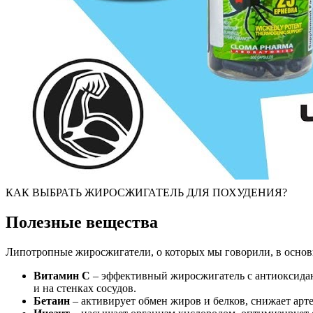
КАК ВЫБРАТЬ ЖИРОСЖИГАТЕЛЬ ДЛЯ ПОХУДЕНИЯ?
Полезные вещества
Липотропные жиросжигатели, о которых мы говорили, в осно
Витамин С
– эффективный жиросжигатель с антиоксидан
и на стенках сосудов.
Бетаин
– активирует обмен жиров и белков, снижает арт