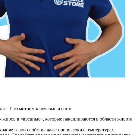
кты. Рассмотрим ключевые из них:
жиров в «вредные», которые накапливаются в области живота
храняет свои свойства даже при высоких температурах.