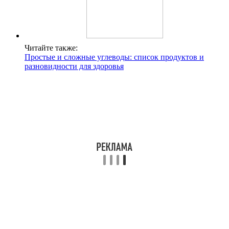
Читайте также:
Простые и сложные углеводы: список продуктов и
разновидности для здоровья