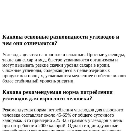
Каковы основные разновидности углеводов и
чем они отличаются?
Углеводы делятся на простые и сложные. Простые углеводы,
такие как сахар и мед, быстро усваиваются организмом и
могут вызывать резкие скачки уровня сахара в крови.
Сложные углеводы, содержащиеся в цельнозерновых
продуктах и овощах, усваиваются медленнее и обеспечивают
более стабильный уровень энергии.
Какова рекомендуемая норма потребления
углеводов для взрослого человека?
Рекомендуемая норма потребления углеводов для взрослого
человека составляет около 45-65% от общего суточного
калоража. Это примерно 225-325 граммов углеводов в день
при потреблении 2000 калорий. Однако индивидуальные
потребности могут варьироваться в зависимости от уровня