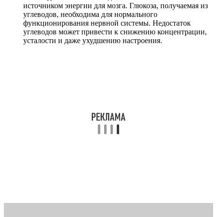
источником энергии для мозга. Глюкоза, получаемая из
углеводов, необходима для нормального
функционирования нервной системы. Недостаток
углеводов может привести к снижению концентрации,
усталости и даже ухудшению настроения.