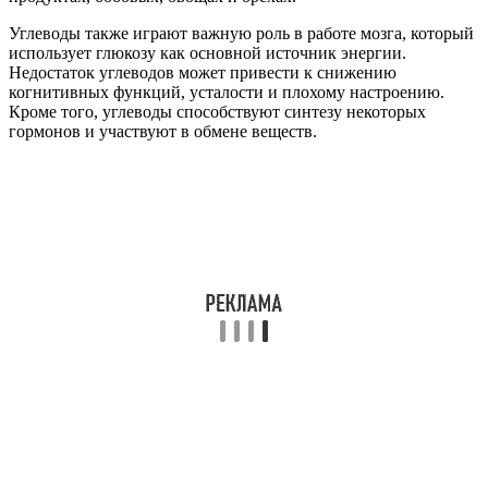
Углеводы также играют важную роль в работе мозга, который
использует глюкозу как основной источник энергии.
Недостаток углеводов может привести к снижению
когнитивных функций, усталости и плохому настроению.
Кроме того, углеводы способствуют синтезу некоторых
гормонов и участвуют в обмене веществ.