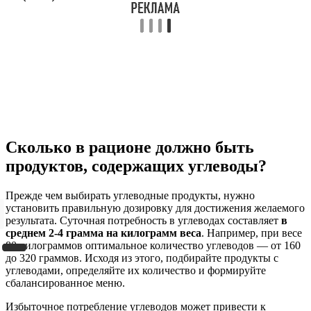
Сколько в рационе должно быть
продуктов, содержащих углеводы?
Прежде чем выбирать углеводные продукты, нужно
установить правильную дозировку для достижения желаемого
результата. Суточная потребность в углеводах составляет
в
среднем 2-4 грамма на килограмм веса
. Например, при весе
80 килограммов оптимальное количество углеводов — от 160
до 320 граммов. Исходя из этого, подбирайте продукты с
углеводами, определяйте их количество и формируйте
сбалансированное меню.
Избыточное потребление углеводов может привести к