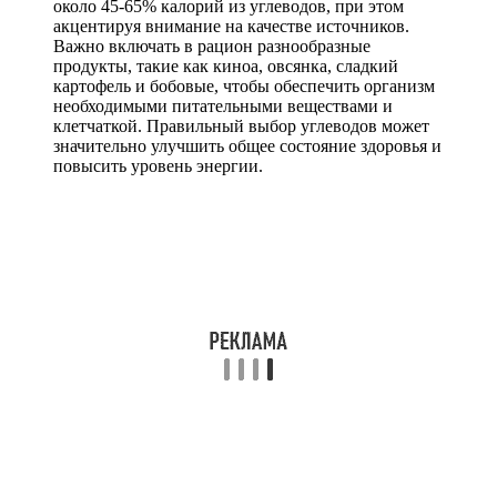
около 45-65% калорий из углеводов, при этом
акцентируя внимание на качестве источников.
Важно включать в рацион разнообразные
продукты, такие как киноа, овсянка, сладкий
картофель и бобовые, чтобы обеспечить организм
необходимыми питательными веществами и
клетчаткой. Правильный выбор углеводов может
значительно улучшить общее состояние здоровья и
повысить уровень энергии.