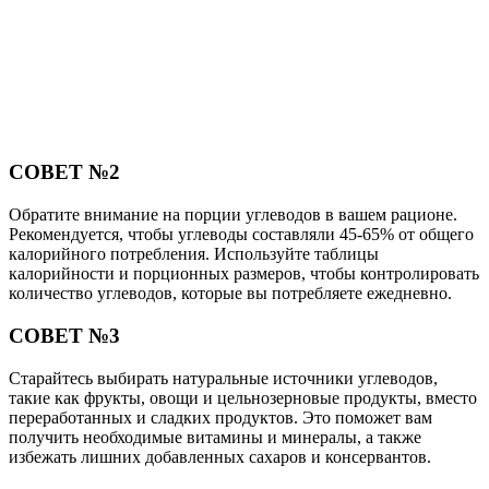
СОВЕТ №2
Обратите внимание на порции углеводов в вашем рационе.
Рекомендуется, чтобы углеводы составляли 45-65% от общего
калорийного потребления. Используйте таблицы
калорийности и порционных размеров, чтобы контролировать
количество углеводов, которые вы потребляете ежедневно.
СОВЕТ №3
Старайтесь выбирать натуральные источники углеводов,
такие как фрукты, овощи и цельнозерновые продукты, вместо
переработанных и сладких продуктов. Это поможет вам
получить необходимые витамины и минералы, а также
избежать лишних добавленных сахаров и консервантов.