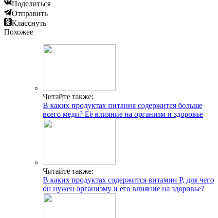
Поделиться
Отправить
Класснуть
Похожее
Читайте также:
В каких продуктах питания содержится больше
всего меди? Её влияние на организм и здоровье
Читайте также:
В каких продуктах содержится витамин Р, для чего
он нужен организму и его влияние на здоровье?