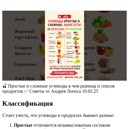
🍒 Простые и сложные углеводы в чем разница и список
продуктов ✅ Советы от Андрея Лопеса 10.02.25
Классификация
Стоит учесть, что углеводы в продуктах бывают разные:
Простые
отличаются незамысловатым составом