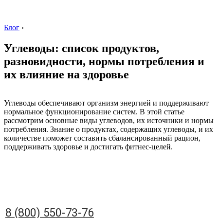
Блог
›
Углеводы: список продуктов,
разновидности, нормы потребления и
их влияние на здоровье
8 (800) 550-73-76
Углеводы обеспечивают организм энергией и поддерживают
нормальное функционирование систем. В этой статье
рассмотрим основные виды углеводов, их источники и нормы
потребления. Знание о продуктах, содержащих углеводы, и их
количестве поможет составить сбалансированный рацион,
поддерживать здоровье и достигать фитнес-целей.