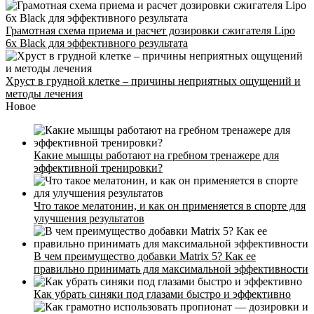
Грамотная схема приема и расчет дозировки сжигателя Lipo
6x Black для эффективного результата
Хруст в грудной клетке – причины неприятных ощущений и
методы лечения
Новое
Какие мышцы работают на гребном тренажере для
эффективной тренировки?
Что такое мелатонин, и как он применяется в спорте для
улучшения результатов
В чем преимущество добавки Matrix 5? Как ее
правильно принимать для максимальной эффективности
Как убрать синяки под глазами быстро и эффективно