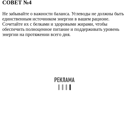
СОВЕТ №4
Не забывайте о важности баланса. Углеводы не должны быть
единственным источником энергии в вашем рационе.
Сочетайте их с белками и здоровыми жирами, чтобы
обеспечить полноценное питание и поддерживать уровень
энергии на протяжении всего дня.