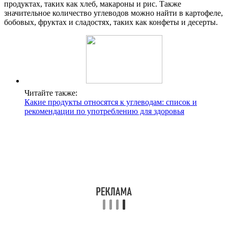
продуктах, таких как хлеб, макароны и рис. Также
значительное количество углеводов можно найти в картофеле,
бобовых, фруктах и сладостях, таких как конфеты и десерты.
Читайте также:
Какие продукты относятся к углеводам: список и
рекомендации по употреблению для здоровья