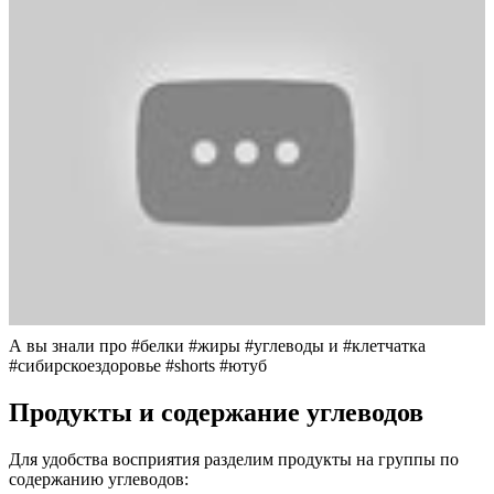
А вы знали про #белки #жиры #углеводы и #клетчатка
#сибирскоездоровье #shorts #ютуб
Продукты и содержание углеводов
Для удобства восприятия разделим продукты на группы по
содержанию углеводов: