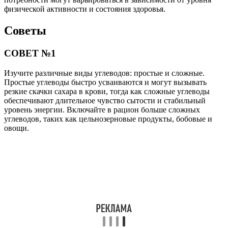
физической активности и состояния здоровья.
Советы
СОВЕТ №1
Изучите различные виды углеводов: простые и сложные.
Простые углеводы быстро усваиваются и могут вызывать
резкие скачки сахара в крови, тогда как сложные углеводы
обеспечивают длительное чувство сытости и стабильный
уровень энергии. Включайте в рацион больше сложных
углеводов, таких как цельнозерновые продукты, бобовые и
овощи.