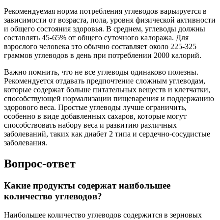
Рекомендуемая норма потребления углеводов варьируется в
зависимости от возраста, пола, уровня физической активности
и общего состояния здоровья. В среднем, углеводы должны
составлять 45-65% от общего суточного калоража. Для
взрослого человека это обычно составляет около 225-325
граммов углеводов в день при потреблении 2000 калорий.
Важно помнить, что не все углеводы одинаково полезны.
Рекомендуется отдавать предпочтение сложным углеводам,
которые содержат больше питательных веществ и клетчатки,
способствующей нормализации пищеварения и поддержанию
здорового веса. Простые углеводы лучше ограничить,
особенно в виде добавленных сахаров, которые могут
способствовать набору веса и развитию различных
заболеваний, таких как диабет 2 типа и сердечно-сосудистые
заболевания.
Вопрос-ответ
Какие продукты содержат наибольшее
количество углеводов?
Наибольшее количество углеводов содержится в зерновых