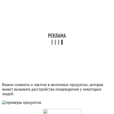
Важно помнить о лактозе в молочных продуктах, которая
может вызывать расстройства пищеварения у некоторых
людей.