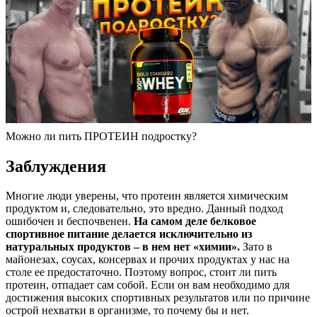
Можно ли пить ПРОТЕИН подростку?
Заблуждения
Многие люди уверены, что протеин является химическим
продуктом и, следовательно, это вредно. Данный подход
ошибочен и беспочвенен.
На самом деле белковое
спортивное питание делается исключительно из
натуральных продуктов – в нем нет «химии».
Зато в
майонезах, соусах, консервах и прочих продуктах у нас на
столе ее предостаточно. Поэтому вопрос, стоит ли пить
протеин, отпадает сам собой. Если он вам необходимо для
достижения высоких спортивных результатов или по причине
острой нехватки в организме, то почему бы и нет.