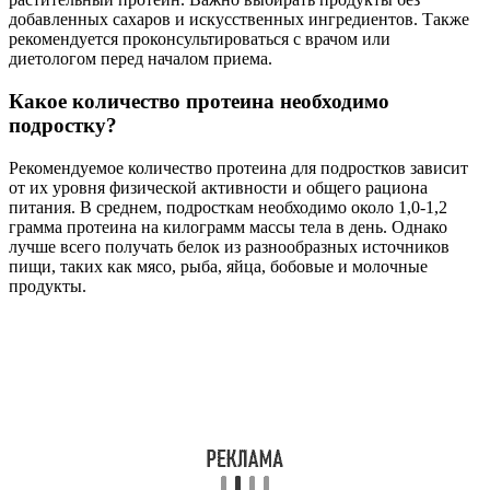
добавленных сахаров и искусственных ингредиентов. Также
рекомендуется проконсультироваться с врачом или
диетологом перед началом приема.
Какое количество протеина необходимо
подростку?
Рекомендуемое количество протеина для подростков зависит
от их уровня физической активности и общего рациона
питания. В среднем, подросткам необходимо около 1,0-1,2
грамма протеина на килограмм массы тела в день. Однако
лучше всего получать белок из разнообразных источников
пищи, таких как мясо, рыба, яйца, бобовые и молочные
продукты.