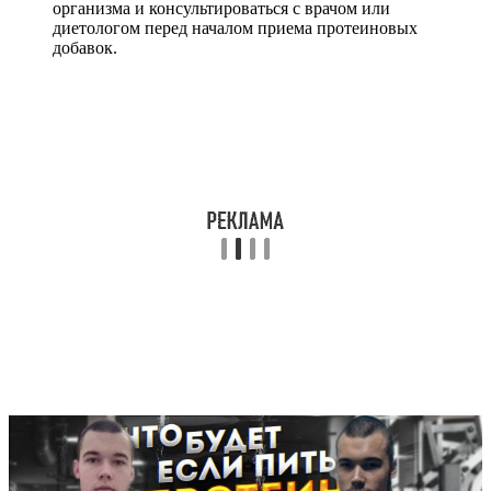
организма и консультироваться с врачом или
диетологом перед началом приема протеиновых
добавок.