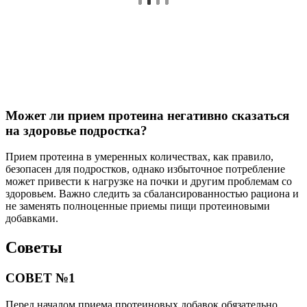
Может ли прием протеина негативно сказаться
на здоровье подростка?
Прием протеина в умеренных количествах, как правило,
безопасен для подростков, однако избыточное потребление
может привести к нагрузке на почки и другим проблемам со
здоровьем. Важно следить за сбалансированностью рациона и
не заменять полноценные приемы пищи протеиновыми
добавками.
Советы
СОВЕТ №1
Перед началом приема протеиновых добавок обязательно