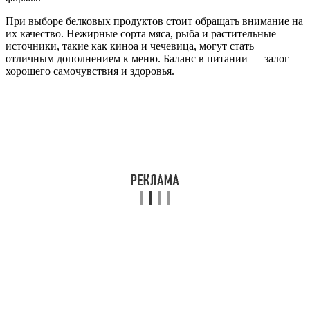
При выборе белковых продуктов стоит обращать внимание на
их качество. Нежирные сорта мяса, рыба и растительные
источники, такие как киноа и чечевица, могут стать
отличным дополнением к меню. Баланс в питании — залог
хорошего самочувствия и здоровья.