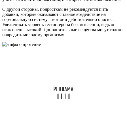
С другой стороны, подросткам не рекомендуется пить
добавки, которые оказывают сильное воздействие на
гормональную систему – вот они действительно опасны.
Увеличивать уровень тестостерона бессмысленно, ведь он
итак очень высокий. Дополнительные вещества могут только
навредить молодому организму.