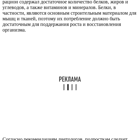
рацион содержал достаточное количество белков, жиров и
углеводов, а также витаминов и минералов. Белки, в
частности, являются основным строительным материалом для
мышц и тканей, поэтому их потребление должно быть
достаточным для поддержания роста и восстановления
организма.
Согласно рекомендациям диетологов, подросткам следует