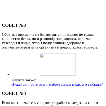
СОВЕТ №3
Обратите внимание на баланс питания. Важно не только
количество белка, но и разнообразие рациона, включая
углеводы и жиры, чтобы поддерживать здоровье и
оптимальное развитие организма в подростковом возрасте.
Читайте также:
Нужен ли протеин для набора массы и как его выбрать?
СОВЕТ №4
Если вы занимаетесь спортом, старайтесь следить за своим