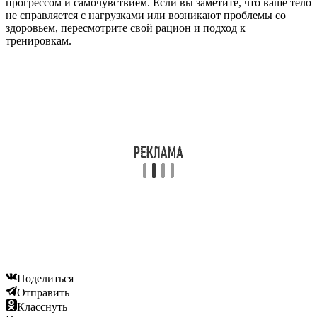
прогрессом и самочувствием. Если вы заметите, что ваше тело
не справляется с нагрузками или возникают проблемы со
здоровьем, пересмотрите свой рацион и подход к
тренировкам.
Поделиться
Отправить
Класснуть