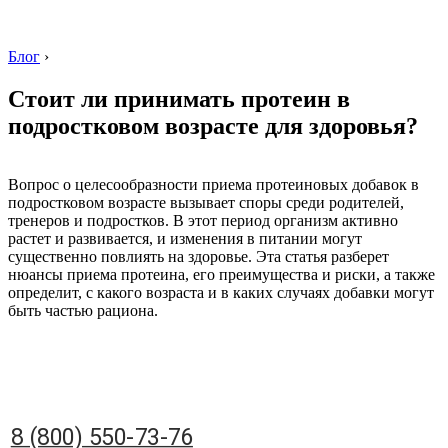
Блог
›
Стоит ли принимать протеин в
подростковом возрасте для здоровья?
8 (800) 550-73-76
Вопрос о целесообразности приема протеиновых добавок в
подростковом возрасте вызывает споры среди родителей,
тренеров и подростков. В этот период организм активно
растет и развивается, и изменения в питании могут
существенно повлиять на здоровье. Эта статья разберет
нюансы приема протеина, его преимущества и риски, а также
определит, с какого возраста и в каких случаях добавки могут
быть частью рациона.