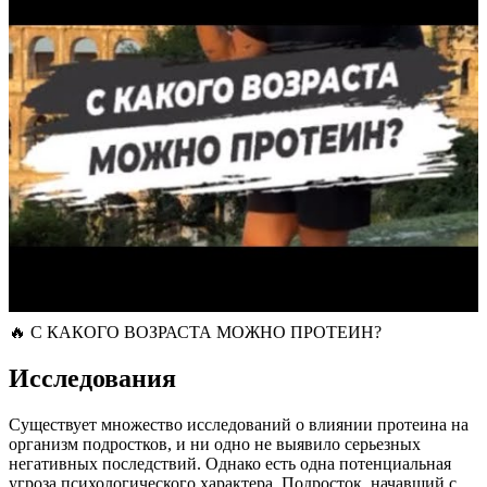
🔥 С КАКОГО ВОЗРАСТА МОЖНО ПРОТЕИН?
Исследования
Существует множество исследований о влиянии протеина на
организм подростков, и ни одно не выявило серьезных
негативных последствий. Однако есть одна потенциальная
угроза психологического характера. Подросток, начавший с