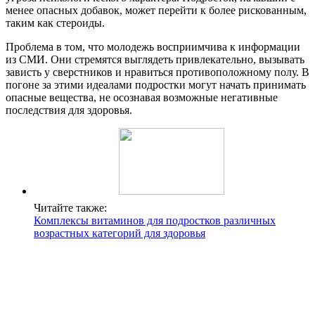
менее опасных добавок, может перейти к более рискованным,
таким как стероиды.
Проблема в том, что молодежь восприимчива к информации
из СМИ. Они стремятся выглядеть привлекательно, вызывать
зависть у сверстников и нравиться противоположному полу. В
погоне за этими идеалами подростки могут начать принимать
опасные вещества, не осознавая возможные негативные
последствия для здоровья.
Читайте также:
Комплексы витаминов для подростков различных
возрастных категорий для здоровья