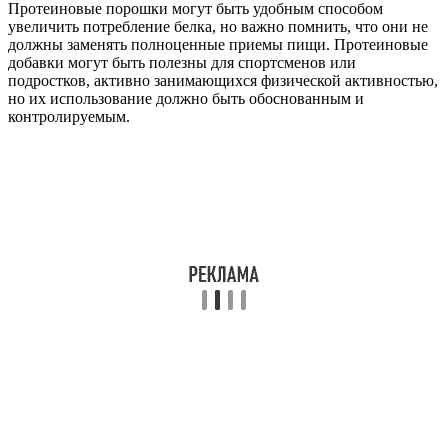
Протеиновые порошки могут быть удобным способом
увеличить потребление белка, но важно помнить, что они не
должны заменять полноценные приемы пищи. Протеиновые
добавки могут быть полезны для спортсменов или
подростков, активно занимающихся физической активностью,
но их использование должно быть обоснованным и
контролируемым.