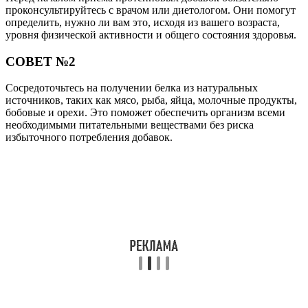
проконсультируйтесь с врачом или диетологом. Они помогут
определить, нужно ли вам это, исходя из вашего возраста,
уровня физической активности и общего состояния здоровья.
СОВЕТ №2
Сосредоточьтесь на получении белка из натуральных
источников, таких как мясо, рыба, яйца, молочные продукты,
бобовые и орехи. Это поможет обеспечить организм всеми
необходимыми питательными веществами без риска
избыточного потребления добавок.