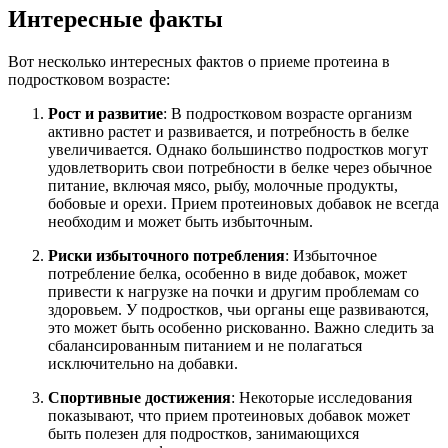
Интересные факты
Вот несколько интересных фактов о приеме протеина в
подростковом возрасте:
Рост и развитие
: В подростковом возрасте организм
активно растет и развивается, и потребность в белке
увеличивается. Однако большинство подростков могут
удовлетворить свои потребности в белке через обычное
питание, включая мясо, рыбу, молочные продукты,
бобовые и орехи. Прием протеиновых добавок не всегда
необходим и может быть избыточным.
Риски избыточного потребления
: Избыточное
потребление белка, особенно в виде добавок, может
привести к нагрузке на почки и другим проблемам со
здоровьем. У подростков, чьи органы еще развиваются,
это может быть особенно рискованно. Важно следить за
сбалансированным питанием и не полагаться
исключительно на добавки.
Спортивные достижения
: Некоторые исследования
показывают, что прием протеиновых добавок может
быть полезен для подростков, занимающихся