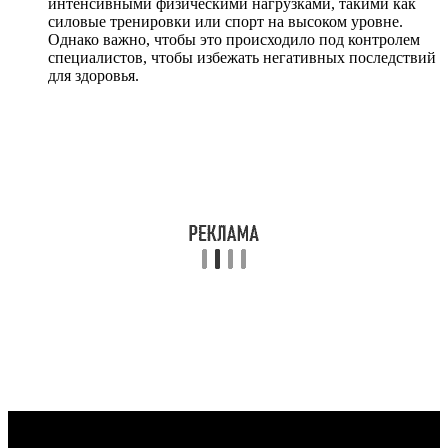
интенсивными физическими нагрузками, такими как
силовые тренировки или спорт на высоком уровне.
Однако важно, чтобы это происходило под контролем
специалистов, чтобы избежать негативных последствий
для здоровья.