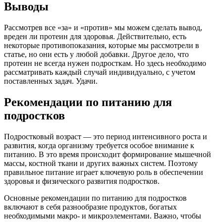
Выводы
Рассмотрев все «за» и «против» мы можем сделать вывод,
вреден ли протеин для здоровья. Действительно, есть
некоторые противопоказания, которые мы рассмотрели в
статье, но они есть у любой добавки. Другое дело, что
протеин не всегда нужен подросткам. Но здесь необходимо
рассматривать каждый случай индивидуально, с учетом
поставленных задач. Удачи.
Рекомендации по питанию для
подростков
Подростковый возраст — это период интенсивного роста и
развития, когда организму требуется особое внимание к
питанию. В это время происходит формирование мышечной
массы, костной ткани и других важных систем. Поэтому
правильное питание играет ключевую роль в обеспечении
здоровья и физического развития подростков.
Основные рекомендации по питанию для подростков
включают в себя разнообразие продуктов, богатых
необходимыми макро- и микроэлементами. Важно, чтобы