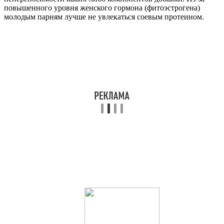
повышенного уровня женского гормона (фитоэстрогена)
молодым парням лучше не увлекаться соевым протеином.