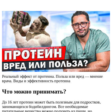
Реальный эффект от протеина. Польза или вред — мнение
врача. Виды и эффективность протеина
Что можно принимать?
До 16 лет протеин может быть полезным для подростков,
занимающихся бодибилдингом. Все необходимые
питательные вещества можно получить из пищи, но