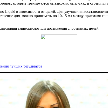
сменов, которые тренируются на высоких нагрузках и стремятся
no Liquid в зависимости от целей. Для улучшения восстановлени
 течение дня, можно принимать по 10-15 мл между приемами пи
льзования аминокислот для достижения спортивных целей.
жения лучших результатов