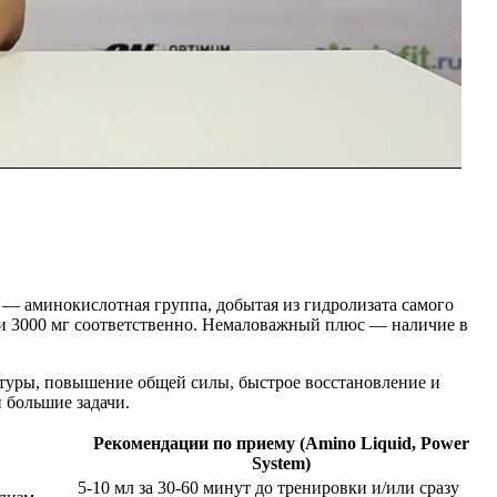
а — аминокислотная группа, добытая из гидролизата самого
 и 3000 мг соответственно. Немаловажный плюс — наличие в
атуры, повышение общей силы, быстрое восстановление и
 большие задачи.
Рекомендации по приему (Amino Liquid, Power
System)
5-10 мл за 30-60 минут до тренировки и/или сразу