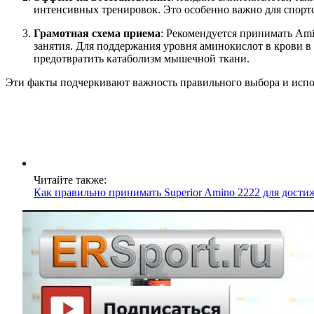
интенсивных тренировок. Это особенно важно для спорт
Грамотная схема приема
: Рекомендуется принимать Ami
занятия. Для поддержания уровня аминокислот в крови в
предотвратить катаболизм мышечной ткани.
Эти факты подчеркивают важность правильного выбора и испо
Читайте также:
Как правильно принимать Superior Amino 2222 для дости