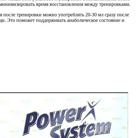
 минимизировать время восстановления между тренировками.
я после тренировки можно употреблять 20-30 мл сразу после
щи. Это поможет поддерживать анаболическое состояние и