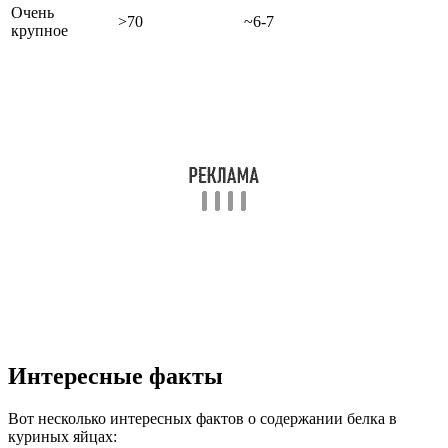
Очень
>70
~6-7
крупное
Интересные факты
Вот несколько интересных фактов о содержании белка в
куриных яйцах: