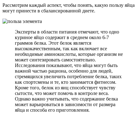
Рассмотрим каждый аспект, чтобы понять, какую пользу яйца
могут принести в сбалансированной диете.
Эксперты в области питания отмечают, что одно
куриное яйцо содержит в среднем около 6-7
граммов белка. Этот белок является
высококачественным, так как включает все
необходимые аминокислоты, которые организм не
может синтезировать самостоятельно.
Исследования показывают, что яйца могут быть
важной частью рациона, особенно для людей,
стремящихся увеличить потребление белка, таких
как спортсмены и те, кто занимается фитнесом.
Кроме того, белок из яиц способствует чувству
сытости, что может помочь в контроле веса.
Однако важно учитывать, что содержание белка
может варьироваться в зависимости от размера
яйца и способа его приготовления.