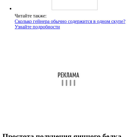
Читайте также:
Сколько гейнера обычно содержится в одном скупе?
Узнайте подробности
Простота получения яичного белка