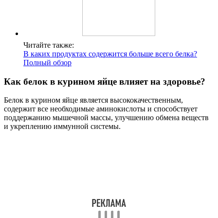
Читайте также:
В каких продуктах содержится больше всего белка?
Полный обзор
Как белок в курином яйце влияет на здоровье?
Белок в курином яйце является высококачественным,
содержит все необходимые аминокислоты и способствует
поддержанию мышечной массы, улучшению обмена веществ
и укреплению иммунной системы.