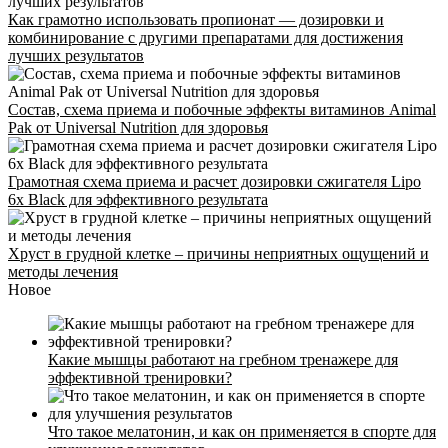
Как грамотно использовать пропионат — дозировки и
комбинирование с другими препаратами для достижения
лучших результатов
Состав, схема приема и побочные эффекты витаминов Animal
Pak от Universal Nutrition для здоровья
Грамотная схема приема и расчет дозировки сжигателя Lipo
6x Black для эффективного результата
Хруст в грудной клетке – причины неприятных ощущений и
методы лечения
Новое
Какие мышцы работают на гребном тренажере для
эффективной тренировки?
Что такое мелатонин, и как он применяется в спорте для