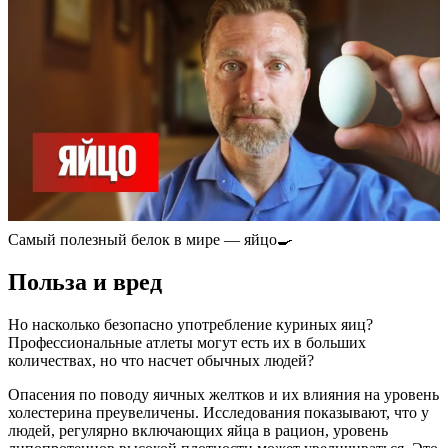
Самый полезный белок в мире — яйцо🍳
Польза и вред
Но насколько безопасно употребление куриных яиц?
Профессиональные атлеты могут есть их в больших
количествах, но что насчет обычных людей?
Опасения по поводу яичных желтков и их влияния на уровень
холестерина преувеличены. Исследования показывают, что у
людей, регулярно включающих яйца в рацион, уровень