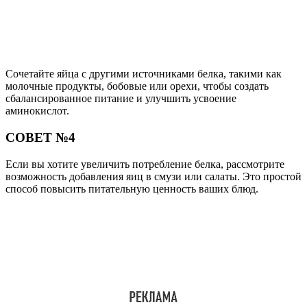
Сочетайте яйца с другими источниками белка, такими как
молочные продукты, бобовые или орехи, чтобы создать
сбалансированное питание и улучшить усвоение
аминокислот.
СОВЕТ №4
Если вы хотите увеличить потребление белка, рассмотрите
возможность добавления яиц в смузи или салаты. Это простой
способ повысить питательную ценность ваших блюд.