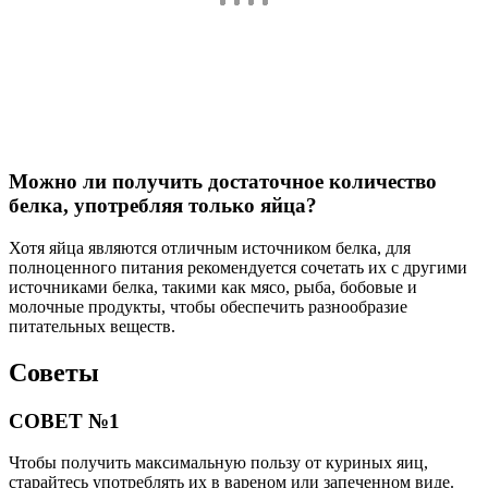
Можно ли получить достаточное количество
белка, употребляя только яйца?
Хотя яйца являются отличным источником белка, для
полноценного питания рекомендуется сочетать их с другими
источниками белка, такими как мясо, рыба, бобовые и
молочные продукты, чтобы обеспечить разнообразие
питательных веществ.
Советы
СОВЕТ №1
Чтобы получить максимальную пользу от куриных яиц,
старайтесь употреблять их в вареном или запеченном виде.