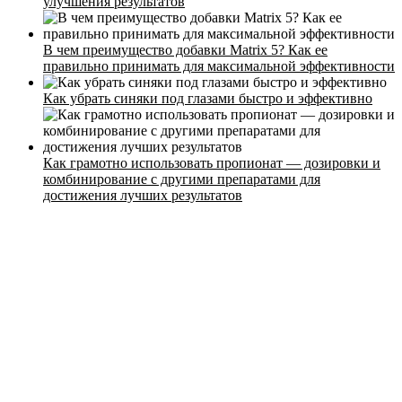
улучшения результатов
В чем преимущество добавки Matrix 5? Как ее
правильно принимать для максимальной эффективности
Как убрать синяки под глазами быстро и эффективно
Как грамотно использовать пропионат — дозировки и
комбинирование с другими препаратами для
достижения лучших результатов
Стоимость
Расписание
Тренеры
Контакты