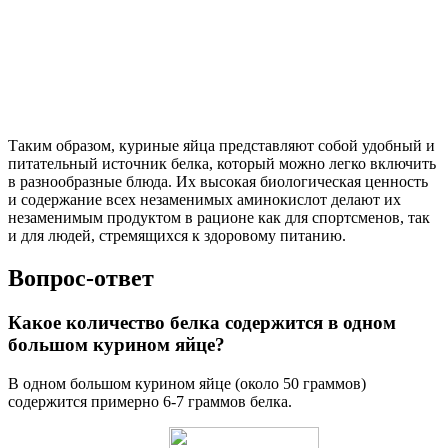
Таким образом, куриные яйца представляют собой удобный и
питательный источник белка, который можно легко включить
в разнообразные блюда. Их высокая биологическая ценность
и содержание всех незаменимых аминокислот делают их
незаменимым продуктом в рационе как для спортсменов, так
и для людей, стремящихся к здоровому питанию.
Вопрос-ответ
Какое количество белка содержится в одном
большом курином яйце?
В одном большом курином яйце (около 50 граммов)
содержится примерно 6-7 граммов белка.