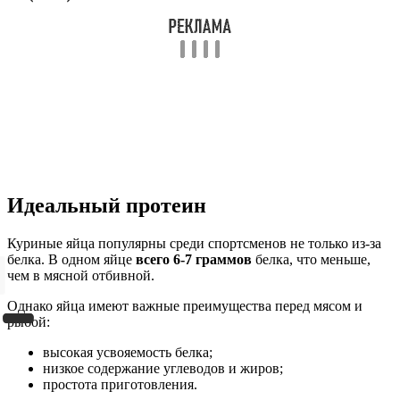
Идеальный протеин
Куриные яйца популярны среди спортсменов не только из-за
белка. В одном яйце
всего 6-7 граммов
белка, что меньше,
чем в мясной отбивной.
Однако яйца имеют важные преимущества перед мясом и
рыбой:
высокая усвояемость белка;
низкое содержание углеводов и жиров;
простота приготовления.