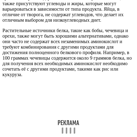
также присутствуют углеводы и жиры, которые могут
варьироваться в зависимости от типа продукта. Яйца, в
отличие от творога, не содержат углеводов, что делает их
отличным выбором для низкоуглеводных диет.
Растительные источники белка, такие как бобы, чечевица и
орехи, также могут быть хорошими альтернативами, однако
они часто не содержат всех незаменимых аминокислот и
требуют комбинирования с другими продуктами для
достижения полноценного белкового профиля. Например, в
100 граммах чечевицы содержится около 9 граммов белка, но
для получения всех необходимых аминокислот необходимо
сочетать её с другими продуктами, такими как рис или
кукуруза.