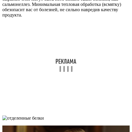
сальмонеллез. Минимальная тепловая обработка (всмятку)
обезопасит вас от болезней, не сильно навредив качеству
продукта.