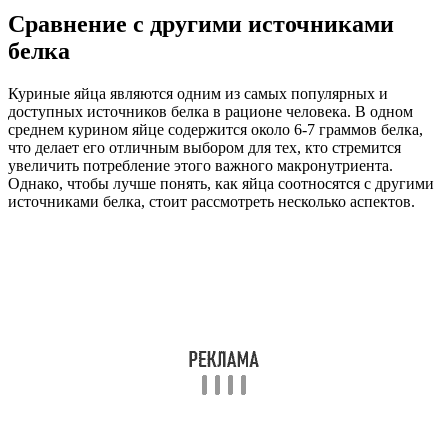
Сравнение с другими источниками
белка
Куриные яйца являются одним из самых популярных и
доступных источников белка в рационе человека. В одном
среднем курином яйце содержится около 6-7 граммов белка,
что делает его отличным выбором для тех, кто стремится
увеличить потребление этого важного макронутриента.
Однако, чтобы лучше понять, как яйца соотносятся с другими
источниками белка, стоит рассмотреть несколько аспектов.