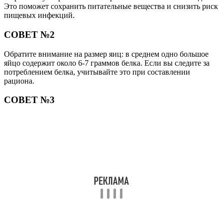
Это поможет сохранить питательные вещества и снизить риск
пищевых инфекций.
СОВЕТ №2
Обратите внимание на размер яиц: в среднем одно большое
яйцо содержит около 6-7 граммов белка. Если вы следите за
потреблением белка, учитывайте это при составлении
рациона.
СОВЕТ №3