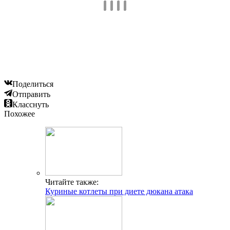
Поделиться
Отправить
Класснуть
Похожее
Читайте также:
Куриные котлеты при диете дюкана атака