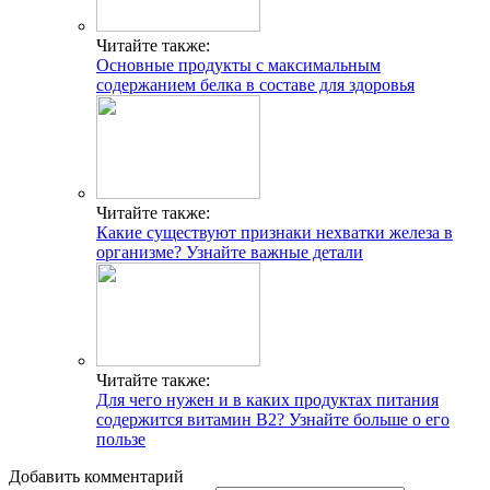
Читайте также:
Основные продукты с максимальным
содержанием белка в составе для здоровья
Читайте также:
Какие существуют признаки нехватки железа в
организме? Узнайте важные детали
Читайте также:
Для чего нужен и в каких продуктах питания
содержится витамин В2? Узнайте больше о его
пользе
Добавить комментарий