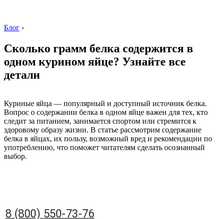
Блог
›
Сколько грамм белка содержится в
одном курином яйце? Узнайте все
детали
8 (800) 550-73-76
Куриные яйца — популярный и доступный источник белка.
Вопрос о содержании белка в одном яйце важен для тех, кто
следит за питанием, занимается спортом или стремится к
здоровому образу жизни. В статье рассмотрим содержание
белка в яйцах, их пользу, возможный вред и рекомендации по
употреблению, что поможет читателям сделать осознанный
выбор.