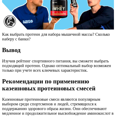
Как выбрать протеин для набора мышечной массы? Сколько
наберу с банки?
Вывод
Изучив рейтинг спортивного питания, вы сможете выбрать
подходящий протеин. Однако оптимальный выбор возможен
только при учете всех ключевых характеристик.
Рекомендации по применению
казеиновых протеиновых смесей
Казеиновые протеиновые смеси являются популярным
выбором среди спортсменов и людей, стремящихся к
поддержанию здорового образа жизни. Они обеспечивают
медленное и продолжительное высвобождение аминокислот в