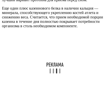
Еще один плюс казеинового белка в наличии кальция —
минерала, способствующего укреплению костей атлета и
снижению веса. Считается, что прием необходимой порции
казеина в течение дня полностью покрывает потребности
организма в столь необходимом компоненте.