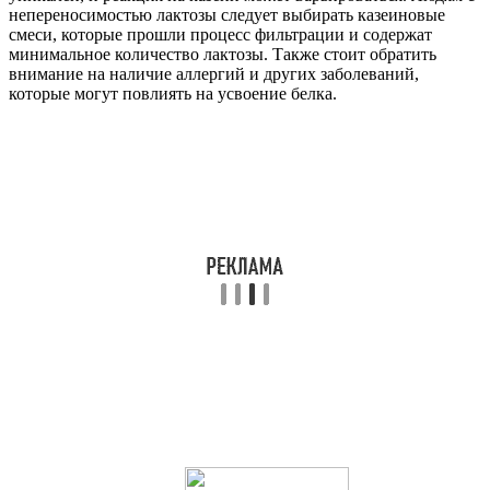
непереносимостью лактозы следует выбирать казеиновые
смеси, которые прошли процесс фильтрации и содержат
минимальное количество лактозы. Также стоит обратить
внимание на наличие аллергий и других заболеваний,
которые могут повлиять на усвоение белка.