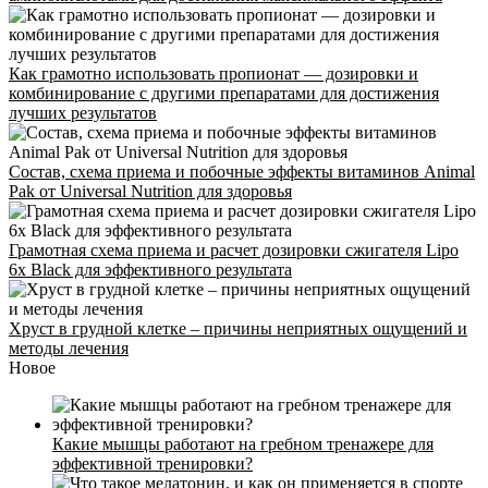
Как грамотно использовать пропионат — дозировки и
комбинирование с другими препаратами для достижения
лучших результатов
Состав, схема приема и побочные эффекты витаминов Animal
Pak от Universal Nutrition для здоровья
Грамотная схема приема и расчет дозировки сжигателя Lipo
6x Black для эффективного результата
Хруст в грудной клетке – причины неприятных ощущений и
методы лечения
Новое
Какие мышцы работают на гребном тренажере для
эффективной тренировки?