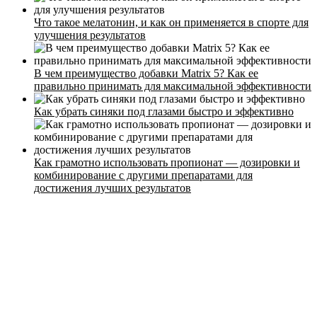
Что такое мелатонин, и как он применяется в спорте для
улучшения результатов
Стоимость
В чем преимущество добавки Matrix 5? Как ее
Расписание
правильно принимать для максимальной эффективности
Тренеры
Как убрать синяки под глазами быстро и эффективно
Контакты
Как грамотно использовать пропионат — дозировки и
комбинирование с другими препаратами для
достижения лучших результатов