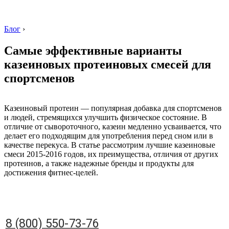
Блог
›
Самые эффективные варианты
казеиновых протеиновых смесей для
спортсменов
8 (800) 550-73-76
Казеиновый протеин — популярная добавка для спортсменов
и людей, стремящихся улучшить физическое состояние. В
отличие от сывороточного, казеин медленно усваивается, что
делает его подходящим для употребления перед сном или в
качестве перекуса. В статье рассмотрим лучшие казеиновые
смеси 2015-2016 годов, их преимущества, отличия от других
протеинов, а также надежные бренды и продукты для
достижения фитнес-целей.