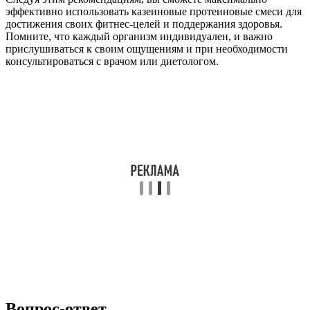
эффективно использовать казеиновые протеиновые смеси для
достижения своих фитнес-целей и поддержания здоровья.
Помните, что каждый организм индивидуален, и важно
прислушиваться к своим ощущениям и при необходимости
консультироваться с врачом или диетологом.
Вопрос-ответ