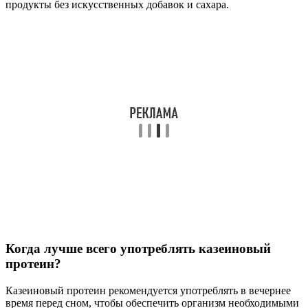
продукты без искусственных добавок и сахара.
Когда лучше всего употреблять казеиновый
протеин?
Казеиновый протеин рекомендуется употреблять в вечернее
время перед сном, чтобы обеспечить организм необходимыми