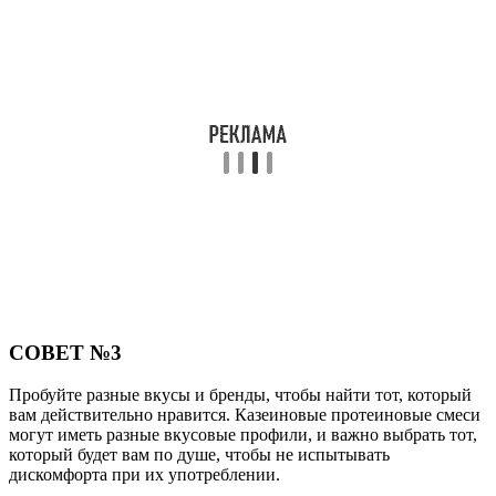
СОВЕТ №3
Пробуйте разные вкусы и бренды, чтобы найти тот, который
вам действительно нравится. Казеиновые протеиновые смеси
могут иметь разные вкусовые профили, и важно выбрать тот,
который будет вам по душе, чтобы не испытывать
дискомфорта при их употреблении.