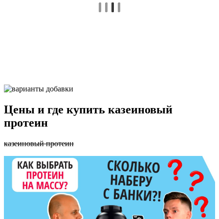
Цены и где купить казеиновый
протеин
казеиновый протеин