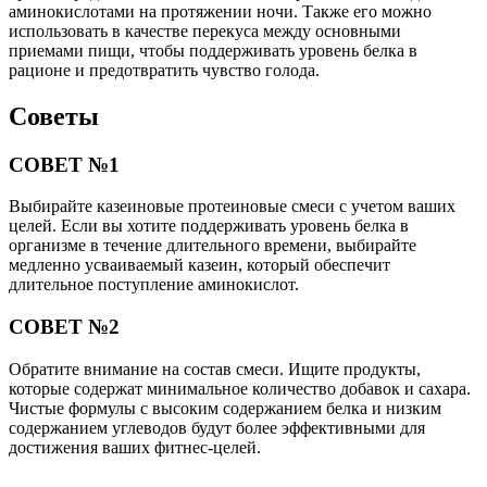
аминокислотами на протяжении ночи. Также его можно
использовать в качестве перекуса между основными
приемами пищи, чтобы поддерживать уровень белка в
рационе и предотвратить чувство голода.
Советы
СОВЕТ №1
Выбирайте казеиновые протеиновые смеси с учетом ваших
целей. Если вы хотите поддерживать уровень белка в
организме в течение длительного времени, выбирайте
медленно усваиваемый казеин, который обеспечит
длительное поступление аминокислот.
СОВЕТ №2
Обратите внимание на состав смеси. Ищите продукты,
которые содержат минимальное количество добавок и сахара.
Чистые формулы с высоким содержанием белка и низким
содержанием углеводов будут более эффективными для
достижения ваших фитнес-целей.