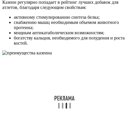
Казеин регулярно попадает в рейтинг лучших добавок для
атлетов, благодаря следующим свойствам:
активному стимулированию синтеза белка;
снабжению мышц необходимым объемом животного
протеина;
мощным антикатаболическим возможностям;
богатству кальция, необходимого для похудения и роста
костей.