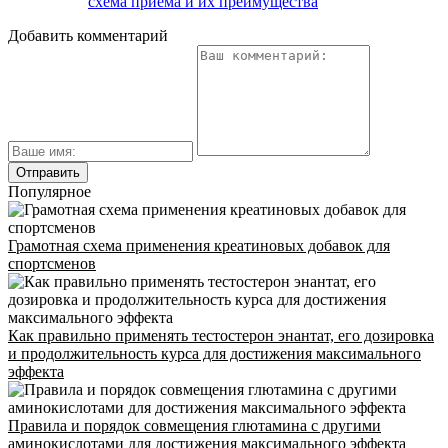
схема приема и их преимущества
Добавить комментарий
INFO@CG-SPORT.RU
E-mail
Популярное
Грамотная схема применения креатиновых добавок для
спортсменов
Как правильно применять тестостерон энантат, его дозировка
и продолжительность курса для достижения максимального
эффекта
Правила и порядок совмещения глютамина с другими
аминокислотами для достижения максимального эффекта