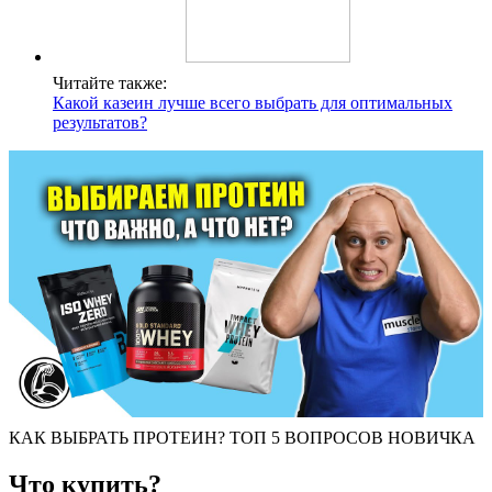
Читайте также:
Какой казеин лучше всего выбрать для оптимальных
результатов?
КАК ВЫБРАТЬ ПРОТЕИН? ТОП 5 ВОПРОСОВ НОВИЧКА
Что купить?