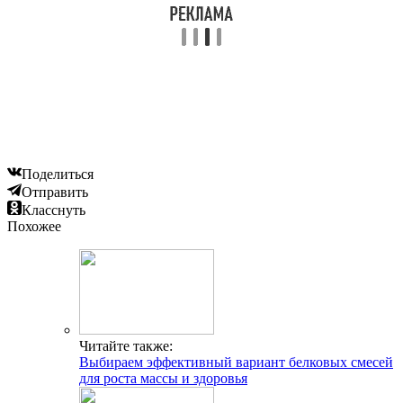
Поделиться
Отправить
Класснуть
Похожее
Читайте также:
Выбираем эффективный вариант белковых смесей
для роста массы и здоровья