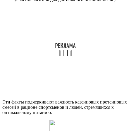
Эти факты подчеркивают важность казеиновых протеиновых
смесей в рационе спортсменов и людей, стремящихся к
оптимальному питанию.