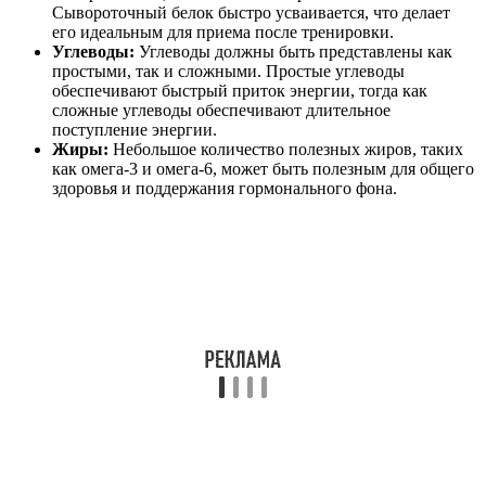
Сывороточный белок быстро усваивается, что делает
его идеальным для приема после тренировки.
Углеводы:
Углеводы должны быть представлены как
простыми, так и сложными. Простые углеводы
обеспечивают быстрый приток энергии, тогда как
сложные углеводы обеспечивают длительное
поступление энергии.
Жиры:
Небольшое количество полезных жиров, таких
как омега-3 и омега-6, может быть полезным для общего
здоровья и поддержания гормонального фона.