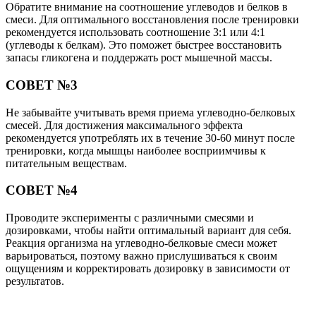
Обратите внимание на соотношение углеводов и белков в
смеси. Для оптимального восстановления после тренировки
рекомендуется использовать соотношение 3:1 или 4:1
(углеводы к белкам). Это поможет быстрее восстановить
запасы гликогена и поддержать рост мышечной массы.
СОВЕТ №3
Не забывайте учитывать время приема углеводно-белковых
смесей. Для достижения максимального эффекта
рекомендуется употреблять их в течение 30-60 минут после
тренировки, когда мышцы наиболее восприимчивы к
питательным веществам.
СОВЕТ №4
Проводите эксперименты с различными смесями и
дозировками, чтобы найти оптимальный вариант для себя.
Реакция организма на углеводно-белковые смеси может
варьироваться, поэтому важно прислушиваться к своим
ощущениям и корректировать дозировку в зависимости от
результатов.