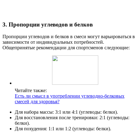
3. Пропорции углеводов и белков
Пропорции углеводов и белков в смеси могут варьироваться в
зависимости от индивидуальных потребностей.
Общепринятые рекомендации для спортсменов следующие:
Читайте также:
Есть ли смысл в употреблении углеводно-белковых
смесей для здоровья?
Для набора массы: 3:1 или 4:1 (углеводы: белки).
Для восстановления после тренировки: 2:1 (углеводы:
белки).
Для похудения: 1:1 или 1:2 (углеводы: белки).