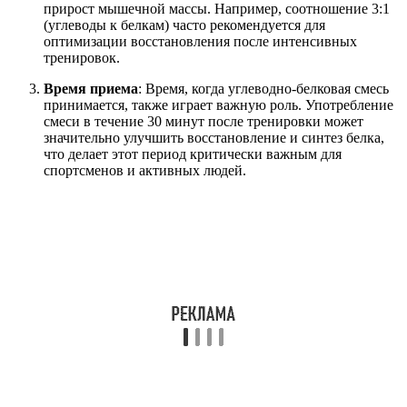
прирост мышечной массы. Например, соотношение 3:1
(углеводы к белкам) часто рекомендуется для
оптимизации восстановления после интенсивных
тренировок.
Время приема
: Время, когда углеводно-белковая смесь
принимается, также играет важную роль. Употребление
смеси в течение 30 минут после тренировки может
значительно улучшить восстановление и синтез белка,
что делает этот период критически важным для
спортсменов и активных людей.