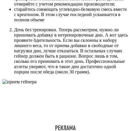
отмеряйте с учетом рекомендации производителя;
старайтесь совмещать углеводно-белковую смесь вместе
с креатином. В этом случае последний усваивается в
полном объеме
День без тренировки. Теперь рассмотрим, нужно ли
принимать добавку в нетренировочные дни. А вот здесь
проявите бдительность. Если вы склонны к набору
лишнего веса, то от приема добавки в свободные от
нагрузки дни, лучше отказаться. В остальных случаях
гейнер должен быть в рационе. Вопрос лишь в том,
сколько его принимать в этот день. Профессиональные
атлеты уверяют, что в такие дни достаточно одной
порции после обеда (около 30 грамм).