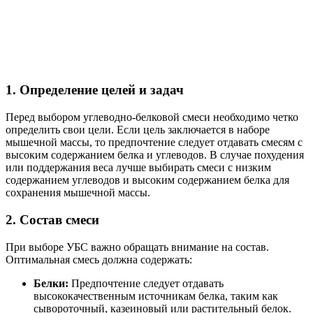
1. Определение целей и задач
Перед выбором углеводно-белковой смеси необходимо четко
определить свои цели. Если цель заключается в наборе
мышечной массы, то предпочтение следует отдавать смесям с
высоким содержанием белка и углеводов. В случае похудения
или поддержания веса лучше выбирать смеси с низким
содержанием углеводов и высоким содержанием белка для
сохранения мышечной массы.
2. Состав смеси
При выборе УБС важно обращать внимание на состав.
Оптимальная смесь должна содержать:
Белки:
Предпочтение следует отдавать
высококачественным источникам белка, таким как
сывороточный, казеиновый или растительный белок.