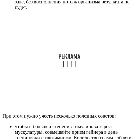
зале, без восполнения потерь организма результата не
будет.
При этом нужно учесть несколько полезных советов:
чтобы в большей степени стимулировать рост
мускулатуры, совмещайте прием гейнера в день
тренировки с глютамином. Количество грамм добавки