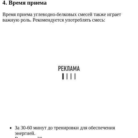
4. Время приема
Время приема углеводно-белковых смесей также играет
важную роль. Рекомендуется употреблять смесь:
За 30-60 минут до тренировки для обеспечения
энергией.