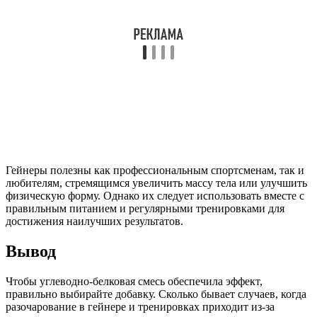
Гейнеры полезны как профессиональным спортсменам, так и
любителям, стремящимся увеличить массу тела или улучшить
физическую форму. Однако их следует использовать вместе с
правильным питанием и регулярными тренировками для
достижения наилучших результатов.
Вывод
Чтобы углеводно-белковая смесь обеспечила эффект,
правильно выбирайте добавку. Сколько бывает случаев, когда
разочарование в гейнере и тренировках приходит из-за