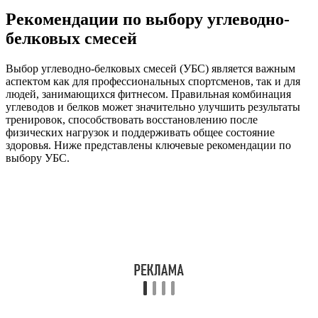
Рекомендации по выбору углеводно-
белковых смесей
Выбор углеводно-белковых смесей (УБС) является важным
аспектом как для профессиональных спортсменов, так и для
людей, занимающихся фитнесом. Правильная комбинация
углеводов и белков может значительно улучшить результаты
тренировок, способствовать восстановлению после
физических нагрузок и поддерживать общее состояние
здоровья. Ниже представлены ключевые рекомендации по
выбору УБС.