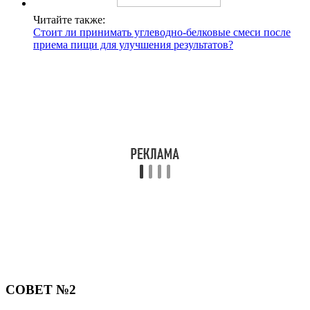
Читайте также:
Стоит ли принимать углеводно-белковые смеси после
приема пищи для улучшения результатов?
СОВЕТ №2