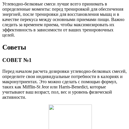
Углеводно-белковые смеси лучше всего принимать в
определенные моменты: перед тренировкой для обеспечения
энергией, после тренировки для восстановления мышц и в
качестве перекуса между основными приемами пищи. Важно
следить за временем приема, чтобы максимизировать их
эффективность в зависимости от ваших тренировочных
целей.
Советы
СОВЕТ №1
Перед началом расчета дозировки углеводно-белковых смесей,
определите свои индивидуальные потребности в калориях и
макронутриентах. Это можно сделать с помощью формул,
таких как Mifflin-St Jeor или Harris-Benedict, которые
учитывают ваш возраст, пол, вес и уровень физической
активности.