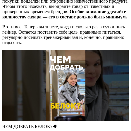
покупки подделки или откровенно некачественного продукта.
Чтобы этого избежать, выбирайте товар от известных и
проверенных временем брендов.
Особое внимание уделяйте
количеству сахара — его в составе должно быть минимум.
Вот и все. Теперь вы знаете, когда и сколько раз в сутки пить
гейнер. Остается поставить себе цель, правильно питаться,
регулярно посещать тренажерный зал и, конечно, правильно
отдыхать.
ЧЕМ ДОБРАТЬ БЕЛОК?🥩