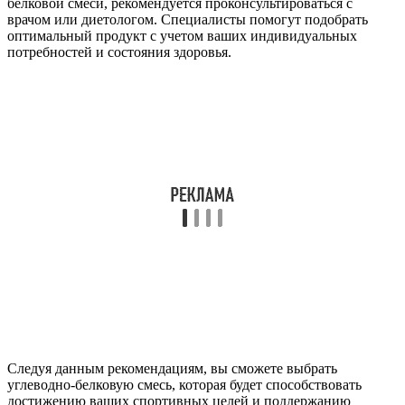
белковой смеси, рекомендуется проконсультироваться с
врачом или диетологом. Специалисты помогут подобрать
оптимальный продукт с учетом ваших индивидуальных
потребностей и состояния здоровья.
Следуя данным рекомендациям, вы сможете выбрать
углеводно-белковую смесь, которая будет способствовать
достижению ваших спортивных целей и поддержанию