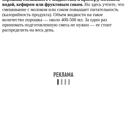
водой, кефиром или фруктовым соком.
Но здесь учтите, что
смешивание с молоком или соком повышает питательность
(калорийность продукта). Объем жидкости на такое
количество порошка — около 400-500 мл. За один раз
принимать подготовленную смесь не нужно — ее стоит
распределить на весь день.