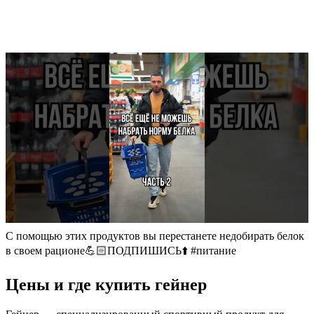
С помощью этих продуктов вы перестанете недобирать белок
в своем рационе💪🏻ПОДПИШИСЬ⬆️ #питание
Цены и где купить гейнер