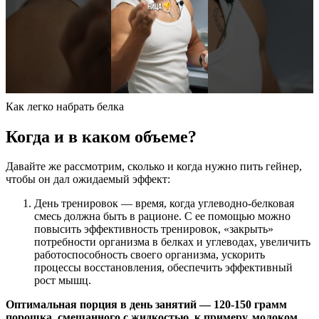
Как легко набрать белка
Когда и в каком объеме?
Давайте же рассмотрим, сколько и когда нужно пить гейнер,
чтобы он дал ожидаемый эффект:
День тренировок — время, когда углеводно-белковая
смесь должна быть в рационе. С ее помощью можно
повысить эффективность тренировок, «закрыть»
потребности организма в белках и углеводах, увеличить
работоспособность своего организма, ускорить
процессы восстановления, обеспечить эффективный
рост мышц.
Оптимальная порция в день занятий — 120-150 грамм
порошка, смешанного с жидкостью, к примеру, молоком,