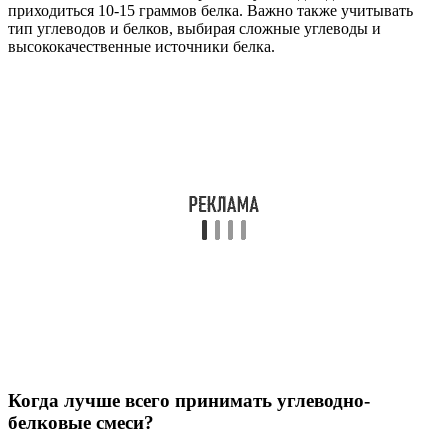
приходиться 10-15 граммов белка. Важно также учитывать
тип углеводов и белков, выбирая сложные углеводы и
высококачественные источники белка.
Когда лучше всего принимать углеводно-
белковые смеси?