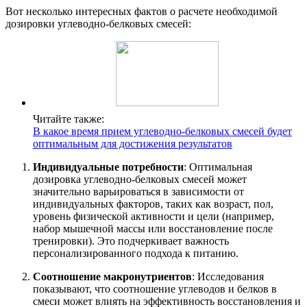
Вот несколько интересных фактов о расчете необходимой
дозировки углеводно-белковых смесей:
Читайте также:
В какое время прием углеводно-белковых смесей будет
оптимальным для достижения результатов
Индивидуальные потребности
: Оптимальная
дозировка углеводно-белковых смесей может
значительно варьироваться в зависимости от
индивидуальных факторов, таких как возраст, пол,
уровень физической активности и цели (например,
набор мышечной массы или восстановление после
тренировки). Это подчеркивает важность
персонализированного подхода к питанию.
Соотношение макронутриентов
: Исследования
показывают, что соотношение углеводов и белков в
смеси может влиять на эффективность восстановления и