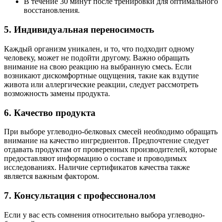
В течение 30 минут после тренировки для оптимального
восстановления.
5. Индивидуальная переносимость
Каждый организм уникален, и то, что подходит одному
человеку, может не подойти другому. Важно обращать
внимание на свою реакцию на выбранную смесь. Если
возникают дискомфортные ощущения, такие как вздутие
живота или аллергические реакции, следует рассмотреть
возможность замены продукта.
6. Качество продукта
При выборе углеводно-белковых смесей необходимо обращать
внимание на качество ингредиентов. Предпочтение следует
отдавать продуктам от проверенных производителей, которые
предоставляют информацию о составе и проводимых
исследованиях. Наличие сертификатов качества также
является важным фактором.
7. Консультация с профессионалом
Если у вас есть сомнения относительно выбора углеводно-