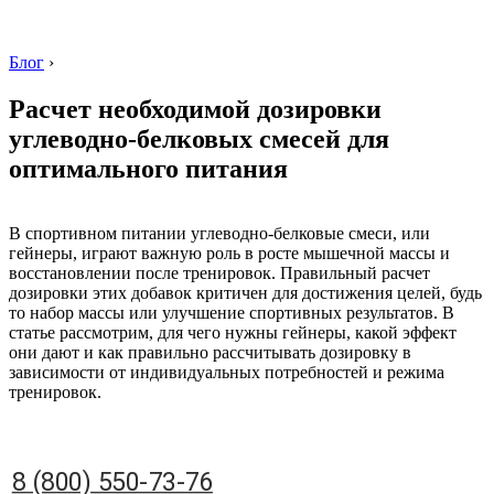
Блог
›
Расчет необходимой дозировки
углеводно-белковых смесей для
оптимального питания
8 (800) 550-73-76
В спортивном питании углеводно-белковые смеси, или
гейнеры, играют важную роль в росте мышечной массы и
восстановлении после тренировок. Правильный расчет
дозировки этих добавок критичен для достижения целей, будь
то набор массы или улучшение спортивных результатов. В
статье рассмотрим, для чего нужны гейнеры, какой эффект
они дают и как правильно рассчитывать дозировку в
зависимости от индивидуальных потребностей и режима
тренировок.