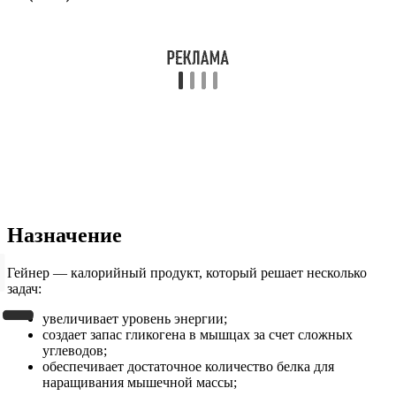
Назначение
Гейнер — калорийный продукт, который решает несколько
задач:
увеличивает уровень энергии;
создает запас гликогена в мышцах за счет сложных
углеводов;
обеспечивает достаточное количество белка для
наращивания мышечной массы;