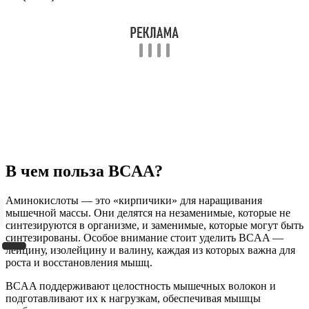
В чем польза BCAA?
Аминокислоты — это «кирпичики» для наращивания
мышечной массы. Они делятся на незаменимые, которые не
синтезируются в организме, и заменимые, которые могут быть
синтезированы. Особое внимание стоит уделить BCAA —
лейцину, изолейцину и валину, каждая из которых важна для
роста и восстановления мышц.
BCAA поддерживают целостность мышечных волокон и
подготавливают их к нагрузкам, обеспечивая мышцы