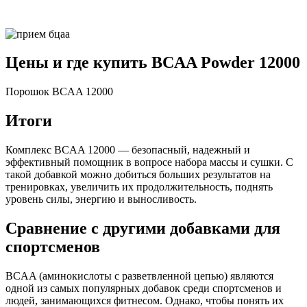
Цены и где купить BCAA Powder 12000
Порошок BCAA 12000
Итоги
Комплекс BCAA 12000 — безопасный, надежный и
эффективный помощник в вопросе набора массы и сушки. С
такой добавкой можно добиться больших результатов на
тренировках, увеличить их продолжительность, поднять
уровень силы, энергию и выносливость.
Сравнение с другими добавками для
спортсменов
BCAA (аминокислоты с разветвленной цепью) являются
одной из самых популярных добавок среди спортсменов и
людей, занимающихся фитнесом. Однако, чтобы понять их