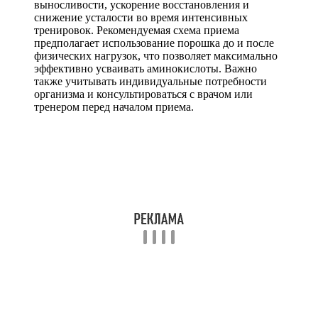
выносливости, ускорение восстановления и
снижение усталости во время интенсивных
тренировок. Рекомендуемая схема приема
предполагает использование порошка до и после
физических нагрузок, что позволяет максимально
эффективно усваивать аминокислоты. Важно
также учитывать индивидуальные потребности
организма и консультироваться с врачом или
тренером перед началом приема.