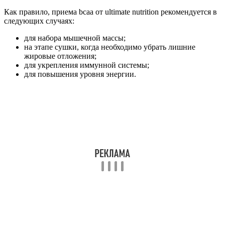
Как правило, приема bcaa от ultimate nutrition рекомендуется в
следующих случаях:
для набора мышечной массы;
на этапе сушки, когда необходимо убрать лишние
жировые отложения;
для укрепления иммунной системы;
для повышения уровня энергии.