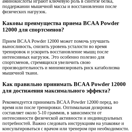
аминокислоты играют ключевую роль в синтезе белка,
поддержании мышечной массы и восстановлении после
физических нагрузок.
Каковы преимущества приема BCAA Powder
12000 для спортсменов?
Прием BCAA Powder 12000 может помочь улучшить
выносливость, снизить уровень усталости во время
тренировок и ускорить восстановление мышц после
интенсивных нагрузок. Это особенно полезно для
спортсменов, стремящихся увеличить свою
производительность и минимизировать риск катаболизма
мышечной ткани.
Как правильно принимать BCAA Powder 12000
для достижения максимального эффекта?
Рекомендуется принимать BCAA Powder 12000 перед, во
время или после тренировки. Оптимальная дозировка
составляет около 5-10 граммов, в зависимости от
интенсивности физической активности и индивидуальных
потребностей. Важно следовать инструкциям на упаковке и
консультироваться с врачом или тренером при необходимости.