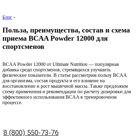
Блог
›
Польза, преимущества, состав и схема
приема BCAA Powder 12000 для
спортсменов
8 (800) 550-73-76
BCAA Powder 12000 от Ultimate Nutrition — популярная
добавка среди спортсменов, стремящихся улучшить
физические показатели. В статье рассмотрим пользу BCAA
для организма, состав продукта и его влияние на
восстановление и рост мышечной массы. Также предложим
схему применения и рекомендации по расчету дозировки для
эффективного использования BCAA в тренировочном
процессе.