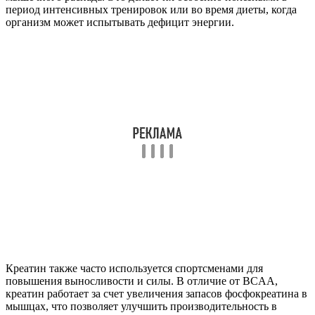
период интенсивных тренировок или во время диеты, когда
организм может испытывать дефицит энергии.
Креатин также часто используется спортсменами для
повышения выносливости и силы. В отличие от BCAA,
креатин работает за счет увеличения запасов фосфокреатина в
мышцах, что позволяет улучшить производительность в