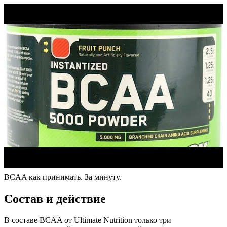
BCAA как принимать. За минуту.
Состав и действие
В составе BCAA от Ultimate Nutrition только три