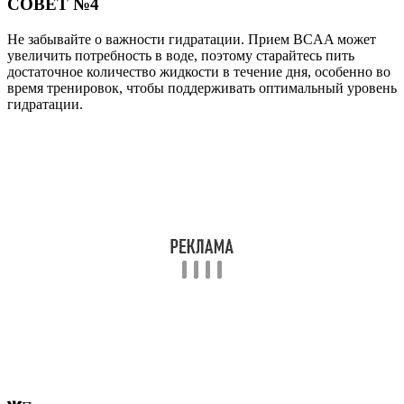
СОВЕТ №4
Не забывайте о важности гидратации. Прием BCAA может
увеличить потребность в воде, поэтому старайтесь пить
достаточное количество жидкости в течение дня, особенно во
время тренировок, чтобы поддерживать оптимальный уровень
гидратации.