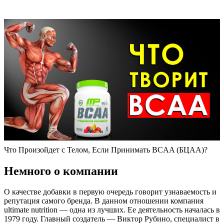
Что Произойдет с Телом, Если Принимать BCAA (БЦАА)?
Немного о компании
О качестве добавки в первую очередь говорит узнаваемость и
репутация самого бренда. В данном отношении компания
ultimate nutrition — одна из лучших. Ее деятельность началась в
1979 году. Главный создатель — Виктор Рубино, специалист в