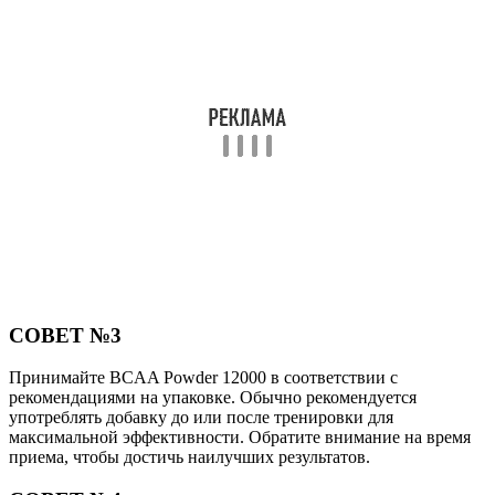
СОВЕТ №3
Принимайте BCAA Powder 12000 в соответствии с
рекомендациями на упаковке. Обычно рекомендуется
употреблять добавку до или после тренировки для
максимальной эффективности. Обратите внимание на время
приема, чтобы достичь наилучших результатов.