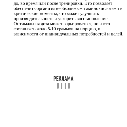
до, во время или после тренировки. Это позволяет
обеспечить организм необходимыми аминокислотами в
критические моменты, что может улучшить
производительность и ускорить восстановление.
Оптимальная доза может варьироваться, но часто
составляет около 5-10 граммов на порцию, в
зависимости от индивидуальных потребностей и целей.