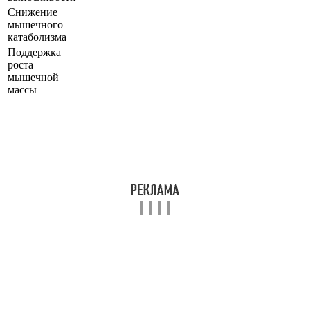
Снижение
мышечного
катаболизма
Поддержка
роста
мышечной
массы