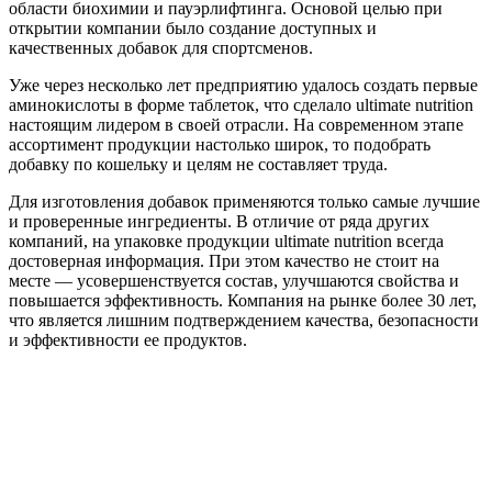
области биохимии и пауэрлифтинга. Основой целью при
открытии компании было создание доступных и
качественных добавок для спортсменов.
Уже через несколько лет предприятию удалось создать первые
аминокислоты в форме таблеток, что сделало ultimate nutrition
настоящим лидером в своей отрасли. На современном этапе
ассортимент продукции настолько широк, то подобрать
добавку по кошельку и целям не составляет труда.
Для изготовления добавок применяются только самые лучшие
и проверенные ингредиенты. В отличие от ряда других
компаний, на упаковке продукции ultimate nutrition всегда
достоверная информация. При этом качество не стоит на
месте — усовершенствуется состав, улучшаются свойства и
повышается эффективность. Компания на рынке более 30 лет,
что является лишним подтверждением качества, безопасности
и эффективности ее продуктов.