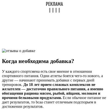
Когда необходима добавка?
У каждого спортсмена есть свое мнение в отношении
спортивного питания. Одни атлеты боятся чего-то нового, а
другие — начинают принимать добавки с первых дней
тренировок.
До 18 лет прием сложных комплексов не
желателен — достаточно правильного питания, а именно
обогащения рациона мясом, рыбой, яйцами, молоком и
прочими белковыми продуктами.
Если обычное питание не
дает результатов, то bcaa станет отличным подспорьем в
достижении результатов.