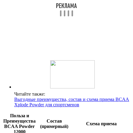
Читайте также:
Выгодные преимущества, состав и схема приема BCAA
Xplode Powder для спортсменов
Польза и
Преимущества
Состав
Схема приема
BCAA Powder
(примерный)
12000