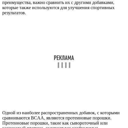
преимущества, важно сравнить их с другими добавками,
которые также используются для улучшения спортивных
результатов.
Одной из наиболее распространенных добавок, с которыми
сравниваются BCAA, являются протеиновые порошки.
Протеиновые порошки, такие как сывороточный или