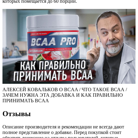
которых помещается до 60 порций.
АЛЕКСЕЙ КОВАЛЬКОВ О BCAA / ЧТО ТАКОЕ ВСАА /
ЗАЧЕМ НУЖНА ЭТА ДОБАВКА И КАК ПРАВИЛЬНО
ПРИНИМАТЬ BCAA
Отзывы
Описание производителя и рекомендации не всегда дают
полное представление о добавке. Перед покупкой стоит
обратить внимание на отзывы пользователей, которые