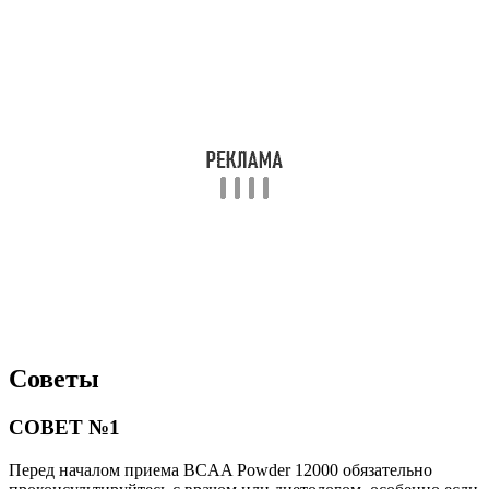
Советы
СОВЕТ №1
Перед началом приема BCAA Powder 12000 обязательно