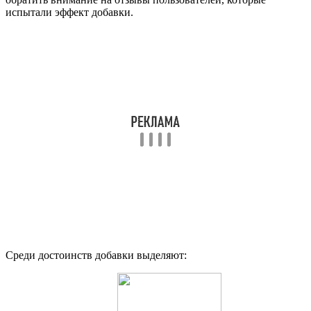
испытали эффект добавки.
Среди достоинств добавки выделяют: