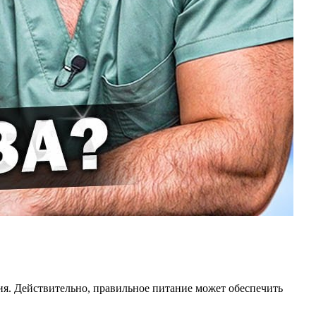
ния. Действительно, правильное питание может обеспечить