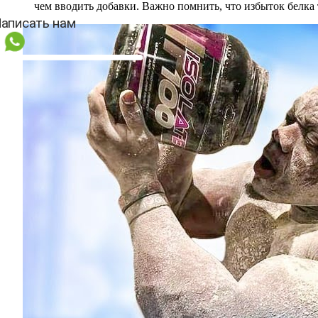
чем вводить добавки. Важно помнить, что избыток белка