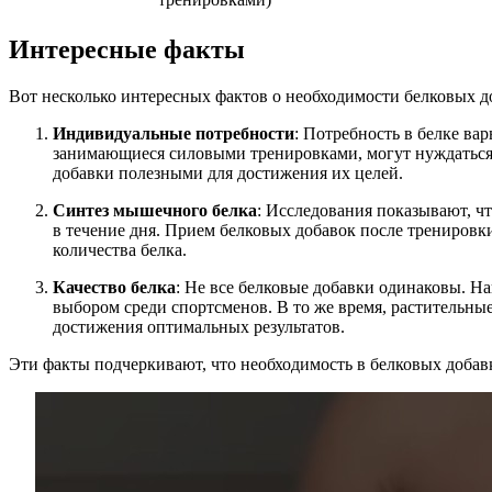
Интересные факты
Вот несколько интересных фактов о необходимости белковых 
Индивидуальные потребности
: Потребность в белке ва
занимающиеся силовыми тренировками, могут нуждаться в
добавки полезными для достижения их целей.
Синтез мышечного белка
: Исследования показывают, чт
в течение дня. Прием белковых добавок после тренировк
количества белка.
Качество белка
: Не все белковые добавки одинаковы. Н
выбором среди спортсменов. В то же время, растительн
достижения оптимальных результатов.
Эти факты подчеркивают, что необходимость в белковых добавк