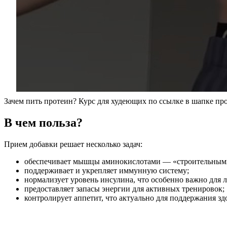
Зачем пить протеин? Курс для худеющих по ссылке в шапке пр
В чем польза?
Прием добавки решает несколько задач:
обеспечивает мышцы аминокислотами — «строительными 
поддерживает и укрепляет иммунную систему;
нормализует уровень инсулина, что особенно важно для л
предоставляет запасы энергии для активных тренировок;
контролирует аппетит, что актуально для поддержания зд