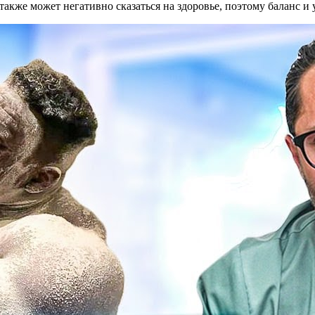
 также может негативно сказаться на здоровье, поэтому баланс 