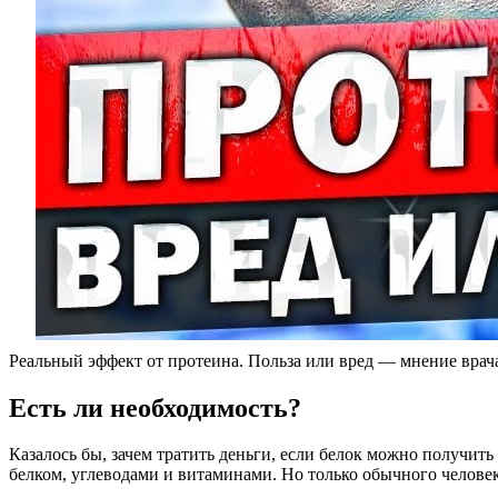
Реальный эффект от протеина. Польза или вред — мнение врач
Есть ли необходимость?
Казалось бы, зачем тратить деньги, если белок можно получить
белком, углеводами и витаминами. Но только обычного человек