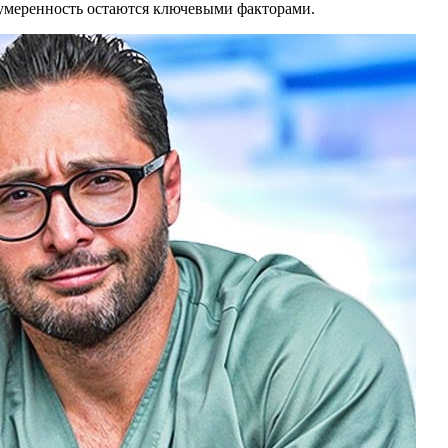
и умеренность остаются ключевыми факторами.