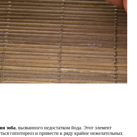
ия зоба
, вызванного недостатком йода. Этот элемент
ться гипотиреоз и привести к ряду крайне нежелательных