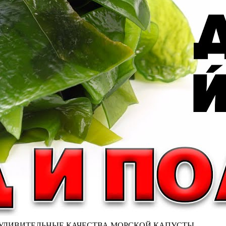
. УДИВИТЕЛЬНЫЕ КАЧЕСТВА МОРСКОЙ КАПУСТЫ