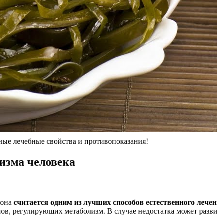
 лечебные свойства и противопоказания!
низма человека
 она
считается одним из лучших способов естественного лечен
в, регулирующих метаболизм. В случае недостатка может разви