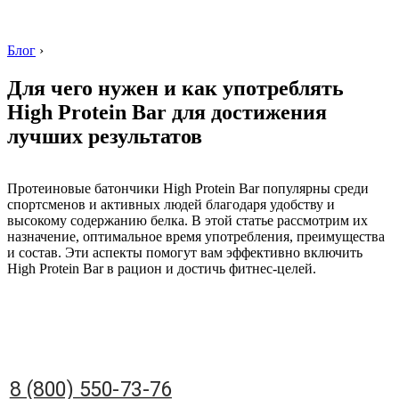
Блог
›
Для чего нужен и как употреблять
High Protein Bar для достижения
лучших результатов
8 (800) 550-73-76
Протеиновые батончики High Protein Bar популярны среди
спортсменов и активных людей благодаря удобству и
высокому содержанию белка. В этой статье рассмотрим их
назначение, оптимальное время употребления, преимущества
и состав. Эти аспекты помогут вам эффективно включить
High Protein Bar в рацион и достичь фитнес-целей.