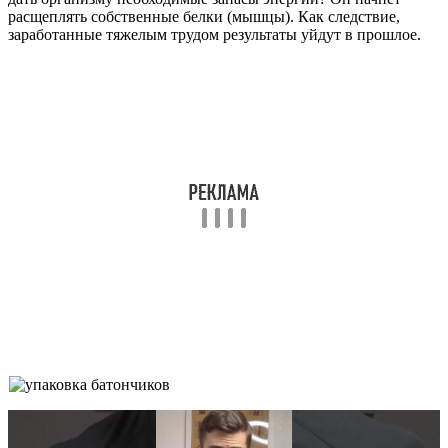
расщеплять собственные белки (мышцы). Как следствие,
заработанные тяжелым трудом результаты уйдут в прошлое.