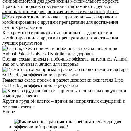
Правила и порядок совмещения глютамина с другими
аминокислотами для достижения максимального эффекта
Как грамотно использовать пропионат — дозировки и
комбинирование с другими препаратами для достижения
лучших результатов
Состав, схема приема и побочные эффекты витаминов Animal
Pak от Universal Nutrition для здоровья
Грамотная схема приема и расчет дозировки сжигателя Lipo
6x Black для эффективного результата
Хруст в грудной клетке – причины неприятных ощущений и
методы лечения
Новое