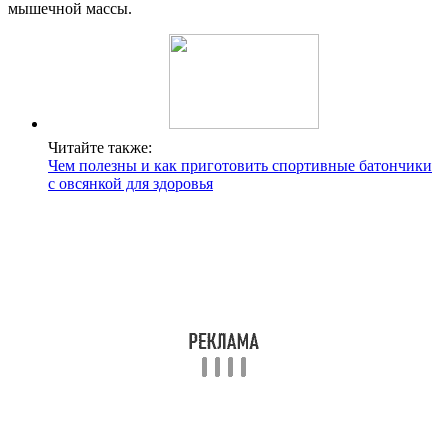
мышечной массы.
Читайте также:
Чем полезны и как приготовить спортивные батончики
с овсянкой для здоровья