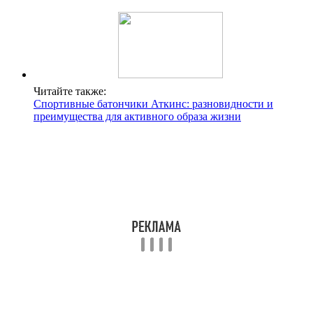
Читайте также:
Спортивные батончики Аткинс: разновидности и
преимущества для активного образа жизни