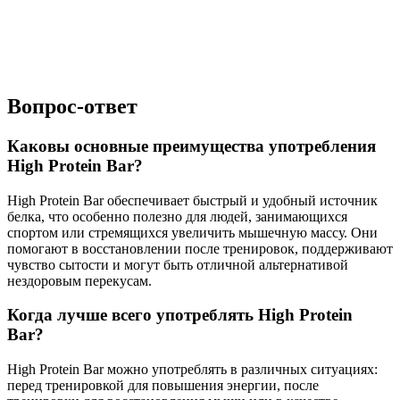
Вопрос-ответ
Каковы основные преимущества употребления
High Protein Bar?
High Protein Bar обеспечивает быстрый и удобный источник
белка, что особенно полезно для людей, занимающихся
спортом или стремящихся увеличить мышечную массу. Они
помогают в восстановлении после тренировок, поддерживают
чувство сытости и могут быть отличной альтернативой
нездоровым перекусам.
Когда лучше всего употреблять High Protein
Bar?
High Protein Bar можно употреблять в различных ситуациях:
перед тренировкой для повышения энергии, после