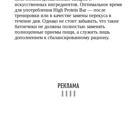
искусственных ингредиентов. Оптимальное время
для употребления High Protein Bar — после
тренировки или в качестве замены перекуса в
течение дня. Однако не стоит забывать, что такие
батончики не должны полностью заменять
полноценные приемы пищи, а служить лишь
дополнением к сбалансированному рациону.