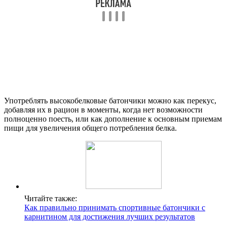
Употреблять высокобелковые батончики можно как перекус,
добавляя их в рацион в моменты, когда нет возможности
полноценно поесть, или как дополнение к основным приемам
пищи для увеличения общего потребления белка.
Читайте также:
Как правильно принимать спортивные батончики с
карнитином для достижения лучших результатов