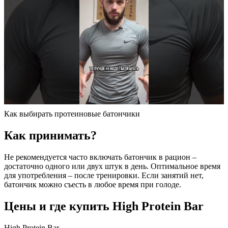
Как выбирать протеиновые батончики
Как принимать?
Не рекомендуется часто включать батончик в рацион –
достаточно одного или двух штук в день. Оптимальное время
для употребления – после тренировки. Если занятий нет,
батончик можно съесть в любое время при голоде.
Цены и где купить High Protein Bar
High Protein Bar