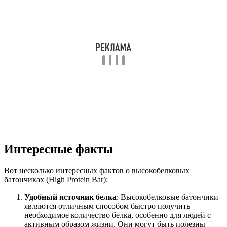
Интересные факты
Вот несколько интересных фактов о высокобелковых
батончиках (High Protein Bar):
Удобный источник белка
: Высокобелковые батончики
являются отличным способом быстро получить
необходимое количество белка, особенно для людей с
активным образом жизни. Они могут быть полезны