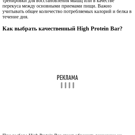
тренировки для восстановления мышц или в качестве
перекуса между основными приемами пищи. Важно
учитывать общее количество потребляемых калорий и белка в
течение дня.
Как выбрать качественный High Protein Bar?