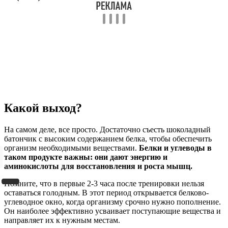
Какой выход?
На самом деле, все просто. Достаточно съесть шоколадный
батончик с высоким содержанием белка, чтобы обеспечить
организм необходимыми веществами.
Белки и углеводы в
таком продукте важны: они дают энергию и
аминокислоты для восстановления и роста мышц.
Помните, что в первые 2-3 часа после тренировки нельзя
оставаться голодным. В этот период открывается белково-
углеводное окно, когда организму срочно нужно пополнение.
Он наиболее эффективно усваивает поступающие вещества и
направляет их к нужным местам.