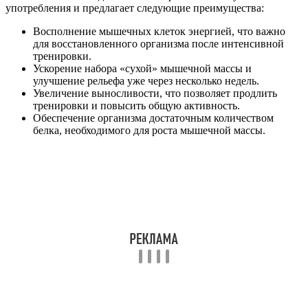
употребления и предлагает следующие преимущества:
Восполнение мышечных клеток энергией, что важно
для восстановленного организма после интенсивной
тренировки.
Ускорение набора «сухой» мышечной массы и
улучшение рельефа уже через несколько недель.
Увеличение выносливости, что позволяет продлить
тренировки и повысить общую активность.
Обеспечение организма достаточным количеством
белка, необходимого для роста мышечной массы.