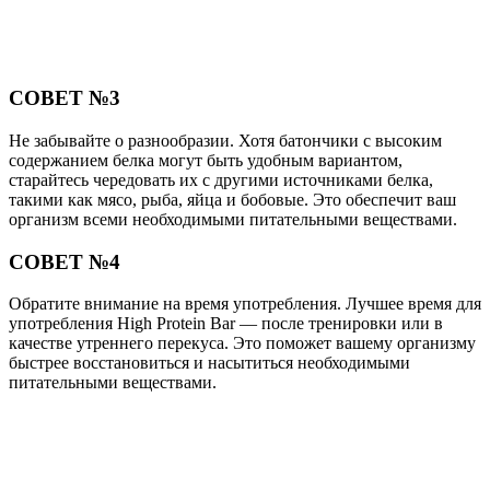
СОВЕТ №3
Не забывайте о разнообразии. Хотя батончики с высоким
содержанием белка могут быть удобным вариантом,
старайтесь чередовать их с другими источниками белка,
такими как мясо, рыба, яйца и бобовые. Это обеспечит ваш
организм всеми необходимыми питательными веществами.
СОВЕТ №4
Обратите внимание на время употребления. Лучшее время для
употребления High Protein Bar — после тренировки или в
качестве утреннего перекуса. Это поможет вашему организму
быстрее восстановиться и насытиться необходимыми
питательными веществами.