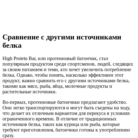
Сравнение с другими источниками
белка
High Protein Bar, или протеиновый батончик, стал
популярным продуктом среди спортсменов, людей, следящих
за своим питанием и теми, кто хочет увеличить потребление
белка. Однако, чтобы понять, насколько эффективен этот
продукт, важно сравнить его с другими источниками белка,
такими как мясо, рыба, яйца, молочные продукты и
растительные источники.
Во-первых, протеиновые батончики предлагают удобство.
Они легко транспортируются и могут быть съедены на ходу,
что делает их отличным вариантом для перекуса в условиях
ограниченного времени. В отличие от традиционных
источников белка, таких как курица или рыба, которые
требуют приготовления, батончики готовы к употреблению
сразу.