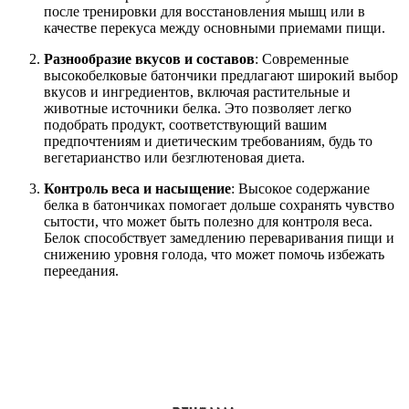
после тренировки для восстановления мышц или в
качестве перекуса между основными приемами пищи.
Разнообразие вкусов и составов
: Современные
высокобелковые батончики предлагают широкий выбор
вкусов и ингредиентов, включая растительные и
животные источники белка. Это позволяет легко
подобрать продукт, соответствующий вашим
предпочтениям и диетическим требованиям, будь то
вегетарианство или безглютеновая диета.
Контроль веса и насыщение
: Высокое содержание
белка в батончиках помогает дольше сохранять чувство
сытости, что может быть полезно для контроля веса.
Белок способствует замедлению переваривания пищи и
снижению уровня голода, что может помочь избежать
переедания.