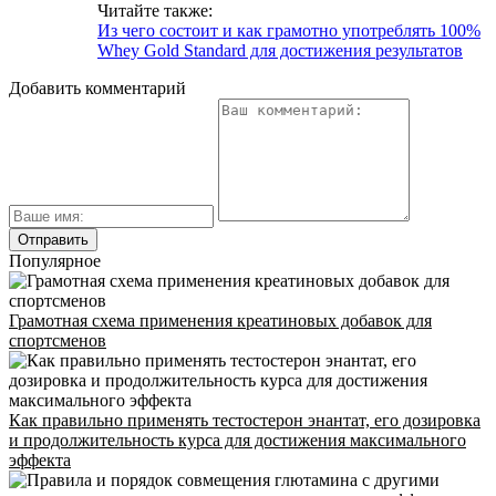
Читайте также:
Адрес
Из чего состоит и как грамотно употреблять 100%
Whey Gold Standard для достижения результатов
Добавить комментарий
INFO@CG-SPORT.RU
E-mail
Популярное
Грамотная схема применения креатиновых добавок для
спортсменов
Как правильно применять тестостерон энантат, его дозировка
и продолжительность курса для достижения максимального
эффекта