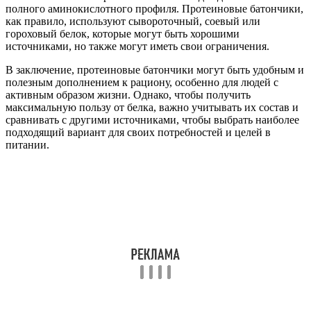
полного аминокислотного профиля. Протеиновые батончики,
как правило, используют сывороточный, соевый или
гороховый белок, которые могут быть хорошими
источниками, но также могут иметь свои ограничения.
В заключение, протеиновые батончики могут быть удобным и
полезным дополнением к рациону, особенно для людей с
активным образом жизни. Однако, чтобы получить
максимальную пользу от белка, важно учитывать их состав и
сравнивать с другими источниками, чтобы выбрать наиболее
подходящий вариант для своих потребностей и целей в
питании.