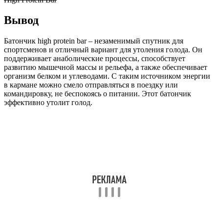
Вывод
Батончик high protein bar – незаменимый спутник для
спортсменов и отличный вариант для утоления голода. Он
поддерживает анаболические процессы, способствует
развитию мышечной массы и рельефа, а также обеспечивает
организм белком и углеводами. С таким источником энергии
в кармане можно смело отправляться в поездку или
командировку, не беспокоясь о питании. Этот батончик
эффективно утолит голод.