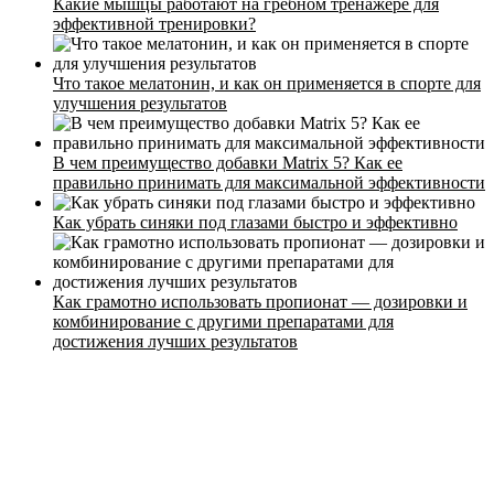
Какие мышцы работают на гребном тренажере для
эффективной тренировки?
Что такое мелатонин, и как он применяется в спорте для
улучшения результатов
Стоимость
Расписание
В чем преимущество добавки Matrix 5? Как ее
правильно принимать для максимальной эффективности
Тренеры
Контакты
Как убрать синяки под глазами быстро и эффективно
Как грамотно использовать пропионат — дозировки и
комбинирование с другими препаратами для
достижения лучших результатов