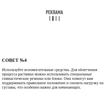
СОВЕТ №4
Используйте вспомогательные средства. Для облегчения
процесса растяжки можно использовать специальные
гимнастические резинки или блоки. Они помогут вам
поддерживать правильное положение и снизить нагрузку на
суставы, что особенно важно для начинающих.