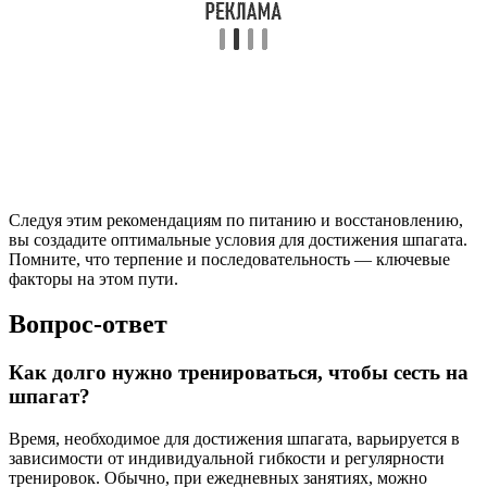
Следуя этим рекомендациям по питанию и восстановлению,
вы создадите оптимальные условия для достижения шпагата.
Помните, что терпение и последовательность — ключевые
факторы на этом пути.
Вопрос-ответ
Как долго нужно тренироваться, чтобы сесть на
шпагат?
Время, необходимое для достижения шпагата, варьируется в
зависимости от индивидуальной гибкости и регулярности
тренировок. Обычно, при ежедневных занятиях, можно