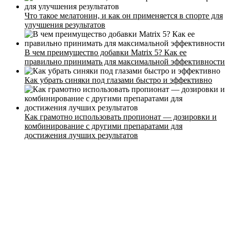
Тренеры
Что такое мелатонин, и как он применяется в спорте для
Контакты
улучшения результатов
В чем преимущество добавки Matrix 5? Как ее
правильно принимать для максимальной эффективности
Как убрать синяки под глазами быстро и эффективно
Как грамотно использовать пропионат — дозировки и
комбинирование с другими препаратами для
достижения лучших результатов