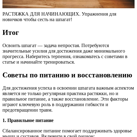
РАСТЯЖКА ДЛЯ НАЧИНАЮЩИХ. Упражнения для
новичков чтобы сесть на шпагат!
Итог
Освоить шпагат — задача непростая. Потребуются
значительные усилия для достижения даже минимального
прогресса. Наберитесь терпения, ознакомьтесь с советами в
статье и начинайте тренироваться.
Советы по питанию и восстановлению
Для достижения успеха в освоении шпагата важным аспектом
является не только регулярная практика растяжки, но и
правильное питание, а также восстановление. Эти факторы
играют ключевую роль в поддержании гибкости и
предотвращении травм.
1. Правильное питание
Сбалансированное питание помогает поддерживать здоровье
мышц и суставов. Включите в свой рацион: