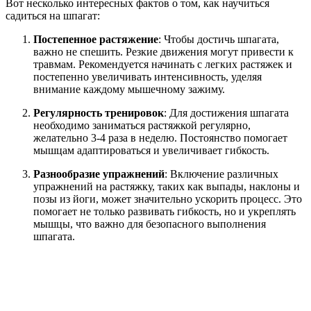
Вот несколько интересных фактов о том, как научиться
садиться на шпагат:
Постепенное растяжение
: Чтобы достичь шпагата,
важно не спешить. Резкие движения могут привести к
травмам. Рекомендуется начинать с легких растяжек и
постепенно увеличивать интенсивность, уделяя
внимание каждому мышечному зажиму.
Регулярность тренировок
: Для достижения шпагата
необходимо заниматься растяжкой регулярно,
желательно 3-4 раза в неделю. Постоянство помогает
мышцам адаптироваться и увеличивает гибкость.
Разнообразие упражнений
: Включение различных
упражнений на растяжку, таких как выпады, наклоны и
позы из йоги, может значительно ускорить процесс. Это
помогает не только развивать гибкость, но и укреплять
мышцы, что важно для безопасного выполнения
шпагата.