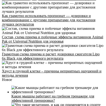
Как грамотно использовать пропионат — дозировки и
комбинирование с другими препаратами для достижения
лучших результатов
Состав, схема приема и побочные эффекты витаминов Animal
Pak от Universal Nutrition для здоровья
Грамотная схема приема и расчет дозировки сжигателя Lipo
6x Black для эффективного результата
Хруст в грудной клетке – причины неприятных ощущений и
методы лечения
Новое
Стоимость
Какие мышцы работают на гребном тренажере для
эффективной тренировки?
Расписание