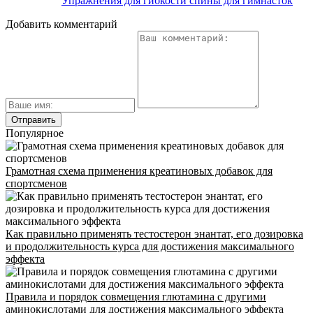
Упражнения для гибкости спины для гимнасток
Добавить комментарий
Популярное
Грамотная схема применения креатиновых добавок для
спортсменов
Как правильно применять тестостерон энантат, его дозировка
и продолжительность курса для достижения максимального
эффекта
Правила и порядок совмещения глютамина с другими
аминокислотами для достижения максимального эффекта