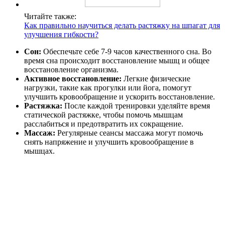
Читайте также:
Как правильно научиться делать растяжку на шпагат для
улучшения гибкости?
Сон:
Обеспечьте себе 7-9 часов качественного сна. Во
время сна происходит восстановление мышц и общее
восстановление организма.
Активное восстановление:
Легкие физические
нагрузки, такие как прогулки или йога, помогут
улучшить кровообращение и ускорить восстановление.
Растяжка:
После каждой тренировки уделяйте время
статической растяжке, чтобы помочь мышцам
расслабиться и предотвратить их сокращение.
Массаж:
Регулярные сеансы массажа могут помочь
снять напряжение и улучшить кровообращение в
мышцах.