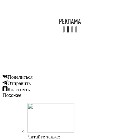
Поделиться
Отправить
Класснуть
Похожее
Читайте также: