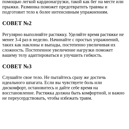
помощью легкой кардионагрузки, такой как бег на месте или
прыжки. Разминка поможет предотвратить травмы и
подготовит тело к более интенсивным упражнениям.
СОВЕТ №2
Регулярно выполняйте растяжку. Уделяйте время растяжке не
менее 3-4 раз в неделю. Начинайте с простых упражнений,
таких как наклоны и выпады, постепенно увеличивая их
сложность. Постепенное увеличение нагрузки поможет
вашему телу адаптироваться и улучшить гибкость.
СОВЕТ №3
Слушайте свое тело. Не пытайтесь сразу же достичь
идеального шпагата. Если вы чувствуете боль или
дискомфорт, остановитесь и дайте себе время на
восстановление. Растяжка должна быть комфортной, и важно
не переусердствовать, чтобы избежать травм.