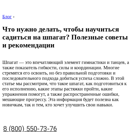
Блог
›
Что нужно делать, чтобы научиться
садиться на шпагат? Полезные советы
и рекомендации
8 (800) 550-73-76
Шпагат — это впечатляющий элемент гимнастики и танцев, а
также показатель гибкости, силы и координации. Многие
стремятся его освоить, но без правильной подготовки и
последовательного подхода добиться успеха сложно. В этой
статье мы рассмотрим, что такое шпагат, как подготовиться к
его исполнению, какие этапы растяжки пройти, какие
упражнения помогут, а также распространенные ошибки,
мешающие прогрессу. Эта информация будет полезна как
новичкам, так и тем, кто хочет улучшить свои навыки.