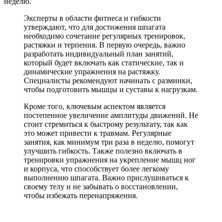
неделю.
Эксперты в области фитнеса и гибкости
утверждают, что для достижения шпагата
необходимо сочетание регулярных тренировок,
растяжки и терпения. В первую очередь, важно
разработать индивидуальный план занятий,
который будет включать как статические, так и
динамические упражнения на растяжку.
Специалисты рекомендуют начинать с разминки,
чтобы подготовить мышцы и суставы к нагрузкам.
Кроме того, ключевым аспектом является
постепенное увеличение амплитуды движений. Не
стоит стремиться к быстрому результату, так как
это может привести к травмам. Регулярные
занятия, как минимум три раза в неделю, помогут
улучшить гибкость. Также полезно включать в
тренировки упражнения на укрепление мышц ног
и корпуса, что способствует более легкому
выполнению шпагата. Важно прислушиваться к
своему телу и не забывать о восстановлении,
чтобы избежать перенапряжения.