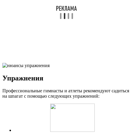
Упражнения
Профессиональные гимнасты и атлеты рекомендуют садиться
на шпагат с помощью следующих упражнений: