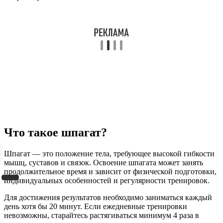
Что такое шпагат?
Шпагат — это положение тела, требующее высокой гибкости
мышц, суставов и связок. Освоение шпагата может занять
продолжительное время и зависит от физической подготовки,
индивидуальных особенностей и регулярности тренировок.
Для достижения результатов необходимо заниматься каждый
день хотя бы 20 минут. Если ежедневные тренировки
невозможны, старайтесь растягиваться минимум 4 раза в