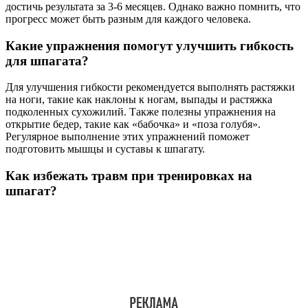
достичь результата за 3-6 месяцев. Однако важно помнить, что
прогресс может быть разным для каждого человека.
Какие упражнения помогут улучшить гибкость
для шпагата?
Для улучшения гибкости рекомендуется выполнять растяжки
на ноги, такие как наклоны к ногам, выпады и растяжка
подколенных сухожилий. Также полезны упражнения на
открытие бедер, такие как «бабочка» и «поза голубя».
Регулярное выполнение этих упражнений поможет
подготовить мышцы и суставы к шпагату.
Как избежать травм при тренировках на
шпагат?