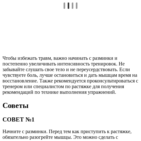
Чтобы избежать травм, важно начинать с разминки и
постепенно увеличивать интенсивность тренировок. Не
забывайте слушать свое тело и не переусердствовать. Если
чувствуете боль, лучше остановиться и дать мышцам время на
восстановление. Также рекомендуется проконсультироваться с
тренером или специалистом по растяжке для получения
рекомендаций по технике выполнения упражнений.
Советы
СОВЕТ №1
Начните с разминки. Перед тем как приступить к растяжке,
обязательно разогрейте мышцы. Это можно сделать с