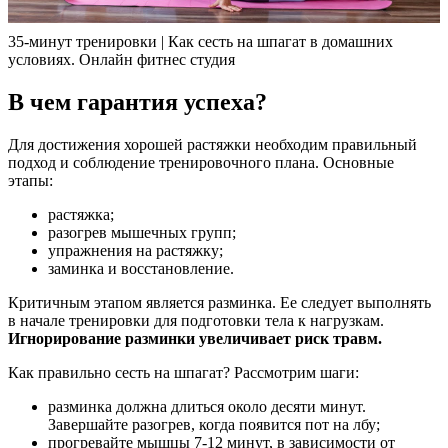
35-минут тренировки | Как сесть на шпагат в домашних
условиях. Онлайн фитнес студия
В чем гарантия успеха?
Для достижения хорошей растяжки необходим правильный
подход и соблюдение тренировочного плана. Основные
этапы:
растяжка;
разогрев мышечных групп;
упражнения на растяжку;
заминка и восстановление.
Критичным этапом является разминка. Ее следует выполнять
в начале тренировки для подготовки тела к нагрузкам.
Игнорирование разминки увеличивает риск травм.
Как правильно сесть на шпагат? Рассмотрим шаги:
разминка должна длиться около десяти минут.
Завершайте разогрев, когда появится пот на лбу;
прогревайте мышцы 7-12 минут, в зависимости от