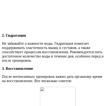
2. Гидратация
Не забывайте о важности воды. Гидратация помогает
поддерживать эластичность мышц и суставов, а также
способствует процессам восстановления. Рекомендуется пить
достаточное количество воды в течение дня, особенно перед и
после тренировок.
3. Восстановление
После интенсивных тренировок важно дать организму время
на восстановление. Вот несколько советов: